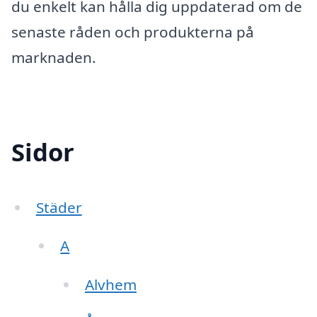
du enkelt kan hålla dig uppdaterad om de
senaste råden och produkterna på
marknaden.
Sidor
Städer
A
Alvhem