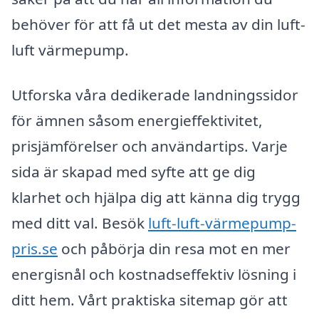
behöver för att få ut det mesta av din luft-
luft värmepump.
Utforska våra dedikerade landningssidor
för ämnen såsom energieffektivitet,
prisjämförelser och användartips. Varje
sida är skapad med syfte att ge dig
klarhet och hjälpa dig att känna dig trygg
med ditt val. Besök
luft-luft-värmepump-
pris.se
och påbörja din resa mot en mer
energisnål och kostnadseffektiv lösning i
ditt hem. Vårt praktiska sitemap gör att