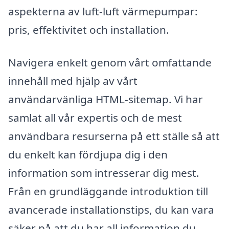
aspekterna av luft-luft värmepumpar:
pris, effektivitet och installation.
Navigera enkelt genom vårt omfattande
innehåll med hjälp av vårt
användarvänliga HTML-sitemap. Vi har
samlat all vår expertis och de mest
användbara resurserna på ett ställe så att
du enkelt kan fördjupa dig i den
information som intresserar dig mest.
Från en grundläggande introduktion till
avancerade installationstips, du kan vara
säker på att du har all information du