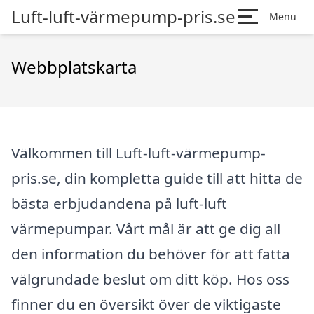
Luft-luft-värmepump-pris.se
Menu
Webbplatskarta
Välkommen till Luft-luft-värmepump-
pris.se, din kompletta guide till att hitta de
bästa erbjudandena på luft-luft
värmepumpar. Vårt mål är att ge dig all
den information du behöver för att fatta
välgrundade beslut om ditt köp. Hos oss
finner du en översikt över de viktigaste