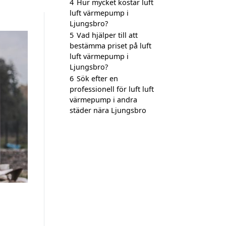
4
Hur mycket kostar luft
luft värmepump i
Ljungsbro?
5
Vad hjälper till att
bestämma priset på luft
luft värmepump i
Ljungsbro?
6
Sök efter en
professionell för luft luft
värmepump i andra
städer nära Ljungsbro