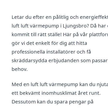
Letar du efter en pålitlig och energieffek
luft luft värmepump i Ljungsbro? Då har
kommit till rätt ställe! Här på vår plattfo
gör vi det enkelt för dig att hitta
professionella installatörer och få
skräddarsydda erbjudanden som passar 
behov.
Med en luft luft värmepump kan du njut
ett bekvämt inomhusklimat året runt.
Dessutom kan du spara pengar på