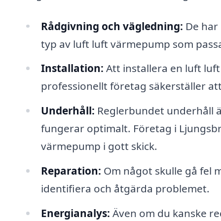
Rådgivning och vägledning:
De har 
typ av luft luft värmepump som passa
Installation:
Att installera en luft 
professionellt företag säkerställer att
Underhåll:
Reglerbundet underhåll är
fungerar optimalt. Företag i Ljungsbr
värmepump i gott skick.
Reparation:
Om något skulle gå fel
identifiera och åtgärda problemet.
Energianalys:
Även om du kanske re