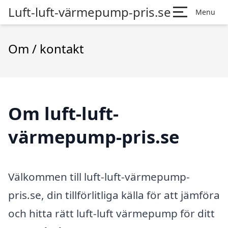
Luft-luft-värmepump-pris.se
Menu
Om / kontakt
Om luft-luft-
värmepump-pris.se
Välkommen till luft-luft-värmepump-
pris.se, din tillförlitliga källa för att jämföra
och hitta rätt luft-luft värmepump för ditt