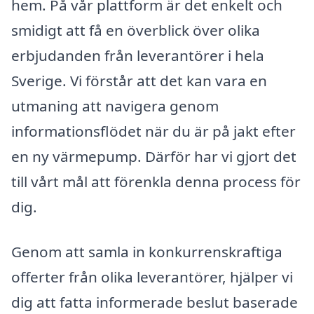
hem. På vår plattform är det enkelt och
smidigt att få en överblick över olika
erbjudanden från leverantörer i hela
Sverige. Vi förstår att det kan vara en
utmaning att navigera genom
informationsflödet när du är på jakt efter
en ny värmepump. Därför har vi gjort det
till vårt mål att förenkla denna process för
dig.
Genom att samla in konkurrenskraftiga
offerter från olika leverantörer, hjälper vi
dig att fatta informerade beslut baserade