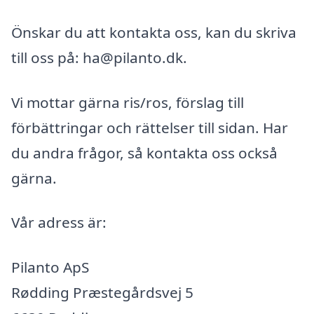
Önskar du att kontakta oss, kan du skriva
till oss på: ha@pilanto.dk.
Vi mottar gärna ris/ros, förslag till
förbättringar och rättelser till sidan. Har
du andra frågor, så kontakta oss också
gärna.
Vår adress är:
Pilanto ApS
Rødding Præstegårdsvej 5