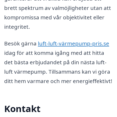
brett spektrum av valmöjligheter utan att
kompromissa med vår objektivitet eller
integritet.
Besök gärna
luft-luft-värmepump-pris.se
idag för att komma igång med att hitta
det bästa erbjudandet på din nästa luft-
luft värmepump. Tillsammans kan vi göra
ditt hem varmare och mer energieffektivt!
Kontakt