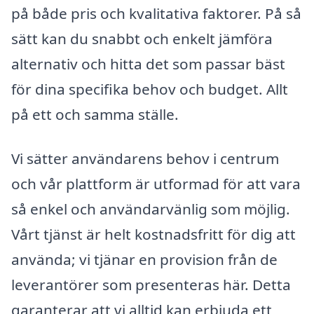
på både pris och kvalitativa faktorer. På så
sätt kan du snabbt och enkelt jämföra
alternativ och hitta det som passar bäst
för dina specifika behov och budget. Allt
på ett och samma ställe.
Vi sätter användarens behov i centrum
och vår plattform är utformad för att vara
så enkel och användarvänlig som möjlig.
Vårt tjänst är helt kostnadsfritt för dig att
använda; vi tjänar en provision från de
leverantörer som presenteras här. Detta
garanterar att vi alltid kan erbjuda ett