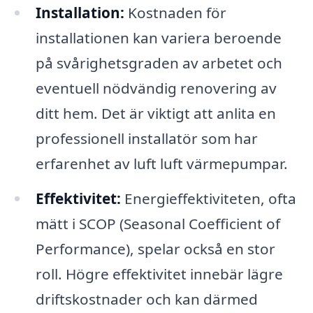
Installation:
Kostnaden för
installationen kan variera beroende
på svårighetsgraden av arbetet och
eventuell nödvändig renovering av
ditt hem. Det är viktigt att anlita en
professionell installatör som har
erfarenhet av luft luft värmepumpar.
Effektivitet:
Energi­effektiviteten, ofta
mätt i SCOP (Seasonal Coefficient of
Performance), spelar också en stor
roll. Högre effektivitet innebär lägre
driftskostnader och kan därmed