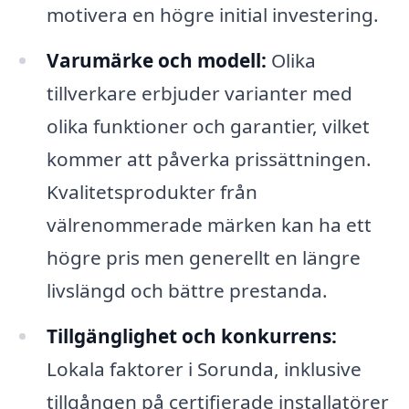
motivera en högre initial investering.
Varumärke och modell:
Olika
tillverkare erbjuder varianter med
olika funktioner och garantier, vilket
kommer att påverka prissättningen.
Kvalitetsprodukter från
välrenommerade märken kan ha ett
högre pris men generellt en längre
livslängd och bättre prestanda.
Tillgänglighet och konkurrens:
Lokala faktorer i Sorunda, inklusive
tillgången på certifierade installatörer