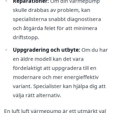
Reparationer:
Om din värmepump
skulle drabbas av problem, kan
specialisterna snabbt diagnostisera
och åtgärda felet för att minimera
driftstopp.
Uppgradering och utbyte:
Om du har
en äldre modell kan det vara
fördelaktigt att uppgradera till en
modernare och mer energieffektiv
variant. Specialister kan hjälpa dig att
välja rätt alternativ.
En luft luft värmepump är ett utmärkt val