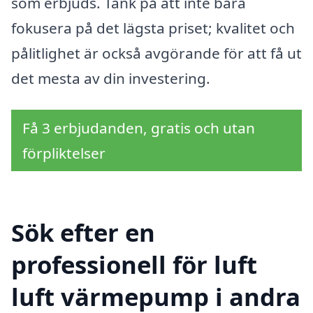
som erbjuds. Tänk på att inte bara
fokusera på det lägsta priset; kvalitet och
pålitlighet är också avgörande för att få ut
det mesta av din investering.
Få 3 erbjudanden, gratis och utan
förpliktelser
Sök efter en
professionell för luft
luft värmepump i andra