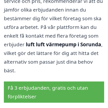
service och pris, rekommenderar vi att du
jämför olika erbjudanden innan du
bestämmer dig för vilket företag som ska
utföra arbetet. På vår plattform kan du
enkelt få kontakt med flera företag som
erbjuder
luft luft värmepump i Sorunda
,
vilket gör det lättare för dig att hitta det
alternativ som passar just dina behov
bäst.
Få 3 erbjudanden, gratis och utan
förpliktelser