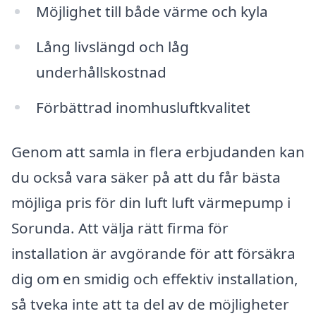
Möjlighet till både värme och kyla
Lång livslängd och låg
underhållskostnad
Förbättrad inomhusluftkvalitet
Genom att samla in flera erbjudanden kan
du också vara säker på att du får bästa
möjliga pris för din luft luft värmepump i
Sorunda. Att välja rätt firma för
installation är avgörande för att försäkra
dig om en smidig och effektiv installation,
så tveka inte att ta del av de möjligheter