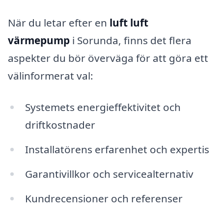
När du letar efter en
luft luft
värmepump
i Sorunda, finns det flera
aspekter du bör överväga för att göra ett
välinformerat val:
Systemets energieffektivitet och
driftkostnader
Installatörens erfarenhet och expertis
Garantivillkor och servicealternativ
Kundrecensioner och referenser