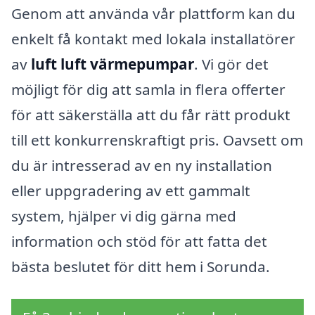
Genom att använda vår plattform kan du
enkelt få kontakt med lokala installatörer
av
luft luft värmepumpar
. Vi gör det
möjligt för dig att samla in flera offerter
för att säkerställa att du får rätt produkt
till ett konkurrenskraftigt pris. Oavsett om
du är intresserad av en ny installation
eller uppgradering av ett gammalt
system, hjälper vi dig gärna med
information och stöd för att fatta det
bästa beslutet för ditt hem i Sorunda.