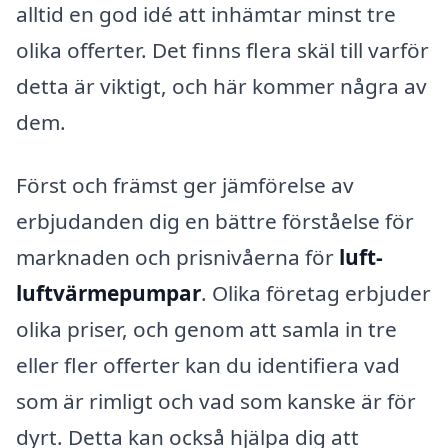
alltid en god idé att inhämtar minst tre
olika offerter. Det finns flera skäl till varför
detta är viktigt, och här kommer några av
dem.
Först och främst ger jämförelse av
erbjudanden dig en bättre förståelse för
marknaden och prisnivåerna för
luft-
luftvärmepumpar
. Olika företag erbjuder
olika priser, och genom att samla in tre
eller fler offerter kan du identifiera vad
som är rimligt och vad som kanske är för
dyrt. Detta kan också hjälpa dig att