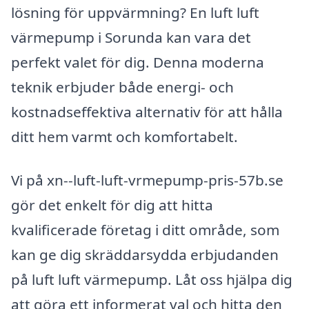
lösning för uppvärmning? En luft luft
värmepump i Sorunda kan vara det
perfekt valet för dig. Denna moderna
teknik erbjuder både energi- och
kostnadseffektiva alternativ för att hålla
ditt hem varmt och komfortabelt.
Vi på xn--luft-luft-vrmepump-pris-57b.se
gör det enkelt för dig att hitta
kvalificerade företag i ditt område, som
kan ge dig skräddarsydda erbjudanden
på luft luft värmepump. Låt oss hjälpa dig
att göra ett informerat val och hitta den