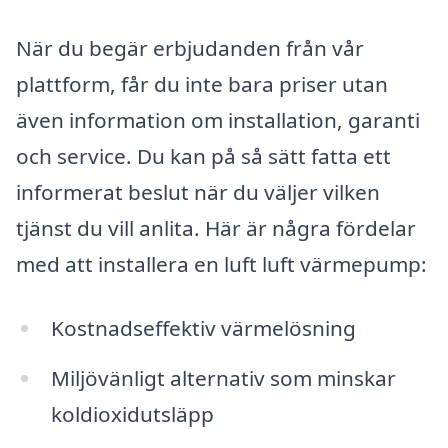
När du begär erbjudanden från vår
plattform, får du inte bara priser utan
även information om installation, garanti
och service. Du kan på så sätt fatta ett
informerat beslut när du väljer vilken
tjänst du vill anlita. Här är några fördelar
med att installera en luft luft värmepump:
Kostnadseffektiv värmelösning
Miljövänligt alternativ som minskar
koldioxidutsläpp