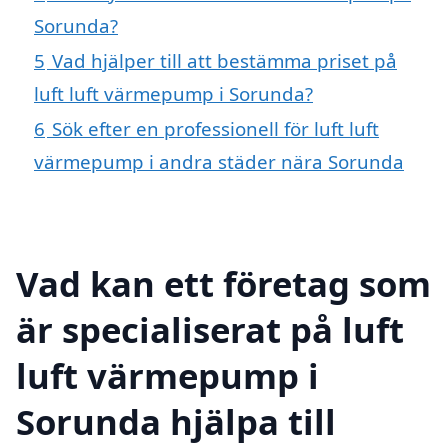
Sorunda?
5
Vad hjälper till att bestämma priset på
luft luft värmepump i Sorunda?
6
Sök efter en professionell för luft luft
värmepump i andra städer nära Sorunda
Vad kan ett företag som
är specialiserat på luft
luft värmepump i
Sorunda hjälpa till