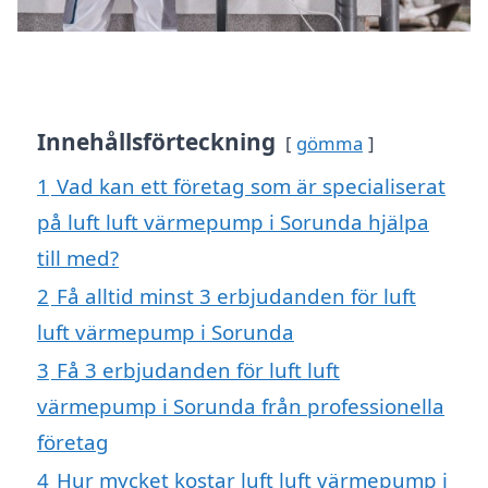
Innehållsförteckning
gömma
1
Vad kan ett företag som är specialiserat
på luft luft värmepump i Sorunda hjälpa
till med?
2
Få alltid minst 3 erbjudanden för luft
luft värmepump i Sorunda
3
Få 3 erbjudanden för luft luft
värmepump i Sorunda från professionella
företag
4
Hur mycket kostar luft luft värmepump i