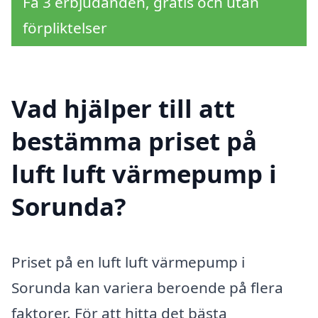
Få 3 erbjudanden, gratis och utan
förpliktelser
Vad hjälper till att
bestämma priset på
luft luft värmepump i
Sorunda?
Priset på en luft luft värmepump i
Sorunda kan variera beroende på flera
faktorer. För att hitta det bästa