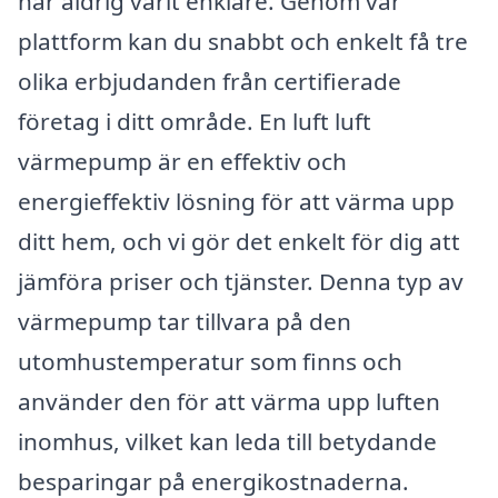
har aldrig varit enklare. Genom vår
plattform kan du snabbt och enkelt få tre
olika erbjudanden från certifierade
företag i ditt område. En luft luft
värmepump är en effektiv och
energieffektiv lösning för att värma upp
ditt hem, och vi gör det enkelt för dig att
jämföra priser och tjänster. Denna typ av
värmepump tar tillvara på den
utomhustemperatur som finns och
använder den för att värma upp luften
inomhus, vilket kan leda till betydande
besparingar på energikostnaderna.