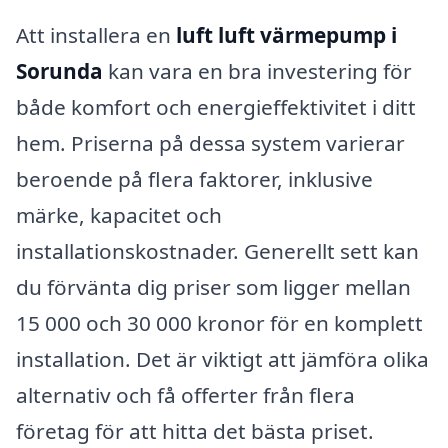
Att installera en
luft luft värmepump i
Sorunda
kan vara en bra investering för
både komfort och energieffektivitet i ditt
hem. Priserna på dessa system varierar
beroende på flera faktorer, inklusive
märke, kapacitet och
installationskostnader. Generellt sett kan
du förvänta dig priser som ligger mellan
15 000 och 30 000 kronor för en komplett
installation. Det är viktigt att jämföra olika
alternativ och få offerter från flera
företag för att hitta det bästa priset.