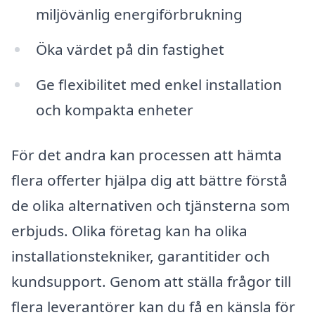
miljövänlig energiförbrukning
Öka värdet på din fastighet
Ge flexibilitet med enkel installation
och kompakta enheter
För det andra kan processen att hämta
flera offerter hjälpa dig att bättre förstå
de olika alternativen och tjänsterna som
erbjuds. Olika företag kan ha olika
installationstekniker, garantitider och
kundsupport. Genom att ställa frågor till
flera leverantörer kan du få en känsla för