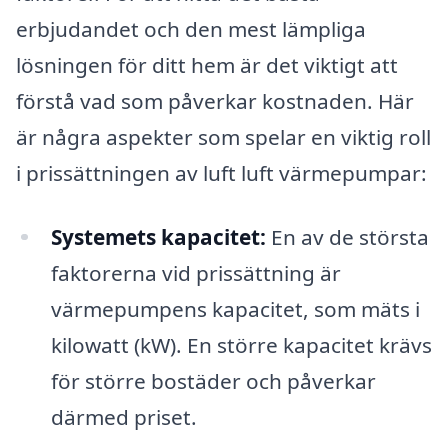
erbjudandet och den mest lämpliga
lösningen för ditt hem är det viktigt att
förstå vad som påverkar kostnaden. Här
är några aspekter som spelar en viktig roll
i prissättningen av luft luft värmepumpar:
Systemets kapacitet:
En av de största
faktorerna vid prissättning är
värmepumpens kapacitet, som mäts i
kilowatt (kW). En större kapacitet krävs
för större bostäder och påverkar
därmed priset.