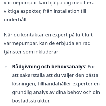
värmepumpar kan hjälpa dig med flera
viktiga aspekter, från installation till
underhåll.
När du kontaktar en expert på luft luft
värmepumpar, kan de erbjuda en rad
tjänster som inkluderar:
Rådgivning och behovsanalys:
För
att säkerställa att du väljer den bästa
lösningen, tillhandahåller experter en
grundlig analys av dina behov och din
bostadsstruktur.