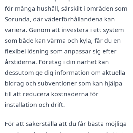
för många hushåll, särskilt i områden som
Sorunda, där väderförhållandena kan
variera. Genom att investera i ett system
som både kan värma och kyla, får du en
flexibel lösning som anpassar sig efter
årstiderna. Företag i din närhet kan
dessutom ge dig information om aktuella
bidrag och subventioner som kan hjälpa
till att reducera kostnaderna för
installation och drift.
För att säkerställa att du får bästa möjliga