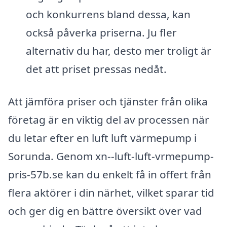
och konkurrens bland dessa, kan
också påverka priserna. Ju fler
alternativ du har, desto mer troligt är
det att priset pressas nedåt.
Att jämföra priser och tjänster från olika
företag är en viktig del av processen när
du letar efter en luft luft värmepump i
Sorunda. Genom xn--luft-luft-vrmepump-
pris-57b.se kan du enkelt få in offert från
flera aktörer i din närhet, vilket sparar tid
och ger dig en bättre översikt över vad