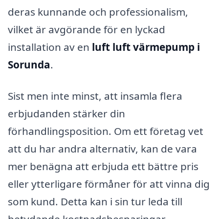
deras kunnande och professionalism,
vilket är avgörande för en lyckad
installation av en
luft luft värmepump i
Sorunda
.
Sist men inte minst, att insamla flera
erbjudanden stärker din
förhandlingsposition. Om ett företag vet
att du har andra alternativ, kan de vara
mer benägna att erbjuda ett bättre pris
eller ytterligare förmåner för att vinna dig
som kund. Detta kan i sin tur leda till
betydande kostnadsbesparingar.