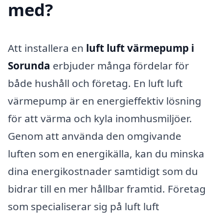
med?
Att installera en
luft luft värmepump i
Sorunda
erbjuder många fördelar för
både hushåll och företag. En luft luft
värmepump är en energieffektiv lösning
för att värma och kyla inomhusmiljöer.
Genom att använda den omgivande
luften som en energikälla, kan du minska
dina energikostnader samtidigt som du
bidrar till en mer hållbar framtid. Företag
som specialiserar sig på luft luft