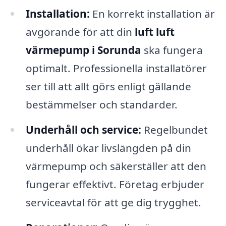
Installation:
En korrekt installation är
avgörande för att din
luft luft
värmepump i Sorunda
ska fungera
optimalt. Professionella installatörer
ser till att allt görs enligt gällande
bestämmelser och standarder.
Underhåll och service:
Regelbundet
underhåll ökar livslängden på din
värmepump och säkerställer att den
fungerar effektivt. Företag erbjuder
serviceavtal för att ge dig trygghet.