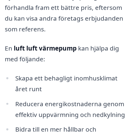
förhandla fram ett bättre pris, eftersom
du kan visa andra företags erbjudanden
som referens.
En
luft luft värmepump
kan hjälpa dig
med följande:
Skapa ett behagligt inomhusklimat
året runt
Reducera energikostnaderna genom
effektiv uppvärmning och nedkylning
Bidra till en mer hållbar och