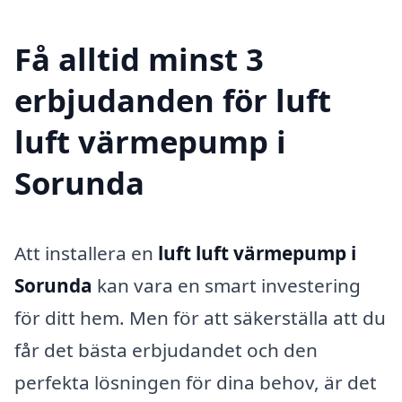
Få alltid minst 3
erbjudanden för luft
luft värmepump i
Sorunda
Att installera en
luft luft värmepump i
Sorunda
kan vara en smart investering
för ditt hem. Men för att säkerställa att du
får det bästa erbjudandet och den
perfekta lösningen för dina behov, är det