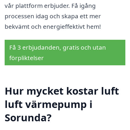
vår plattform erbjuder. Få igång
processen idag och skapa ett mer
bekvämt och energieffektivt hem!
Få 3 erbjudanden, gratis och utan
förpliktelser
Hur mycket kostar luft
luft värmepump i
Sorunda?