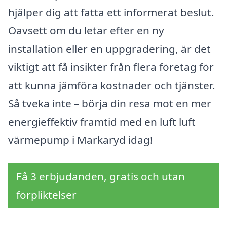
hjälper dig att fatta ett informerat beslut.
Oavsett om du letar efter en ny
installation eller en uppgradering, är det
viktigt att få insikter från flera företag för
att kunna jämföra kostnader och tjänster.
Så tveka inte – börja din resa mot en mer
energieffektiv framtid med en luft luft
värmepump i Markaryd idag!
Få 3 erbjudanden, gratis och utan
förpliktelser