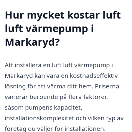
Hur mycket kostar luft
luft värmepump i
Markaryd?
Att installera en luft luft värmepump i
Markaryd kan vara en kostnadseffektiv
lösning för att värma ditt hem. Priserna
varierar beroende på flera faktorer,
såsom pumpens kapacitet,
installationskomplexitet och vilken typ av
företag du väljer för installationen.