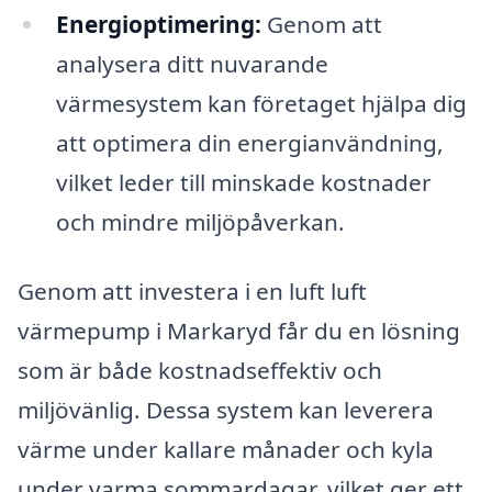
Energioptimering:
Genom att
analysera ditt nuvarande
värmesystem kan företaget hjälpa dig
att optimera din energianvändning,
vilket leder till minskade kostnader
och mindre miljöpåverkan.
Genom att investera i en luft luft
värmepump i Markaryd får du en lösning
som är både kostnadseffektiv och
miljövänlig. Dessa system kan leverera
värme under kallare månader och kyla
under varma sommardagar, vilket ger ett