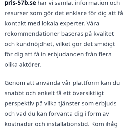
pris-57b.se
har vi samlat information och
resurser som gör det enklare för dig att få
kontakt med lokala experter. Våra
rekommendationer baseras på kvalitet
och kundnöjdhet, vilket gör det smidigt
för dig att få in erbjudanden från flera
olika aktörer.
Genom att använda vår plattform kan du
snabbt och enkelt få ett översiktligt
perspektiv på vilka tjänster som erbjuds
och vad du kan förvänta dig i form av
kostnader och installationstid. Kom ihåg