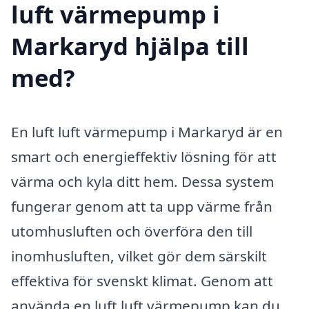
luft värmepump i
Markaryd hjälpa till
med?
En luft luft värmepump i Markaryd är en
smart och energieffektiv lösning för att
värma och kyla ditt hem. Dessa system
fungerar genom att ta upp värme från
utomhusluften och överföra den till
inomhusluften, vilket gör dem särskilt
effektiva för svenskt klimat. Genom att
använda en luft luft värmepump kan du