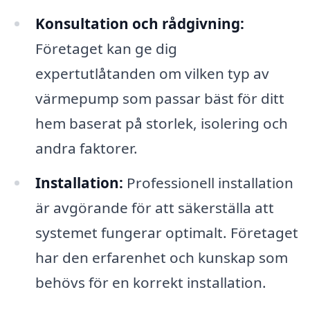
Konsultation och rådgivning:
Företaget kan ge dig
expertutlåtanden om vilken typ av
värmepump som passar bäst för ditt
hem baserat på storlek, isolering och
andra faktorer.
Installation:
Professionell installation
är avgörande för att säkerställa att
systemet fungerar optimalt. Företaget
har den erfarenhet och kunskap som
behövs för en korrekt installation.