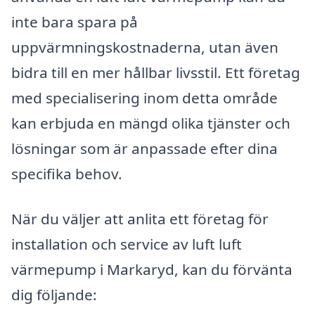
inte bara spara på
uppvärmningskostnaderna, utan även
bidra till en mer hållbar livsstil. Ett företag
med specialisering inom detta område
kan erbjuda en mängd olika tjänster och
lösningar som är anpassade efter dina
specifika behov.
När du väljer att anlita ett företag för
installation och service av luft luft
värmepump i Markaryd, kan du förvänta
dig följande: