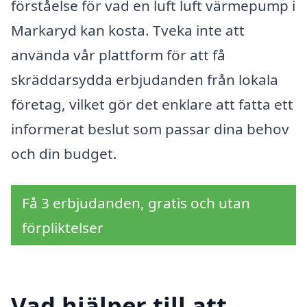
förståelse för vad en luft luft värmepump i
Markaryd kan kosta. Tveka inte att
använda vår plattform för att få
skräddarsydda erbjudanden från lokala
företag, vilket gör det enklare att fatta ett
informerat beslut som passar dina behov
och din budget.
Få 3 erbjudanden, gratis och utan
förpliktelser
Vad hjälper till att