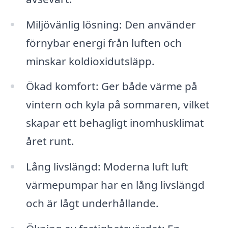
Miljövänlig lösning: Den använder
förnybar energi från luften och
minskar koldioxidutsläpp.
Ökad komfort: Ger både värme på
vintern och kyla på sommaren, vilket
skapar ett behagligt inomhusklimat
året runt.
Lång livslängd: Moderna luft luft
värmepumpar har en lång livslängd
och är lågt underhållande.