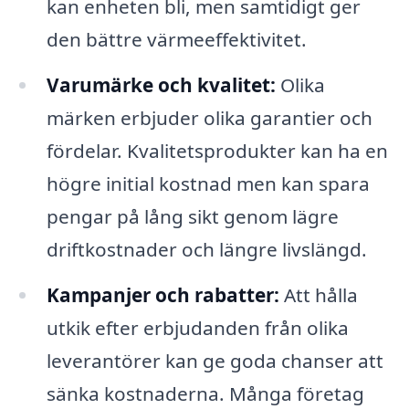
kan enheten bli, men samtidigt ger
den bättre värmeeffektivitet.
Varumärke och kvalitet:
Olika
märken erbjuder olika garantier och
fördelar. Kvalitetsprodukter kan ha en
högre initial kostnad men kan spara
pengar på lång sikt genom lägre
driftkostnader och längre livslängd.
Kampanjer och rabatter:
Att hålla
utkik efter erbjudanden från olika
leverantörer kan ge goda chanser att
sänka kostnaderna. Många företag