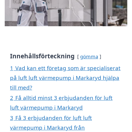
Innehållsförteckning
gömma
1
Vad kan ett företag som är specialiserat
på luft luft värmepump i Markaryd hjälpa
till med?
2
Få alltid minst 3 erbjudanden för luft
luft värmepump i Markaryd
3
Få 3 erbjudanden för luft luft
värmepump i Markaryd från