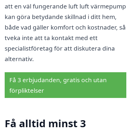
att en väl fungerande luft luft värmepump
kan göra betydande skillnad i ditt hem,
både vad gäller komfort och kostnader, så
tveka inte att ta kontakt med ett
specialistföretag för att diskutera dina
alternativ.
Få 3 erbjudanden, gratis och utan
förpliktelser
Få alltid minst 3