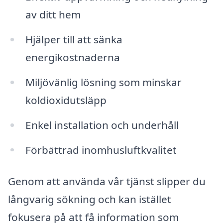
av ditt hem
Hjälper till att sänka
energikostnaderna
Miljövänlig lösning som minskar
koldioxidutsläpp
Enkel installation och underhåll
Förbättrad inomhusluftkvalitet
Genom att använda vår tjänst slipper du
långvarig sökning och kan istället
fokusera på att få information som