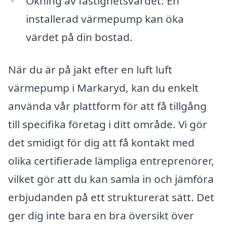
Ökning av fastighetsvärdet: En
installerad värmepump kan öka
värdet på din bostad.
När du är på jakt efter en luft luft
värmepump i Markaryd, kan du enkelt
använda vår plattform för att få tillgång
till specifika företag i ditt område. Vi gör
det smidigt för dig att få kontakt med
olika certifierade lämpliga entreprenörer,
vilket gör att du kan samla in och jämföra
erbjudanden på ett strukturerat sätt. Det
ger dig inte bara en bra översikt över