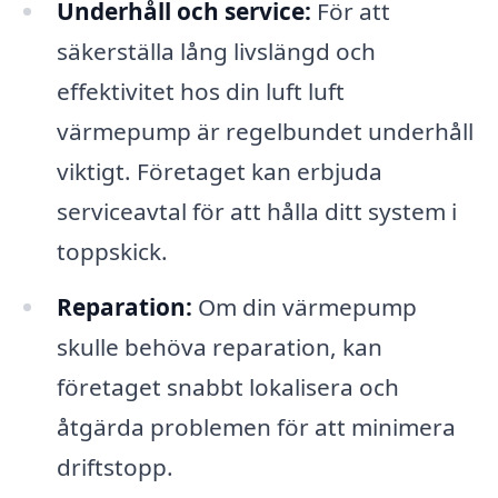
Underhåll och service:
För att
säkerställa lång livslängd och
effektivitet hos din luft luft
värmepump är regelbundet underhåll
viktigt. Företaget kan erbjuda
serviceavtal för att hålla ditt system i
toppskick.
Reparation:
Om din värmepump
skulle behöva reparation, kan
företaget snabbt lokalisera och
åtgärda problemen för att minimera
driftstopp.