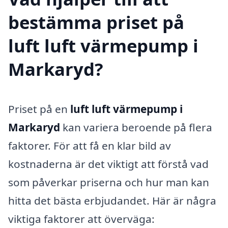
bestämma priset på
luft luft värmepump i
Markaryd?
Priset på en
luft luft värmepump i
Markaryd
kan variera beroende på flera
faktorer. För att få en klar bild av
kostnaderna är det viktigt att förstå vad
som påverkar priserna och hur man kan
hitta det bästa erbjudandet. Här är några
viktiga faktorer att överväga: