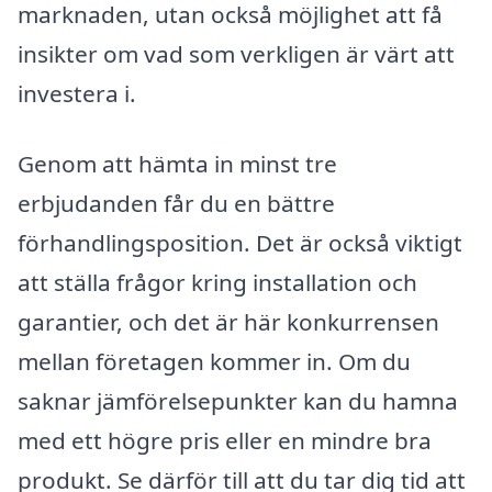
marknaden, utan också möjlighet att få
insikter om vad som verkligen är värt att
investera i.
Genom att hämta in minst tre
erbjudanden får du en bättre
förhandlingsposition. Det är också viktigt
att ställa frågor kring installation och
garantier, och det är här konkurrensen
mellan företagen kommer in. Om du
saknar jämförelsepunkter kan du hamna
med ett högre pris eller en mindre bra
produkt. Se därför till att du tar dig tid att