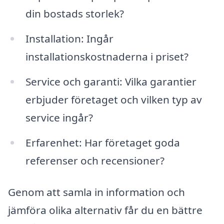
din bostads storlek?
Installation: Ingår
installationskostnaderna i priset?
Service och garanti: Vilka garantier
erbjuder företaget och vilken typ av
service ingår?
Erfarenhet: Har företaget goda
referenser och recensioner?
Genom att samla in information och
jämföra olika alternativ får du en bättre