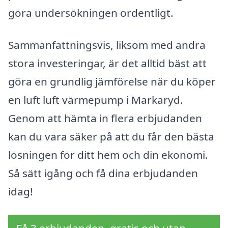
göra undersökningen ordentligt.
Sammanfattningsvis, liksom med andra
stora investeringar, är det alltid bäst att
göra en grundlig jämförelse när du köper
en luft luft värmepump i Markaryd.
Genom att hämta in flera erbjudanden
kan du vara säker på att du får den bästa
lösningen för ditt hem och din ekonomi.
Så sätt igång och få dina erbjudanden
idag!