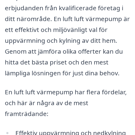
erbjudanden från kvalificerade företag i
ditt närområde. En luft luft värmepump är
ett effektivt och miljövänligt val för
uppvärmning och kylning av ditt hem.
Genom att jämföra olika offerter kan du
hitta det bästa priset och den mest
lämpliga lösningen för just dina behov.
En luft luft värmepump har flera fördelar,
och här är några av de mest
framträdande:
Effektiv uppvärmning och nedkylning