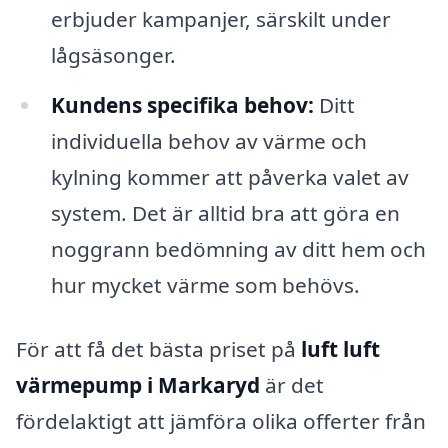
erbjuder kampanjer, särskilt under
lågsäsonger.
Kundens specifika behov:
Ditt
individuella behov av värme och
kylning kommer att påverka valet av
system. Det är alltid bra att göra en
noggrann bedömning av ditt hem och
hur mycket värme som behövs.
För att få det bästa priset på
luft luft
värmepump i Markaryd
är det
fördelaktigt att jämföra olika offerter från