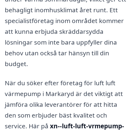
behagligt inomhusklimat året runt. Ett
specialistföretag inom området kommer
att kunna erbjuda skräddarsydda
lösningar som inte bara uppfyller dina
behov utan också tar hänsyn till din
budget.
När du söker efter företag för luft luft
värmepump i Markaryd är det viktigt att
jämföra olika leverantörer för att hitta
den som erbjuder bäst kvalitet och
service. Här på
xn--luft-luft-vrmepump-