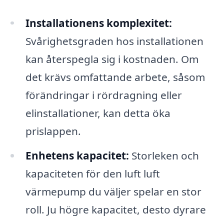
Installationens komplexitet:
Svårighetsgraden hos installationen
kan återspegla sig i kostnaden. Om
det krävs omfattande arbete, såsom
förändringar i rördragning eller
elinstallationer, kan detta öka
prislappen.
Enhetens kapacitet:
Storleken och
kapaciteten för den luft luft
värmepump du väljer spelar en stor
roll. Ju högre kapacitet, desto dyrare