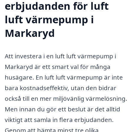
erbjudanden för luft
luft värmepump i
Markaryd
Att investera i en luft luft värmepump i
Markaryd är ett smart val för många
husägare. En luft luft värmepump är inte
bara kostnadseffektiv, utan den bidrar
också till en mer miljövänlig värmelösning.
Men innan du gör ett beslut är det alltid
viktigt att samla in flera erbjudanden.
Genom att hämta minst tre olika