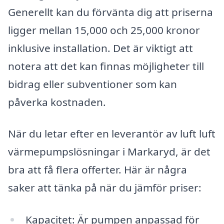
Generellt kan du förvänta dig att priserna
ligger mellan 15,000 och 25,000 kronor
inklusive installation. Det är viktigt att
notera att det kan finnas möjligheter till
bidrag eller subventioner som kan
påverka kostnaden.
När du letar efter en leverantör av luft luft
värmepumpslösningar i Markaryd, är det
bra att få flera offerter. Här är några
saker att tänka på när du jämför priser:
Kapacitet: Är pumpen anpassad för