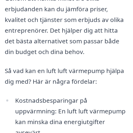
erbjudanden kan du jämföra priser,
kvalitet och tjänster som erbjuds av olika
entreprenörer. Det hjälper dig att hitta
det bästa alternativet som passar både
din budget och dina behov.
Så vad kan en luft luft värmepump hjälpa
dig med? Här är några fördelar:
Kostnadsbesparingar på
uppvärmning: En luft luft värmepump
kan minska dina energiutgifter
avsevärt.