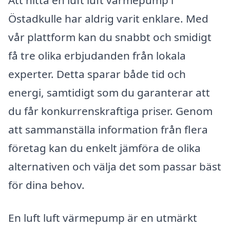
Att hitta en luft luft värmepump i
Östadkulle har aldrig varit enklare. Med
vår plattform kan du snabbt och smidigt
få tre olika erbjudanden från lokala
experter. Detta sparar både tid och
energi, samtidigt som du garanterar att
du får konkurrenskraftiga priser. Genom
att sammanställa information från flera
företag kan du enkelt jämföra de olika
alternativen och välja det som passar bäst
för dina behov.
En luft luft värmepump är en utmärkt