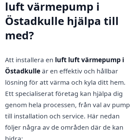
luft värmepump i
Östadkulle hjälpa till
med?
Att installera en
luft luft värmepump i
Östadkulle
är en effektiv och hållbar
lösning för att värma och kyla ditt hem.
Ett specialiserat företag kan hjälpa dig
genom hela processen, från val av pump
till installation och service. Här nedan
följer några av de områden där de kan
bidra: