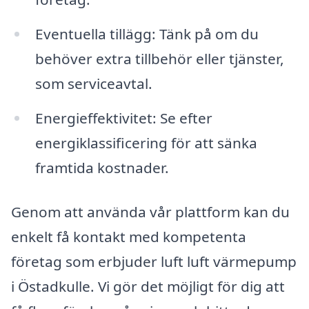
Eventuella tillägg: Tänk på om du
behöver extra tillbehör eller tjänster,
som serviceavtal.
Energieffektivitet: Se efter
energiklassificering för att sänka
framtida kostnader.
Genom att använda vår plattform kan du
enkelt få kontakt med kompetenta
företag som erbjuder luft luft värmepump
i Östadkulle. Vi gör det möjligt för dig att