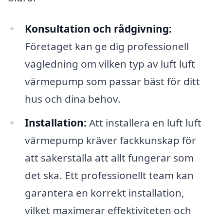
Konsultation och rådgivning:
Företaget kan ge dig professionell
vägledning om vilken typ av luft luft
värmepump som passar bäst för ditt
hus och dina behov.
Installation:
Att installera en luft luft
värmepump kräver fackkunskap för
att säkerställa att allt fungerar som
det ska. Ett professionellt team kan
garantera en korrekt installation,
vilket maximerar effektiviteten och