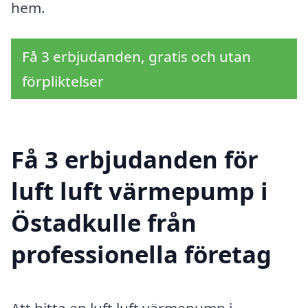
hem.
Få 3 erbjudanden, gratis och utan
förpliktelser
Få 3 erbjudanden för
luft luft värmepump i
Östadkulle från
professionella företag