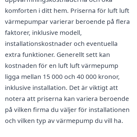
komforten i ditt hem. Priserna för luft luft
värmepumpar varierar beroende på flera
faktorer, inklusive modell,
installationskostnader och eventuella
extra funktioner. Generellt sett kan
kostnaden för en luft luft värmepump
ligga mellan 15 000 och 40 000 kronor,
inklusive installation. Det är viktigt att
notera att priserna kan variera beroende
på vilken firma du väljer för installationen
och vilken typ av värmepump du vill ha.