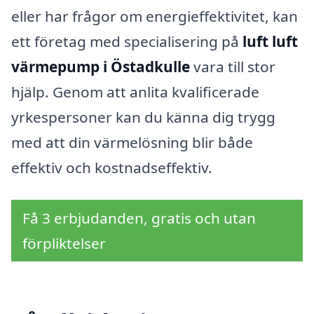
eller har frågor om energieffektivitet, kan
ett företag med specialisering på
luft luft
värmepump i Östadkulle
vara till stor
hjälp. Genom att anlita kvalificerade
yrkespersoner kan du känna dig trygg
med att din värmelösning blir både
effektiv och kostnadseffektiv.
Få 3 erbjudanden, gratis och utan
förpliktelser