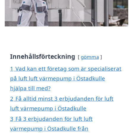
Innehållsförteckning
gömma
1
Vad kan ett företag som är specialiserat
på luft luft värmepump i Östadkulle
hjälpa till med?
2
Få alltid minst 3 erbjudanden för luft
luft värmepump i Östadkulle
3
Få 3 erbjudanden för luft luft
värmepump i Östadkulle från