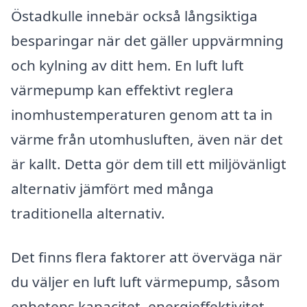
Östadkulle innebär också långsiktiga
besparingar när det gäller uppvärmning
och kylning av ditt hem. En luft luft
värmepump kan effektivt reglera
inomhustemperaturen genom att ta in
värme från utomhusluften, även när det
är kallt. Detta gör dem till ett miljövänligt
alternativ jämfört med många
traditionella alternativ.
Det finns flera faktorer att överväga när
du väljer en luft luft värmepump, såsom
enhetens kapacitet, energieffektivitet