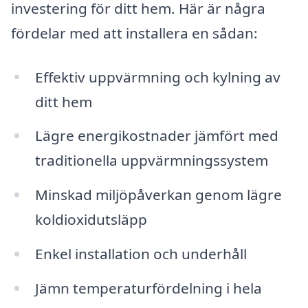
investering för ditt hem. Här är några
fördelar med att installera en sådan:
Effektiv uppvärmning och kylning av
ditt hem
Lägre energikostnader jämfört med
traditionella uppvärmningssystem
Minskad miljöpåverkan genom lägre
koldioxidutsläpp
Enkel installation och underhåll
Jämn temperaturfördelning i hela