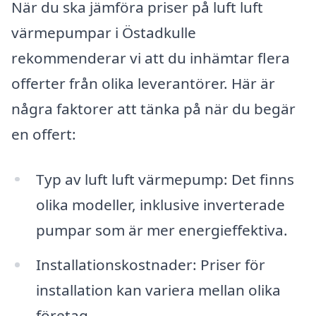
När du ska jämföra priser på luft luft
värmepumpar i Östadkulle
rekommenderar vi att du inhämtar flera
offerter från olika leverantörer. Här är
några faktorer att tänka på när du begär
en offert:
Typ av luft luft värmepump: Det finns
olika modeller, inklusive inverterade
pumpar som är mer energieffektiva.
Installationskostnader: Priser för
installation kan variera mellan olika
företag.