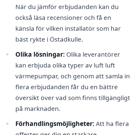
När du jämför erbjudanden kan du
också läsa recensioner och få en
känsla för vilken installatör som har
bäst rykte i Östadkulle.
Olika lösningar:
Olika leverantörer
kan erbjuda olika typer av luft luft
värmepumpar, och genom att samla in
flera erbjudanden får du en bättre
översikt över vad som finns tillgängligt
på marknaden.
Förhandlingsmöjligheter:
Att ha flera
offerter ger dig en starkare