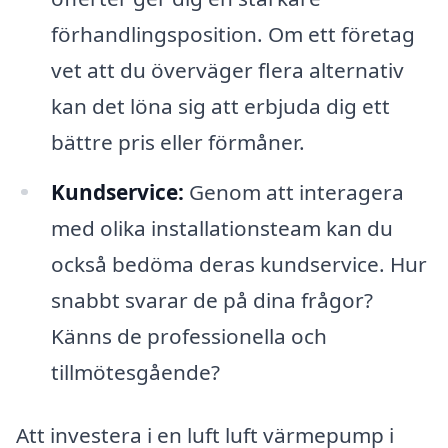
förhandlingsposition. Om ett företag
vet att du överväger flera alternativ
kan det löna sig att erbjuda dig ett
bättre pris eller förmåner.
Kundservice:
Genom att interagera
med olika installationsteam kan du
också bedöma deras kundservice. Hur
snabbt svarar de på dina frågor?
Känns de professionella och
tillmötesgående?
Att investera i en luft luft värmepump i