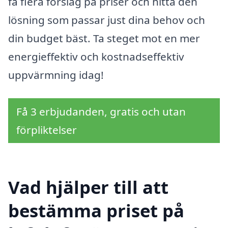
få flera förslag på priser och hitta den
lösning som passar just dina behov och
din budget bäst. Ta steget mot en mer
energieffektiv och kostnadseffektiv
uppvärmning idag!
Få 3 erbjudanden, gratis och utan
förpliktelser
Vad hjälper till att
bestämma priset på