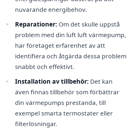
nuvarande energibehov.
Reparationer:
Om det skulle uppstå
problem med din luft luft värmepump,
har företaget erfarenhet av att
identifiera och åtgärda dessa problem
snabbt och effektivt.
Installation av tillbehör:
Det kan
även finnas tillbehör som förbättrar
din värmepumps prestanda, till
exempel smarta termostater eller
filterlösningar.