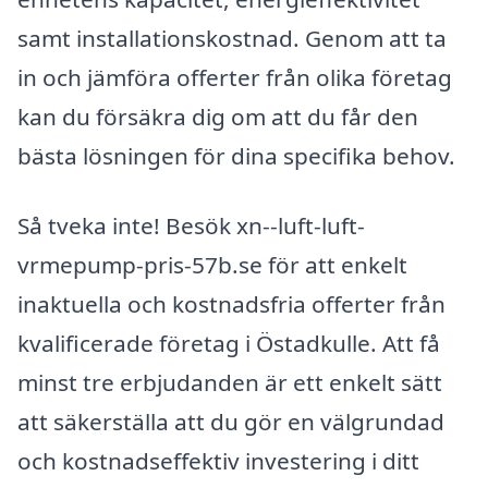
samt installationskostnad. Genom att ta
in och jämföra offerter från olika företag
kan du försäkra dig om att du får den
bästa lösningen för dina specifika behov.
Så tveka inte! Besök xn--luft-luft-
vrmepump-pris-57b.se för att enkelt
inaktuella och kostnadsfria offerter från
kvalificerade företag i Östadkulle. Att få
minst tre erbjudanden är ett enkelt sätt
att säkerställa att du gör en välgrundad
och kostnadseffektiv investering i ditt