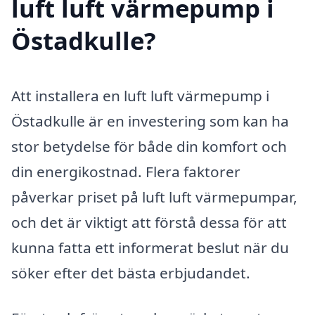
luft luft värmepump i
Östadkulle?
Att installera en luft luft värmepump i
Östadkulle är en investering som kan ha
stor betydelse för både din komfort och
din energikostnad. Flera faktorer
påverkar priset på luft luft värmepumpar,
och det är viktigt att förstå dessa för att
kunna fatta ett informerat beslut när du
söker efter det bästa erbjudandet.