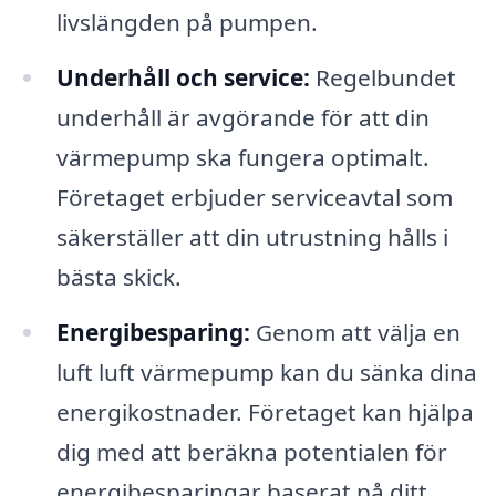
livslängden på pumpen.
Underhåll och service:
Regelbundet
underhåll är avgörande för att din
värmepump ska fungera optimalt.
Företaget erbjuder serviceavtal som
säkerställer att din utrustning hålls i
bästa skick.
Energibesparing:
Genom att välja en
luft luft värmepump kan du sänka dina
energikostnader. Företaget kan hjälpa
dig med att beräkna potentialen för
energibesparingar baserat på ditt