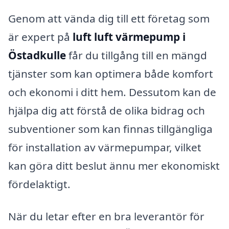
Genom att vända dig till ett företag som
är expert på
luft luft värmepump i
Östadkulle
får du tillgång till en mängd
tjänster som kan optimera både komfort
och ekonomi i ditt hem. Dessutom kan de
hjälpa dig att förstå de olika bidrag och
subventioner som kan finnas tillgängliga
för installation av värmepumpar, vilket
kan göra ditt beslut ännu mer ekonomiskt
fördelaktigt.
När du letar efter en bra leverantör för