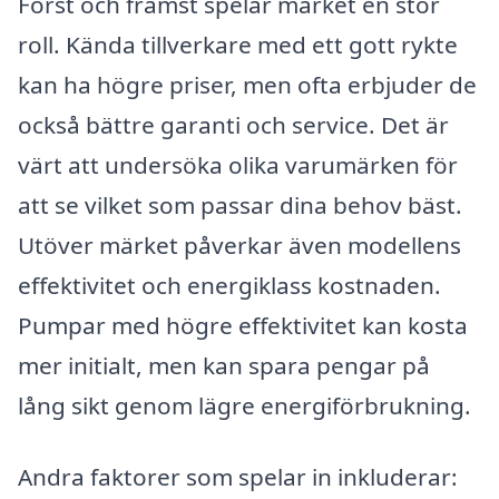
Först och främst spelar märket en stor
roll. Kända tillverkare med ett gott rykte
kan ha högre priser, men ofta erbjuder de
också bättre garanti och service. Det är
värt att undersöka olika varumärken för
att se vilket som passar dina behov bäst.
Utöver märket påverkar även modellens
effektivitet och energiklass kostnaden.
Pumpar med högre effektivitet kan kosta
mer initialt, men kan spara pengar på
lång sikt genom lägre energiförbrukning.
Andra faktorer som spelar in inkluderar: