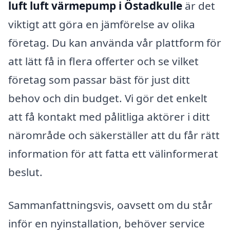
luft luft värmepump i Östadkulle
är det
viktigt att göra en jämförelse av olika
företag. Du kan använda vår plattform för
att lätt få in flera offerter och se vilket
företag som passar bäst för just ditt
behov och din budget. Vi gör det enkelt
att få kontakt med pålitliga aktörer i ditt
närområde och säkerställer att du får rätt
information för att fatta ett välinformerat
beslut.
Sammanfattningsvis, oavsett om du står
inför en nyinstallation, behöver service