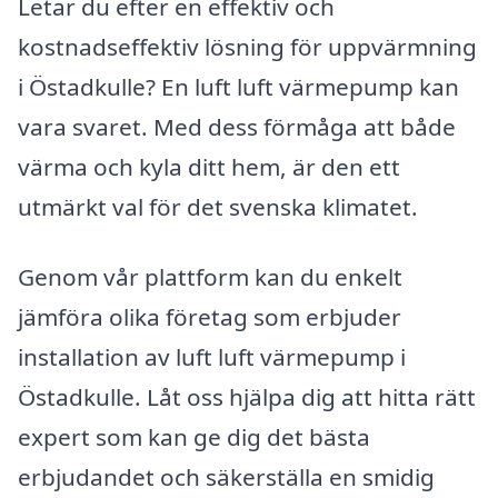
Letar du efter en effektiv och
kostnadseffektiv lösning för uppvärmning
i Östadkulle? En luft luft värmepump kan
vara svaret. Med dess förmåga att både
värma och kyla ditt hem, är den ett
utmärkt val för det svenska klimatet.
Genom vår plattform kan du enkelt
jämföra olika företag som erbjuder
installation av luft luft värmepump i
Östadkulle. Låt oss hjälpa dig att hitta rätt
expert som kan ge dig det bästa
erbjudandet och säkerställa en smidig