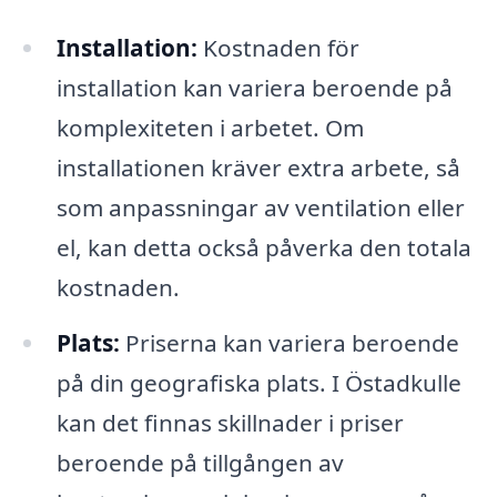
Installation:
Kostnaden för
installation kan variera beroende på
komplexiteten i arbetet. Om
installationen kräver extra arbete, så
som anpassningar av ventilation eller
el, kan detta också påverka den totala
kostnaden.
Plats:
Priserna kan variera beroende
på din geografiska plats. I Östadkulle
kan det finnas skillnader i priser
beroende på tillgången av