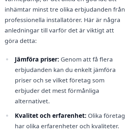
inhämtar minst tre olika erbjudanden från
professionella installatörer. Här är några
anledningar till varför det är viktigt att
göra detta:
Jämföra priser:
Genom att få flera
erbjudanden kan du enkelt jämföra
priser och se vilket företag som
erbjuder det mest förmånliga
alternativet.
Kvalitet och erfarenhet:
Olika företag
har olika erfarenheter och kvaliteter.