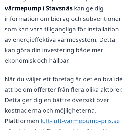
värmepump i Stavsnäs
kan ge dig
information om bidrag och subventioner
som kan vara tillgängliga för installation
av energieffektiva värmesystem. Detta
kan göra din investering både mer
ekonomisk och hållbar.
När du väljer ett företag är det en bra idé
att be om offerter från flera olika aktörer.
Detta ger dig en bättre översikt över
kostnaderna och möjligheterna.
Plattformen
luft-luft-värmepump-pris.se