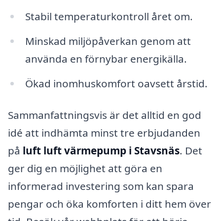
Stabil temperaturkontroll året om.
Minskad miljöpåverkan genom att
använda en förnybar energikälla.
Ökad inomhuskomfort oavsett årstid.
Sammanfattningsvis är det alltid en god
idé att indhämta minst tre erbjudanden
på
luft luft värmepump i Stavsnäs
. Det
ger dig en möjlighet att göra en
informerad investering som kan spara
pengar och öka komforten i ditt hem över