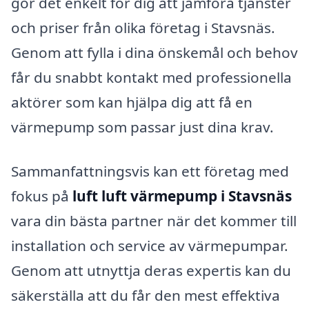
gör det enkelt för dig att jämföra tjänster
och priser från olika företag i Stavsnäs.
Genom att fylla i dina önskemål och behov
får du snabbt kontakt med professionella
aktörer som kan hjälpa dig att få en
värmepump som passar just dina krav.
Sammanfattningsvis kan ett företag med
fokus på
luft luft värmepump i Stavsnäs
vara din bästa partner när det kommer till
installation och service av värmepumpar.
Genom att utnyttja deras expertis kan du
säkerställa att du får den mest effektiva