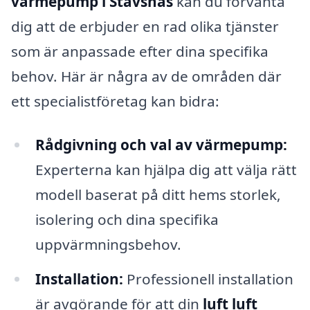
värmepump i Stavsnäs
kan du förvänta
dig att de erbjuder en rad olika tjänster
som är anpassade efter dina specifika
behov. Här är några av de områden där
ett specialistföretag kan bidra:
Rådgivning och val av värmepump:
Experterna kan hjälpa dig att välja rätt
modell baserat på ditt hems storlek,
isolering och dina specifika
uppvärmningsbehov.
Installation:
Professionell installation
är avgörande för att din
luft luft