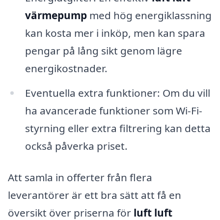
värmepump
med hög energiklassning
kan kosta mer i inköp, men kan spara
pengar på lång sikt genom lägre
energikostnader.
Eventuella extra funktioner: Om du vill
ha avancerade funktioner som Wi-Fi-
styrning eller extra filtrering kan detta
också påverka priset.
Att samla in offerter från flera
leverantörer är ett bra sätt att få en
översikt över priserna för
luft luft