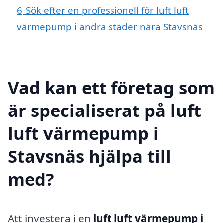
6
Sök efter en professionell för luft luft
värmepump i andra städer nära Stavsnäs
Vad kan ett företag som
är specialiserat på luft
luft värmepump i
Stavsnäs hjälpa till
med?
Att investera i en
luft luft värmepump i