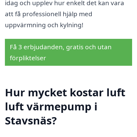
idag och upplev hur enkelt det kan vara
att få professionell hjälp med
uppvärmning och kylning!
Få 3 erbjudanden, gratis och utan
förpliktelser
Hur mycket kostar luft
luft värmepump i
Stavsnäs?