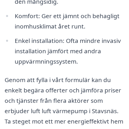
den mångsidig.
Komfort: Ger ett jämnt och behagligt
inomhusklimat året runt.
Enkel installation: Ofta mindre invasiv
installation jämfört med andra
uppvärmningssystem.
Genom att fylla i vårt formulär kan du
enkelt begära offerter och jämföra priser
och tjänster från flera aktörer som
erbjuder luft luft värmepump i Stavsnäs.
Ta steget mot ett mer energieffektivt hem