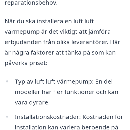
reparationsbehov.
När du ska installera en luft luft
värmepump är det viktigt att jämföra
erbjudanden från olika leverantörer. Här
är några faktorer att tänka på som kan
påverka priset:
Typ av luft luft värmepump: En del
modeller har fler funktioner och kan
vara dyrare.
Installationskostnader: Kostnaden för
installation kan variera beroende på