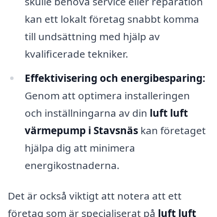
skulle behöva service eller reparation
kan ett lokalt företag snabbt komma
till undsättning med hjälp av
kvalificerade tekniker.
Effektivisering och energibesparing:
Genom att optimera installeringen
och inställningarna av din
luft luft
värmepump i Stavsnäs
kan företaget
hjälpa dig att minimera
energikostnaderna.
Det är också viktigt att notera att ett
företag som är specialiserat på
luft luft