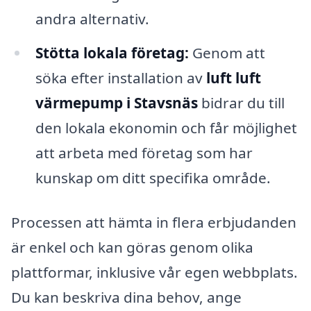
andra alternativ.
Stötta lokala företag:
Genom att
söka efter installation av
luft luft
värmepump i Stavsnäs
bidrar du till
den lokala ekonomin och får möjlighet
att arbeta med företag som har
kunskap om ditt specifika område.
Processen att hämta in flera erbjudanden
är enkel och kan göras genom olika
plattformar, inklusive vår egen webbplats.
Du kan beskriva dina behov, ange