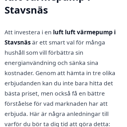
Stavsnäs
Att investera i en
luft luft värmepump i
Stavsnäs
är ett smart val för många
hushåll som vill förbättra sin
energianvändning och sänka sina
kostnader. Genom att hämta in tre olika
erbjudanden kan du inte bara hitta det
bästa priset, men också få en bättre
förståelse för vad marknaden har att
erbjuda. Här är några anledningar till
varför du bör ta dig tid att göra detta: