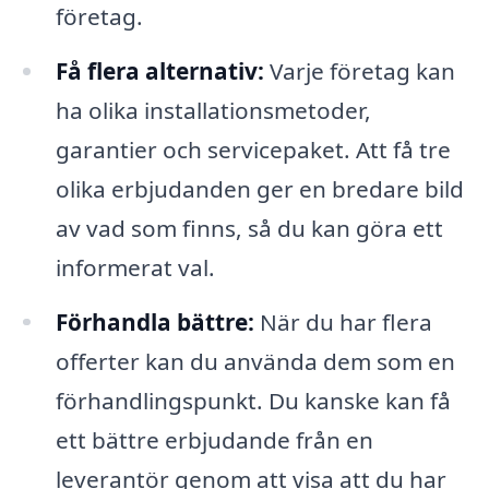
företag.
Få flera alternativ:
Varje företag kan
ha olika installationsmetoder,
garantier och servicepaket. Att få tre
olika erbjudanden ger en bredare bild
av vad som finns, så du kan göra ett
informerat val.
Förhandla bättre:
När du har flera
offerter kan du använda dem som en
förhandlingspunkt. Du kanske kan få
ett bättre erbjudande från en
leverantör genom att visa att du har