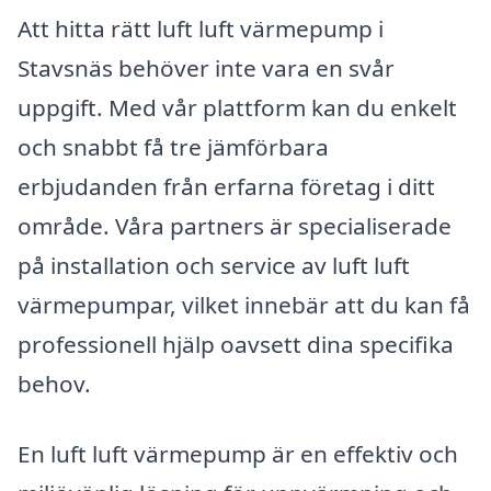
Att hitta rätt luft luft värmepump i
Stavsnäs behöver inte vara en svår
uppgift. Med vår plattform kan du enkelt
och snabbt få tre jämförbara
erbjudanden från erfarna företag i ditt
område. Våra partners är specialiserade
på installation och service av luft luft
värmepumpar, vilket innebär att du kan få
professionell hjälp oavsett dina specifika
behov.
En luft luft värmepump är en effektiv och