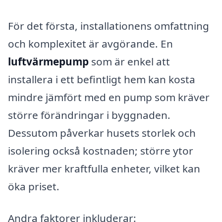
För det första, installationens omfattning
och komplexitet är avgörande. En
luftvärmepump
som är enkel att
installera i ett befintligt hem kan kosta
mindre jämfört med en pump som kräver
större förändringar i byggnaden.
Dessutom påverkar husets storlek och
isolering också kostnaden; större ytor
kräver mer kraftfulla enheter, vilket kan
öka priset.
Andra faktorer inkluderar: