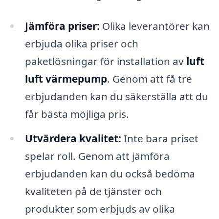
Jämföra priser:
Olika leverantörer kan
erbjuda olika priser och
paketlösningar för installation av
luft
luft värmepump
. Genom att få tre
erbjudanden kan du säkerställa att du
får bästa möjliga pris.
Utvärdera kvalitet:
Inte bara priset
spelar roll. Genom att jämföra
erbjudanden kan du också bedöma
kvaliteten på de tjänster och
produkter som erbjuds av olika