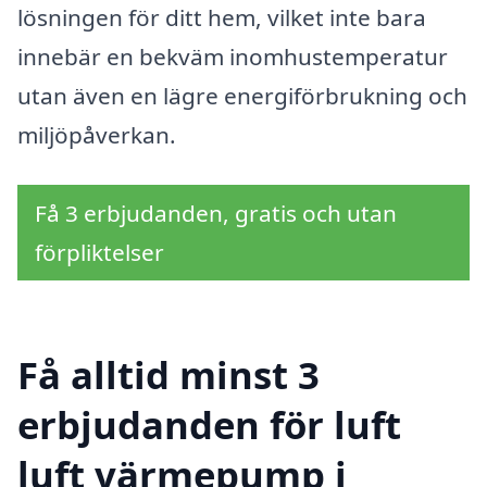
lösningen för ditt hem, vilket inte bara
innebär en bekväm inomhustemperatur
utan även en lägre energiförbrukning och
miljöpåverkan.
Få 3 erbjudanden, gratis och utan
förpliktelser
Få alltid minst 3
erbjudanden för luft
luft värmepump i