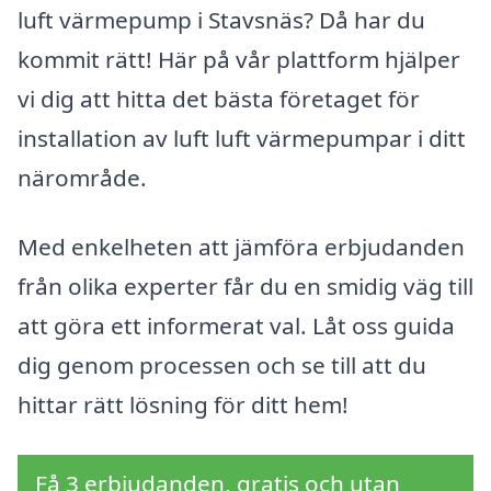
luft värmepump i Stavsnäs? Då har du
kommit rätt! Här på vår plattform hjälper
vi dig att hitta det bästa företaget för
installation av luft luft värmepumpar i ditt
närområde.
Med enkelheten att jämföra erbjudanden
från olika experter får du en smidig väg till
att göra ett informerat val. Låt oss guida
dig genom processen och se till att du
hittar rätt lösning för ditt hem!
Få 3 erbjudanden, gratis och utan