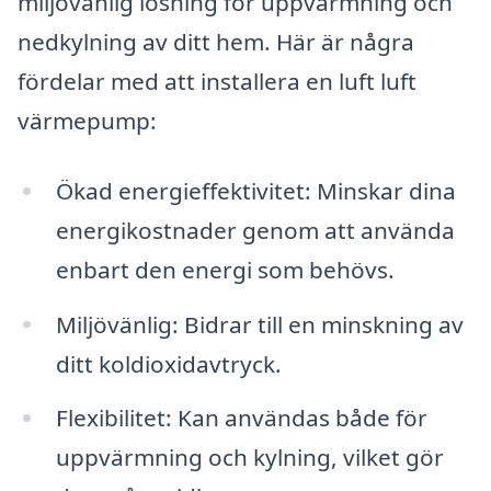
miljövänlig lösning för uppvärmning och
nedkylning av ditt hem. Här är några
fördelar med att installera en luft luft
värmepump:
Ökad energieffektivitet: Minskar dina
energikostnader genom att använda
enbart den energi som behövs.
Miljövänlig: Bidrar till en minskning av
ditt koldioxidavtryck.
Flexibilitet: Kan användas både för
uppvärmning och kylning, vilket gör