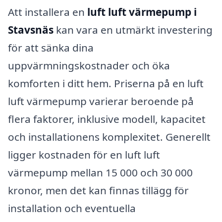
Att installera en
luft luft värmepump i
Stavsnäs
kan vara en utmärkt investering
för att sänka dina
uppvärmningskostnader och öka
komforten i ditt hem. Priserna på en luft
luft värmepump varierar beroende på
flera faktorer, inklusive modell, kapacitet
och installationens komplexitet. Generellt
ligger kostnaden för en luft luft
värmepump mellan 15 000 och 30 000
kronor, men det kan finnas tillägg för
installation och eventuella