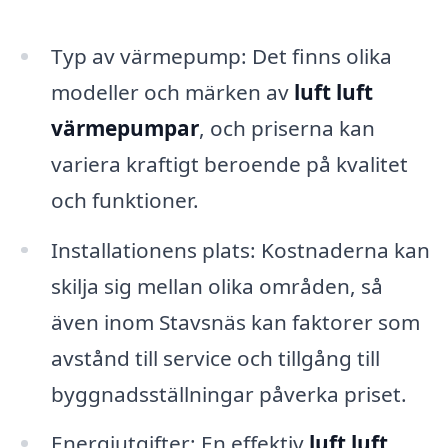
Typ av värmepump: Det finns olika
modeller och märken av
luft luft
värmepumpar
, och priserna kan
variera kraftigt beroende på kvalitet
och funktioner.
Installationens plats: Kostnaderna kan
skilja sig mellan olika områden, så
även inom Stavsnäs kan faktorer som
avstånd till service och tillgång till
byggnadsställningar påverka priset.
Energiutgifter: En effektiv
luft luft