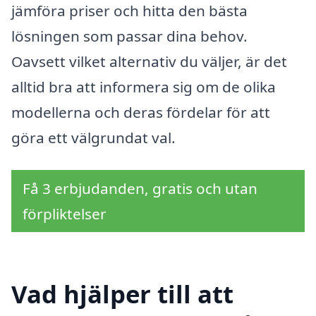
jämföra priser och hitta den bästa
lösningen som passar dina behov.
Oavsett vilket alternativ du väljer, är det
alltid bra att informera sig om de olika
modellerna och deras fördelar för att
göra ett välgrundat val.
Få 3 erbjudanden, gratis och utan
förpliktelser
Vad hjälper till att