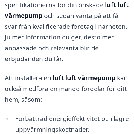
specifikationerna för din önskade
luft luft
värmepump
och sedan vänta på att få
svar från kvalificerade företag i närheten.
Ju mer information du ger, desto mer
anpassade och relevanta blir de
erbjudanden du får.
Att installera en
luft luft värmepump
kan
också medföra en mängd fördelar för ditt
hem, såsom:
Förbättrad energieffektivitet och lägre
uppvärmningskostnader.