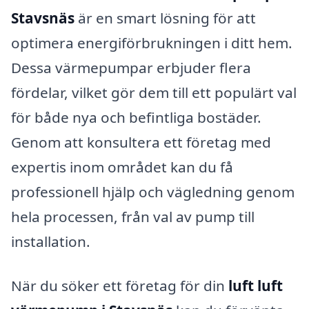
Stavsnäs
är en smart lösning för att
optimera energiförbrukningen i ditt hem.
Dessa värmepumpar erbjuder flera
fördelar, vilket gör dem till ett populärt val
för både nya och befintliga bostäder.
Genom att konsultera ett företag med
expertis inom området kan du få
professionell hjälp och vägledning genom
hela processen, från val av pump till
installation.
När du söker ett företag för din
luft luft