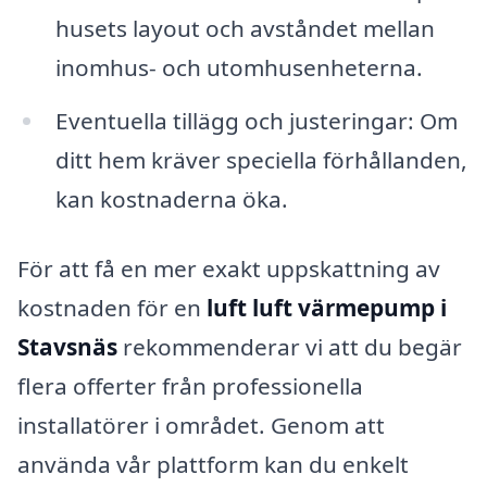
husets layout och avståndet mellan
inomhus- och utomhusenheterna.
Eventuella tillägg och justeringar: Om
ditt hem kräver speciella förhållanden,
kan kostnaderna öka.
För att få en mer exakt uppskattning av
kostnaden för en
luft luft värmepump i
Stavsnäs
rekommenderar vi att du begär
flera offerter från professionella
installatörer i området. Genom att
använda vår plattform kan du enkelt