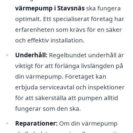
värmepump i Stavsnäs
ska fungera
optimalt. Ett specialiserat företag har
erfarenheten som krävs för en säker
och effektiv installation.
Underhåll:
Regelbundet underhåll är
viktigt för att förlänga livslängden på
din värmepump. Företaget kan
erbjuda serviceavtal och inspektioner
för att säkerställa att pumpen alltid
fungerar som den ska.
Reparationer:
Om din värmepump