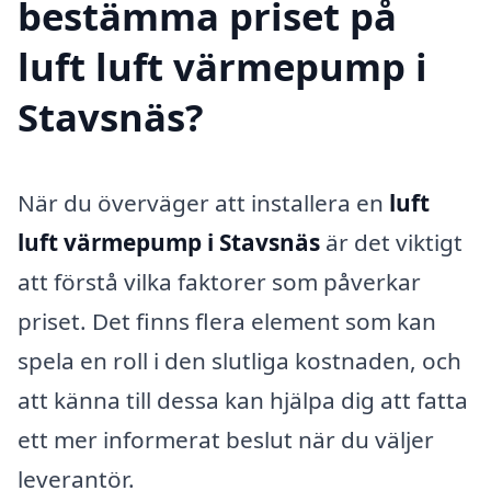
bestämma priset på
luft luft värmepump i
Stavsnäs?
När du överväger att installera en
luft
luft värmepump i Stavsnäs
är det viktigt
att förstå vilka faktorer som påverkar
priset. Det finns flera element som kan
spela en roll i den slutliga kostnaden, och
att känna till dessa kan hjälpa dig att fatta
ett mer informerat beslut när du väljer
leverantör.