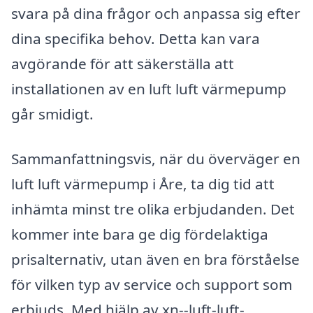
svara på dina frågor och anpassa sig efter
dina specifika behov. Detta kan vara
avgörande för att säkerställa att
installationen av en luft luft värmepump
går smidigt.
Sammanfattningsvis, när du överväger en
luft luft värmepump i Åre, ta dig tid att
inhämta minst tre olika erbjudanden. Det
kommer inte bara ge dig fördelaktiga
prisalternativ, utan även en bra förståelse
för vilken typ av service och support som
erbjuds. Med hjälp av xn--luft-luft-