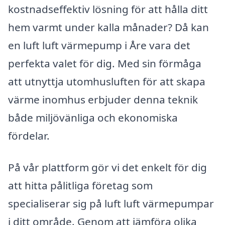
kostnadseffektiv lösning för att hålla ditt
hem varmt under kalla månader? Då kan
en luft luft värmepump i Åre vara det
perfekta valet för dig. Med sin förmåga
att utnyttja utomhusluften för att skapa
värme inomhus erbjuder denna teknik
både miljövänliga och ekonomiska
fördelar.
På vår plattform gör vi det enkelt för dig
att hitta pålitliga företag som
specialiserar sig på luft luft värmepumpar
i ditt område. Genom att jämföra olika