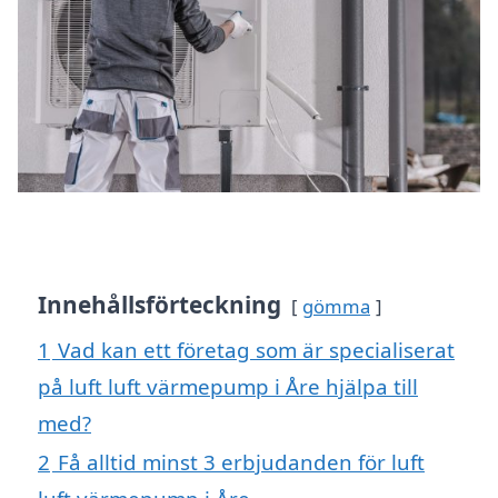
Innehållsförteckning
gömma
1
Vad kan ett företag som är specialiserat
på luft luft värmepump i Åre hjälpa till
med?
2
Få alltid minst 3 erbjudanden för luft