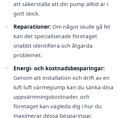
att säkerställa att din pump alltid är i
gott skick.
Reparationer:
Om något skulle gå fel
kan det specialiserade företaget
snabbt identifiera och åtgärda
problemet.
Energi- och kostnadsbesparingar:
Genom att installation och drift av en
luft luft värmepump kan du sänka dina
uppvärmningskostnader, och
företaget kan vägleda dig i hur du
maximerar dessa besparingar.