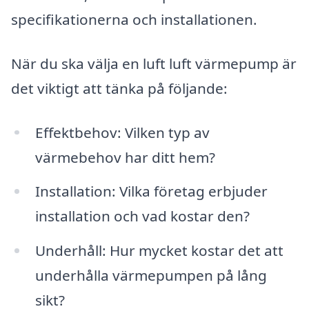
specifikationerna och installationen.
När du ska välja en luft luft värmepump är
det viktigt att tänka på följande:
Effektbehov: Vilken typ av
värmebehov har ditt hem?
Installation: Vilka företag erbjuder
installation och vad kostar den?
Underhåll: Hur mycket kostar det att
underhålla värmepumpen på lång
sikt?