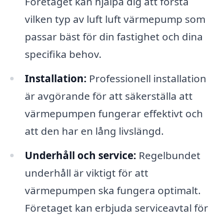
Företaget kan hjälpa dig att förstå
vilken typ av luft luft värmepump som
passar bäst för din fastighet och dina
specifika behov.
Installation:
Professionell installation
är avgörande för att säkerställa att
värmepumpen fungerar effektivt och
att den har en lång livslängd.
Underhåll och service:
Regelbundet
underhåll är viktigt för att
värmepumpen ska fungera optimalt.
Företaget kan erbjuda serviceavtal för