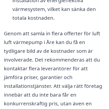
installation av energieffektiva
värmesystem, vilket kan sänka den
totala kostnaden.
Genom att samla in flera offerter för luft
luft värmepump i Åre kan du få en
tydligare bild av de kostnader som är
involverade. Det rekommenderas att du
kontaktar flera leverantörer för att
jämföra priser, garantier och
installationstjänster. Att välja rätt företag
innebär att du inte bara får en
konkurrenskraftig pris, utan även en