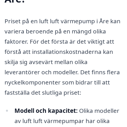
Priset på en luft luft värmepump i Åre kan
variera beroende på en mängd olika
faktorer. För det första är det viktigt att
förstå att installationskostnaderna kan
skilja sig avsevärt mellan olika
leverantörer och modeller. Det finns flera
nyckelkomponenter som bidrar till att
fastställa det slutliga priset:
Modell och kapacitet:
Olika modeller
av luft luft värmepumpar har olika