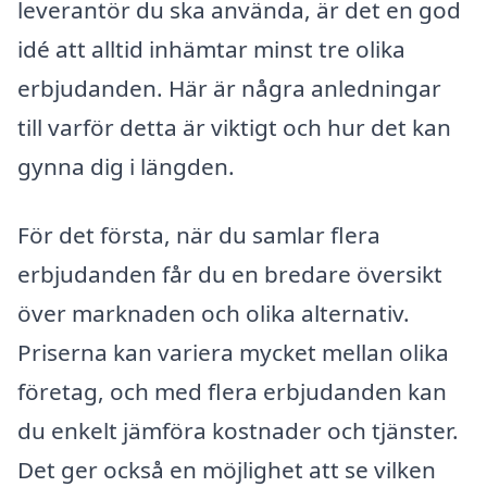
leverantör du ska använda, är det en god
idé att alltid inhämtar minst tre olika
erbjudanden. Här är några anledningar
till varför detta är viktigt och hur det kan
gynna dig i längden.
För det första, när du samlar flera
erbjudanden får du en bredare översikt
över marknaden och olika alternativ.
Priserna kan variera mycket mellan olika
företag, och med flera erbjudanden kan
du enkelt jämföra kostnader och tjänster.
Det ger också en möjlighet att se vilken