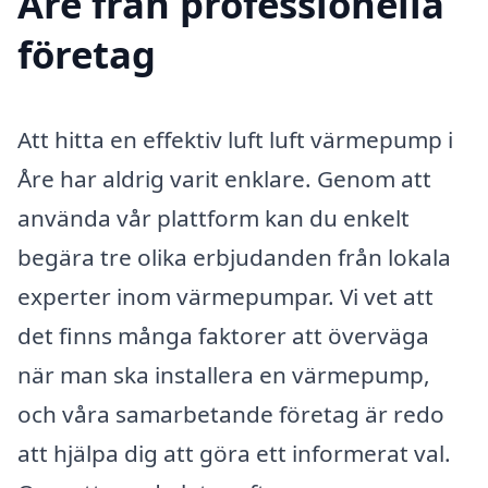
Åre från professionella
företag
Att hitta en effektiv luft luft värmepump i
Åre har aldrig varit enklare. Genom att
använda vår plattform kan du enkelt
begära tre olika erbjudanden från lokala
experter inom värmepumpar. Vi vet att
det finns många faktorer att överväga
när man ska installera en värmepump,
och våra samarbetande företag är redo
att hjälpa dig att göra ett informerat val.