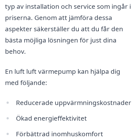
typ av installation och service som ingår i
priserna. Genom att jämföra dessa
aspekter säkerställer du att du får den
bästa möjliga lösningen för just dina
behov.
En luft luft värmepump kan hjälpa dig
med följande:
Reducerade uppvärmningskostnader
Ökad energieffektivitet
Förbättrad inomhuskomfort