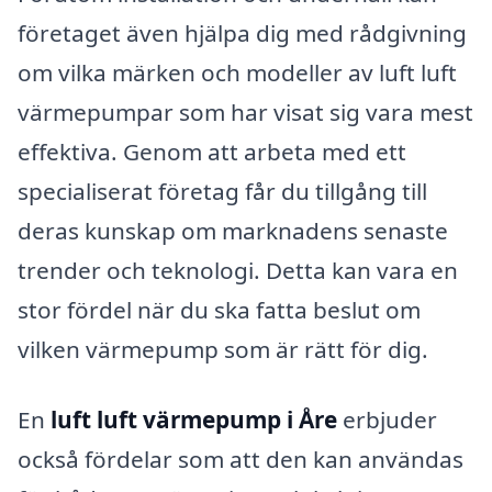
företaget även hjälpa dig med rådgivning
om vilka märken och modeller av luft luft
värmepumpar som har visat sig vara mest
effektiva. Genom att arbeta med ett
specialiserat företag får du tillgång till
deras kunskap om marknadens senaste
trender och teknologi. Detta kan vara en
stor fördel när du ska fatta beslut om
vilken värmepump som är rätt för dig.
En
luft luft värmepump i Åre
erbjuder
också fördelar som att den kan användas