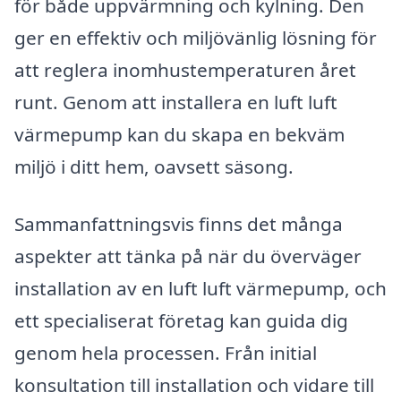
för både uppvärmning och kylning. Den
ger en effektiv och miljövänlig lösning för
att reglera inomhustemperaturen året
runt. Genom att installera en luft luft
värmepump kan du skapa en bekväm
miljö i ditt hem, oavsett säsong.
Sammanfattningsvis finns det många
aspekter att tänka på när du överväger
installation av en luft luft värmepump, och
ett specialiserat företag kan guida dig
genom hela processen. Från initial
konsultation till installation och vidare till