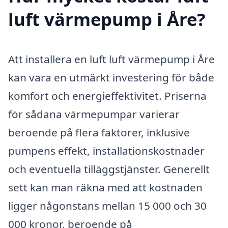
luft värmepump i Åre?
Att installera en luft luft värmepump i Åre
kan vara en utmärkt investering för både
komfort och energieffektivitet. Priserna
för sådana värmepumpar varierar
beroende på flera faktorer, inklusive
pumpens effekt, installationskostnader
och eventuella tilläggstjänster. Generellt
sett kan man räkna med att kostnaden
ligger någonstans mellan 15 000 och 30
000 kronor, beroende på