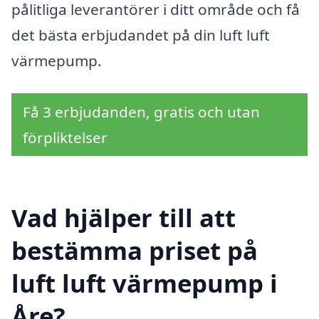
pålitliga leverantörer i ditt område och få
det bästa erbjudandet på din luft luft
värmepump.
Få 3 erbjudanden, gratis och utan
förpliktelser
Vad hjälper till att
bestämma priset på
luft luft värmepump i
Åre?