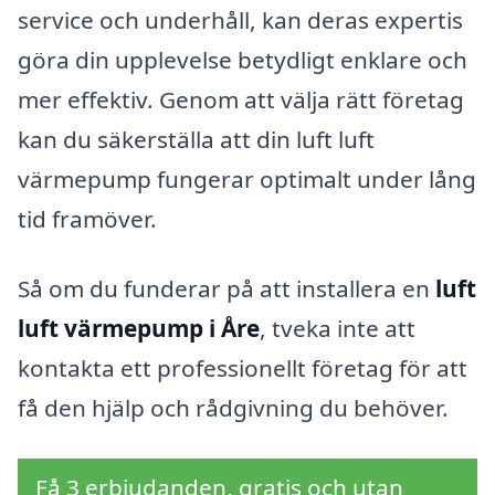
service och underhåll, kan deras expertis
göra din upplevelse betydligt enklare och
mer effektiv. Genom att välja rätt företag
kan du säkerställa att din luft luft
värmepump fungerar optimalt under lång
tid framöver.
Så om du funderar på att installera en
luft
luft värmepump i Åre
, tveka inte att
kontakta ett professionellt företag för att
få den hjälp och rådgivning du behöver.
Få 3 erbjudanden, gratis och utan