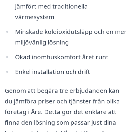
jämfört med traditionella
värmesystem
Minskade koldioxidutsläpp och en mer
miljövänlig lösning
Ökad inomhuskomfort året runt
Enkel installation och drift
Genom att begära tre erbjudanden kan
du jämföra priser och tjänster från olika
företag i Åre. Detta gör det enklare att
finna den lösning som passar just dina