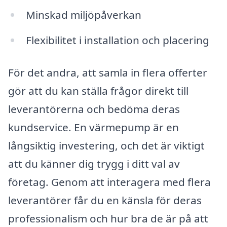
Minskad miljöpåverkan
Flexibilitet i installation och placering
För det andra, att samla in flera offerter
gör att du kan ställa frågor direkt till
leverantörerna och bedöma deras
kundservice. En värmepump är en
långsiktig investering, och det är viktigt
att du känner dig trygg i ditt val av
företag. Genom att interagera med flera
leverantörer får du en känsla för deras
professionalism och hur bra de är på att