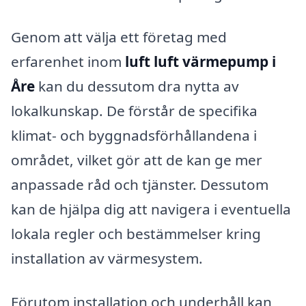
Genom att välja ett företag med
erfarenhet inom
luft luft värmepump i
Åre
kan du dessutom dra nytta av
lokalkunskap. De förstår de specifika
klimat- och byggnadsförhållandena i
området, vilket gör att de kan ge mer
anpassade råd och tjänster. Dessutom
kan de hjälpa dig att navigera i eventuella
lokala regler och bestämmelser kring
installation av värmesystem.
Förutom installation och underhåll kan