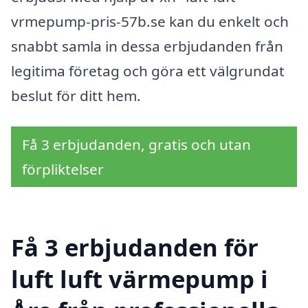
vrmepump-pris-57b.se kan du enkelt och
snabbt samla in dessa erbjudanden från
legitima företag och göra ett välgrundat
beslut för ditt hem.
Få 3 erbjudanden, gratis och utan
förpliktelser
Få 3 erbjudanden för
luft luft värmepump i