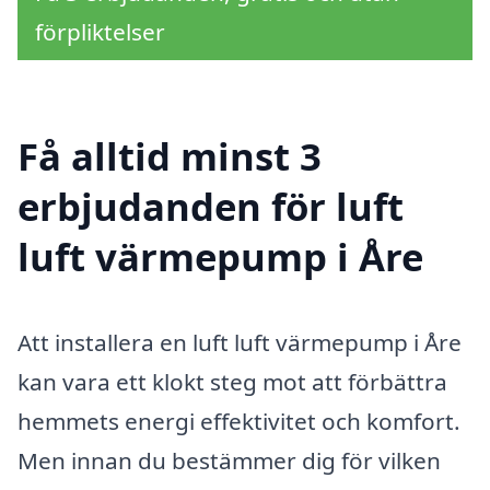
förpliktelser
Få alltid minst 3
erbjudanden för luft
luft värmepump i Åre
Att installera en luft luft värmepump i Åre
kan vara ett klokt steg mot att förbättra
hemmets energi effektivitet och komfort.
Men innan du bestämmer dig för vilken