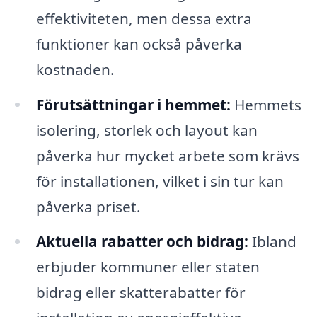
effektiviteten, men dessa extra
funktioner kan också påverka
kostnaden.
Förutsättningar i hemmet:
Hemmets
isolering, storlek och layout kan
påverka hur mycket arbete som krävs
för installationen, vilket i sin tur kan
påverka priset.
Aktuella rabatter och bidrag:
Ibland
erbjuder kommuner eller staten
bidrag eller skatterabatter för