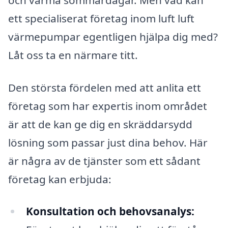
ett specialiserat företag inom luft luft
värmepumpar egentligen hjälpa dig med?
Låt oss ta en närmare titt.
Den största fördelen med att anlita ett
företag som har expertis inom området
är att de kan ge dig en skräddarsydd
lösning som passar just dina behov. Här
är några av de tjänster som ett sådant
företag kan erbjuda:
Konsultation och behovsanalys: