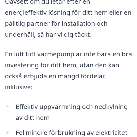
Oavsett om du letar efter en
energieffektiv lösning för ditt hem eller en
pålitlig partner för installation och
underhåll, så har vi dig täckt.
En luft luft värmepump är inte bara en bra
investering för ditt hem, utan den kan
också erbjuda en mängd fördelar,
inklusive:
Effektiv uppvärmning och nedkylning
av ditt hem
Fel mindre förbrukning av elektricitet