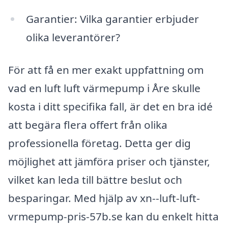
Garantier: Vilka garantier erbjuder
olika leverantörer?
För att få en mer exakt uppfattning om
vad en luft luft värmepump i Åre skulle
kosta i ditt specifika fall, är det en bra idé
att begära flera offert från olika
professionella företag. Detta ger dig
möjlighet att jämföra priser och tjänster,
vilket kan leda till bättre beslut och
besparingar. Med hjälp av xn--luft-luft-
vrmepump-pris-57b.se kan du enkelt hitta