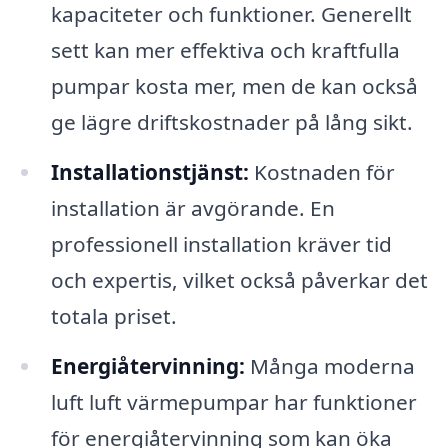
kapaciteter och funktioner. Generellt
sett kan mer effektiva och kraftfulla
pumpar kosta mer, men de kan också
ge lägre driftskostnader på lång sikt.
Installationstjänst:
Kostnaden för
installation är avgörande. En
professionell installation kräver tid
och expertis, vilket också påverkar det
totala priset.
Energiåtervinning:
Många moderna
luft luft värmepumpar har funktioner
för energiåtervinning som kan öka