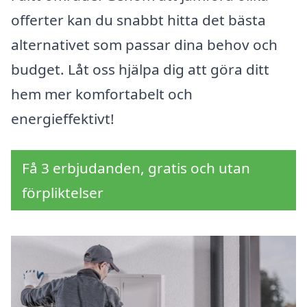
offerter kan du snabbt hitta det bästa
alternativet som passar dina behov och
budget. Låt oss hjälpa dig att göra ditt
hem mer komfortabelt och
energieffektivt!
Få 3 erbjudanden, gratis och utan
förpliktelser