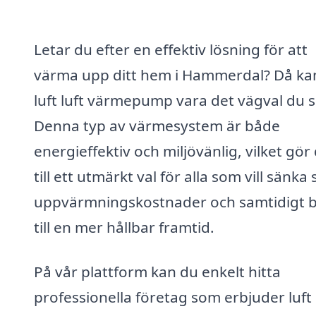
Letar du efter en effektiv lösning för att
värma upp ditt hem i Hammerdal? Då ka
luft luft värmepump vara det vägval du s
Denna typ av värmesystem är både
energieffektiv och miljövänlig, vilket gör
till ett utmärkt val för alla som vill sänka 
uppvärmningskostnader och samtidigt b
till en mer hållbar framtid.
På vår plattform kan du enkelt hitta
professionella företag som erbjuder luft 