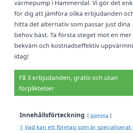
värmepump i Hammerdal. Vi gör det enk
för dig att jämföra olika erbjudanden oc
hitta det alternativ som passar just dina
behov bäst. Ta första steget mot en mer
bekväm och kostnadseffektiv uppvärmn
idag!
Få 3 erbjudanden, gratis och utan
förpliktelser
Innehållsförteckning
gömma
1
Vad kan ett företag som är specialiserat