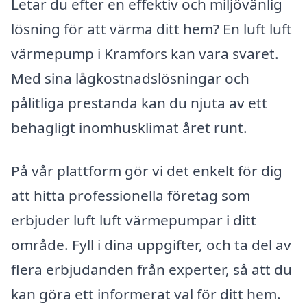
Letar du efter en effektiv och miljövänlig
lösning för att värma ditt hem? En luft luft
värmepump i Kramfors kan vara svaret.
Med sina lågkostnadslösningar och
pålitliga prestanda kan du njuta av ett
behagligt inomhusklimat året runt.
På vår plattform gör vi det enkelt för dig
att hitta professionella företag som
erbjuder luft luft värmepumpar i ditt
område. Fyll i dina uppgifter, och ta del av
flera erbjudanden från experter, så att du
kan göra ett informerat val för ditt hem.