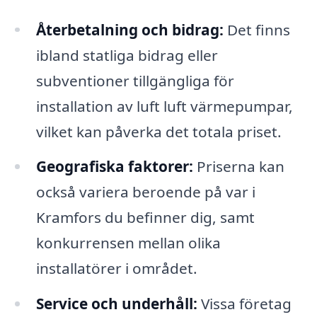
Återbetalning och bidrag:
Det finns
ibland statliga bidrag eller
subventioner tillgängliga för
installation av luft luft värmepumpar,
vilket kan påverka det totala priset.
Geografiska faktorer:
Priserna kan
också variera beroende på var i
Kramfors du befinner dig, samt
konkurrensen mellan olika
installatörer i området.
Service och underhåll:
Vissa företag