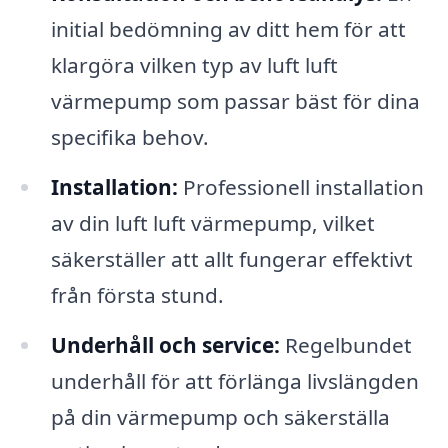
initial bedömning av ditt hem för att
klargöra vilken typ av luft luft
värmepump som passar bäst för dina
specifika behov.
Installation:
Professionell installation
av din luft luft värmepump, vilket
säkerställer att allt fungerar effektivt
från första stund.
Underhåll och service:
Regelbundet
underhåll för att förlänga livslängden
på din värmepump och säkerställa