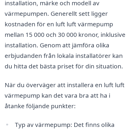
installation, märke och modell av
värmepumpen. Generellt sett ligger
kostnaden för en luft luft värmepump
mellan 15 000 och 30 000 kronor, inklusive
installation. Genom att jämföra olika
erbjudanden från lokala installatörer kan
du hitta det bästa priset för din situation.
När du överväger att installera en luft luft
värmepump kan det vara bra att ha i
åtanke följande punkter:
Typ av värmepump: Det finns olika