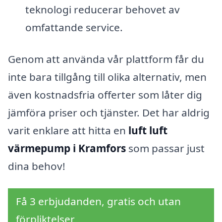
teknologi reducerar behovet av
omfattande service.
Genom att använda vår plattform får du
inte bara tillgång till olika alternativ, men
även kostnadsfria offerter som låter dig
jämföra priser och tjänster. Det har aldrig
varit enklare att hitta en
luft luft
värmepump i Kramfors
som passar just
dina behov!
Få 3 erbjudanden, gratis och utan
förpliktelser