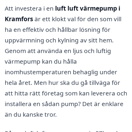
Att investera i en
luft luft värmepump i
Kramfors
är ett klokt val för den som vill
ha en effektiv och hållbar lösning för
uppvärmning och kylning av sitt hem.
Genom att använda en ljus och luftig
värmepump kan du hålla
inomhustemperaturen behaglig under
hela året. Men hur ska du gå tillväga för
att hitta rätt företag som kan leverera och
installera en sådan pump? Det är enklare
än du kanske tror.