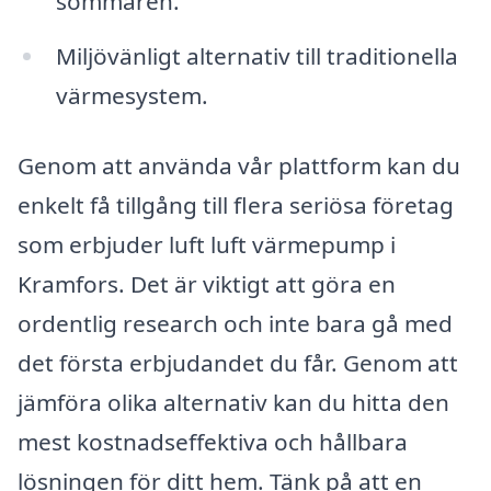
sommaren.
Miljövänligt alternativ till traditionella
värmesystem.
Genom att använda vår plattform kan du
enkelt få tillgång till flera seriösa företag
som erbjuder luft luft värmepump i
Kramfors. Det är viktigt att göra en
ordentlig research och inte bara gå med
det första erbjudandet du får. Genom att
jämföra olika alternativ kan du hitta den
mest kostnadseffektiva och hållbara
lösningen för ditt hem. Tänk på att en