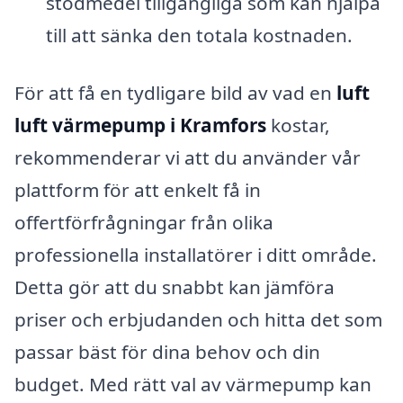
stödmedel tillgängliga som kan hjälpa
till att sänka den totala kostnaden.
För att få en tydligare bild av vad en
luft
luft värmepump i Kramfors
kostar,
rekommenderar vi att du använder vår
plattform för att enkelt få in
offertförfrågningar från olika
professionella installatörer i ditt område.
Detta gör att du snabbt kan jämföra
priser och erbjudanden och hitta det som
passar bäst för dina behov och din
budget. Med rätt val av värmepump kan