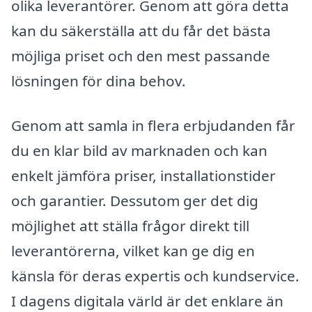
olika leverantörer. Genom att göra detta
kan du säkerställa att du får det bästa
möjliga priset och den mest passande
lösningen för dina behov.
Genom att samla in flera erbjudanden får
du en klar bild av marknaden och kan
enkelt jämföra priser, installationstider
och garantier. Dessutom ger det dig
möjlighet att ställa frågor direkt till
leverantörerna, vilket kan ge dig en
känsla för deras expertis och kundservice.
I dagens digitala värld är det enklare än