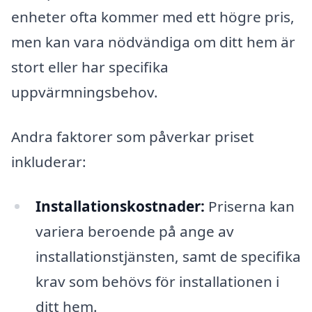
enheter ofta kommer med ett högre pris,
men kan vara nödvändiga om ditt hem är
stort eller har specifika
uppvärmningsbehov.
Andra faktorer som påverkar priset
inkluderar:
Installationskostnader:
Priserna kan
variera beroende på ange av
installationstjänsten, samt de specifika
krav som behövs för installationen i
ditt hem.