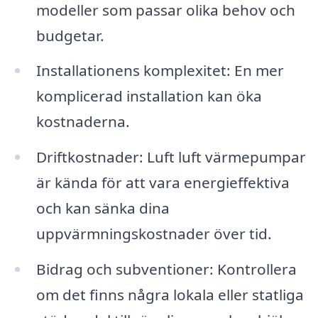
modeller som passar olika behov och
budgetar.
Installationens komplexitet: En mer
komplicerad installation kan öka
kostnaderna.
Driftkostnader: Luft luft värmepumpar
är kända för att vara energieffektiva
och kan sänka dina
uppvärmningskostnader över tid.
Bidrag och subventioner: Kontrollera
om det finns några lokala eller statliga