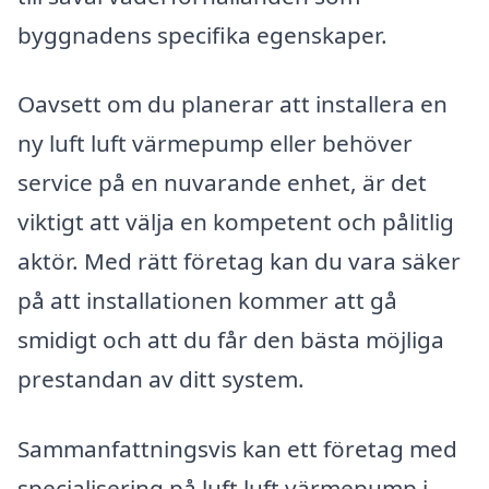
byggnadens specifika egenskaper.
Oavsett om du planerar att installera en
ny luft luft värmepump eller behöver
service på en nuvarande enhet, är det
viktigt att välja en kompetent och pålitlig
aktör. Med rätt företag kan du vara säker
på att installationen kommer att gå
smidigt och att du får den bästa möjliga
prestandan av ditt system.
Sammanfattningsvis kan ett företag med
specialisering på luft luft värmepump i