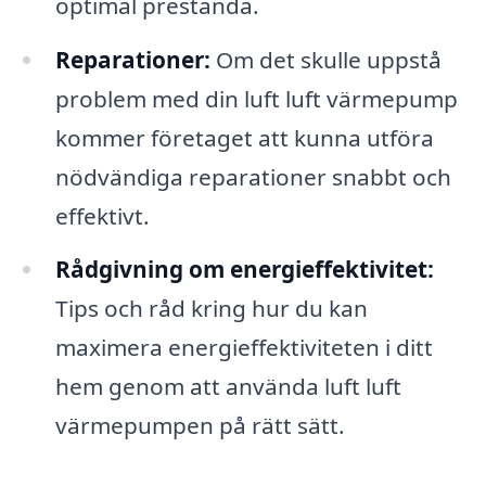
optimal prestanda.
Reparationer:
Om det skulle uppstå
problem med din luft luft värmepump
kommer företaget att kunna utföra
nödvändiga reparationer snabbt och
effektivt.
Rådgivning om energieffektivitet:
Tips och råd kring hur du kan
maximera energieffektiviteten i ditt
hem genom att använda luft luft
värmepumpen på rätt sätt.