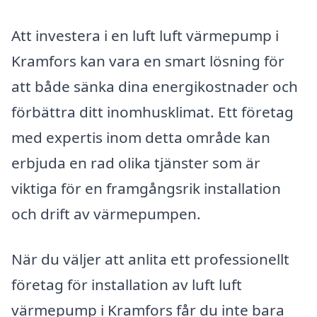
Att investera i en luft luft värmepump i
Kramfors kan vara en smart lösning för
att både sänka dina energikostnader och
förbättra ditt inomhusklimat. Ett företag
med expertis inom detta område kan
erbjuda en rad olika tjänster som är
viktiga för en framgångsrik installation
och drift av värmepumpen.
När du väljer att anlita ett professionellt
företag för installation av luft luft
värmepump i Kramfors får du inte bara