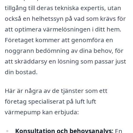
tillgång till deras tekniska expertis, utan
också en helhetssyn på vad som krävs för
att optimera värmelösningen i ditt hem.
Företaget kommer att genomföra en
noggrann bedömning av dina behov, för
att skräddarsy en lösning som passar just
din bostad.
Här är några av de tjänster som ett
företag specialiserat på luft luft
värmepump kan erbjuda:
Konsultation och behovsanalys:
En