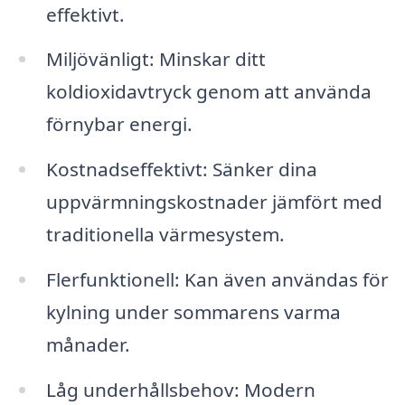
effektivt.
Miljövänligt: Minskar ditt
koldioxidavtryck genom att använda
förnybar energi.
Kostnadseffektivt: Sänker dina
uppvärmningskostnader jämfört med
traditionella värmesystem.
Flerfunktionell: Kan även användas för
kylning under sommarens varma
månader.
Låg underhållsbehov: Modern