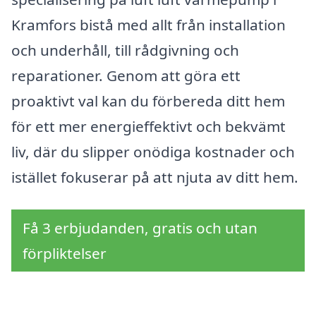
Kramfors bistå med allt från installation
och underhåll, till rådgivning och
reparationer. Genom att göra ett
proaktivt val kan du förbereda ditt hem
för ett mer energieffektivt och bekvämt
liv, där du slipper onödiga kostnader och
istället fokuserar på att njuta av ditt hem.
Få 3 erbjudanden, gratis och utan
förpliktelser