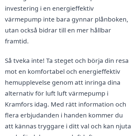
investering i en energieffektiv
värmepump inte bara gynnar plånboken,
utan också bidrar till en mer hållbar
framtid.
Så tveka inte! Ta steget och börja din resa
mot en komfortabel och energieffektiv
hemupplevelse genom att inringa dina
alternativ för luft luft värmepump i
Kramfors idag. Med rätt information och
flera erbjudanden i handen kommer du
att kännas tryggare i ditt val och kan njuta