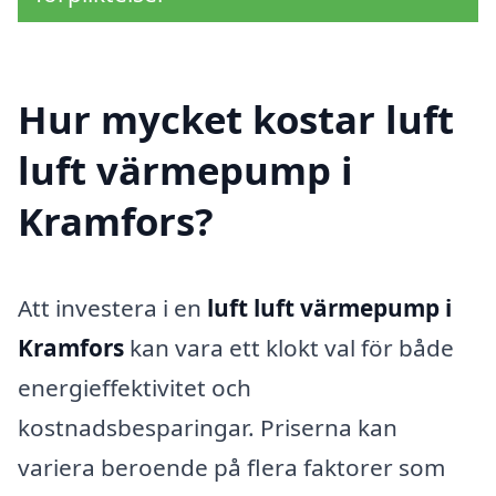
Hur mycket kostar luft
luft värmepump i
Kramfors?
Att investera i en
luft luft värmepump i
Kramfors
kan vara ett klokt val för både
energieffektivitet och
kostnadsbesparingar. Priserna kan
variera beroende på flera faktorer som