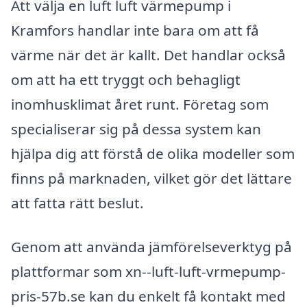
Att välja en luft luft värmepump i
Kramfors handlar inte bara om att få
värme när det är kallt. Det handlar också
om att ha ett tryggt och behagligt
inomhusklimat året runt. Företag som
specialiserar sig på dessa system kan
hjälpa dig att förstå de olika modeller som
finns på marknaden, vilket gör det lättare
att fatta rätt beslut.
Genom att använda jämförelseverktyg på
plattformar som xn--luft-luft-vrmepump-
pris-57b.se kan du enkelt få kontakt med