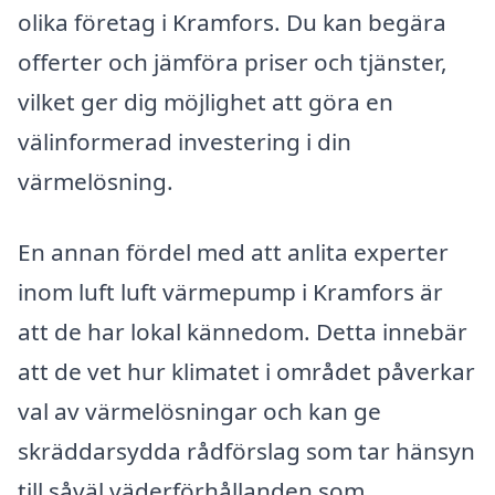
olika företag i Kramfors. Du kan begära
offerter och jämföra priser och tjänster,
vilket ger dig möjlighet att göra en
välinformerad investering i din
värmelösning.
En annan fördel med att anlita experter
inom luft luft värmepump i Kramfors är
att de har lokal kännedom. Detta innebär
att de vet hur klimatet i området påverkar
val av värmelösningar och kan ge
skräddarsydda rådförslag som tar hänsyn
till såväl väderförhållanden som