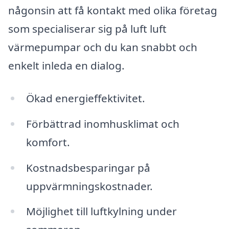
någonsin att få kontakt med olika företag
som specialiserar sig på luft luft
värmepumpar och du kan snabbt och
enkelt inleda en dialog.
Ökad energieffektivitet.
Förbättrad inomhusklimat och
komfort.
Kostnadsbesparingar på
uppvärmningskostnader.
Möjlighet till luftkylning under