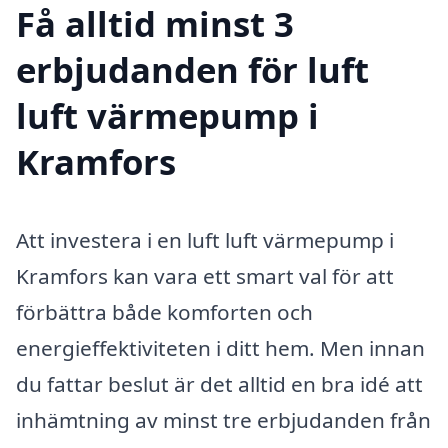
Få alltid minst 3
erbjudanden för luft
luft värmepump i
Kramfors
Att investera i en luft luft värmepump i
Kramfors kan vara ett smart val för att
förbättra både komforten och
energieffektiviteten i ditt hem. Men innan
du fattar beslut är det alltid en bra idé att
inhämtning av minst tre erbjudanden från