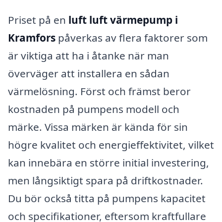
Priset på en
luft luft värmepump i
Kramfors
påverkas av flera faktorer som
är viktiga att ha i åtanke när man
överväger att installera en sådan
värmelösning. Först och främst beror
kostnaden på pumpens modell och
märke. Vissa märken är kända för sin
högre kvalitet och energieffektivitet, vilket
kan innebära en större initial investering,
men långsiktigt spara på driftkostnader.
Du bör också titta på pumpens kapacitet
och specifikationer, eftersom kraftfullare