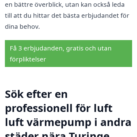
en bättre överblick, utan kan också leda
till att du hittar det bästa erbjudandet för
dina behov.
Få 3 erbjudanden, gratis och utan
förpliktelser
Sök efter en
professionell för luft
luft värmepump i andra
städer nära Turinge