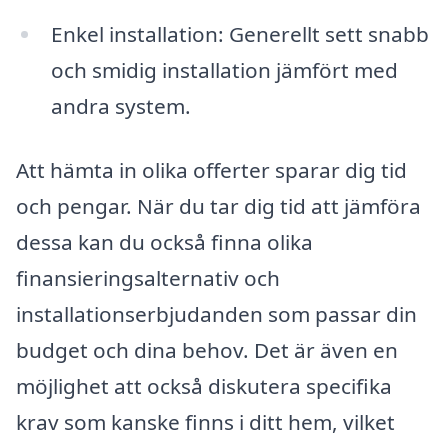
Enkel installation: Generellt sett snabb
och smidig installation jämfört med
andra system.
Att hämta in olika offerter sparar dig tid
och pengar. När du tar dig tid att jämföra
dessa kan du också finna olika
finansieringsalternativ och
installationserbjudanden som passar din
budget och dina behov. Det är även en
möjlighet att också diskutera specifika
krav som kanske finns i ditt hem, vilket