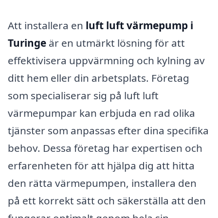
Att installera en
luft luft värmepump i
Turinge
är en utmärkt lösning för att
effektivisera uppvärmning och kylning av
ditt hem eller din arbetsplats. Företag
som specialiserar sig på luft luft
värmepumpar kan erbjuda en rad olika
tjänster som anpassas efter dina specifika
behov. Dessa företag har expertisen och
erfarenheten för att hjälpa dig att hitta
den rätta värmepumpen, installera den
på ett korrekt sätt och säkerställa att den
fungerar optimalt genom hela sin