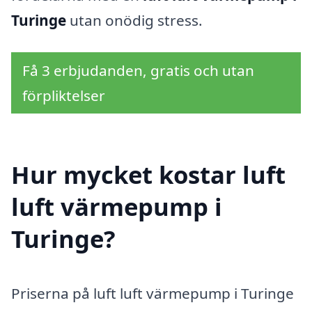
Turinge
utan onödig stress.
Få 3 erbjudanden, gratis och utan
förpliktelser
Hur mycket kostar luft
luft värmepump i
Turinge?
Priserna på luft luft värmepump i Turinge