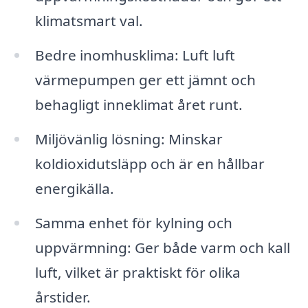
klimatsmart val.
Bedre inomhusklima: Luft luft
värmepumpen ger ett jämnt och
behagligt inneklimat året runt.
Miljövänlig lösning: Minskar
koldioxidutsläpp och är en hållbar
energikälla.
Samma enhet för kylning och
uppvärmning: Ger både varm och kall
luft, vilket är praktiskt för olika
årstider.