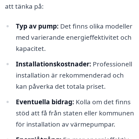
att tänka på:
Typ av pump:
Det finns olika modeller
med varierande energieffektivitet och
kapacitet.
Installationskostnader:
Professionell
installation är rekommenderad och
kan påverka det totala priset.
Eventuella bidrag:
Kolla om det finns
stöd att få från staten eller kommunen
för installation av värmepumpar.