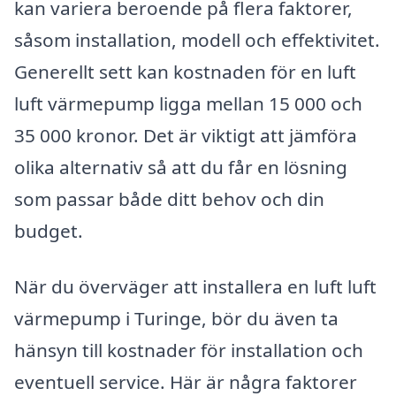
kan variera beroende på flera faktorer,
såsom installation, modell och effektivitet.
Generellt sett kan kostnaden för en luft
luft värmepump ligga mellan 15 000 och
35 000 kronor. Det är viktigt att jämföra
olika alternativ så att du får en lösning
som passar både ditt behov och din
budget.
När du överväger att installera en luft luft
värmepump i Turinge, bör du även ta
hänsyn till kostnader för installation och
eventuell service. Här är några faktorer