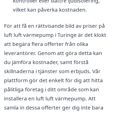
kontroller eller bättre ljudisolering,
vilket kan påverka kostnaden.
För att få en rättvisande bild av priser på
luft luft värmepump i Turinge är det klokt
att begära flera offerter från olika
leverantörer. Genom att göra detta kan
du jämföra kostnader, samt förstå
skillnaderna i tjänster som erbjuds. Vår
plattform gör det enkelt för dig att hitta
pålitliga företag i ditt område som kan
installera en luft luft värmepump. Att
samla in dessa offerter ger dig inte bara