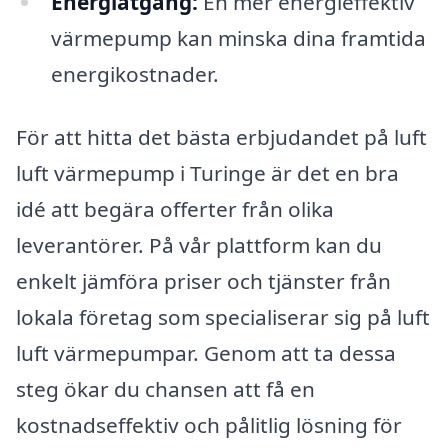
Energiåtgång:
En mer energieffektiv
värmepump kan minska dina framtida
energikostnader.
För att hitta det bästa erbjudandet på luft
luft värmepump i Turinge är det en bra
idé att begära offerter från olika
leverantörer. På vår plattform kan du
enkelt jämföra priser och tjänster från
lokala företag som specialiserar sig på luft
luft värmepumpar. Genom att ta dessa
steg ökar du chansen att få en
kostnadseffektiv och pålitlig lösning för