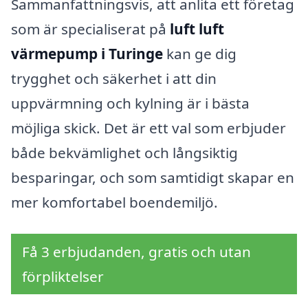
Sammanfattningsvis, att anlita ett företag
som är specialiserat på
luft luft
värmepump i Turinge
kan ge dig
trygghet och säkerhet i att din
uppvärmning och kylning är i bästa
möjliga skick. Det är ett val som erbjuder
både bekvämlighet och långsiktig
besparingar, och som samtidigt skapar en
mer komfortabel boendemiljö.
Få 3 erbjudanden, gratis och utan
förpliktelser