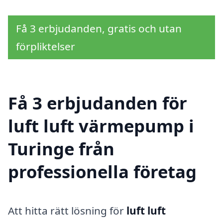
Få 3 erbjudanden, gratis och utan
förpliktelser
Få 3 erbjudanden för
luft luft värmepump i
Turinge från
professionella företag
Att hitta rätt lösning för
luft luft