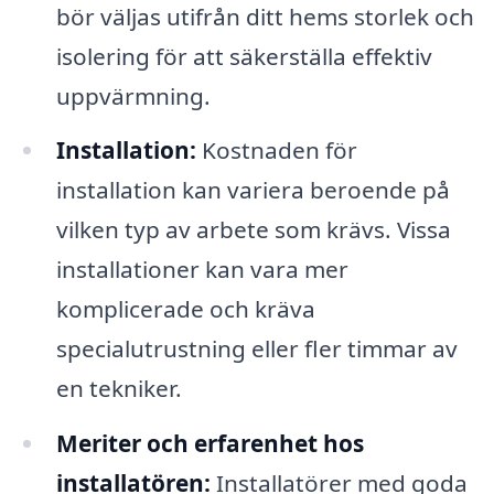
bör väljas utifrån ditt hems storlek och
isolering för att säkerställa effektiv
uppvärmning.
Installation:
Kostnaden för
installation kan variera beroende på
vilken typ av arbete som krävs. Vissa
installationer kan vara mer
komplicerade och kräva
specialutrustning eller fler timmar av
en tekniker.
Meriter och erfarenhet hos
installatören:
Installatörer med goda