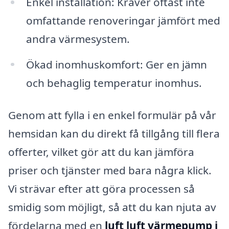
Enkel installation: Kräver oftast inte
omfattande renoveringar jämfört med
andra värmesystem.
Ökad inomhuskomfort: Ger en jämn
och behaglig temperatur inomhus.
Genom att fylla i en enkel formulär på vår
hemsidan kan du direkt få tillgång till flera
offerter, vilket gör att du kan jämföra
priser och tjänster med bara några klick.
Vi strävar efter att göra processen så
smidig som möjligt, så att du kan njuta av
fördelarna med en
luft luft värmepump i