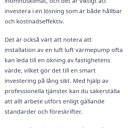
inomhusklimat, och det är viktigt att
investera i en lösning som är både hållbar
och kostnadseffektiv.
Det är också värt att notera att
installation av en luft luft värmepump ofta
kan leda till en ökning av fastighetens
värde, vilket gör det till en smart
investering på lång sikt. Med hjälp av
professionella tjänster kan du säkerställa
att allt arbete utförs enligt gällande
standarder och föreskrifter.