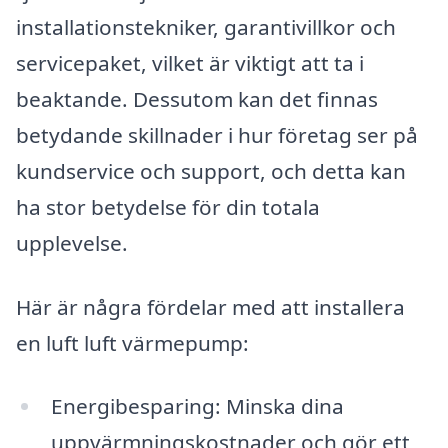
installationstekniker, garantivillkor och
servicepaket, vilket är viktigt att ta i
beaktande. Dessutom kan det finnas
betydande skillnader i hur företag ser på
kundservice och support, och detta kan
ha stor betydelse för din totala
upplevelse.
Här är några fördelar med att installera
en luft luft värmepump:
Energibesparing: Minska dina
uppvärmningskostnader och gör ett