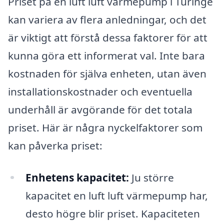
Priset på en luft luft värmepump i Turinge
kan variera av flera anledningar, och det
är viktigt att förstå dessa faktorer för att
kunna göra ett informerat val. Inte bara
kostnaden för själva enheten, utan även
installationskostnader och eventuella
underhåll är avgörande för det totala
priset. Här är några nyckelfaktorer som
kan påverka priset:
Enhetens kapacitet:
Ju större
kapacitet en luft luft värmepump har,
desto högre blir priset. Kapaciteten