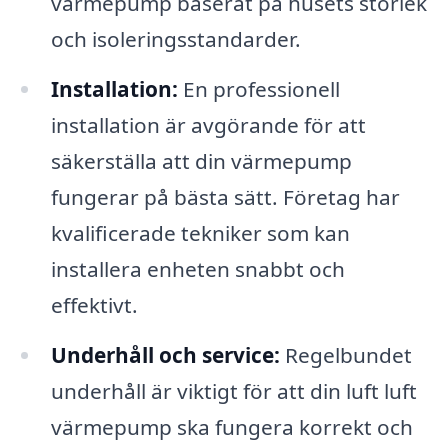
värmepump baserat på husets storlek
och isoleringsstandarder.
Installation:
En professionell
installation är avgörande för att
säkerställa att din värmepump
fungerar på bästa sätt. Företag har
kvalificerade tekniker som kan
installera enheten snabbt och
effektivt.
Underhåll och service:
Regelbundet
underhåll är viktigt för att din luft luft
värmepump ska fungera korrekt och