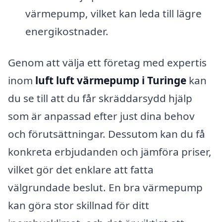
värmepump, vilket kan leda till lägre
energikostnader.
Genom att välja ett företag med expertis
inom
luft luft värmepump i Turinge
kan
du se till att du får skräddarsydd hjälp
som är anpassad efter just dina behov
och förutsättningar. Dessutom kan du få
konkreta erbjudanden och jämföra priser,
vilket gör det enklare att fatta
välgrundade beslut. En bra värmepump
kan göra stor skillnad för ditt