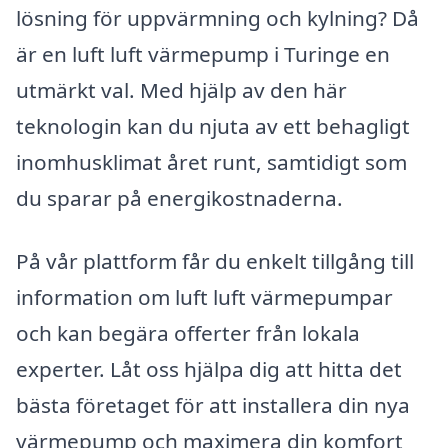
lösning för uppvärmning och kylning? Då
är en luft luft värmepump i Turinge en
utmärkt val. Med hjälp av den här
teknologin kan du njuta av ett behagligt
inomhusklimat året runt, samtidigt som
du sparar på energikostnaderna.
På vår plattform får du enkelt tillgång till
information om luft luft värmepumpar
och kan begära offerter från lokala
experter. Låt oss hjälpa dig att hitta det
bästa företaget för att installera din nya
värmepump och maximera din komfort