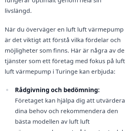
livslängd.
När du överväger en luft luft värmepump
är det viktigt att förstå vilka fördelar och
möjligheter som finns. Här är några av de
tjänster som ett företag med fokus på luft
luft värmepump i Turinge kan erbjuda:
Rådgivning och bedömning:
Företaget kan hjälpa dig att utvärdera
dina behov och rekommendera den
bästa modellen av luft luft