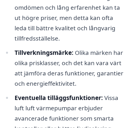
omdömen och lång erfarenhet kan ta
ut högre priser, men detta kan ofta
leda till bättre kvalitet och långvarig
tillfredsställelse.
Tillverkningsmärke:
Olika märken har
olika prisklasser, och det kan vara värt
att jämföra deras funktioner, garantier
och energieffektivitet.
Eventuella tilläggsfunktioner:
Vissa
luft luft värmepumpar erbjuder
avancerade funktioner som smarta