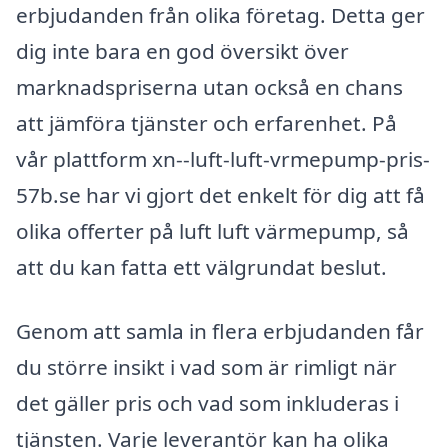
erbjudanden från olika företag. Detta ger
dig inte bara en god översikt över
marknadspriserna utan också en chans
att jämföra tjänster och erfarenhet. På
vår plattform xn--luft-luft-vrmepump-pris-
57b.se har vi gjort det enkelt för dig att få
olika offerter på luft luft värmepump, så
att du kan fatta ett välgrundat beslut.
Genom att samla in flera erbjudanden får
du större insikt i vad som är rimligt när
det gäller pris och vad som inkluderas i
tjänsten. Varje leverantör kan ha olika