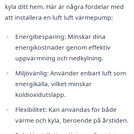
kyla ditt hem. Här är några fördelar med
att installera en luft luft värmepump:
Energibesparing: Minskar dina
energikostnader genom effektiv
uppvärmning och nedkylning.
Miljövänlig: Använder enbart luft som
energikälla, vilket minskar
koldioxidutsläpp.
Flexibilitet: Kan användas för både
värme och kyla, beroende på årstiden.