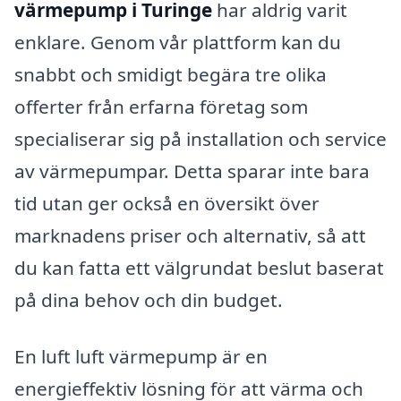
värmepump i Turinge
har aldrig varit
enklare. Genom vår plattform kan du
snabbt och smidigt begära tre olika
offerter från erfarna företag som
specialiserar sig på installation och service
av värmepumpar. Detta sparar inte bara
tid utan ger också en översikt över
marknadens priser och alternativ, så att
du kan fatta ett välgrundat beslut baserat
på dina behov och din budget.
En luft luft värmepump är en
energieffektiv lösning för att värma och