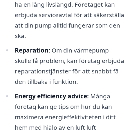
ha en lång livslängd. Företaget kan
erbjuda serviceavtal för att säkerställa
att din pump alltid fungerar som den
ska.
Reparation:
Om din värmepump
skulle få problem, kan företag erbjuda
reparationstjänster för att snabbt få
den tillbaka i funktion.
Energy efficiency advice:
Många
företag kan ge tips om hur du kan
maximera energieffektiviteten i ditt
hem med hjälp av en luft luft