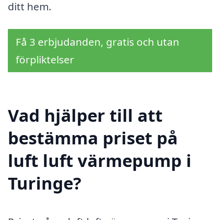
ditt hem.
Få 3 erbjudanden, gratis och utan
förpliktelser
Vad hjälper till att
bestämma priset på
luft luft värmepump i
Turinge?