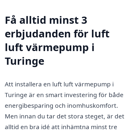
Få alltid minst 3
erbjudanden för luft
luft värmepump i
Turinge
Att installera en luft luft värmepump i
Turinge är en smart investering för både
energibesparing och inomhuskomfort.
Men innan du tar det stora steget, är det
alltid en bra idé att inhämtna minst tre