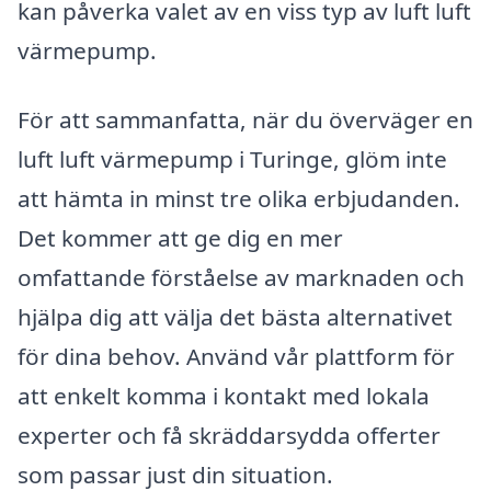
kan påverka valet av en viss typ av luft luft
värmepump.
För att sammanfatta, när du överväger en
luft luft värmepump i Turinge, glöm inte
att hämta in minst tre olika erbjudanden.
Det kommer att ge dig en mer
omfattande förståelse av marknaden och
hjälpa dig att välja det bästa alternativet
för dina behov. Använd vår plattform för
att enkelt komma i kontakt med lokala
experter och få skräddarsydda offerter
som passar just din situation.