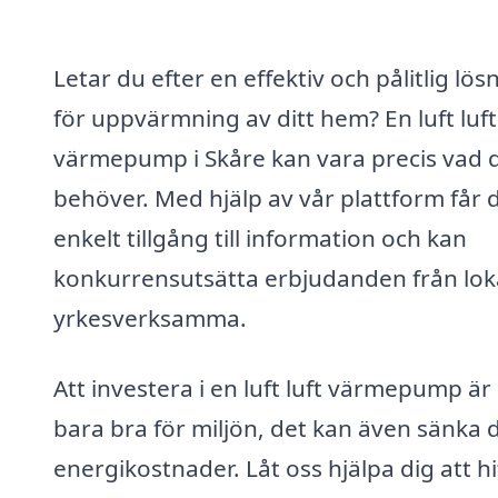
Letar du efter en effektiv och pålitlig lös
för uppvärmning av ditt hem? En luft luft
värmepump i Skåre kan vara precis vad 
behöver. Med hjälp av vår plattform får 
enkelt tillgång till information och kan
konkurrensutsätta erbjudanden från lok
yrkesverksamma.
Att investera i en luft luft värmepump är 
bara bra för miljön, det kan även sänka 
energikostnader. Låt oss hjälpa dig att hi