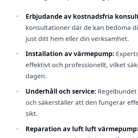
Erbjudande av kostnadsfria konsult
konsultationer där de kan bedöma di
just ditt hem eller din verksamhet.
Installation av värmepump:
Experts
effektivt och professionellt, vilket sä
dagen.
Underhåll och service:
Regelbundet 
och säkerställer att den fungerar eff
sikt.
Reparation av luft luft värmepump