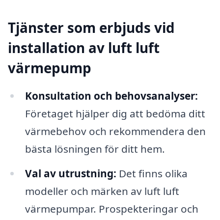
Tjänster som erbjuds vid
installation av luft luft
värmepump
Konsultation och behovsanalyser:
Företaget hjälper dig att bedöma ditt
värmebehov och rekommendera den
bästa lösningen för ditt hem.
Val av utrustning:
Det finns olika
modeller och märken av luft luft
värmepumpar. Prospekteringar och