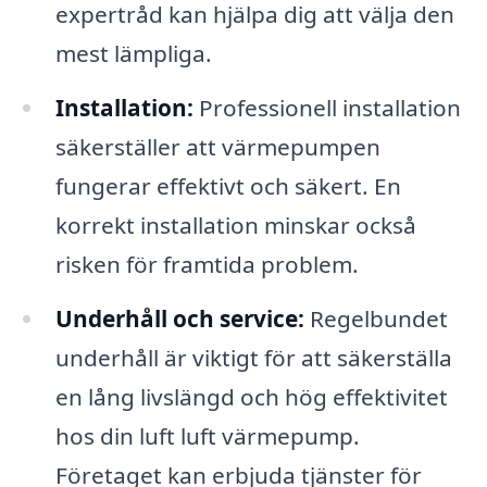
expertråd kan hjälpa dig att välja den
mest lämpliga.
Installation:
Professionell installation
säkerställer att värmepumpen
fungerar effektivt och säkert. En
korrekt installation minskar också
risken för framtida problem.
Underhåll och service:
Regelbundet
underhåll är viktigt för att säkerställa
en lång livslängd och hög effektivitet
hos din luft luft värmepump.
Företaget kan erbjuda tjänster för