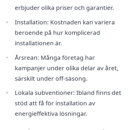
erbjuder olika priser och garantier.
Installation: Kostnaden kan variera
beroende på hur komplicerad
installationen är.
Årsrean: Många företag har
kampanjer under olika delar av året,
särskilt under off-säsong.
Lokala subventioner: Ibland finns det
stöd att få för installation av
energieffektiva lösningar.