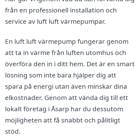
från en professionell installation och
service av luft luft värmepumpar.
En luft luft värmepump fungerar genom
att ta in värme från luften utomhus och
överföra den in i ditt hem. Det är en smart
lösning som inte bara hjälper dig att
spara på energi utan även minskar dina
elkostnader. Genom att vända dig till ett
lokalt företag i Åsarp har du dessutom
möjligheten att få snabbt och pålitligt
stöd.