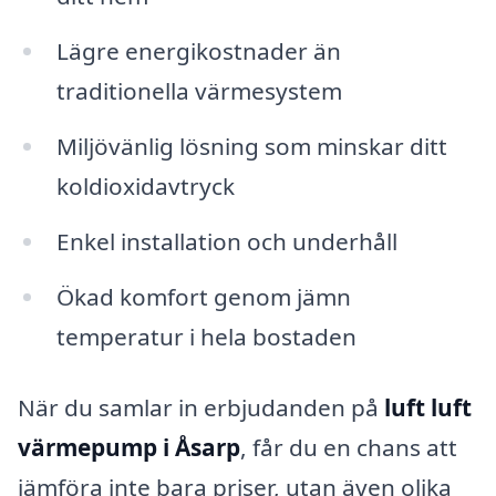
Lägre energikostnader än
traditionella värmesystem
Miljövänlig lösning som minskar ditt
koldioxidavtryck
Enkel installation och underhåll
Ökad komfort genom jämn
temperatur i hela bostaden
När du samlar in erbjudanden på
luft luft
värmepump i Åsarp
, får du en chans att
jämföra inte bara priser, utan även olika