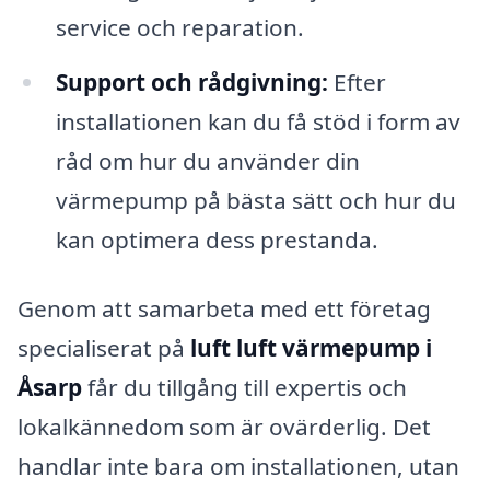
service och reparation.
Support och rådgivning:
Efter
installationen kan du få stöd i form av
råd om hur du använder din
värmepump på bästa sätt och hur du
kan optimera dess prestanda.
Genom att samarbeta med ett företag
specialiserat på
luft luft värmepump i
Åsarp
får du tillgång till expertis och
lokalkännedom som är ovärderlig. Det
handlar inte bara om installationen, utan