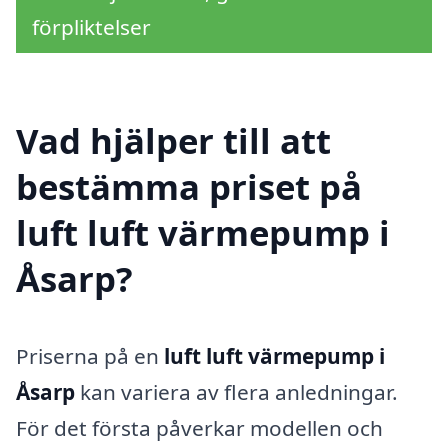
förpliktelser
Vad hjälper till att
bestämma priset på
luft luft värmepump i
Åsarp?
Priserna på en
luft luft värmepump i
Åsarp
kan variera av flera anledningar.
För det första påverkar modellen och