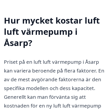
Hur mycket kostar luft
luft värmepump i
Åsarp?
Priset på en luft luft värmepump i Åsarp
kan variera beroende på flera faktorer. En
av de mest avgörande faktorerna är den
specifika modellen och dess kapacitet.
Generellt kan man förvänta sig att
kostnaden för en ny luft luft värmepump