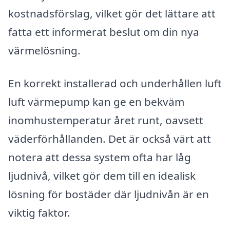
kostnadsförslag, vilket gör det lättare att
fatta ett informerat beslut om din nya
värmelösning.
En korrekt installerad och underhållen luft
luft värmepump kan ge en bekväm
inomhustemperatur året runt, oavsett
väderförhållanden. Det är också värt att
notera att dessa system ofta har låg
ljudnivå, vilket gör dem till en idealisk
lösning för bostäder där ljudnivån är en
viktig faktor.