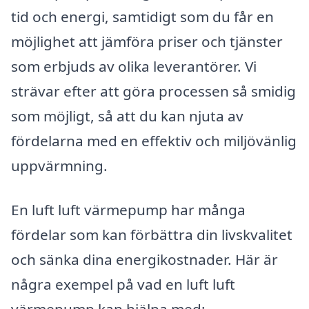
tid och energi, samtidigt som du får en
möjlighet att jämföra priser och tjänster
som erbjuds av olika leverantörer. Vi
strävar efter att göra processen så smidig
som möjligt, så att du kan njuta av
fördelarna med en effektiv och miljövänlig
uppvärmning.
En luft luft värmepump har många
fördelar som kan förbättra din livskvalitet
och sänka dina energikostnader. Här är
några exempel på vad en luft luft