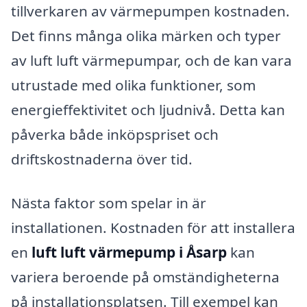
tillverkaren av värmepumpen kostnaden.
Det finns många olika märken och typer
av luft luft värmepumpar, och de kan vara
utrustade med olika funktioner, som
energieffektivitet och ljudnivå. Detta kan
påverka både inköpspriset och
driftskostnaderna över tid.
Nästa faktor som spelar in är
installationen. Kostnaden för att installera
en
luft luft värmepump i Åsarp
kan
variera beroende på omständigheterna
på installationsplatsen. Till exempel kan