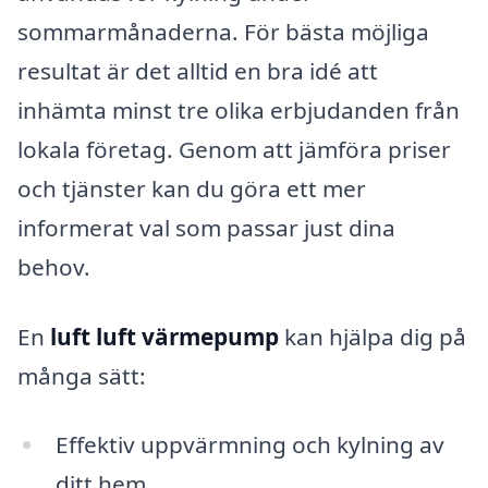
sommarmånaderna. För bästa möjliga
resultat är det alltid en bra idé att
inhämta minst tre olika erbjudanden från
lokala företag. Genom att jämföra priser
och tjänster kan du göra ett mer
informerat val som passar just dina
behov.
En
luft luft värmepump
kan hjälpa dig på
många sätt:
Effektiv uppvärmning och kylning av
ditt hem