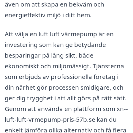
även om att skapa en bekväm och
energieffektiv miljö i ditt hem.
Att välja en luft luft värmepump är en
investering som kan ge betydande
besparingar på lång sikt, både
ekonomiskt och miljömässigt. Tjänsterna
som erbjuds av professionella företag i
din närhet gör processen smidigare, och
ger dig trygghet i att allt görs på rätt sätt.
Genom att använda en plattform som xn--
luft-luft-vrmepump-pris-57b.se kan du
enkelt jämföra olika alternativ och få flera