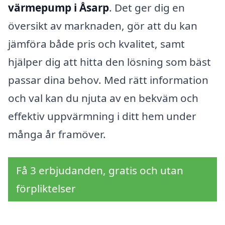
värmepump i Åsarp
. Det ger dig en
översikt av marknaden, gör att du kan
jämföra både pris och kvalitet, samt
hjälper dig att hitta den lösning som bäst
passar dina behov. Med rätt information
och val kan du njuta av en bekväm och
effektiv uppvärmning i ditt hem under
många år framöver.
Få 3 erbjudanden, gratis och utan
förpliktelser