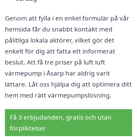
Genom att fylla i en enkel formulär på vår
hemsida får du snabbt kontakt med
pålitliga lokala aktörer, vilket gör det
enkelt för dig att fatta ett informerat
beslut. Att få tre priser på luft luft
värmepump i Åsarp har aldrig varit
lättare. Låt oss hjälpa dig att optimera ditt
hem med rätt värmepumpslösning.
Få 3 erbjudanden, gratis och utan
förpliktelser