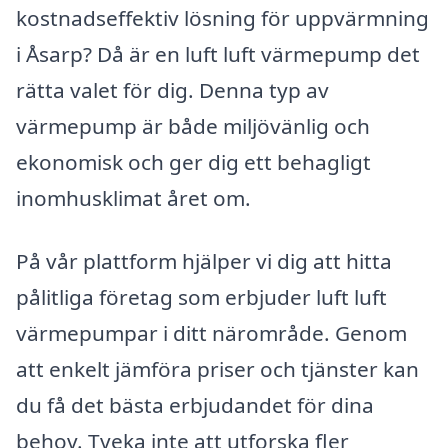
kostnadseffektiv lösning för uppvärmning
i Åsarp? Då är en luft luft värmepump det
rätta valet för dig. Denna typ av
värmepump är både miljövänlig och
ekonomisk och ger dig ett behagligt
inomhusklimat året om.
På vår plattform hjälper vi dig att hitta
pålitliga företag som erbjuder luft luft
värmepumpar i ditt närområde. Genom
att enkelt jämföra priser och tjänster kan
du få det bästa erbjudandet för dina
behov. Tveka inte att utforska fler