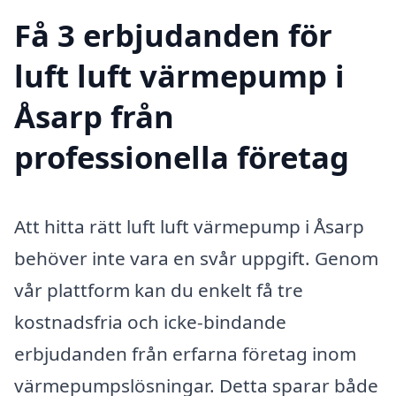
Få 3 erbjudanden för
luft luft värmepump i
Åsarp från
professionella företag
Att hitta rätt luft luft värmepump i Åsarp
behöver inte vara en svår uppgift. Genom
vår plattform kan du enkelt få tre
kostnadsfria och icke-bindande
erbjudanden från erfarna företag inom
värmepumpslösningar. Detta sparar både