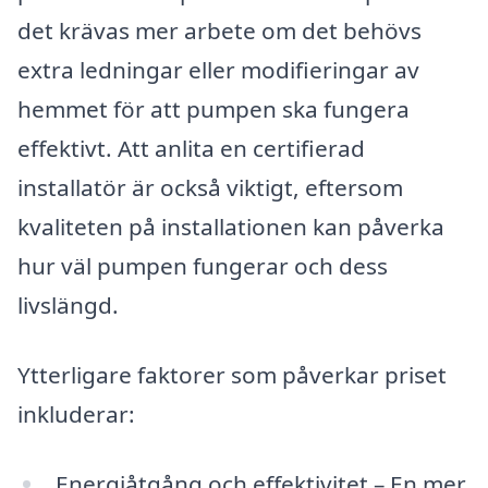
det krävas mer arbete om det behövs
extra ledningar eller modifieringar av
hemmet för att pumpen ska fungera
effektivt. Att anlita en certifierad
installatör är också viktigt, eftersom
kvaliteten på installationen kan påverka
hur väl pumpen fungerar och dess
livslängd.
Ytterligare faktorer som påverkar priset
inkluderar:
Energiåtgång och effektivitet – En mer