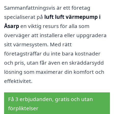
Sammanfattningsvis är ett företag
specialiserat på
luft luft värmepump i
Åsarp
en viktig resurs för alla som
överväger att installera eller uppgradera
sitt värmesystem. Med rätt
företagsträffar du inte bara kostnader
och pris, utan får även en skräddarsydd
lösning som maximerar din komfort och
effektivitet.
Få 3 erbjudanden, gratis och utan
förpliktelser