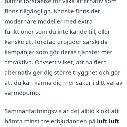
bättre förståelse för vilka alternativ som
finns tillgängliga. Kanske finns det
modernare modeller med extra
funktioner som du inte kände till, eller
kanske ett företag erbjuder särskilda
kampanjer som gör deras tjänster mer
attraktiva. Oavsett vilket, att ha flera
alternativ ger dig större trygghet och gör
att du kan känna dig mer säker i ditt val av
värmepump.
Sammanfattningsvis är det alltid klokt att
hämta minst tre erbjudanden på
luft luft