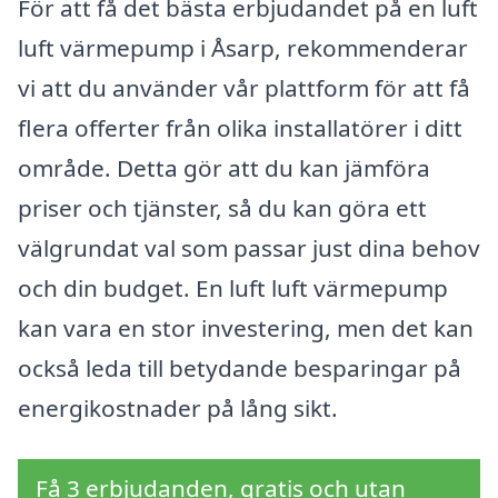
För att få det bästa erbjudandet på en luft
luft värmepump i Åsarp, rekommenderar
vi att du använder vår plattform för att få
flera offerter från olika installatörer i ditt
område. Detta gör att du kan jämföra
priser och tjänster, så du kan göra ett
välgrundat val som passar just dina behov
och din budget. En luft luft värmepump
kan vara en stor investering, men det kan
också leda till betydande besparingar på
energikostnader på lång sikt.
Få 3 erbjudanden, gratis och utan