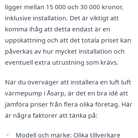
ligger mellan 15 000 och 30 000 kronor,
inklusive installation. Det är viktigt att
komma ihåg att detta endast är en
uppskattning och att det totala priset kan
påverkas av hur mycket installation och
eventuell extra utrustning som krävs.
När du överväger att installera en luft luft
värmepump i Åsarp, är det en bra idé att
jämföra priser från flera olika företag. Här
är några faktorer att tänka på:
Modell och märke: Olika tillverkare