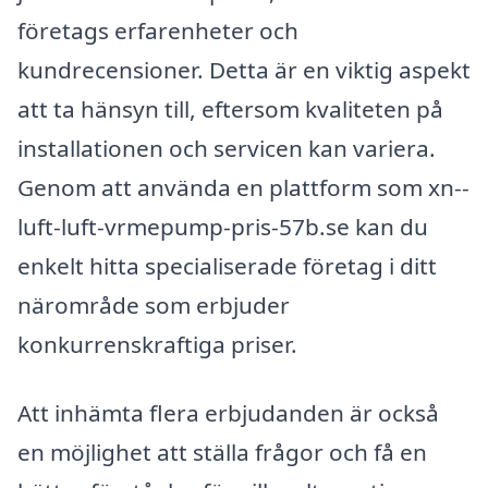
företags erfarenheter och
kundrecensioner. Detta är en viktig aspekt
att ta hänsyn till, eftersom kvaliteten på
installationen och servicen kan variera.
Genom att använda en plattform som xn--
luft-luft-vrmepump-pris-57b.se kan du
enkelt hitta specialiserade företag i ditt
närområde som erbjuder
konkurrenskraftiga priser.
Att inhämta flera erbjudanden är också
en möjlighet att ställa frågor och få en