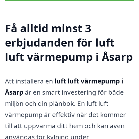
Få alltid minst 3
erbjudanden för luft
luft värmepump i Åsarp
Att installera en
luft luft värmepump i
Åsarp
är en smart investering för både
miljön och din plånbok. En luft luft
värmepump är effektiv när det kommer
till att uppvärma ditt hem och kan även
användas för kylning under