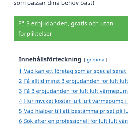
som passar dina behov bäst!
Få 3 erbjudanden, gratis och utan
förpliktelser
Innehållsförteckning
gömma
1
Vad kan ett företag som är specialiserat 
2
Få alltid minst 3 erbjudanden för luft l
3
Få 3 erbjudanden för luft luft värmepump
4
Hur mycket kostar luft luft värmepump i
5
Vad hjälper till att bestämma priset på 
6
Sök efter en professionell för luft luft