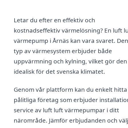
Letar du efter en effektiv och
kostnadseffektiv värmelösning? En luft lu
värmepump i Årnäs kan vara svaret. De
typ av värmesystem erbjuder både
uppvärmning och kylning, vilket gör den
idealisk för det svenska klimatet.
Genom vår plattform kan du enkelt hitta
pålitliga företag som erbjuder installati
service av luft luft värmepumpar i ditt
närområde. Jämför erbjudanden och välj