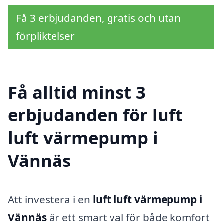
Få 3 erbjudanden, gratis och utan
förpliktelser
Få alltid minst 3
erbjudanden för luft
luft värmepump i
Vännäs
Att investera i en
luft luft värmepump i
Vännäs
är ett smart val för både komfort