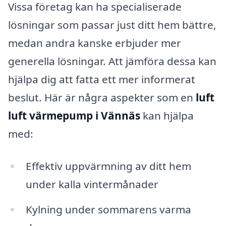
Vissa företag kan ha specialiserade
lösningar som passar just ditt hem bättre,
medan andra kanske erbjuder mer
generella lösningar. Att jämföra dessa kan
hjälpa dig att fatta ett mer informerat
beslut. Här är några aspekter som en
luft
luft värmepump i Vännäs
kan hjälpa
med:
Effektiv uppvärmning av ditt hem
under kalla vintermånader
Kylning under sommarens varma