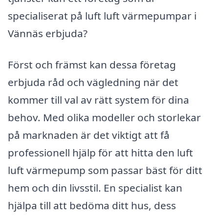
specialiserat på luft luft värmepumpar i
Vännäs erbjuda?
Först och främst kan dessa företag
erbjuda råd och vägledning när det
kommer till val av rätt system för dina
behov. Med olika modeller och storlekar
på marknaden är det viktigt att få
professionell hjälp för att hitta den luft
luft värmepump som passar bäst för ditt
hem och din livsstil. En specialist kan
hjälpa till att bedöma ditt hus, dess