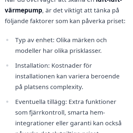
värmepump
, är det viktigt att tänka på
följande faktorer som kan påverka priset:
Typ av enhet: Olika märken och
modeller har olika prisklasser.
Installation: Kostnader för
installationen kan variera beroende
på platsens complexity.
Eventuella tillägg: Extra funktioner
som fjärrkontroll, smarta hem-
integrationer eller garanti kan också