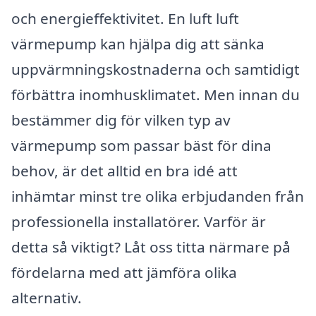
och energieffektivitet. En luft luft
värmepump kan hjälpa dig att sänka
uppvärmningskostnaderna och samtidigt
förbättra inomhusklimatet. Men innan du
bestämmer dig för vilken typ av
värmepump som passar bäst för dina
behov, är det alltid en bra idé att
inhämtar minst tre olika erbjudanden från
professionella installatörer. Varför är
detta så viktigt? Låt oss titta närmare på
fördelarna med att jämföra olika
alternativ.