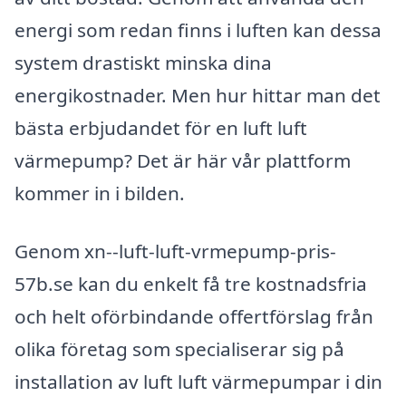
energi som redan finns i luften kan dessa
system drastiskt minska dina
energikostnader. Men hur hittar man det
bästa erbjudandet för en luft luft
värmepump? Det är här vår plattform
kommer in i bilden.
Genom xn--luft-luft-vrmepump-pris-
57b.se kan du enkelt få tre kostnadsfria
och helt oförbindande offertförslag från
olika företag som specialiserar sig på
installation av luft luft värmepumpar i din