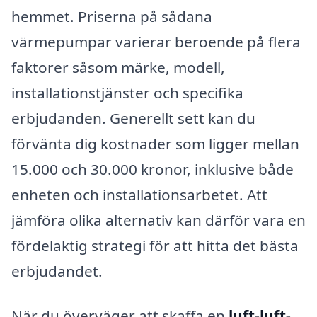
hemmet. Priserna på sådana
värmepumpar varierar beroende på flera
faktorer såsom märke, modell,
installationstjänster och specifika
erbjudanden. Generellt sett kan du
förvänta dig kostnader som ligger mellan
15.000 och 30.000 kronor, inklusive både
enheten och installationsarbetet. Att
jämföra olika alternativ kan därför vara en
fördelaktig strategi för att hitta det bästa
erbjudandet.
När du överväger att skaffa en
luft-luft-