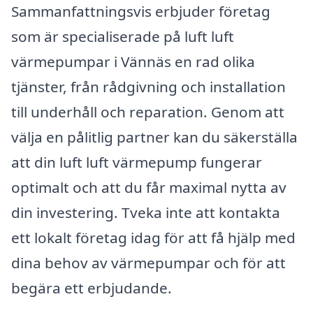
Sammanfattningsvis erbjuder företag
som är specialiserade på luft luft
värmepumpar i Vännäs en rad olika
tjänster, från rådgivning och installation
till underhåll och reparation. Genom att
välja en pålitlig partner kan du säkerställa
att din luft luft värmepump fungerar
optimalt och att du får maximal nytta av
din investering. Tveka inte att kontakta
ett lokalt företag idag för att få hjälp med
dina behov av värmepumpar och för att
begära ett erbjudande.