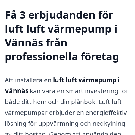
Få 3 erbjudanden för
luft luft värmepump i
Vännäs från
professionella företag
Att installera en
luft luft värmepump i
Vännäs
kan vara en smart investering för
både ditt hem och din plånbok. Luft luft
värmepumpar erbjuder en energieffektiv
lösning för uppvärmning och nedkylning
av ditt bostad. Genom att använda den