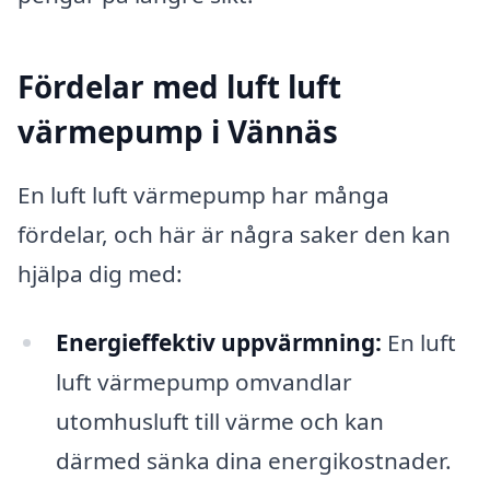
Fördelar med luft luft
värmepump i Vännäs
En luft luft värmepump har många
fördelar, och här är några saker den kan
hjälpa dig med:
Energieffektiv uppvärmning:
En luft
luft värmepump omvandlar
utomhusluft till värme och kan
därmed sänka dina energikostnader.