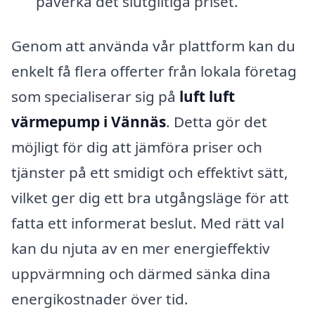
påverka det slutgiltiga priset.
Genom att använda vår plattform kan du
enkelt få flera offerter från lokala företag
som specialiserar sig på
luft luft
värmepump i Vännäs
. Detta gör det
möjligt för dig att jämföra priser och
tjänster på ett smidigt och effektivt sätt,
vilket ger dig ett bra utgångsläge för att
fatta ett informerat beslut. Med rätt val
kan du njuta av en mer energieffektiv
uppvärmning och därmed sänka dina
energikostnader över tid.