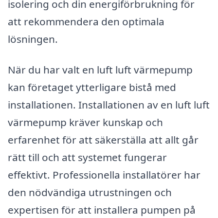
isolering och din energiförbrukning för
att rekommendera den optimala
lösningen.
När du har valt en luft luft värmepump
kan företaget ytterligare bistå med
installationen. Installationen av en luft luft
värmepump kräver kunskap och
erfarenhet för att säkerställa att allt går
rätt till och att systemet fungerar
effektivt. Professionella installatörer har
den nödvändiga utrustningen och
expertisen för att installera pumpen på