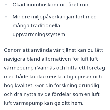
Ökad inomhuskomfort året runt
Mindre miljöpåverkan jämfört med
många traditionella
uppvärmningssystem
Genom att använda vår tjänst kan du lätt
navigera bland alternativen för luft luft
värmepump i Vännäs och hitta ett företag
med både konkurrenskraftiga priser och
hög kvalitet. Gör din forskning grundlig
och dra nytta av de fördelar som en luft
luft värmepump kan ge ditt hem.