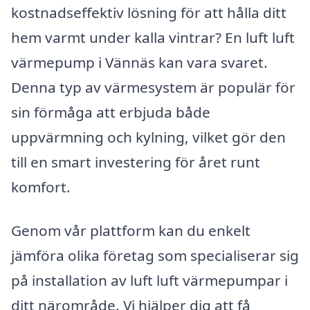
kostnadseffektiv lösning för att hålla ditt
hem varmt under kalla vintrar? En luft luft
värmepump i Vännäs kan vara svaret.
Denna typ av värmesystem är populär för
sin förmåga att erbjuda både
uppvärmning och kylning, vilket gör den
till en smart investering för året runt
komfort.
Genom vår plattform kan du enkelt
jämföra olika företag som specialiserar sig
på installation av luft luft värmepumpar i
ditt närområde. Vi hjälper dig att få