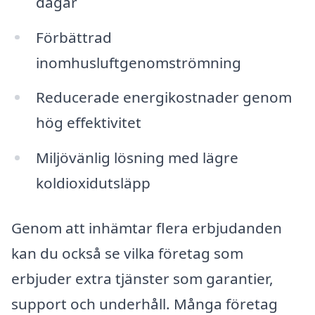
dagar
Förbättrad
inomhusluftgenomströmning
Reducerade energikostnader genom
hög effektivitet
Miljövänlig lösning med lägre
koldioxidutsläpp
Genom att inhämtar flera erbjudanden
kan du också se vilka företag som
erbjuder extra tjänster som garantier,
support och underhåll. Många företag