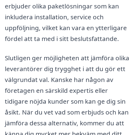
erbjuder olika paketlösningar som kan
inkludera installation, service och
uppföljning, vilket kan vara en ytterligare
fördel att ta med i sitt beslutsfattande.
Slutligen ger möjligheten att jämföra olika
leverantörer dig trygghet i att du gör ett
välgrundat val. Kanske har någon av
företagen en särskild expertis eller
tidigare nöjda kunder som kan ge dig sin
åsikt. När du vet vad som erbjuds och kan
jämföra dessa alternativ, kommer du att
känna dig mycket mer bekväm med ditt