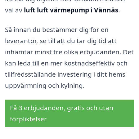
val av
luft luft värmepump i Vännäs
.
Så innan du bestämmer dig för en
leverantör, se till att du tar dig tid att
inhämtar minst tre olika erbjudanden. Det
kan leda till en mer kostnadseffektiv och
tillfredsställande investering i ditt hems
uppvärmning och kylning.
Få 3 erbjudanden, gratis och utan
förpliktelser