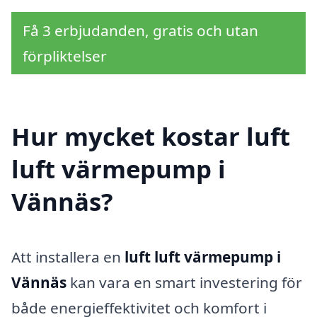
Få 3 erbjudanden, gratis och utan
förpliktelser
Hur mycket kostar luft
luft värmepump i
Vännäs?
Att installera en
luft luft värmepump i
Vännäs
kan vara en smart investering för
både energieffektivitet och komfort i