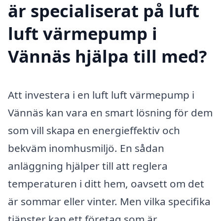
är specialiserat på luft
luft värmepump i
Vännäs hjälpa till med?
Att investera i en luft luft värmepump i
Vännäs kan vara en smart lösning för dem
som vill skapa en energieffektiv och
bekväm inomhusmiljö. En sådan
anläggning hjälper till att reglera
temperaturen i ditt hem, oavsett om det
är sommar eller vinter. Men vilka specifika
tjänster kan ett företag som är