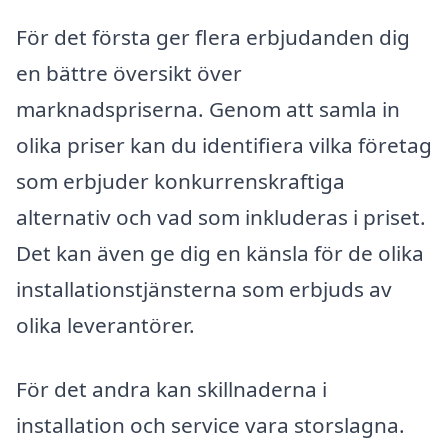
För det första ger flera erbjudanden dig
en bättre översikt över
marknadspriserna. Genom att samla in
olika priser kan du identifiera vilka företag
som erbjuder konkurrenskraftiga
alternativ och vad som inkluderas i priset.
Det kan även ge dig en känsla för de olika
installationstjänsterna som erbjuds av
olika leverantörer.
För det andra kan skillnaderna i
installation och service vara storslagna.