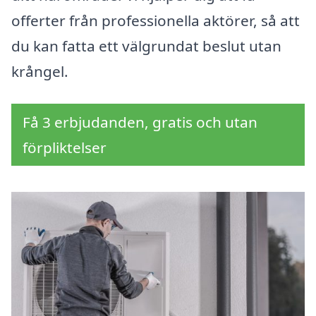
offerter från professionella aktörer, så att
du kan fatta ett välgrundat beslut utan
krångel.
Få 3 erbjudanden, gratis och utan
förpliktelser