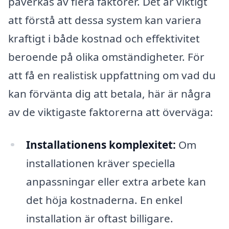
påverkas av flera faktorer. Det är viktigt
att förstå att dessa system kan variera
kraftigt i både kostnad och effektivitet
beroende på olika omständigheter. För
att få en realistisk uppfattning om vad du
kan förvänta dig att betala, här är några
av de viktigaste faktorerna att överväga:
Installationens komplexitet:
Om
installationen kräver speciella
anpassningar eller extra arbete kan
det höja kostnaderna. En enkel
installation är oftast billigare.