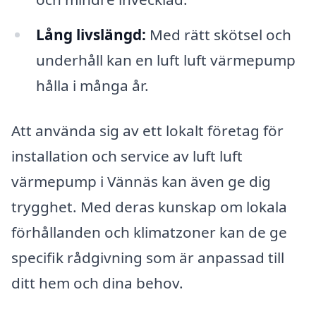
Lång livslängd:
Med rätt skötsel och
underhåll kan en luft luft värmepump
hålla i många år.
Att använda sig av ett lokalt företag för
installation och service av luft luft
värmepump i Vännäs kan även ge dig
trygghet. Med deras kunskap om lokala
förhållanden och klimatzoner kan de ge
specifik rådgivning som är anpassad till
ditt hem och dina behov.