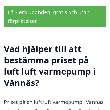
Få 3 erbjudanden, gratis och utan
förpliktelser
Vad hjälper till att
bestämma priset på
luft luft värmepump i
Vännäs?
Priset på en luft luft värmepump i Vännäs