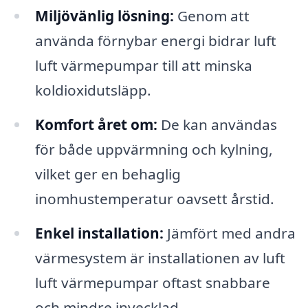
Miljövänlig lösning:
Genom att
använda förnybar energi bidrar luft
luft värmepumpar till att minska
koldioxidutsläpp.
Komfort året om:
De kan användas
för både uppvärmning och kylning,
vilket ger en behaglig
inomhustemperatur oavsett årstid.
Enkel installation:
Jämfört med andra
värmesystem är installationen av luft
luft värmepumpar oftast snabbare
och mindre invecklad.