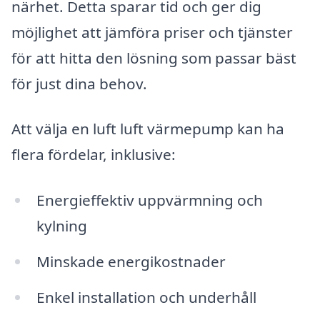
närhet. Detta sparar tid och ger dig
möjlighet att jämföra priser och tjänster
för att hitta den lösning som passar bäst
för just dina behov.
Att välja en luft luft värmepump kan ha
flera fördelar, inklusive:
Energieffektiv uppvärmning och
kylning
Minskade energikostnader
Enkel installation och underhåll