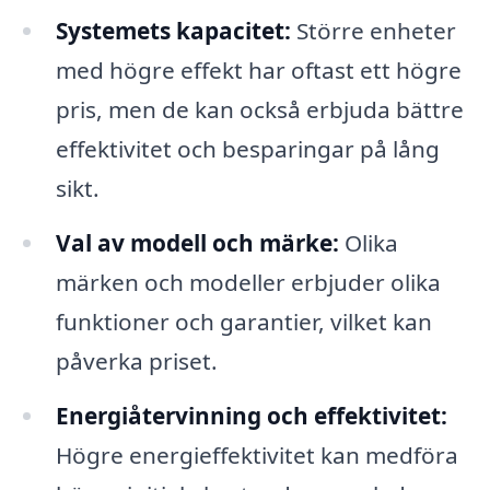
Systemets kapacitet:
Större enheter
med högre effekt har oftast ett högre
pris, men de kan också erbjuda bättre
effektivitet och besparingar på lång
sikt.
Val av modell och märke:
Olika
märken och modeller erbjuder olika
funktioner och garantier, vilket kan
påverka priset.
Energiåtervinning och effektivitet:
Högre energieffektivitet kan medföra