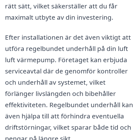
rätt sätt, vilket säkerställer att du får
maximalt utbyte av din investering.
Efter installationen är det även viktigt att
utföra regelbundet underhåll på din luft
luft värmepump. Företaget kan erbjuda
serviceavtal där de genomför kontroller
och underhåll av systemet, vilket
förlänger livslängden och bibehåller
effektiviteten. Regelbundet underhåll kan
även hjälpa till att förhindra eventuella
driftstörningar, vilket sparar både tid och
pengar på längre sikt.