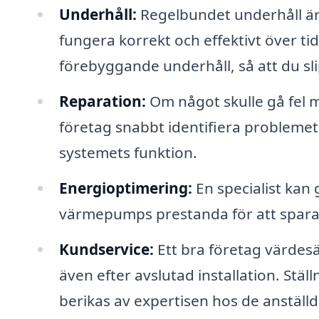
Underhåll:
Regelbundet underhåll är 
fungera korrekt och effektivt över tid
förebyggande underhåll, så att du sl
Reparation:
Om något skulle gå fel m
företag snabbt identifiera problemet 
systemets funktion.
Energioptimering:
En specialist kan 
värmepumps prestanda för att spara
Kundservice:
Ett bra företag värdesä
även efter avslutad installation. Stä
berikas av expertisen hos de anställd