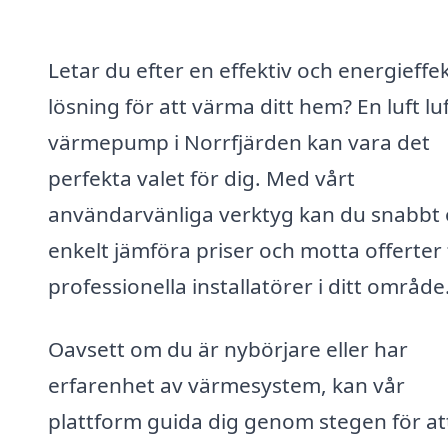
Letar du efter en effektiv och energieffek
lösning för att värma ditt hem? En luft lu
värmepump i Norrfjärden kan vara det
perfekta valet för dig. Med vårt
användarvänliga verktyg kan du snabbt
enkelt jämföra priser och motta offerter
professionella installatörer i ditt område
Oavsett om du är nybörjare eller har
erfarenhet av värmesystem, kan vår
plattform guida dig genom stegen för at