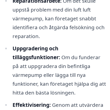
Reparationsarbete:
Om det skulle
uppstå problem med din luft luft
värmepump, kan företaget snabbt
identifiera och åtgärda felsökning och
reparation.
Uppgradering och
tilläggsfunktioner:
Om du funderar
på att uppgradera din befintliga
värmepump eller lägga till nya
funktioner, kan företaget hjälpa dig att
hitta den bästa lösningen.
Effektivisering:
Genom att utvärdera