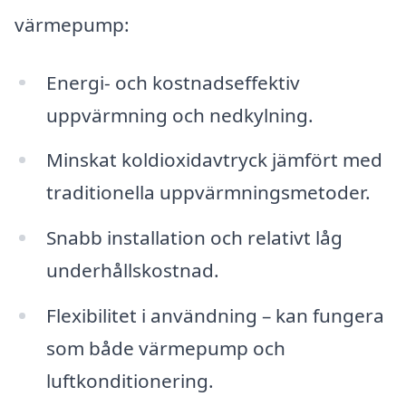
värmepump:
Energi- och kostnadseffektiv
uppvärmning och nedkylning.
Minskat koldioxidavtryck jämfört med
traditionella uppvärmningsmetoder.
Snabb installation och relativt låg
underhållskostnad.
Flexibilitet i användning – kan fungera
som både värmepump och
luftkonditionering.