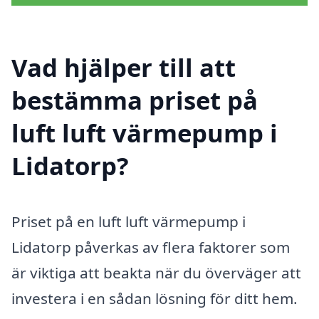
Vad hjälper till att
bestämma priset på
luft luft värmepump i
Lidatorp?
Priset på en luft luft värmepump i
Lidatorp påverkas av flera faktorer som
är viktiga att beakta när du överväger att
investera i en sådan lösning för ditt hem.