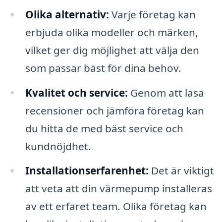
Olika alternativ:
Varje företag kan
erbjuda olika modeller och märken,
vilket ger dig möjlighet att välja den
som passar bäst för dina behov.
Kvalitet och service:
Genom att läsa
recensioner och jämföra företag kan
du hitta de med bäst service och
kundnöjdhet.
Installationserfarenhet:
Det är viktigt
att veta att din värmepump installeras
av ett erfaret team. Olika företag kan