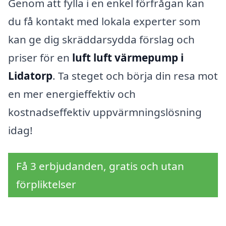
Genom att fylla i en enkel förfrågan kan
du få kontakt med lokala experter som
kan ge dig skräddarsydda förslag och
priser för en
luft luft värmepump i
Lidatorp
. Ta steget och börja din resa mot
en mer energieffektiv och
kostnadseffektiv uppvärmningslösning
idag!
Få 3 erbjudanden, gratis och utan
förpliktelser