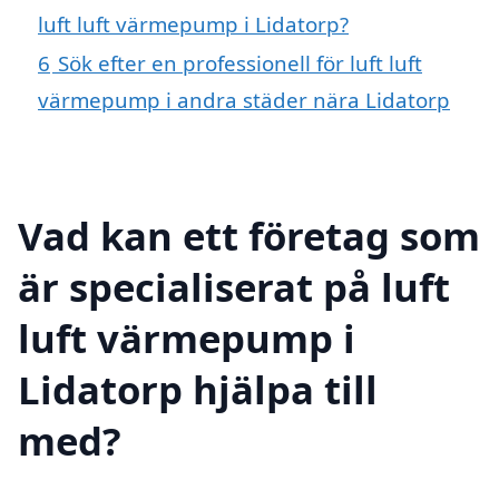
luft luft värmepump i Lidatorp?
6
Sök efter en professionell för luft luft
värmepump i andra städer nära Lidatorp
Vad kan ett företag som
är specialiserat på luft
luft värmepump i
Lidatorp hjälpa till
med?