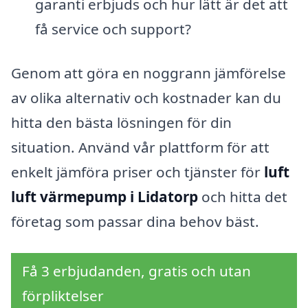
garanti erbjuds och hur lätt är det att
få service och support?
Genom att göra en noggrann jämförelse
av olika alternativ och kostnader kan du
hitta den bästa lösningen för din
situation. Använd vår plattform för att
enkelt jämföra priser och tjänster för
luft
luft värmepump i Lidatorp
och hitta det
företag som passar dina behov bäst.
Få 3 erbjudanden, gratis och utan
förpliktelser