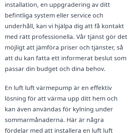
installation, en uppgradering av ditt
befintliga system eller service och
underhåll, kan vi hjälpa dig att få kontakt
med rätt professionella. Vår tjänst gör det
möjligt att jämföra priser och tjänster, så
att du kan fatta ett informerat beslut som
passar din budget och dina behov.
En luft luft värmepump är en effektiv
lösning för att värma upp ditt hem och
kan även användas för kylning under
sommarmånaderna. Här är några
fördelar med att installera en luft luft