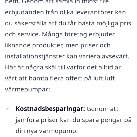
hem. Genom att samla in minst tre
erbjudanden från olika leverantörer kan
du säkerställa att du får bästa möjliga pris
och service. Många företag erbjuder
liknande produkter, men priser och
installationstjänster kan variera avsevärt.
Här är några skäl till varför det alltid är
värt att hämta flera offert på luft luft
värmepumpar:
Kostnadsbesparingar:
Genom att
jämföra priser kan du spara pengar på
din nya värmepump.