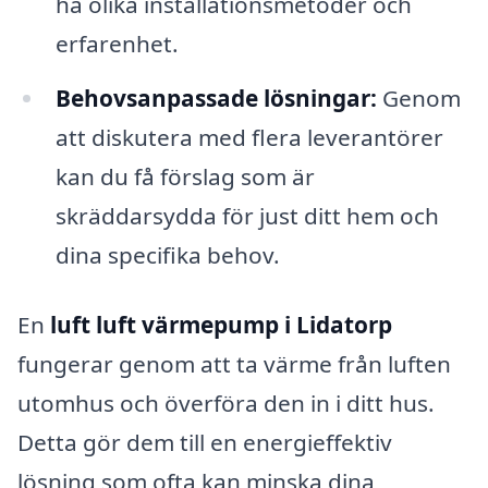
ha olika installationsmetoder och
erfarenhet.
Behovsanpassade lösningar:
Genom
att diskutera med flera leverantörer
kan du få förslag som är
skräddarsydda för just ditt hem och
dina specifika behov.
En
luft luft värmepump i Lidatorp
fungerar genom att ta värme från luften
utomhus och överföra den in i ditt hus.
Detta gör dem till en energieffektiv
lösning som ofta kan minska dina