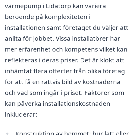
värmepump i Lidatorp kan variera
beroende på komplexiteten i
installationen samt företaget du väljer att
anlita för jobbet. Vissa installatörer har
mer erfarenhet och kompetens vilket kan
reflekteras i deras priser. Det är klokt att
inhämtat flera offerter från olika företag
för att få en rättvis bild av kostnaderna
och vad som ingår i priset. Faktorer som
kan påverka installationskostnaden
inkluderar:
Konstruktion av hemmet: hur lätt eller