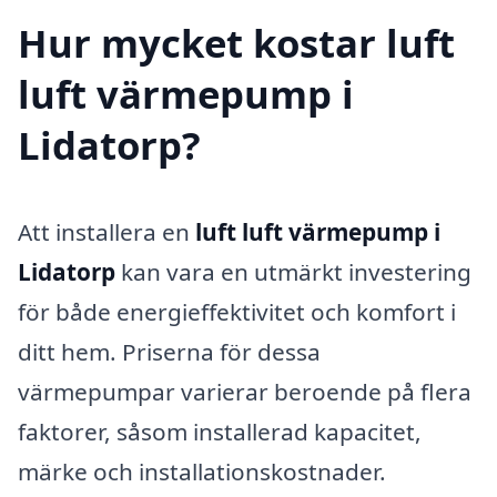
Hur mycket kostar luft
luft värmepump i
Lidatorp?
Att installera en
luft luft värmepump i
Lidatorp
kan vara en utmärkt investering
för både energieffektivitet och komfort i
ditt hem. Priserna för dessa
värmepumpar varierar beroende på flera
faktorer, såsom installerad kapacitet,
märke och installationskostnader.