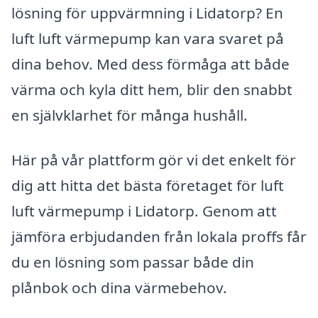
lösning för uppvärmning i Lidatorp? En
luft luft värmepump kan vara svaret på
dina behov. Med dess förmåga att både
värma och kyla ditt hem, blir den snabbt
en självklarhet för många hushåll.
Här på vår plattform gör vi det enkelt för
dig att hitta det bästa företaget för luft
luft värmepump i Lidatorp. Genom att
jämföra erbjudanden från lokala proffs får
du en lösning som passar både din
plånbok och dina värmebehov.