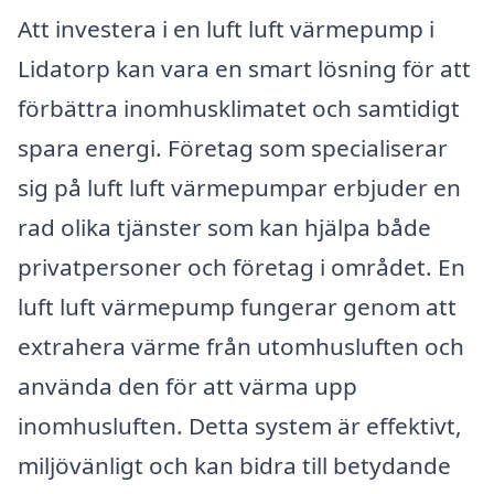
Att investera i en luft luft värmepump i
Lidatorp kan vara en smart lösning för att
förbättra inomhusklimatet och samtidigt
spara energi. Företag som specialiserar
sig på luft luft värmepumpar erbjuder en
rad olika tjänster som kan hjälpa både
privatpersoner och företag i området. En
luft luft värmepump fungerar genom att
extrahera värme från utomhusluften och
använda den för att värma upp
inomhusluften. Detta system är effektivt,
miljövänligt och kan bidra till betydande