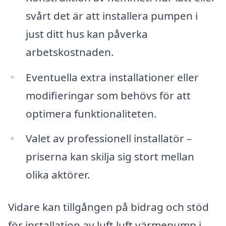
svårt det är att installera pumpen i
just ditt hus kan påverka
arbetskostnaden.
Eventuella extra installationer eller
modifieringar som behövs för att
optimera funktionaliteten.
Valet av professionell installatör –
priserna kan skilja sig stort mellan
olika aktörer.
Vidare kan tillgången på bidrag och stöd
för installation av luft luft värmepump i