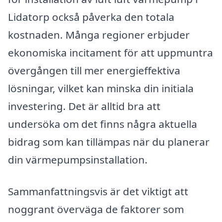
Lidatorp också påverka den totala
kostnaden. Många regioner erbjuder
ekonomiska incitament för att uppmuntra
övergången till mer energieffektiva
lösningar, vilket kan minska din initiala
investering. Det är alltid bra att
undersöka om det finns några aktuella
bidrag som kan tillämpas när du planerar
din värmepumpsinstallation.
Sammanfattningsvis är det viktigt att
noggrant överväga de faktorer som