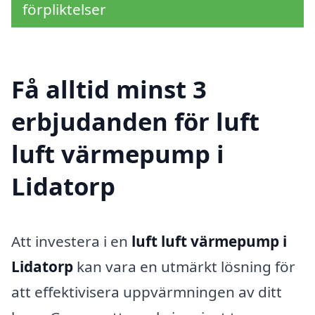
förpliktelser
Få alltid minst 3
erbjudanden för luft
luft värmepump i
Lidatorp
Att investera i en
luft luft värmepump i
Lidatorp
kan vara en utmärkt lösning för
att effektivisera uppvärmningen av ditt