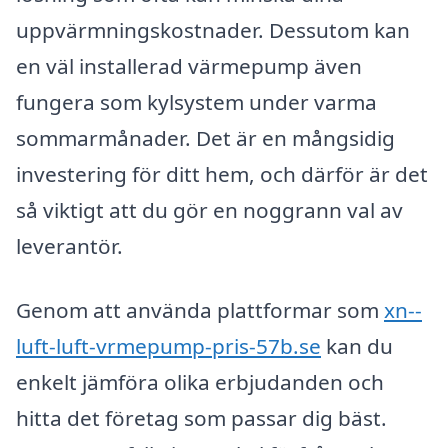
uppvärmningskostnader. Dessutom kan
en väl installerad värmepump även
fungera som kylsystem under varma
sommarmånader. Det är en mångsidig
investering för ditt hem, och därför är det
så viktigt att du gör en noggrann val av
leverantör.
Genom att använda plattformar som
xn--
luft-luft-vrmepump-pris-57b.se
kan du
enkelt jämföra olika erbjudanden och
hitta det företag som passar dig bäst.