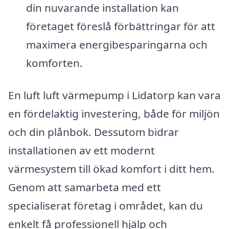
din nuvarande installation kan
företaget föreslå förbättringar för att
maximera energibesparingarna och
komforten.
En luft luft värmepump i Lidatorp kan vara
en fördelaktig investering, både för miljön
och din plånbok. Dessutom bidrar
installationen av ett modernt
värmesystem till ökad komfort i ditt hem.
Genom att samarbeta med ett
specialiserat företag i området, kan du
enkelt få professionell hjälp och