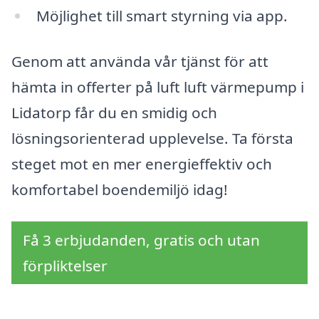
Möjlighet till smart styrning via app.
Genom att använda vår tjänst för att
hämta in offerter på luft luft värmepump i
Lidatorp får du en smidig och
lösningsorienterad upplevelse. Ta första
steget mot en mer energieffektiv och
komfortabel boendemiljö idag!
Få 3 erbjudanden, gratis och utan
förpliktelser