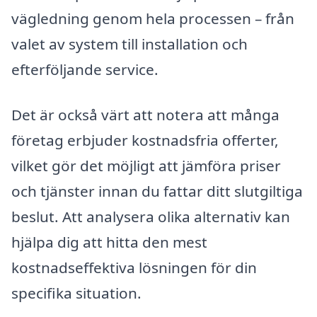
vägledning genom hela processen – från
valet av system till installation och
efterföljande service.
Det är också värt att notera att många
företag erbjuder kostnadsfria offerter,
vilket gör det möjligt att jämföra priser
och tjänster innan du fattar ditt slutgiltiga
beslut. Att analysera olika alternativ kan
hjälpa dig att hitta den mest
kostnadseffektiva lösningen för din
specifika situation.