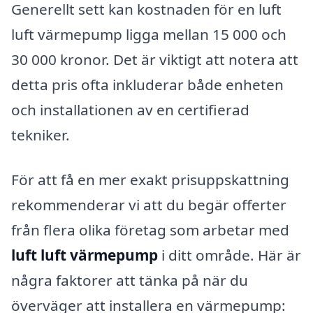
Generellt sett kan kostnaden för en luft
luft värmepump ligga mellan 15 000 och
30 000 kronor. Det är viktigt att notera att
detta pris ofta inkluderar både enheten
och installationen av en certifierad
tekniker.
För att få en mer exakt prisuppskattning
rekommenderar vi att du begär offerter
från flera olika företag som arbetar med
luft luft värmepump
i ditt område. Här är
några faktorer att tänka på när du
överväger att installera en värmepump: