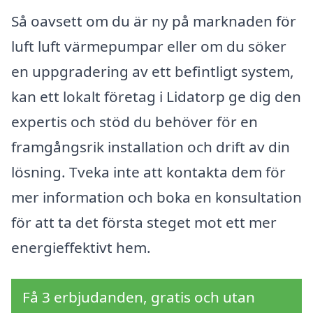
Så oavsett om du är ny på marknaden för
luft luft värmepumpar eller om du söker
en uppgradering av ett befintligt system,
kan ett lokalt företag i Lidatorp ge dig den
expertis och stöd du behöver för en
framgångsrik installation och drift av din
lösning. Tveka inte att kontakta dem för
mer information och boka en konsultation
för att ta det första steget mot ett mer
energieffektivt hem.
Få 3 erbjudanden, gratis och utan