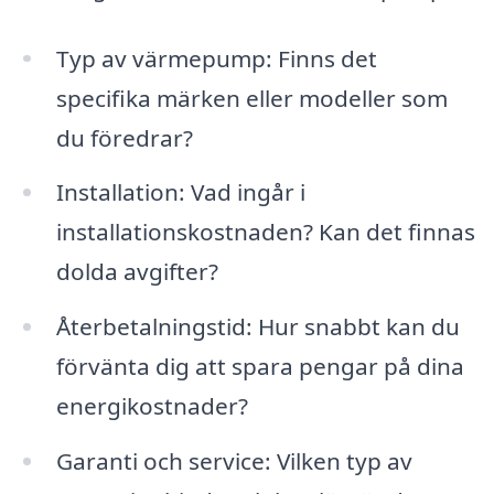
Typ av värmepump: Finns det
specifika märken eller modeller som
du föredrar?
Installation: Vad ingår i
installationskostnaden? Kan det finnas
dolda avgifter?
Återbetalningstid: Hur snabbt kan du
förvänta dig att spara pengar på dina
energikostnader?
Garanti och service: Vilken typ av