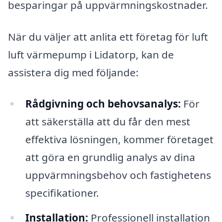
besparingar på uppvärmningskostnader.
När du väljer att anlita ett företag för luft
luft värmepump i Lidatorp, kan de
assistera dig med följande:
Rådgivning och behovsanalys:
För
att säkerställa att du får den mest
effektiva lösningen, kommer företaget
att göra en grundlig analys av dina
uppvärmningsbehov och fastighetens
specifikationer.
Installation:
Professionell installation