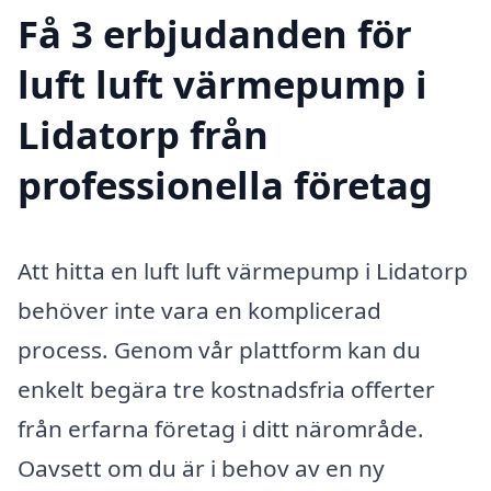
Få 3 erbjudanden för
luft luft värmepump i
Lidatorp från
professionella företag
Att hitta en luft luft värmepump i Lidatorp
behöver inte vara en komplicerad
process. Genom vår plattform kan du
enkelt begära tre kostnadsfria offerter
från erfarna företag i ditt närområde.
Oavsett om du är i behov av en ny