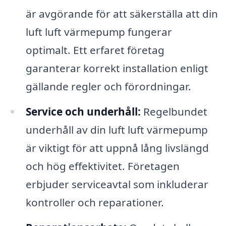
är avgörande för att säkerställa att din
luft luft värmepump fungerar
optimalt. Ett erfaret företag
garanterar korrekt installation enligt
gällande regler och förordningar.
Service och underhåll:
Regelbundet
underhåll av din luft luft värmepump
är viktigt för att uppnå lång livslängd
och hög effektivitet. Företagen
erbjuder serviceavtal som inkluderar
kontroller och reparationer.