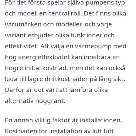
För det första spelar själva pumpens typ
och modell en central roll. Det finns olika
varumärken och modeller, och varje
variant erbjuder olika funktioner och
effektivitet. Att välja en värmepump med
hög energieffektivitet kan innebära en
högre initial kostnad, men det kan också
leda till lägre driftkostnader på lång sikt.
Därför är det värt att jämföra olika
alternativ noggrant.
En annan viktig faktor är installationen.
Kostnaden för installation av luft luft