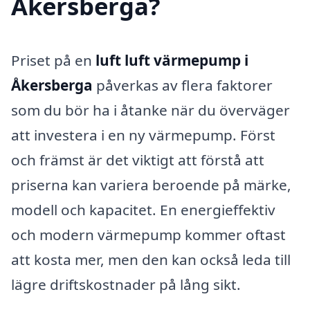
Åkersberga?
Priset på en
luft luft värmepump i
Åkersberga
påverkas av flera faktorer
som du bör ha i åtanke när du överväger
att investera i en ny värmepump. Först
och främst är det viktigt att förstå att
priserna kan variera beroende på märke,
modell och kapacitet. En energieffektiv
och modern värmepump kommer oftast
att kosta mer, men den kan också leda till
lägre driftskostnader på lång sikt.