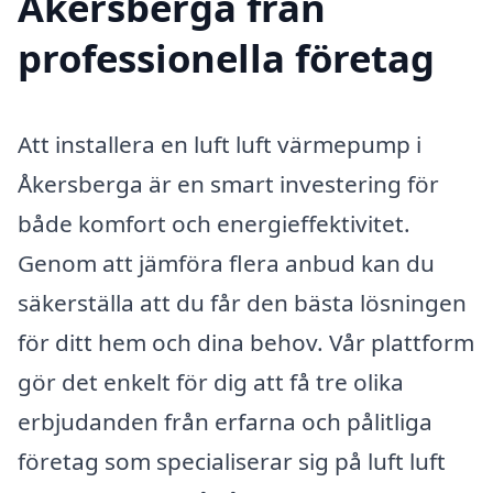
Åkersberga från
professionella företag
Att installera en luft luft värmepump i
Åkersberga är en smart investering för
både komfort och energieffektivitet.
Genom att jämföra flera anbud kan du
säkerställa att du får den bästa lösningen
för ditt hem och dina behov. Vår plattform
gör det enkelt för dig att få tre olika
erbjudanden från erfarna och pålitliga
företag som specialiserar sig på luft luft