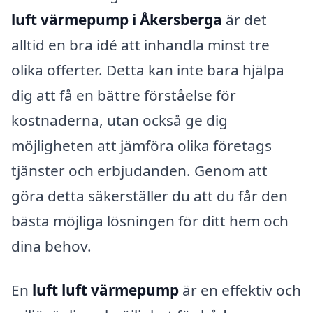
luft värmepump i Åkersberga
är det
alltid en bra idé att inhandla minst tre
olika offerter. Detta kan inte bara hjälpa
dig att få en bättre förståelse för
kostnaderna, utan också ge dig
möjligheten att jämföra olika företags
tjänster och erbjudanden. Genom att
göra detta säkerställer du att du får den
bästa möjliga lösningen för ditt hem och
dina behov.
En
luft luft värmepump
är en effektiv och