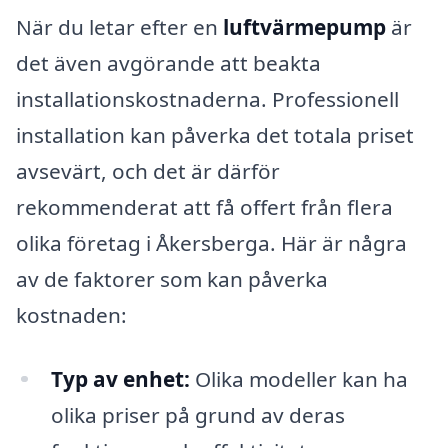
När du letar efter en
luftvärmepump
är
det även avgörande att beakta
installationskostnaderna. Professionell
installation kan påverka det totala priset
avsevärt, och det är därför
rekommenderat att få offert från flera
olika företag i Åkersberga. Här är några
av de faktorer som kan påverka
kostnaden:
Typ av enhet:
Olika modeller kan ha
olika priser på grund av deras