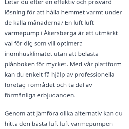
Letar du efter en effektiv och prisvärd
lösning för att hålla hemmet varmt under
de kalla månaderna? En luft luft
värmepump i Åkersberga är ett utmärkt
val för dig som vill optimera
inomhusklimatet utan att belasta
plånboken för mycket. Med vår plattform
kan du enkelt få hjälp av professionella
företag i området och ta del av
förmånliga erbjudanden.
Genom att jämföra olika alternativ kan du
hitta den bästa luft luft värmepumpen