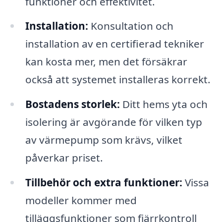
funktioner och effektivitet.
Installation:
Konsultation och
installation av en certifierad tekniker
kan kosta mer, men det försäkrar
också att systemet installeras korrekt.
Bostadens storlek:
Ditt hems yta och
isolering är avgörande för vilken typ
av värmepump som krävs, vilket
påverkar priset.
Tillbehör och extra funktioner:
Vissa
modeller kommer med
tilläggsfunktioner som fjärrkontroll