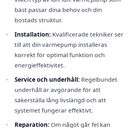
bäst passar dina behov och din
bostads struktur.
Installation:
Kvalificerade tekniker ser
till att din värmepump installeras
korrekt för optimal funktion och
energieffektivitet.
Service och underhåll:
Regelbundet
underhåll är avgörande för att
säkerställa lång livslängd och att
systemet fungerar effektivt.
Reparation:
Om något går fel kan