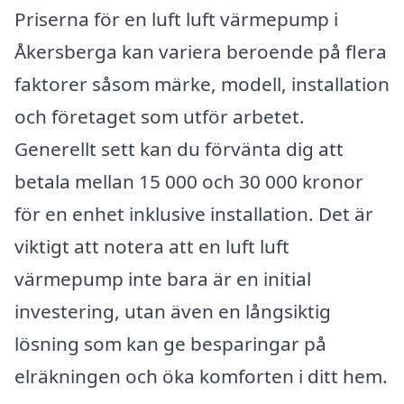
Priserna för en luft luft värmepump i
Åkersberga kan variera beroende på flera
faktorer såsom märke, modell, installation
och företaget som utför arbetet.
Generellt sett kan du förvänta dig att
betala mellan 15 000 och 30 000 kronor
för en enhet inklusive installation. Det är
viktigt att notera att en luft luft
värmepump inte bara är en initial
investering, utan även en långsiktig
lösning som kan ge besparingar på
elräkningen och öka komforten i ditt hem.