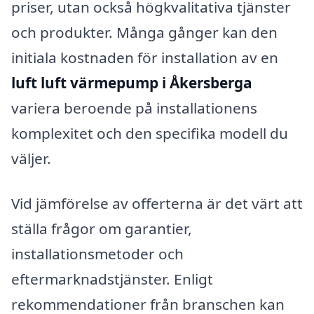
priser, utan också högkvalitativa tjänster
och produkter. Många gånger kan den
initiala kostnaden för installation av en
luft luft värmepump i Åkersberga
variera beroende på installationens
komplexitet och den specifika modell du
väljer.
Vid jämförelse av offerterna är det värt att
ställa frågor om garantier,
installationsmetoder och
eftermarknadstjänster. Enligt
rekommendationer från branschen kan