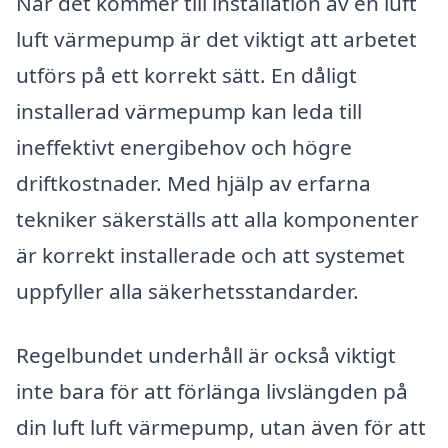
När det kommer till installation av en luft
luft värmepump är det viktigt att arbetet
utförs på ett korrekt sätt. En dåligt
installerad värmepump kan leda till
ineffektivt energibehov och högre
driftkostnader. Med hjälp av erfarna
tekniker säkerställs att alla komponenter
är korrekt installerade och att systemet
uppfyller alla säkerhetsstandarder.
Regelbundet underhåll är också viktigt
inte bara för att förlänga livslängden på
din luft luft värmepump, utan även för att