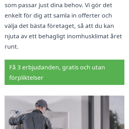
som passar just dina behov. Vi gör det
enkelt för dig att samla in offerter och
välja det bästa företaget, så att du kan
njuta av ett behagligt inomhusklimat året
runt.
Få 3 erbjudanden, gratis och utan
förpliktelser