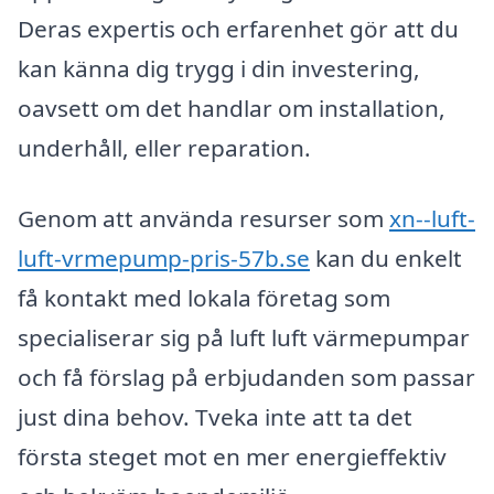
Deras expertis och erfarenhet gör att du
kan känna dig trygg i din investering,
oavsett om det handlar om installation,
underhåll, eller reparation.
Genom att använda resurser som
xn--luft-
luft-vrmepump-pris-57b.se
kan du enkelt
få kontakt med lokala företag som
specialiserar sig på luft luft värmepumpar
och få förslag på erbjudanden som passar
just dina behov. Tveka inte att ta det
första steget mot en mer energieffektiv