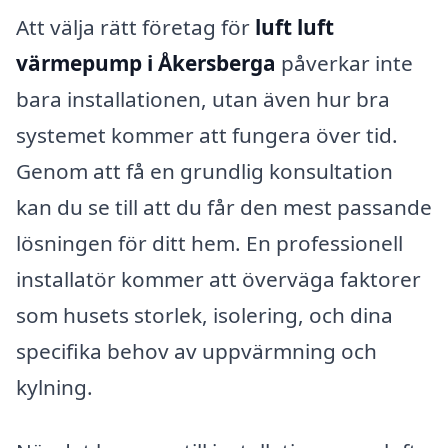
Att välja rätt företag för
luft luft
värmepump i Åkersberga
påverkar inte
bara installationen, utan även hur bra
systemet kommer att fungera över tid.
Genom att få en grundlig konsultation
kan du se till att du får den mest passande
lösningen för ditt hem. En professionell
installatör kommer att överväga faktorer
som husets storlek, isolering, och dina
specifika behov av uppvärmning och
kylning.