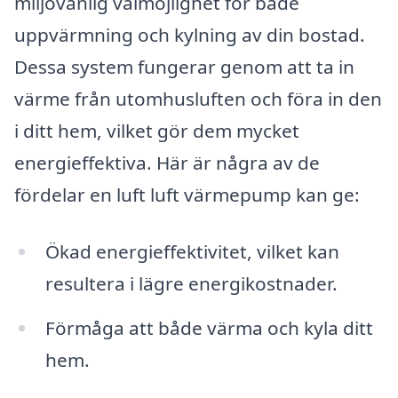
miljövänlig valmöjlighet för både
uppvärmning och kylning av din bostad.
Dessa system fungerar genom att ta in
värme från utomhusluften och föra in den
i ditt hem, vilket gör dem mycket
energieffektiva. Här är några av de
fördelar en luft luft värmepump kan ge:
Ökad energieffektivitet, vilket kan
resultera i lägre energikostnader.
Förmåga att både värma och kyla ditt
hem.