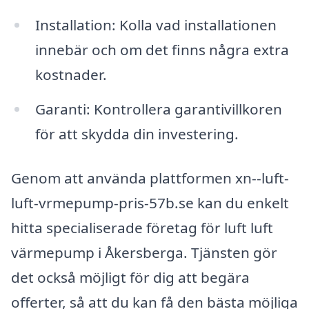
Installation: Kolla vad installationen
innebär och om det finns några extra
kostnader.
Garanti: Kontrollera garantivillkoren
för att skydda din investering.
Genom att använda plattformen xn--luft-
luft-vrmepump-pris-57b.se kan du enkelt
hitta specialiserade företag för luft luft
värmepump i Åkersberga. Tjänsten gör
det också möjligt för dig att begära
offerter, så att du kan få den bästa möjliga