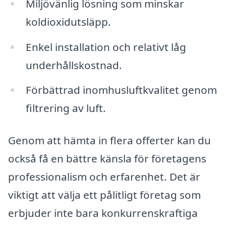
Miljövänlig lösning som minskar
koldioxidutsläpp.
Enkel installation och relativt låg
underhållskostnad.
Förbättrad inomhusluftkvalitet genom
filtrering av luft.
Genom att hämta in flera offerter kan du
också få en bättre känsla för företagens
professionalism och erfarenhet. Det är
viktigt att välja ett pålitligt företag som
erbjuder inte bara konkurrenskraftiga