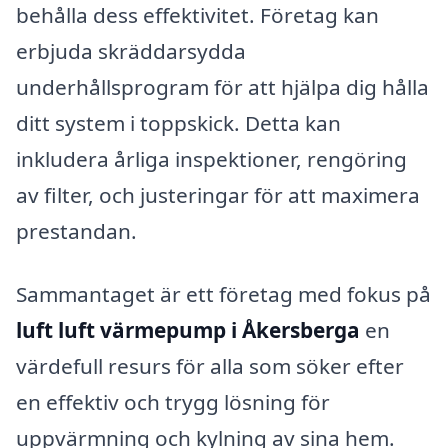
behålla dess effektivitet. Företag kan
erbjuda skräddarsydda
underhållsprogram för att hjälpa dig hålla
ditt system i toppskick. Detta kan
inkludera årliga inspektioner, rengöring
av filter, och justeringar för att maximera
prestandan.
Sammantaget är ett företag med fokus på
luft luft värmepump i Åkersberga
en
värdefull resurs för alla som söker efter
en effektiv och trygg lösning för
uppvärmning och kylning av sina hem.