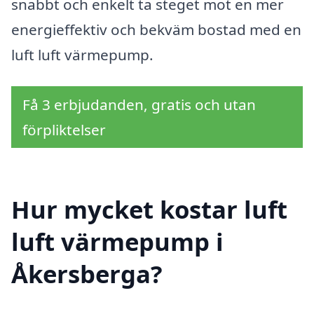
snabbt och enkelt ta steget mot en mer
energieffektiv och bekväm bostad med en
luft luft värmepump.
Få 3 erbjudanden, gratis och utan
förpliktelser
Hur mycket kostar luft
luft värmepump i
Åkersberga?