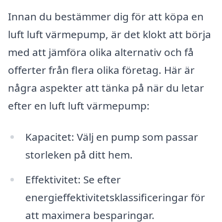
Innan du bestämmer dig för att köpa en
luft luft värmepump, är det klokt att börja
med att jämföra olika alternativ och få
offerter från flera olika företag. Här är
några aspekter att tänka på när du letar
efter en luft luft värmepump:
Kapacitet: Välj en pump som passar
storleken på ditt hem.
Effektivitet: Se efter
energieffektivitetsklassificeringar för
att maximera besparingar.