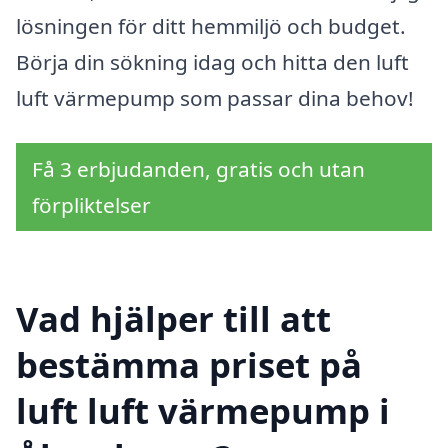
lösningen för ditt hemmiljö och budget.
Börja din sökning idag och hitta den luft
luft värmepump som passar dina behov!
Få 3 erbjudanden, gratis och utan
förpliktelser
Vad hjälper till att
bestämma priset på
luft luft värmepump i