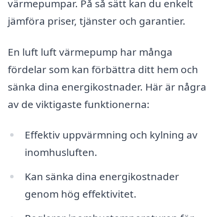
värmepumpar. På så sätt kan du enkelt
jämföra priser, tjänster och garantier.
En luft luft värmepump har många
fördelar som kan förbättra ditt hem och
sänka dina energikostnader. Här är några
av de viktigaste funktionerna:
Effektiv uppvärmning och kylning av
inomhusluften.
Kan sänka dina energikostnader
genom hög effektivitet.