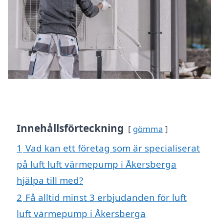
Innehållsförteckning
gömma
1
Vad kan ett företag som är specialiserat
på luft luft värmepump i Åkersberga
hjälpa till med?
2
Få alltid minst 3 erbjudanden för luft
luft värmepump i Åkersberga