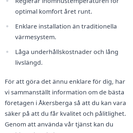
Reglerar inomhustemperaturen för
optimal komfort året runt.
Enklare installation än traditionella
värmesystem.
Låga underhållskostnader och lång
livslängd.
För att göra det ännu enklare för dig, har
vi sammanställt information om de bästa
företagen i Åkersberga så att du kan vara
säker på att du får kvalitet och pålitlighet.
Genom att använda vår tjänst kan du