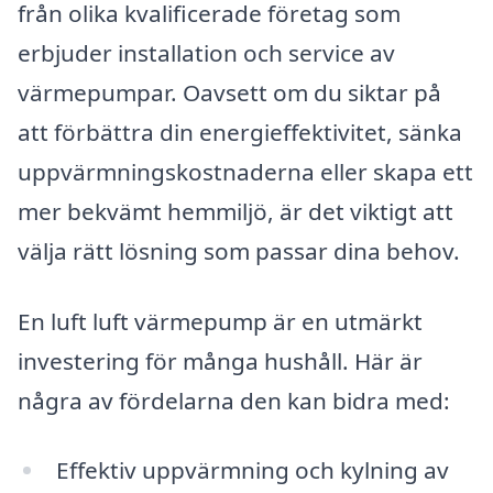
från olika kvalificerade företag som
erbjuder installation och service av
värmepumpar. Oavsett om du siktar på
att förbättra din energieffektivitet, sänka
uppvärmningskostnaderna eller skapa ett
mer bekvämt hemmiljö, är det viktigt att
välja rätt lösning som passar dina behov.
En luft luft värmepump är en utmärkt
investering för många hushåll. Här är
några av fördelarna den kan bidra med:
Effektiv uppvärmning och kylning av