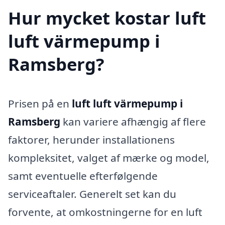
Hur mycket kostar luft
luft värmepump i
Ramsberg?
Prisen på en
luft luft värmepump i
Ramsberg
kan variere afhængig af flere
faktorer, herunder installationens
kompleksitet, valget af mærke og model,
samt eventuelle efterfølgende
serviceaftaler. Generelt set kan du
forvente, at omkostningerne for en luft