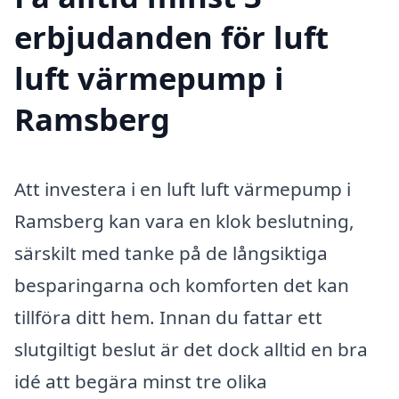
erbjudanden för luft
luft värmepump i
Ramsberg
Att investera i en luft luft värmepump i
Ramsberg kan vara en klok beslutning,
särskilt med tanke på de långsiktiga
besparingarna och komforten det kan
tillföra ditt hem. Innan du fattar ett
slutgiltigt beslut är det dock alltid en bra
idé att begära minst tre olika