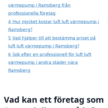
värmepump i Ramsberg från
professionella företag
4
Hur mycket kostar luft luft värmepump i
Ramsberg?
5
Vad hjälper till att bestämma priset på
luft luft värmepump i Ramsberg?
6
Sök efter en professionell för luft luft
värmepump i andra städer nära
Ramsberg
Vad kan ett företag som