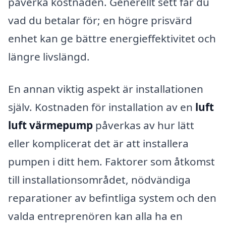
påverka kostnaden. Generellt sett får du
vad du betalar för; en högre prisvärd
enhet kan ge bättre energieffektivitet och
längre livslängd.
En annan viktig aspekt är installationen
själv. Kostnaden för installation av en
luft
luft värmepump
påverkas av hur lätt
eller komplicerat det är att installera
pumpen i ditt hem. Faktorer som åtkomst
till installationsområdet, nödvändiga
reparationer av befintliga system och den
valda entreprenören kan alla ha en