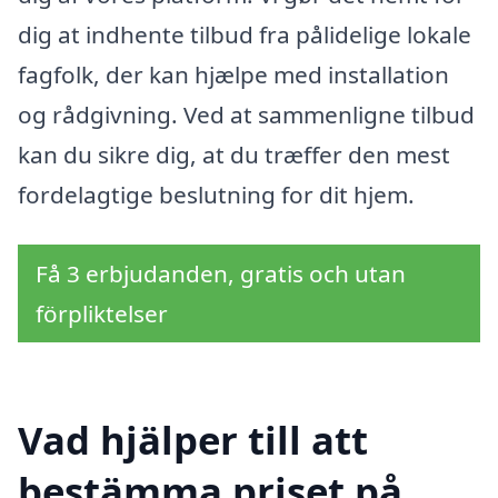
dig at indhente tilbud fra pålidelige lokale
fagfolk, der kan hjælpe med installation
og rådgivning. Ved at sammenligne tilbud
kan du sikre dig, at du træffer den mest
fordelagtige beslutning for dit hjem.
Få 3 erbjudanden, gratis och utan
förpliktelser
Vad hjälper till att
bestämma priset på