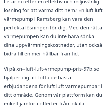
Letar du efter en effektiv och miljövänlig
lösning för att värma ditt hem? En luft luft
värmepump i Ramsberg kan vara den
perfekta lösningen för dig. Med den rätta
värmepumpen kan du inte bara sänka
dina uppvärmningskostnader, utan också
bidra till en mer hållbar framtid.
Vi på xn--luft-luft-vrmepump-pris-57b.se
hjälper dig att hitta de bästa
erbjudandena för luft luft värmepumpar i
ditt område. Genom vår plattform kan du
enkelt jämföra offerter från lokala