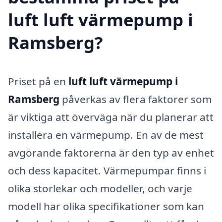
luft luft värmepump i
Ramsberg?
Priset på en
luft luft värmepump i
Ramsberg
påverkas av flera faktorer som
är viktiga att överväga när du planerar att
installera en värmepump. En av de mest
avgörande faktorerna är den typ av enhet
och dess kapacitet. Värmepumpar finns i
olika storlekar och modeller, och varje
modell har olika specifikationer som kan