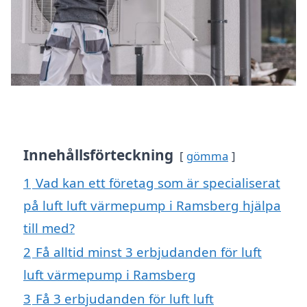
Innehållsförteckning
gömma
1
Vad kan ett företag som är specialiserat
på luft luft värmepump i Ramsberg hjälpa
till med?
2
Få alltid minst 3 erbjudanden för luft
luft värmepump i Ramsberg
3
Få 3 erbjudanden för luft luft