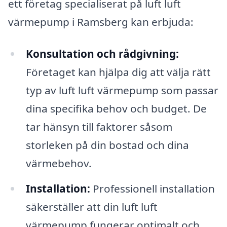
ett företag specialiserat på luft luft
värmepump i Ramsberg kan erbjuda:
Konsultation och rådgivning:
Företaget kan hjälpa dig att välja rätt
typ av luft luft värmepump som passar
dina specifika behov och budget. De
tar hänsyn till faktorer såsom
storleken på din bostad och dina
värmebehov.
Installation:
Professionell installation
säkerställer att din luft luft
värmepump fungerar optimalt och