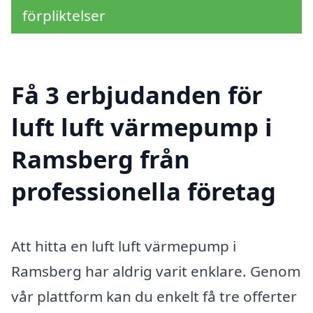
förpliktelser
Få 3 erbjudanden för
luft luft värmepump i
Ramsberg från
professionella företag
Att hitta en luft luft värmepump i
Ramsberg har aldrig varit enklare. Genom
vår plattform kan du enkelt få tre offerter