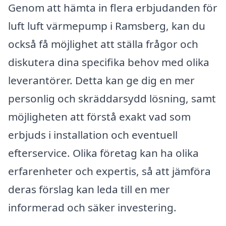
Genom att hämta in flera erbjudanden för
luft luft värmepump i Ramsberg, kan du
också få möjlighet att ställa frågor och
diskutera dina specifika behov med olika
leverantörer. Detta kan ge dig en mer
personlig och skräddarsydd lösning, samt
möjligheten att förstå exakt vad som
erbjuds i installation och eventuell
efterservice. Olika företag kan ha olika
erfarenheter och expertis, så att jämföra
deras förslag kan leda till en mer
informerad och säker investering.