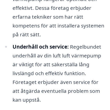
effektivt. Dessa företag erbjuder
erfarna tekniker som har rätt
kompetens för att installera systemen
på rätt sätt.
Underhåll och service:
Regelbundet
underhåll av din luft luft värmepump
är viktigt för att säkerställa lång
livslängd och effektiv funktion.
Företaget erbjuder även service för
att åtgärda eventuella problem som
kan uppstå.