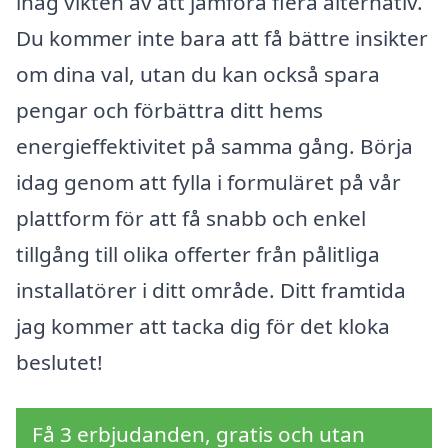
ihåg vikten av att jämföra flera alternativ.
Du kommer inte bara att få bättre insikter
om dina val, utan du kan också spara
pengar och förbättra ditt hems
energieffektivitet på samma gång. Börja
idag genom att fylla i formuläret på vår
plattform för att få snabb och enkel
tillgång till olika offerter från pålitliga
installatörer i ditt område. Ditt framtida
jag kommer att tacka dig för det kloka
beslutet!
Få 3 erbjudanden, gratis och utan