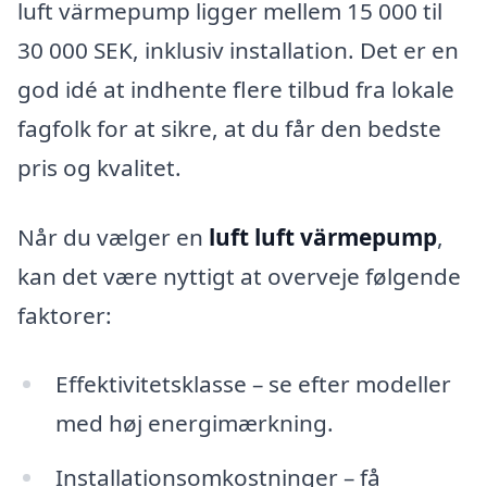
luft värmepump ligger mellem 15 000 til
30 000 SEK, inklusiv installation. Det er en
god idé at indhente flere tilbud fra lokale
fagfolk for at sikre, at du får den bedste
pris og kvalitet.
Når du vælger en
luft luft värmepump
,
kan det være nyttigt at overveje følgende
faktorer:
Effektivitetsklasse – se efter modeller
med høj energimærkning.
Installationsomkostninger – få