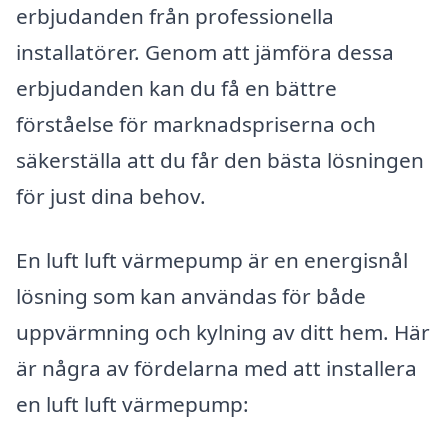
erbjudanden från professionella
installatörer. Genom att jämföra dessa
erbjudanden kan du få en bättre
förståelse för marknadspriserna och
säkerställa att du får den bästa lösningen
för just dina behov.
En luft luft värmepump är en energisnål
lösning som kan användas för både
uppvärmning och kylning av ditt hem. Här
är några av fördelarna med att installera
en luft luft värmepump: