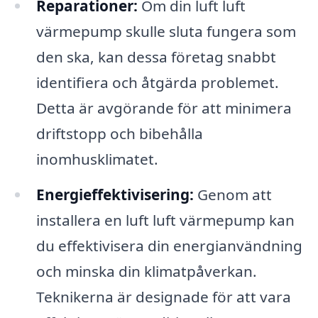
Reparationer:
Om din luft luft
värmepump skulle sluta fungera som
den ska, kan dessa företag snabbt
identifiera och åtgärda problemet.
Detta är avgörande för att minimera
driftstopp och bibehålla
inomhusklimatet.
Energieffektivisering:
Genom att
installera en luft luft värmepump kan
du effektivisera din energianvändning
och minska din klimatpåverkan.
Teknikerna är designade för att vara