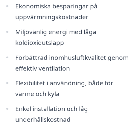
Ekonomiska besparingar på
uppvärmningskostnader
Miljövänlig energi med låga
koldioxidutsläpp
Förbättrad inomhusluftkvalitet genom
effektiv ventilation
Flexibilitet i användning, både för
värme och kyla
Enkel installation och låg
underhållskostnad