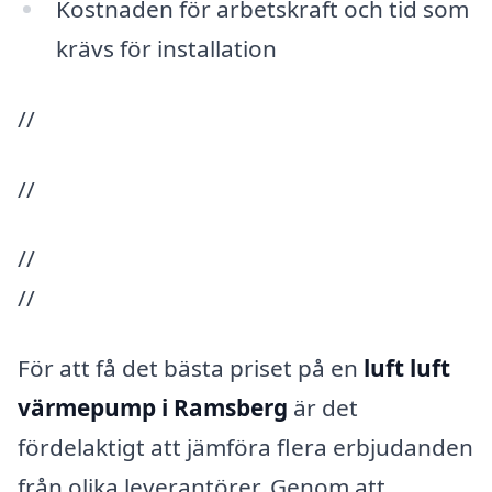
Kostnaden för arbetskraft och tid som
krävs för installation
//
//
//
//
För att få det bästa priset på en
luft luft
värmepump i Ramsberg
är det
fördelaktigt att jämföra flera erbjudanden
från olika leverantörer. Genom att