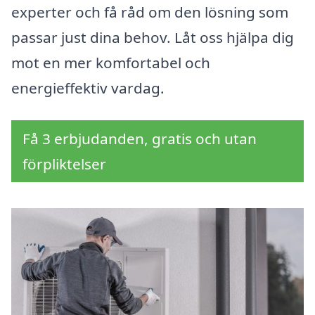
experter och få råd om den lösning som
passar just dina behov. Låt oss hjälpa dig
mot en mer komfortabel och
energieffektiv vardag.
Få 3 erbjudanden, gratis och utan
förpliktelser