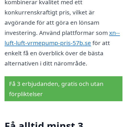
kombinerar kvalitet med ett
konkurrenskraftigt pris, vilket är
avgörande för att göra en lönsam
investering. Använd plattformar som
xn--
luft-luft-vrmepump-pris-57b.se
för att
enkelt få en överblick över de bästa
alternativen i ditt närområde.
Få 3 erbjudanden, gratis och utan
förpliktelser
Få alltid minst 3