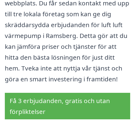
webbplats. Du får sedan kontakt med upp
till tre lokala företag som kan ge dig
skräddarsydda erbjudanden för luft luft
värmepump i Ramsberg. Detta gör att du
kan jämföra priser och tjänster för att
hitta den bästa lösningen för just ditt
hem. Tveka inte att nyttja vår tjänst och
göra en smart investering i framtiden!
Få 3 erbjudanden, gratis och utan
förpliktelser