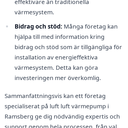
effektivare än traditionella
värmesystem.
Bidrag och stöd:
Många företag kan
hjälpa till med information kring
bidrag och stöd som är tillgängliga för
installation av energieffektiva
värmesystem. Detta kan göra
investeringen mer överkomlig.
Sammanfattningsvis kan ett företag
specialiserat på luft luft värmepump i
Ramsberg ge dig nödvändig expertis och
support genom hela processen, från val