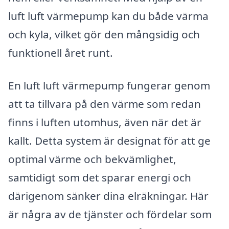
luft luft värmepump kan du både värma
och kyla, vilket gör den mångsidig och
funktionell året runt.
En luft luft värmepump fungerar genom
att ta tillvara på den värme som redan
finns i luften utomhus, även när det är
kallt. Detta system är designat för att ge
optimal värme och bekvämlighet,
samtidigt som det sparar energi och
därigenom sänker dina elräkningar. Här
är några av de tjänster och fördelar som