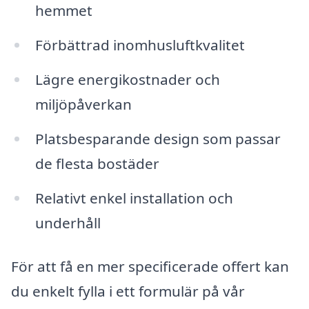
hemmet
Förbättrad inomhusluftkvalitet
Lägre energikostnader och
miljöpåverkan
Platsbesparande design som passar
de flesta bostäder
Relativt enkel installation och
underhåll
För att få en mer specificerade offert kan
du enkelt fylla i ett formulär på vår