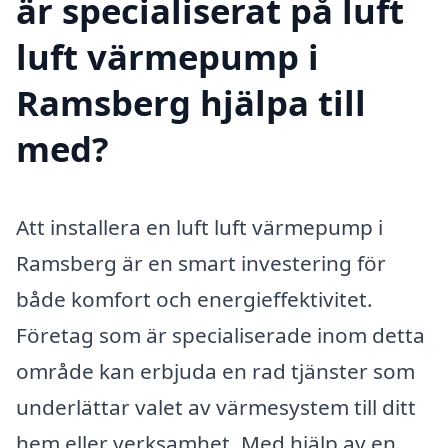
är specialiserat på luft
luft värmepump i
Ramsberg hjälpa till
med?
Att installera en luft luft värmepump i
Ramsberg är en smart investering för
både komfort och energieffektivitet.
Företag som är specialiserade inom detta
område kan erbjuda en rad tjänster som
underlättar valet av värmesystem till ditt
hem eller verksamhet. Med hjälp av en