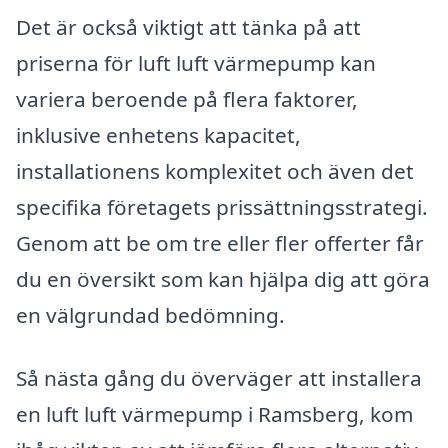
Det är också viktigt att tänka på att
priserna för luft luft värmepump kan
variera beroende på flera faktorer,
inklusive enhetens kapacitet,
installationens komplexitet och även det
specifika företagets prissättningsstrategi.
Genom att be om tre eller fler offerter får
du en översikt som kan hjälpa dig att göra
en välgrundad bedömning.
Så nästa gång du överväger att installera
en luft luft värmepump i Ramsberg, kom