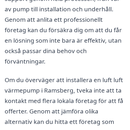
av pump till installation och underhåll.
Genom att anlita ett professionellt
företag kan du försäkra dig om att du får
en lösning som inte bara är effektiv, utan
också passar dina behov och
förväntningar.
Om du överväger att installera en luft luft
värmepump i Ramsberg, tveka inte att ta
kontakt med flera lokala företag för att få
offerter. Genom att jämföra olika
alternativ kan du hitta ett företag som