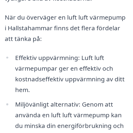
När du överväger en luft luft värmepump
i Hallstahammar finns det flera fördelar
att tänka på:
Effektiv uppvärmning: Luft luft
värmepumpar ger en effektiv och
kostnadseffektiv uppvärmning av ditt
hem.
Miljövänligt alternativ: Genom att
använda en luft luft värmepump kan
du minska din energiförbrukning och