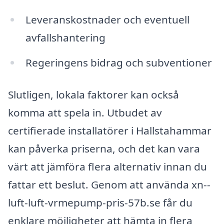
Leveranskostnader och eventuell
avfallshantering
Regeringens bidrag och subventioner
Slutligen, lokala faktorer kan också
komma att spela in. Utbudet av
certifierade installatörer i Hallstahammar
kan påverka priserna, och det kan vara
värt att jämföra flera alternativ innan du
fattar ett beslut. Genom att använda xn--
luft-luft-vrmepump-pris-57b.se får du
enklare möjligheter att hämta in flera