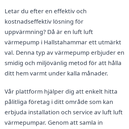
Letar du efter en effektiv och
kostnadseffektiv lösning för
uppvärmning? Då är en luft luft
värmepump i Hallstahammar ett utmärkt
val. Denna typ av värmepump erbjuder en
smidig och miljövänlig metod för att hålla
ditt hem varmt under kalla månader.
Vår plattform hjälper dig att enkelt hitta
pålitliga företag i ditt område som kan
erbjuda installation och service av luft luft
värmepumpar. Genom att samla in