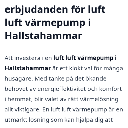
erbjudanden för luft
luft värmepump i
Hallstahammar
Att investera i en
luft luft värmepump i
Hallstahammar
är ett klokt val för många
husägare. Med tanke på det ökande
behovet av energieffektivitet och komfort
i hemmet, blir valet av rätt värmelösning
allt viktigare. En luft luft värmepump är en
utmärkt lösning som kan hjälpa dig att