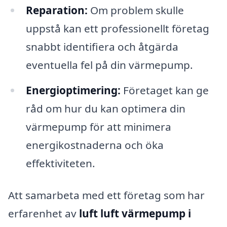
Reparation:
Om problem skulle
uppstå kan ett professionellt företag
snabbt identifiera och åtgärda
eventuella fel på din värmepump.
Energioptimering:
Företaget kan ge
råd om hur du kan optimera din
värmepump för att minimera
energikostnaderna och öka
effektiviteten.
Att samarbeta med ett företag som har
erfarenhet av
luft luft värmepump i