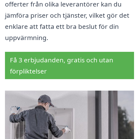
offerter från olika leverantörer kan du
jämföra priser och tjänster, vilket gör det
enklare att fatta ett bra beslut för din
uppvärmning.
Få 3 erbjudanden, gratis och utan
förpliktelser