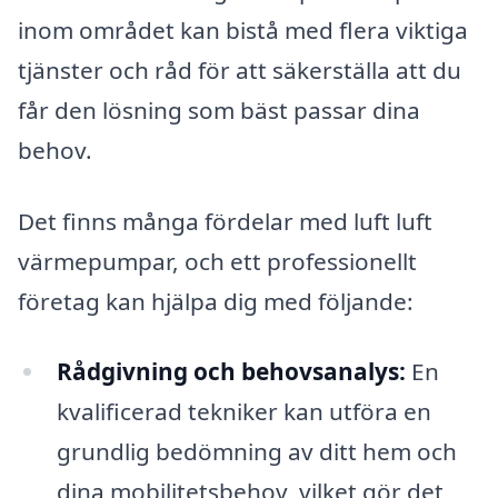
inom området kan bistå med flera viktiga
tjänster och råd för att säkerställa att du
får den lösning som bäst passar dina
behov.
Det finns många fördelar med luft luft
värmepumpar, och ett professionellt
företag kan hjälpa dig med följande:
Rådgivning och behovsanalys:
En
kvalificerad tekniker kan utföra en
grundlig bedömning av ditt hem och
dina mobilitetsbehov, vilket gör det