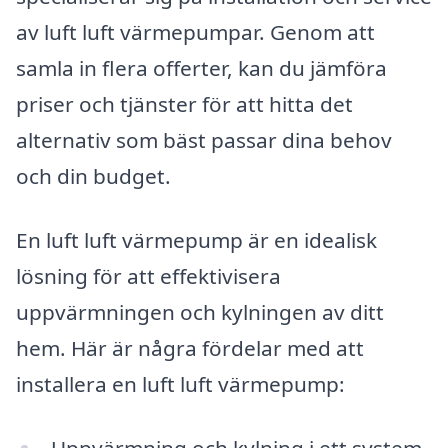
av luft luft värmepumpar. Genom att
samla in flera offerter, kan du jämföra
priser och tjänster för att hitta det
alternativ som bäst passar dina behov
och din budget.
En luft luft värmepump är en idealisk
lösning för att effektivisera
uppvärmningen och kylningen av ditt
hem. Här är några fördelar med att
installera en luft luft värmepump:
Uppvärmning och kylning i ett system