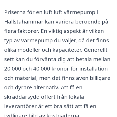
Priserna för en luft luft värmepump i
Hallstahammar kan variera beroende på
flera faktorer. En viktig aspekt är vilken
typ av värmepump du väljer, då det finns
olika modeller och kapaciteter. Generellt
sett kan du förvänta dig att betala mellan
20 000 och 40 000 kronor för installation
och material, men det finns även billigare
och dyrare alternativ. Att få en
skräddarsydd offert från lokala
leverantörer är ett bra sätt att få en
tydligare bild av kostnaderna.