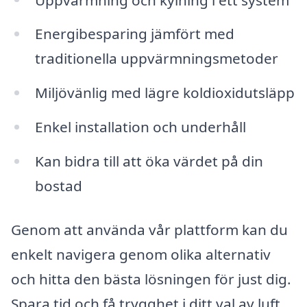
Energibesparing jämfört med
traditionella uppvärmningsmetoder
Miljövänlig med lägre koldioxidutsläpp
Enkel installation och underhåll
Kan bidra till att öka värdet på din
bostad
Genom att använda vår plattform kan du
enkelt navigera genom olika alternativ
och hitta den bästa lösningen för just dig.
Spara tid och få trygghet i ditt val av luft