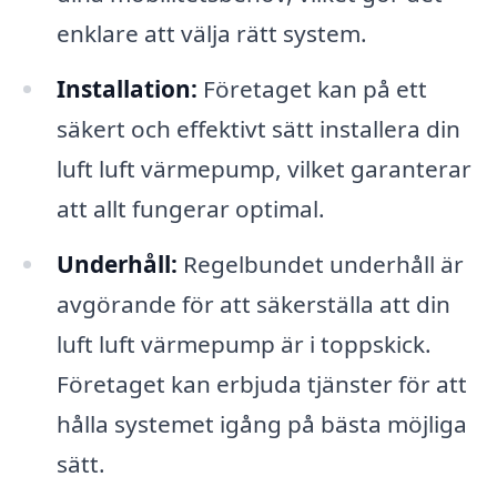
enklare att välja rätt system.
Installation:
Företaget kan på ett
säkert och effektivt sätt installera din
luft luft värmepump, vilket garanterar
att allt fungerar optimal.
Underhåll:
Regelbundet underhåll är
avgörande för att säkerställa att din
luft luft värmepump är i toppskick.
Företaget kan erbjuda tjänster för att
hålla systemet igång på bästa möjliga
sätt.