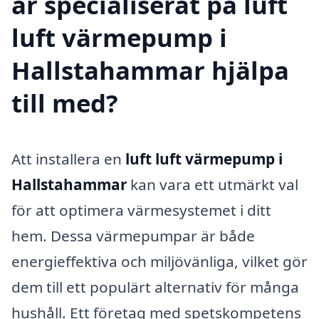
är specialiserat på luft
luft värmepump i
Hallstahammar hjälpa
till med?
Att installera en
luft luft värmepump i
Hallstahammar
kan vara ett utmärkt val
för att optimera värmesystemet i ditt
hem. Dessa värmepumpar är både
energieffektiva och miljövänliga, vilket gör
dem till ett populärt alternativ för många
hushåll. Ett företag med spetskompetens