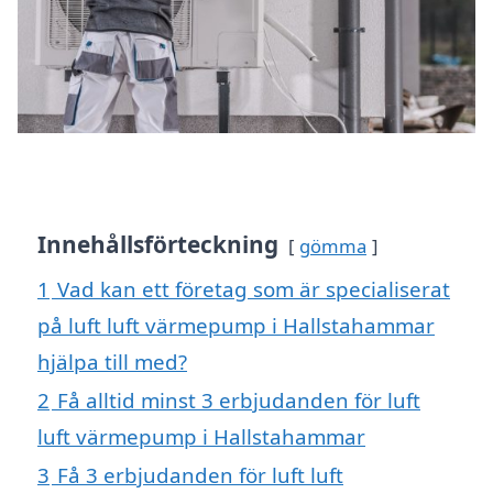
Innehållsförteckning
gömma
1
Vad kan ett företag som är specialiserat
på luft luft värmepump i Hallstahammar
hjälpa till med?
2
Få alltid minst 3 erbjudanden för luft
luft värmepump i Hallstahammar
3
Få 3 erbjudanden för luft luft