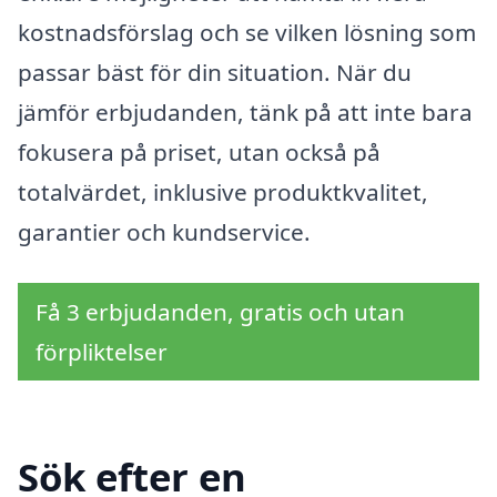
kostnadsförslag och se vilken lösning som
passar bäst för din situation. När du
jämför erbjudanden, tänk på att inte bara
fokusera på priset, utan också på
totalvärdet, inklusive produktkvalitet,
garantier och kundservice.
Få 3 erbjudanden, gratis och utan
förpliktelser
Sök efter en