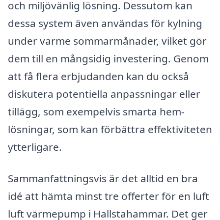
och miljövänlig lösning. Dessutom kan
dessa system även användas för kylning
under varme sommarmånader, vilket gör
dem till en mångsidig investering. Genom
att få flera erbjudanden kan du också
diskutera potentiella anpassningar eller
tillägg, som exempelvis smarta hem-
lösningar, som kan förbättra effektiviteten
ytterligare.
Sammanfattningsvis är det alltid en bra
idé att hämta minst tre offerter för en luft
luft värmepump i Hallstahammar. Det ger