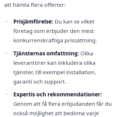
att hämta flera offerter:
Prisjämförelse:
Du kan se vilket
företag som erbjuder den mest
konkurrenskraftiga prissättning.
Tjänsternas omfattning:
Olika
leverantörer kan inkludera olika
tjänster, till exempel installation,
garanti och support.
Expertis och rekommendationer:
Genom att få flera erbjudanden får du
också möjlighet att bedöma varje