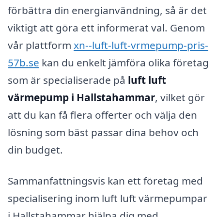
förbättra din energianvändning, så är det
viktigt att göra ett informerat val. Genom
vår plattform
xn--luft-luft-vrmepump-pris-
57b.se
kan du enkelt jämföra olika företag
som är specialiserade på
luft luft
värmepump i Hallstahammar
, vilket gör
att du kan få flera offerter och välja den
lösning som bäst passar dina behov och
din budget.
Sammanfattningsvis kan ett företag med
specialisering inom luft luft värmepumpar
i Hallstahammar hjälpa dig med