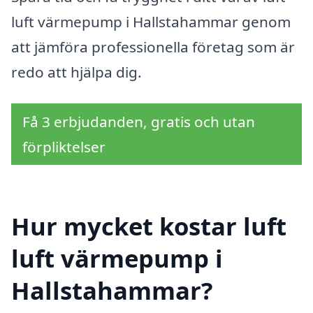
luft värmepump i Hallstahammar genom
att jämföra professionella företag som är
redo att hjälpa dig.
Få 3 erbjudanden, gratis och utan
förpliktelser
Hur mycket kostar luft
luft värmepump i
Hallstahammar?