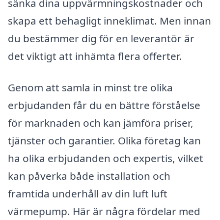
sänka dina uppvärmningskostnader och
skapa ett behagligt inneklimat. Men innan
du bestämmer dig för en leverantör är
det viktigt att inhämta flera offerter.
Genom att samla in minst tre olika
erbjudanden får du en bättre förståelse
för marknaden och kan jämföra priser,
tjänster och garantier. Olika företag kan
ha olika erbjudanden och expertis, vilket
kan påverka både installation och
framtida underhåll av din luft luft
värmepump. Här är några fördelar med