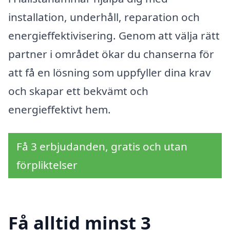
installation, underhåll, reparation och
energieffektivisering. Genom att välja rätt
partner i området ökar du chanserna för
att få en lösning som uppfyller dina krav
och skapar ett bekvämt och
energieffektivt hem.
Få 3 erbjudanden, gratis och utan
förpliktelser
Få alltid minst 3