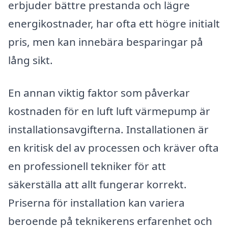
erbjuder bättre prestanda och lägre
energikostnader, har ofta ett högre initialt
pris, men kan innebära besparingar på
lång sikt.
En annan viktig faktor som påverkar
kostnaden för en luft luft värmepump är
installationsavgifterna. Installationen är
en kritisk del av processen och kräver ofta
en professionell tekniker för att
säkerställa att allt fungerar korrekt.
Priserna för installation kan variera
beroende på teknikerens erfarenhet och