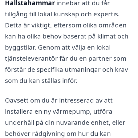
Hallstahammar
innebär att du får
tillgång till lokal kunskap och expertis.
Detta är viktigt, eftersom olika områden
kan ha olika behov baserat på klimat och
byggstilar. Genom att välja en lokal
tjänsteleverantör får du en partner som
förstår de specifika utmaningar och krav
som du kan ställas inför.
Oavsett om du är intresserad av att
installera en ny värmepump, utföra
underhåll på din nuvarande enhet, eller
behöver rådgivning om hur du kan