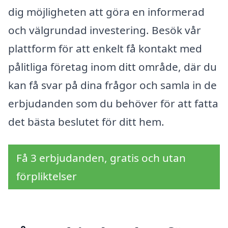
dig möjligheten att göra en informerad
och välgrundad investering. Besök vår
plattform för att enkelt få kontakt med
pålitliga företag inom ditt område, där du
kan få svar på dina frågor och samla in de
erbjudanden som du behöver för att fatta
det bästa beslutet för ditt hem.
Få 3 erbjudanden, gratis och utan
förpliktelser