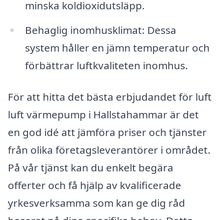
minska koldioxidutsläpp.
Behaglig inomhusklimat: Dessa
system håller en jämn temperatur och
förbättrar luftkvaliteten inomhus.
För att hitta det bästa erbjudandet för luft
luft värmepump i Hallstahammar är det
en god idé att jämföra priser och tjänster
från olika företagsleverantörer i området.
På vår tjänst kan du enkelt begära
offerter och få hjälp av kvalificerade
yrkesverksamma som kan ge dig råd