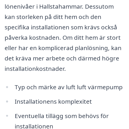
lönenivåer i Hallstahammar. Dessutom
kan storleken på ditt hem och den
specifika installationen som krävs också
påverka kostnaden. Om ditt hem är stort
eller har en komplicerad planlösning, kan
det kräva mer arbete och därmed högre
installationkostnader.
Typ och märke av luft luft värmepump
Installationens komplexitet
Eventuella tillägg som behövs för
installationen