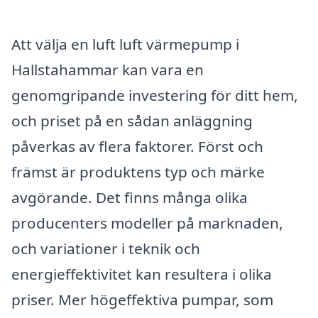
Att välja en luft luft värmepump i
Hallstahammar kan vara en
genomgripande investering för ditt hem,
och priset på en sådan anläggning
påverkas av flera faktorer. Först och
främst är produktens typ och märke
avgörande. Det finns många olika
producenters modeller på marknaden,
och variationer i teknik och
energieffektivitet kan resultera i olika
priser. Mer högeffektiva pumpar, som