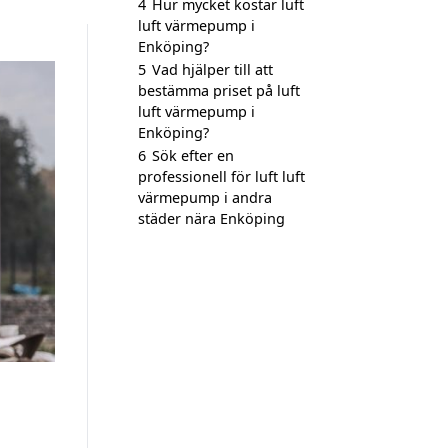
4
Hur mycket kostar luft
luft värmepump i
Enköping?
5
Vad hjälper till att
bestämma priset på luft
luft värmepump i
Enköping?
6
Sök efter en
professionell för luft luft
värmepump i andra
städer nära Enköping