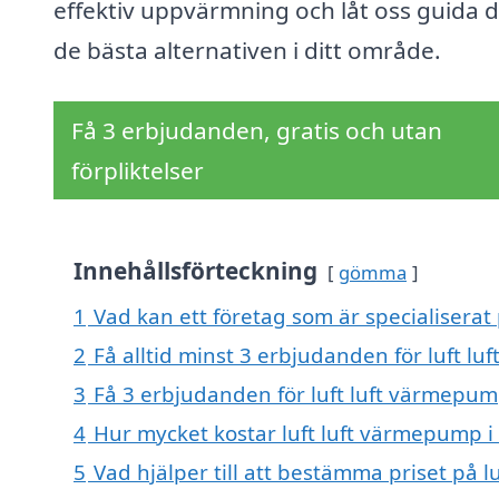
effektiv uppvärmning och låt oss guida dig
de bästa alternativen i ditt område.
Få 3 erbjudanden, gratis och utan
förpliktelser
Innehållsförteckning
gömma
1
Vad kan ett företag som är specialiserat
2
Få alltid minst 3 erbjudanden för luft l
3
Få 3 erbjudanden för luft luft värmepump
4
Hur mycket kostar luft luft värmepump i
5
Vad hjälper till att bestämma priset på 