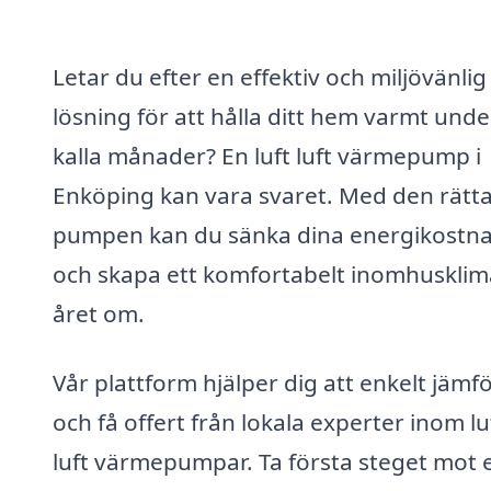
Letar du efter en effektiv och miljövänlig
lösning för att hålla ditt hem varmt unde
kalla månader? En luft luft värmepump i
Enköping kan vara svaret. Med den rätt
pumpen kan du sänka dina energikostn
och skapa ett komfortabelt inomhusklim
året om.
Vår plattform hjälper dig att enkelt jämf
och få offert från lokala experter inom lu
luft värmepumpar. Ta första steget mot 