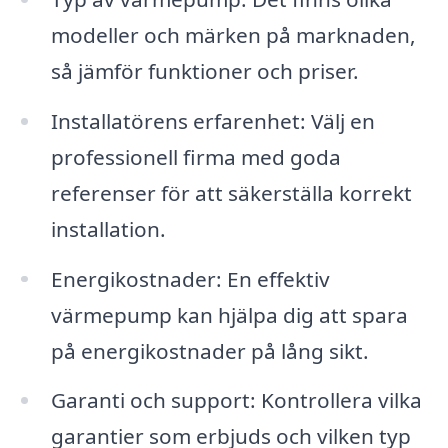
modeller och märken på marknaden,
så jämför funktioner och priser.
Installatörens erfarenhet: Välj en
professionell firma med goda
referenser för att säkerställa korrekt
installation.
Energikostnader: En effektiv
värmepump kan hjälpa dig att spara
på energikostnader på lång sikt.
Garanti och support: Kontrollera vilka
garantier som erbjuds och vilken typ