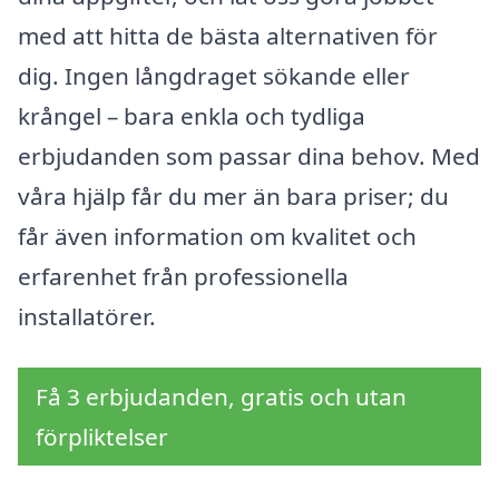
med att hitta de bästa alternativen för
dig. Ingen långdraget sökande eller
krångel – bara enkla och tydliga
erbjudanden som passar dina behov. Med
våra hjälp får du mer än bara priser; du
får även information om kvalitet och
erfarenhet från professionella
installatörer.
Få 3 erbjudanden, gratis och utan
förpliktelser