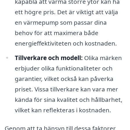
kapabla att värma större ytor kan ha
ett högre pris. Det är viktigt att välja
en värmepump som passar dina
behov för att maximera både
energieffektiviteten och kostnaden.
Tillverkare och modell:
Olika märken
erbjuder olika funktionaliteter och
garantier, vilket också kan påverka
priset. Vissa tillverkare kan vara mer
kända för sina kvalitet och hållbarhet,
vilket kan reflekteras i kostnaden.
Genom att ta hänsyn till dessa faktorer