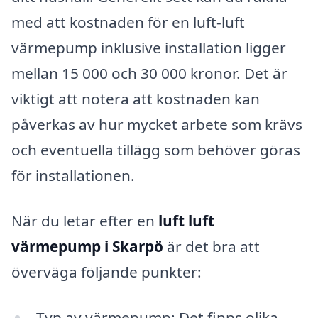
med att kostnaden för en luft-luft
värmepump inklusive installation ligger
mellan 15 000 och 30 000 kronor. Det är
viktigt att notera att kostnaden kan
påverkas av hur mycket arbete som krävs
och eventuella tillägg som behöver göras
för installationen.
När du letar efter en
luft luft
värmepump i Skarpö
är det bra att
överväga följande punkter:
Typ av värmepump: Det finns olika