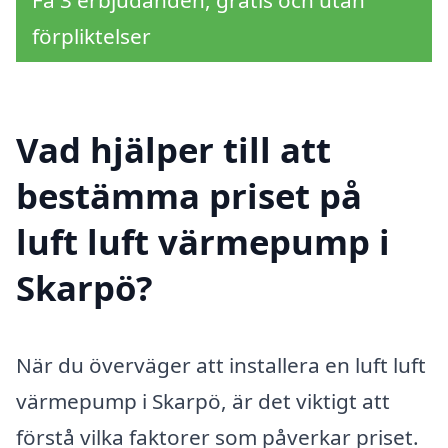
förpliktelser
Vad hjälper till att
bestämma priset på
luft luft värmepump i
Skarpö?
När du överväger att installera en luft luft
värmepump i Skarpö, är det viktigt att
förstå vilka faktorer som påverkar priset.