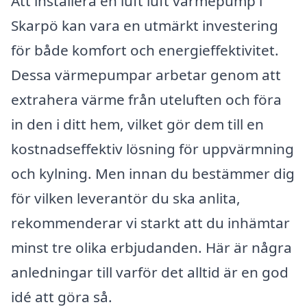
Att installera en luft luft värmepump i
Skarpö kan vara en utmärkt investering
för både komfort och energieffektivitet.
Dessa värmepumpar arbetar genom att
extrahera värme från uteluften och föra
in den i ditt hem, vilket gör dem till en
kostnadseffektiv lösning för uppvärmning
och kylning. Men innan du bestämmer dig
för vilken leverantör du ska anlita,
rekommenderar vi starkt att du inhämtar
minst tre olika erbjudanden. Här är några
anledningar till varför det alltid är en god
idé att göra så.