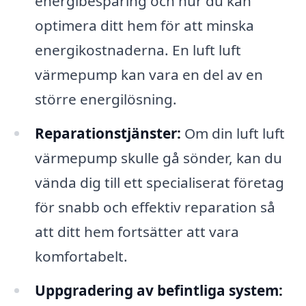
energibesparing och hur du kan
optimera ditt hem för att minska
energikostnaderna. En luft luft
värmepump kan vara en del av en
större energilösning.
Reparationstjänster:
Om din luft luft
värmepump skulle gå sönder, kan du
vända dig till ett specialiserat företag
för snabb och effektiv reparation så
att ditt hem fortsätter att vara
komfortabelt.
Uppgradering av befintliga system: