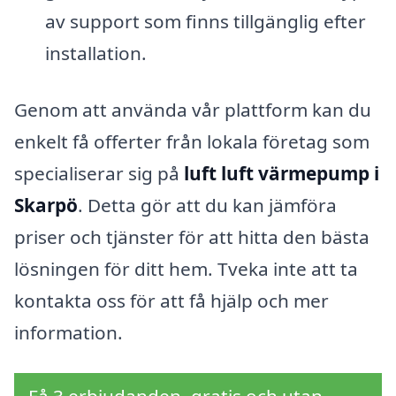
av support som finns tillgänglig efter
installation.
Genom att använda vår plattform kan du
enkelt få offerter från lokala företag som
specialiserar sig på
luft luft värmepump i
Skarpö
. Detta gör att du kan jämföra
priser och tjänster för att hitta den bästa
lösningen för ditt hem. Tveka inte att ta
kontakta oss för att få hjälp och mer
information.
Få 3 erbjudanden, gratis och utan