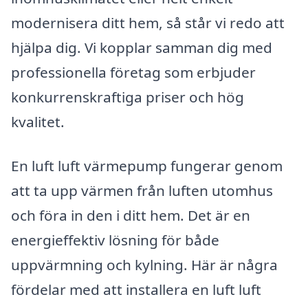
modernisera ditt hem, så står vi redo att
hjälpa dig. Vi kopplar samman dig med
professionella företag som erbjuder
konkurrenskraftiga priser och hög
kvalitet.
En luft luft värmepump fungerar genom
att ta upp värmen från luften utomhus
och föra in den i ditt hem. Det är en
energieffektiv lösning för både
uppvärmning och kylning. Här är några
fördelar med att installera en luft luft