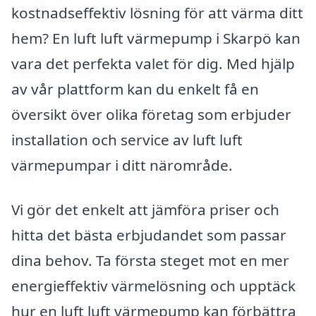
kostnadseffektiv lösning för att värma ditt
hem? En luft luft värmepump i Skarpö kan
vara det perfekta valet för dig. Med hjälp
av vår plattform kan du enkelt få en
översikt över olika företag som erbjuder
installation och service av luft luft
värmepumpar i ditt närområde.
Vi gör det enkelt att jämföra priser och
hitta det bästa erbjudandet som passar
dina behov. Ta första steget mot en mer
energieffektiv värmelösning och upptäck
hur en luft luft värmepump kan förbättra