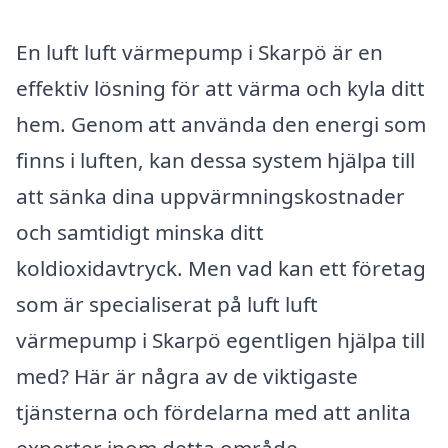
En luft luft värmepump i Skarpö är en
effektiv lösning för att värma och kyla ditt
hem. Genom att använda den energi som
finns i luften, kan dessa system hjälpa till
att sänka dina uppvärmningskostnader
och samtidigt minska ditt
koldioxidavtryck. Men vad kan ett företag
som är specialiserat på luft luft
värmepump i Skarpö egentligen hjälpa till
med? Här är några av de viktigaste
tjänsterna och fördelarna med att anlita
experter inom detta område.