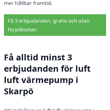
mer hållbar framtid.
Få 3 erbjudanden, gratis och utan
förpliktelser
Få alltid minst 3
erbjudanden för luft
luft värmepump i
Skarpö