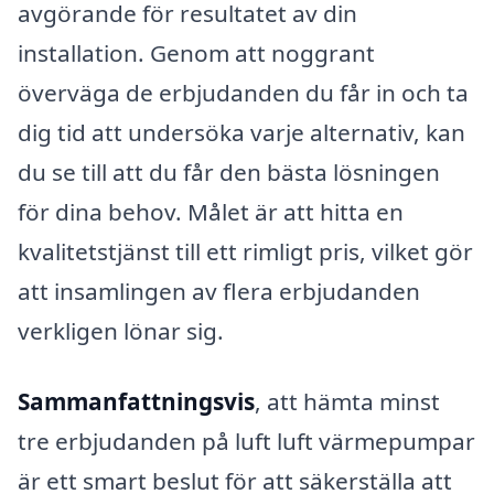
avgörande för resultatet av din
installation. Genom att noggrant
överväga de erbjudanden du får in och ta
dig tid att undersöka varje alternativ, kan
du se till att du får den bästa lösningen
för dina behov. Målet är att hitta en
kvalitetstjänst till ett rimligt pris, vilket gör
att insamlingen av flera erbjudanden
verkligen lönar sig.
Sammanfattningsvis
, att hämta minst
tre erbjudanden på luft luft värmepumpar
är ett smart beslut för att säkerställa att