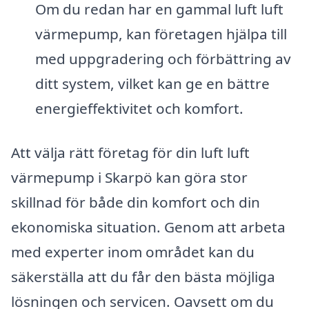
Om du redan har en gammal luft luft
värmepump, kan företagen hjälpa till
med uppgradering och förbättring av
ditt system, vilket kan ge en bättre
energieffektivitet och komfort.
Att välja rätt företag för din luft luft
värmepump i Skarpö kan göra stor
skillnad för både din komfort och din
ekonomiska situation. Genom att arbeta
med experter inom området kan du
säkerställa att du får den bästa möjliga
lösningen och servicen. Oavsett om du