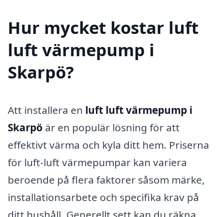
Hur mycket kostar luft
luft värmepump i
Skarpö?
Att installera en
luft luft värmepump i
Skarpö
är en populär lösning för att
effektivt värma och kyla ditt hem. Priserna
för luft-luft värmepumpar kan variera
beroende på flera faktorer såsom märke,
installationsarbete och specifika krav på
ditt hushåll. Generellt sett kan du räkna