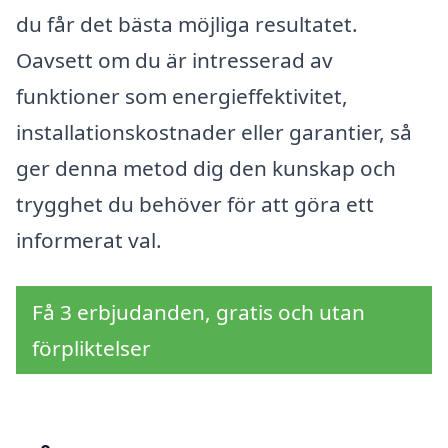
du får det bästa möjliga resultatet.
Oavsett om du är intresserad av
funktioner som energieffektivitet,
installationskostnader eller garantier, så
ger denna metod dig den kunskap och
trygghet du behöver för att göra ett
informerat val.
Få 3 erbjudanden, gratis och utan
förpliktelser