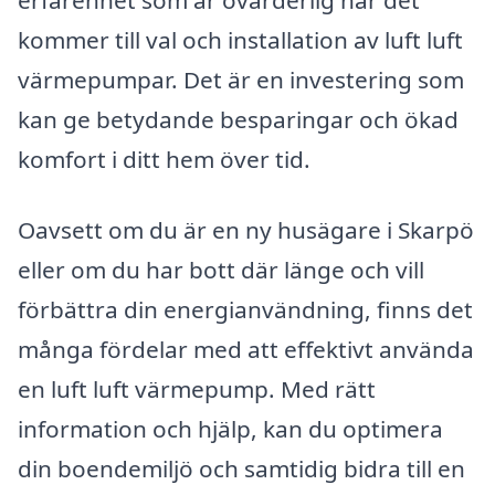
erfarenhet som är ovärderlig när det
kommer till val och installation av luft luft
värmepumpar. Det är en investering som
kan ge betydande besparingar och ökad
komfort i ditt hem över tid.
Oavsett om du är en ny husägare i Skarpö
eller om du har bott där länge och vill
förbättra din energianvändning, finns det
många fördelar med att effektivt använda
en luft luft värmepump. Med rätt
information och hjälp, kan du optimera
din boendemiljö och samtidig bidra till en