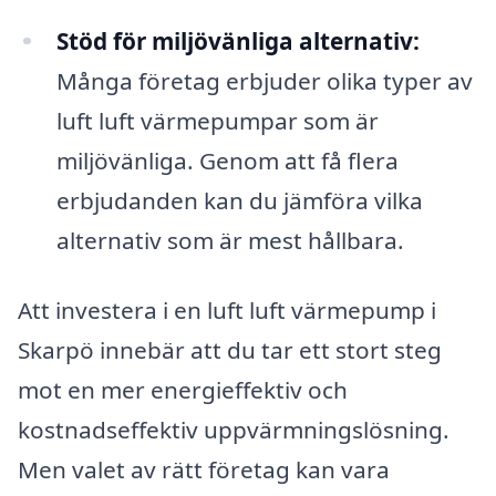
Stöd för miljövänliga alternativ:
Många företag erbjuder olika typer av
luft luft värmepumpar som är
miljövänliga. Genom att få flera
erbjudanden kan du jämföra vilka
alternativ som är mest hållbara.
Att investera i en luft luft värmepump i
Skarpö innebär att du tar ett stort steg
mot en mer energieffektiv och
kostnadseffektiv uppvärmningslösning.
Men valet av rätt företag kan vara