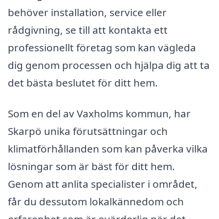
behöver installation, service eller
rådgivning, se till att kontakta ett
professionellt företag som kan vägleda
dig genom processen och hjälpa dig att ta
det bästa beslutet för ditt hem.
Som en del av Vaxholms kommun, har
Skarpö unika förutsättningar och
klimatförhållanden som kan påverka vilka
lösningar som är bäst för ditt hem.
Genom att anlita specialister i området,
får du dessutom lokalkännedom och