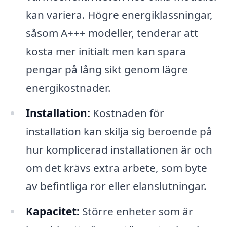
kan variera. Högre energiklassningar,
såsom A+++ modeller, tenderar att
kosta mer initialt men kan spara
pengar på lång sikt genom lägre
energikostnader.
Installation:
Kostnaden för
installation kan skilja sig beroende på
hur komplicerad installationen är och
om det krävs extra arbete, som byte
av befintliga rör eller elanslutningar.
Kapacitet:
Större enheter som är