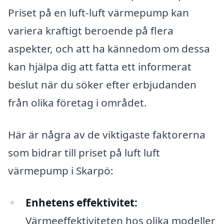
Priset på en luft-luft värmepump kan
variera kraftigt beroende på flera
aspekter, och att ha kännedom om dessa
kan hjälpa dig att fatta ett informerat
beslut när du söker efter erbjudanden
från olika företag i området.
Här är några av de viktigaste faktorerna
som bidrar till priset på luft luft
värmepump i Skarpö:
Enhetens effektivitet:
Värmeeffektiviteten hos olika modeller