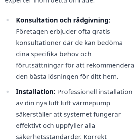
Konsultation och rådgivning:
Företagen erbjuder ofta gratis
konsultationer där de kan bedöma
dina specifika behov och
förutsättningar för att rekommendera
den bästa lösningen för ditt hem.
Installation:
Professionell installation
av din nya luft luft värmepump
säkerställer att systemet fungerar
effektivt och uppfyller alla
säkerhetsstandarder. Korrekt