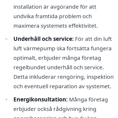
installation är avgörande för att
undvika framtida problem och
maximera systemets effektivitet.
Underhåll och service:
För att din luft
luft värmepump ska fortsätta fungera
optimalt, erbjuder många företag
regelbundet underhåll och service.
Detta inkluderar rengöring, inspektion
och eventuell reparation av systemet.
Energikonsultation:
Många företag
erbjuder också rådgivning kring