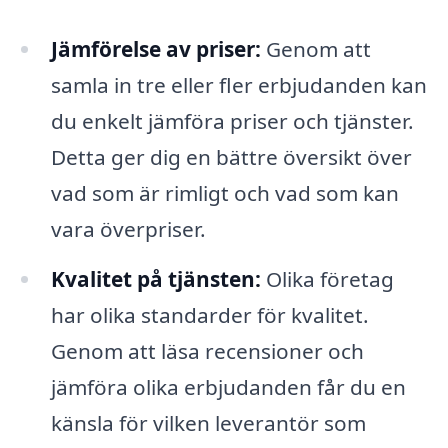
Jämförelse av priser:
Genom att
samla in tre eller fler erbjudanden kan
du enkelt jämföra priser och tjänster.
Detta ger dig en bättre översikt över
vad som är rimligt och vad som kan
vara överpriser.
Kvalitet på tjänsten:
Olika företag
har olika standarder för kvalitet.
Genom att läsa recensioner och
jämföra olika erbjudanden får du en
känsla för vilken leverantör som