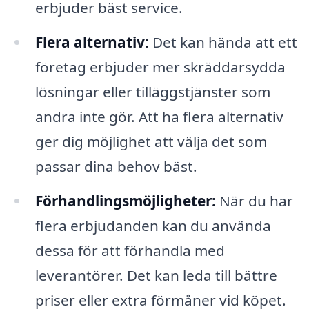
erbjuder bäst service.
Flera alternativ:
Det kan hända att ett
företag erbjuder mer skräddarsydda
lösningar eller tilläggstjänster som
andra inte gör. Att ha flera alternativ
ger dig möjlighet att välja det som
passar dina behov bäst.
Förhandlingsmöjligheter:
När du har
flera erbjudanden kan du använda
dessa för att förhandla med
leverantörer. Det kan leda till bättre
priser eller extra förmåner vid köpet.