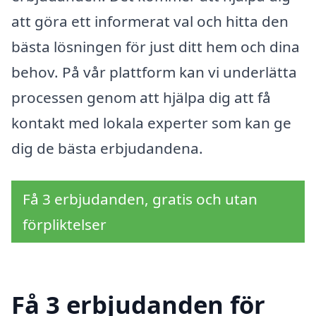
att göra ett informerat val och hitta den
bästa lösningen för just ditt hem och dina
behov. På vår plattform kan vi underlätta
processen genom att hjälpa dig att få
kontakt med lokala experter som kan ge
dig de bästa erbjudandena.
Få 3 erbjudanden, gratis och utan
förpliktelser
Få 3 erbjudanden för