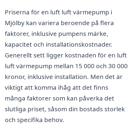
Priserna för en luft luft värmepump i
Mjölby kan variera beroende på flera
faktorer, inklusive pumpens märke,
kapacitet och installationskostnader.
Generellt sett ligger kostnaden för en luft
luft värmepump mellan 15 000 och 30 000
kronor, inklusive installation. Men det är
viktigt att komma ihåg att det finns
många faktorer som kan påverka det
slutliga priset, såsom din bostads storlek
och specifika behov.