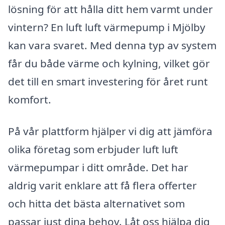
lösning för att hålla ditt hem varmt under
vintern? En luft luft värmepump i Mjölby
kan vara svaret. Med denna typ av system
får du både värme och kylning, vilket gör
det till en smart investering för året runt
komfort.
På vår plattform hjälper vi dig att jämföra
olika företag som erbjuder luft luft
värmepumpar i ditt område. Det har
aldrig varit enklare att få flera offerter
och hitta det bästa alternativet som
passar just dina behov. Låt oss hjälpa dig