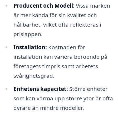
Producent och Modell:
Vissa märken
är mer kända för sin kvalitet och
hållbarhet, vilket ofta reflekteras i
prislappen.
Installation:
Kostnaden för
installation kan variera beroende på
företagets timpris samt arbetets
svårighetsgrad.
Enhetens kapacitet:
Större enheter
som kan värma upp större ytor är ofta
dyrare än mindre modeller.