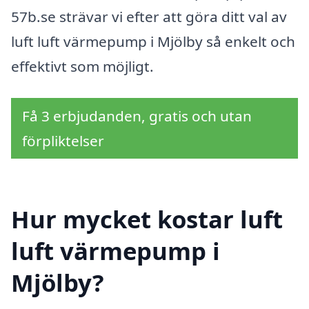
57b.se strävar vi efter att göra ditt val av
luft luft värmepump i Mjölby så enkelt och
effektivt som möjligt.
Få 3 erbjudanden, gratis och utan
förpliktelser
Hur mycket kostar luft
luft värmepump i
Mjölby?