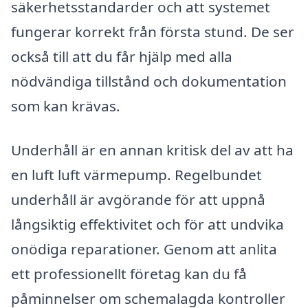
säkerhetsstandarder och att systemet
fungerar korrekt från första stund. De ser
också till att du får hjälp med alla
nödvändiga tillstånd och dokumentation
som kan krävas.
Underhåll är en annan kritisk del av att ha
en luft luft värmepump. Regelbundet
underhåll är avgörande för att uppnå
långsiktig effektivitet och för att undvika
onödiga reparationer. Genom att anlita
ett professionellt företag kan du få
påminnelser om schemalagda kontroller