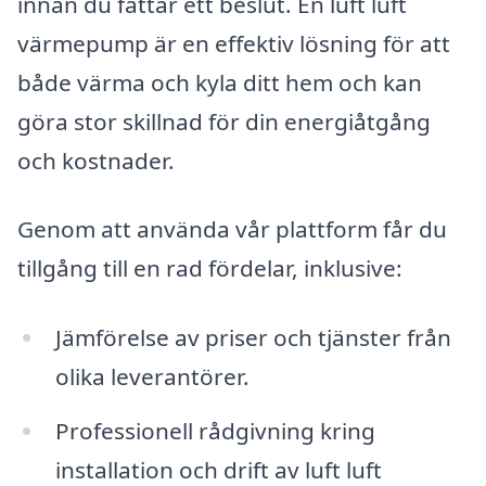
innan du fattar ett beslut. En luft luft
värmepump är en effektiv lösning för att
både värma och kyla ditt hem och kan
göra stor skillnad för din energiåtgång
och kostnader.
Genom att använda vår plattform får du
tillgång till en rad fördelar, inklusive:
Jämförelse av priser och tjänster från
olika leverantörer.
Professionell rådgivning kring
installation och drift av luft luft