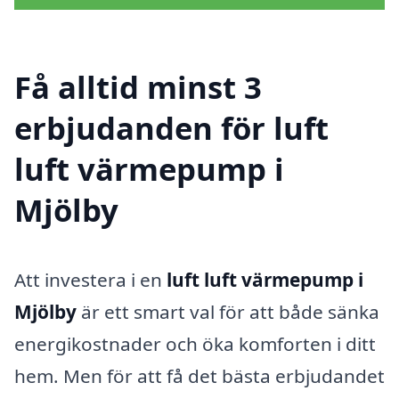
Få alltid minst 3
erbjudanden för luft
luft värmepump i
Mjölby
Att investera i en
luft luft värmepump i
Mjölby
är ett smart val för att både sänka
energikostnader och öka komforten i ditt
hem. Men för att få det bästa erbjudandet