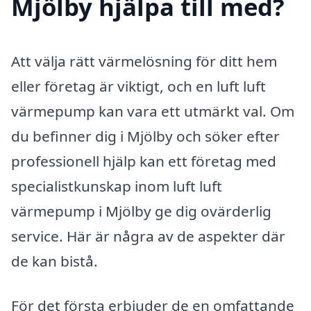
Mjölby hjälpa till med?
Att välja rätt värmelösning för ditt hem
eller företag är viktigt, och en luft luft
värmepump kan vara ett utmärkt val. Om
du befinner dig i Mjölby och söker efter
professionell hjälp kan ett företag med
specialistkunskap inom luft luft
värmepump i Mjölby ge dig ovärderlig
service. Här är några av de aspekter där
de kan bistå.
För det första erbjuder de en omfattande