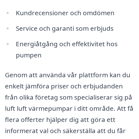
Kundrecensioner och omdömen
Service och garanti som erbjuds
Energiåtgång och effektivitet hos
pumpen
Genom att använda vår plattform kan du
enkelt jämföra priser och erbjudanden
från olika företag som specialiserar sig på
luft luft värmepumpar i ditt område. Att få
flera offerter hjälper dig att göra ett
informerat val och säkerställa att du får