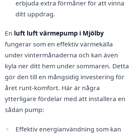
erbjuda extra förmåner för att vinna
ditt uppdrag.
En
luft luft värmepump i Mjölby
fungerar som en effektiv värmekälla
under vintermånaderna och kan även
kyla ner ditt hem under sommaren. Detta
gör den till en mångsidig investering för
året runt-komfort. Här är några
ytterligare fördelar med att installera en
sådan pump:
Effektiv energianvändning som kan