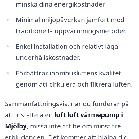
minska dina energikostnader.
Minimal miljöpåverkan jämfört med
traditionella uppvärmningsmetoder.
Enkel installation och relativt låga
underhållskostnader.
Förbättrar inomhusluftens kvalitet
genom att cirkulera och filtrera luften.
Sammanfattningsvis, när du funderar på
att installera en
luft luft värmepump i
Mjölby
, missa inte att be om minst tre
erbjudanden. Det kommer att hjälpa dig