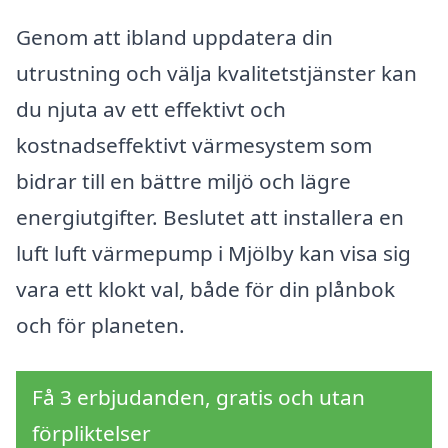
Genom att ibland uppdatera din
utrustning och välja kvalitetstjänster kan
du njuta av ett effektivt och
kostnadseffektivt värmesystem som
bidrar till en bättre miljö och lägre
energiutgifter. Beslutet att installera en
luft luft värmepump i Mjölby kan visa sig
vara ett klokt val, både för din plånbok
och för planeten.
Få 3 erbjudanden, gratis och utan
förpliktelser