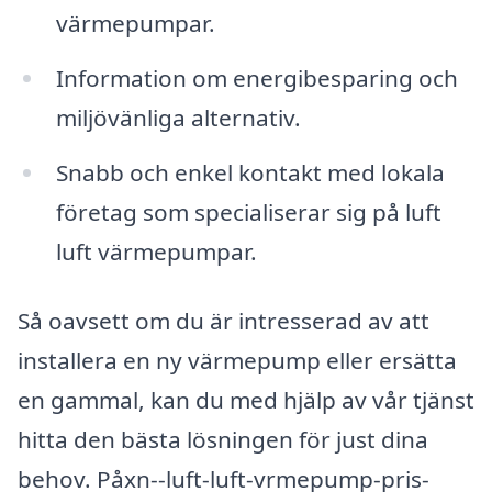
värmepumpar.
Information om energibesparing och
miljövänliga alternativ.
Snabb och enkel kontakt med lokala
företag som specialiserar sig på luft
luft värmepumpar.
Så oavsett om du är intresserad av att
installera en ny värmepump eller ersätta
en gammal, kan du med hjälp av vår tjänst
hitta den bästa lösningen för just dina
behov. Påxn--luft-luft-vrmepump-pris-