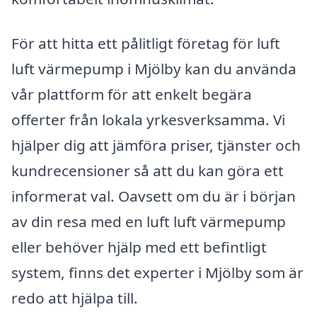
För att hitta ett pålitligt företag för luft
luft värmepump i Mjölby kan du använda
vår plattform för att enkelt begära
offerter från lokala yrkesverksamma. Vi
hjälper dig att jämföra priser, tjänster och
kundrecensioner så att du kan göra ett
informerat val. Oavsett om du är i början
av din resa med en luft luft värmepump
eller behöver hjälp med ett befintligt
system, finns det experter i Mjölby som är
redo att hjälpa till.