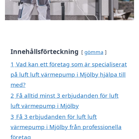
Innehållsförteckning
gömma
1
Vad kan ett företag som är specialiserat
på luft luft värmepump i Mjölby hjälpa till
med?
2
Få alltid minst 3 erbjudanden för luft
luft värmepump i Mjölby
3
Få 3 erbjudanden för luft luft
värmepump i Mjölby från professionella
företag