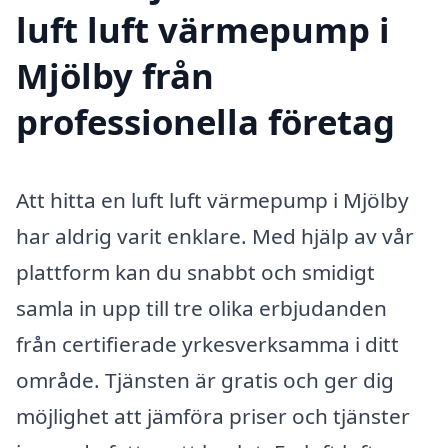
luft luft värmepump i
Mjölby från
professionella företag
Att hitta en luft luft värmepump i Mjölby
har aldrig varit enklare. Med hjälp av vår
plattform kan du snabbt och smidigt
samla in upp till tre olika erbjudanden
från certifierade yrkesverksamma i ditt
område. Tjänsten är gratis och ger dig
möjlighet att jämföra priser och tjänster