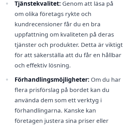
Tjänstekvalitet:
Genom att läsa på
om olika företags rykte och
kundrecensioner får du en bra
uppfattning om kvaliteten på deras
tjänster och produkter. Detta är viktigt
för att säkerställa att du får en hållbar
och effektiv lösning.
Förhandlingsmöjligheter:
Om du har
flera prisförslag på bordet kan du
använda dem som ett verktyg i
förhandlingarna. Kanske kan
företagen justera sina priser eller