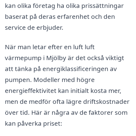
kan olika företag ha olika prissättningar
baserat på deras erfarenhet och den
service de erbjuder.
När man letar efter en luft luft
värmepump i Mjölby är det också viktigt
att tänka på energiklassificeringen av
pumpen. Modeller med högre
energieffektivitet kan initialt kosta mer,
men de medför ofta lägre driftskostnader
över tid. Här är några av de faktorer som
kan påverka priset: