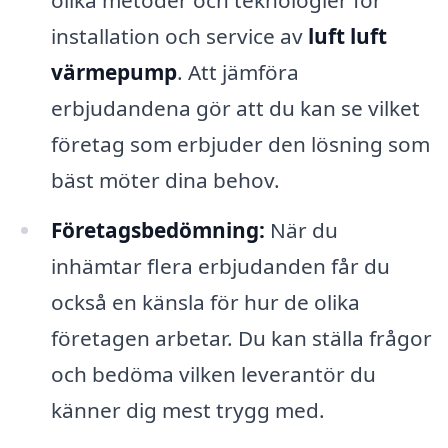
installation och service av
luft luft
värmepump
. Att jämföra
erbjudandena gör att du kan se vilket
företag som erbjuder den lösning som
bäst möter dina behov.
Företagsbedömning:
När du
inhämtar flera erbjudanden får du
också en känsla för hur de olika
företagen arbetar. Du kan ställa frågor
och bedöma vilken leverantör du
känner dig mest trygg med.