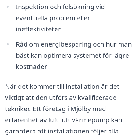
Inspektion och felsökning vid
eventuella problem eller
ineffektiviteter
Råd om energibesparing och hur man
bäst kan optimera systemet för lägre
kostnader
När det kommer till installation är det
viktigt att den utförs av kvalificerade
tekniker. Ett företag i Mjölby med
erfarenhet av luft luft värmepump kan
garantera att installationen följer alla