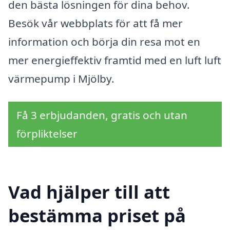
den bästa lösningen för dina behov.
Besök vår webbplats för att få mer
information och börja din resa mot en
mer energieffektiv framtid med en luft luft
värmepump i Mjölby.
Få 3 erbjudanden, gratis och utan
förpliktelser
Vad hjälper till att
bestämma priset på