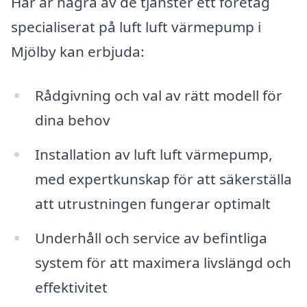
Här är några av de tjänster ett företag
specialiserat på luft luft värmepump i
Mjölby kan erbjuda:
Rådgivning och val av rätt modell för
dina behov
Installation av luft luft värmepump,
med expertkunskap för att säkerställa
att utrustningen fungerar optimalt
Underhåll och service av befintliga
system för att maximera livslängd och
effektivitet