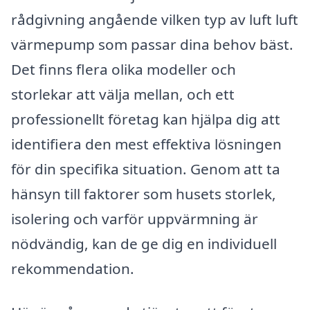
rådgivning angående vilken typ av luft luft
värmepump som passar dina behov bäst.
Det finns flera olika modeller och
storlekar att välja mellan, och ett
professionellt företag kan hjälpa dig att
identifiera den mest effektiva lösningen
för din specifika situation. Genom att ta
hänsyn till faktorer som husets storlek,
isolering och varför uppvärmning är
nödvändig, kan de ge dig en individuell
rekommendation.