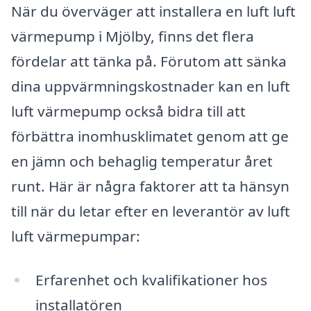
När du överväger att installera en luft luft
värmepump i Mjölby, finns det flera
fördelar att tänka på. Förutom att sänka
dina uppvärmningskostnader kan en luft
luft värmepump också bidra till att
förbättra inomhusklimatet genom att ge
en jämn och behaglig temperatur året
runt. Här är några faktorer att ta hänsyn
till när du letar efter en leverantör av luft
luft värmepumpar:
Erfarenhet och kvalifikationer hos
installatören