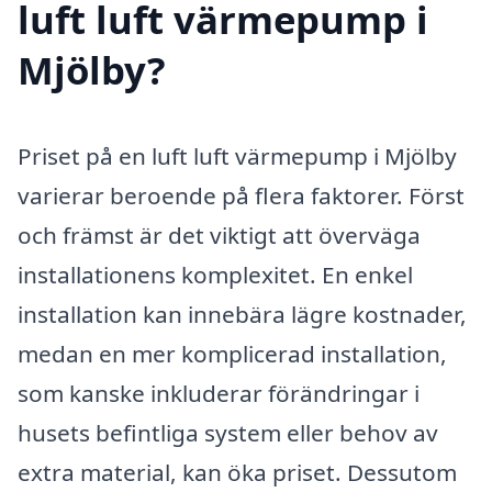
luft luft värmepump i
Mjölby?
Priset på en luft luft värmepump i Mjölby
varierar beroende på flera faktorer. Först
och främst är det viktigt att överväga
installationens komplexitet. En enkel
installation kan innebära lägre kostnader,
medan en mer komplicerad installation,
som kanske inkluderar förändringar i
husets befintliga system eller behov av
extra material, kan öka priset. Dessutom