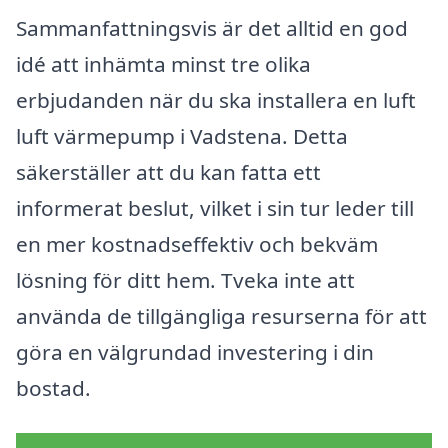
Sammanfattningsvis är det alltid en god
idé att inhämta minst tre olika
erbjudanden när du ska installera en luft
luft värmepump i Vadstena. Detta
säkerställer att du kan fatta ett
informerat beslut, vilket i sin tur leder till
en mer kostnadseffektiv och bekväm
lösning för ditt hem. Tveka inte att
använda de tillgängliga resurserna för att
göra en välgrundad investering i din
bostad.