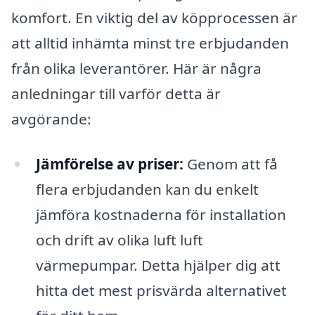
komfort. En viktig del av köpprocessen är
att alltid inhämta minst tre erbjudanden
från olika leverantörer. Här är några
anledningar till varför detta är
avgörande:
Jämförelse av priser:
Genom att få
flera erbjudanden kan du enkelt
jämföra kostnaderna för installation
och drift av olika luft luft
värmepumpar. Detta hjälper dig att
hitta det mest prisvärda alternativet