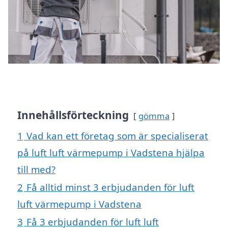
Innehållsförteckning
gömma
1
Vad kan ett företag som är specialiserat
på luft luft värmepump i Vadstena hjälpa
till med?
2
Få alltid minst 3 erbjudanden för luft
luft värmepump i Vadstena
3
Få 3 erbjudanden för luft luft