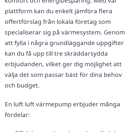
komfort och energibesparing. Med vår
plattform kan du enkelt jämföra flera
offertförslag från lokala företag som
specialiserar sig på värmesystem. Genom
att fylla i några grundläggande uppgifter
kan du få upp till tre skräddarsydda
erbjudanden, vilket ger dig möjlighet att
välja det som passar bäst för dina behov
och budget.
En luft luft värmepump erbjuder många
fördelar: