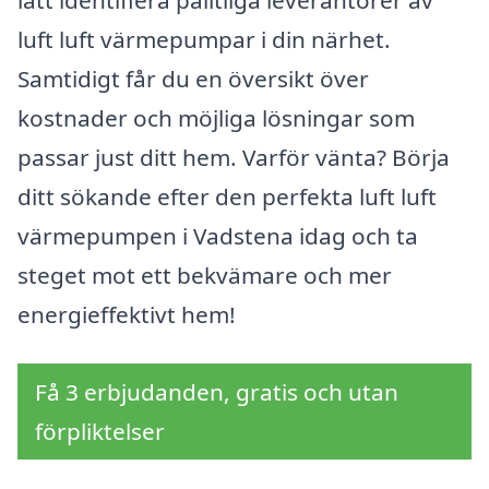
luft luft värmepumpar i din närhet.
Samtidigt får du en översikt över
kostnader och möjliga lösningar som
passar just ditt hem. Varför vänta? Börja
ditt sökande efter den perfekta luft luft
värmepumpen i Vadstena idag och ta
steget mot ett bekvämare och mer
energieffektivt hem!
Få 3 erbjudanden, gratis och utan
förpliktelser