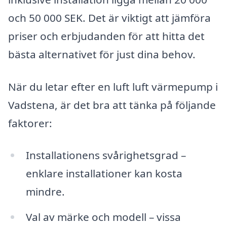
och 50 000 SEK. Det är viktigt att jämföra
priser och erbjudanden för att hitta det
bästa alternativet för just dina behov.
När du letar efter en luft luft värmepump i
Vadstena, är det bra att tänka på följande
faktorer:
Installationens svårighetsgrad –
enklare installationer kan kosta
mindre.
Val av märke och modell – vissa