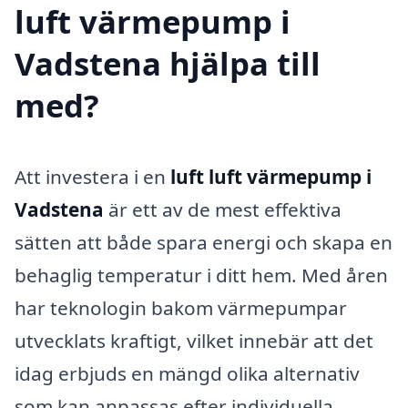
luft värmepump i
Vadstena hjälpa till
med?
Att investera i en
luft luft värmepump i
Vadstena
är ett av de mest effektiva
sätten att både spara energi och skapa en
behaglig temperatur i ditt hem. Med åren
har teknologin bakom värmepumpar
utvecklats kraftigt, vilket innebär att det
idag erbjuds en mängd olika alternativ
som kan anpassas efter individuella