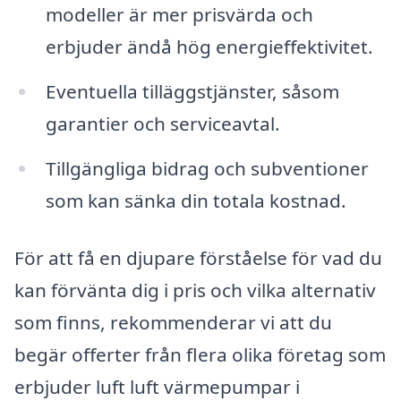
modeller är mer prisvärda och
erbjuder ändå hög energieffektivitet.
Eventuella tilläggstjänster, såsom
garantier och serviceavtal.
Tillgängliga bidrag och subventioner
som kan sänka din totala kostnad.
För att få en djupare förståelse för vad du
kan förvänta dig i pris och vilka alternativ
som finns, rekommenderar vi att du
begär offerter från flera olika företag som
erbjuder luft luft värmepumpar i