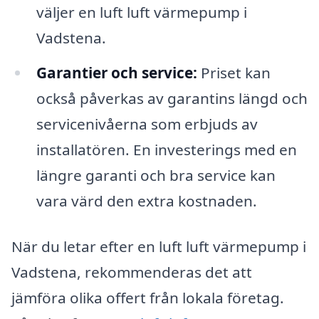
väljer en luft luft värmepump i
Vadstena.
Garantier och service:
Priset kan
också påverkas av garantins längd och
servicenivåerna som erbjuds av
installatören. En investerings med en
längre garanti och bra service kan
vara värd den extra kostnaden.
När du letar efter en luft luft värmepump i
Vadstena, rekommenderas det att
jämföra olika offert från lokala företag.