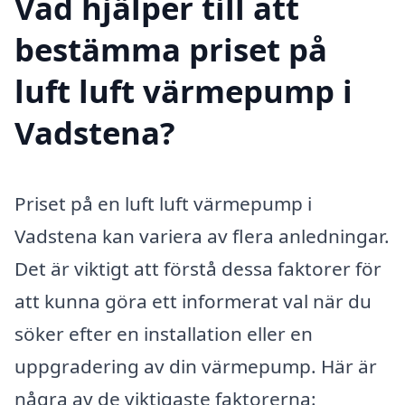
Vad hjälper till att
bestämma priset på
luft luft värmepump i
Vadstena?
Priset på en luft luft värmepump i
Vadstena kan variera av flera anledningar.
Det är viktigt att förstå dessa faktorer för
att kunna göra ett informerat val när du
söker efter en installation eller en
uppgradering av din värmepump. Här är
några av de viktigaste faktorerna: