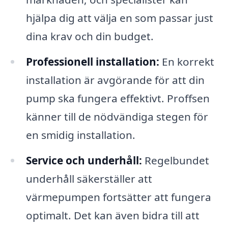
hjälpa dig att välja en som passar just
dina krav och din budget.
Professionell installation:
En korrekt
installation är avgörande för att din
pump ska fungera effektivt. Proffsen
känner till de nödvändiga stegen för
en smidig installation.
Service och underhåll:
Regelbundet
underhåll säkerställer att
värmepumpen fortsätter att fungera
optimalt. Det kan även bidra till att