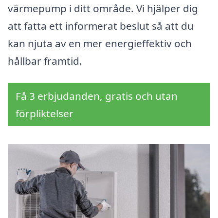
värmepump i ditt område. Vi hjälper dig
att fatta ett informerat beslut så att du
kan njuta av en mer energieffektiv och
hållbar framtid.
Få 3 erbjudanden, gratis och utan
förpliktelser