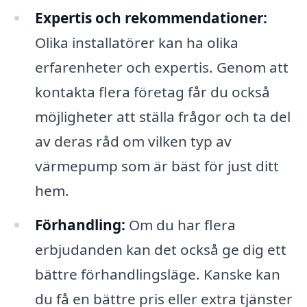
Expertis och rekommendationer:
Olika installatörer kan ha olika
erfarenheter och expertis. Genom att
kontakta flera företag får du också
möjligheter att ställa frågor och ta del
av deras råd om vilken typ av
värmepump som är bäst för just ditt
hem.
Förhandling:
Om du har flera
erbjudanden kan det också ge dig ett
bättre förhandlingsläge. Kanske kan
du få en bättre pris eller extra tjänster