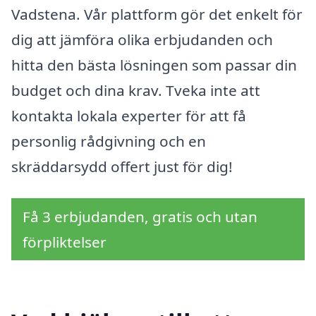
Vadstena. Vår plattform gör det enkelt för
dig att jämföra olika erbjudanden och
hitta den bästa lösningen som passar din
budget och dina krav. Tveka inte att
kontakta lokala experter för att få
personlig rådgivning och en
skräddarsydd offert just för dig!
Få 3 erbjudanden, gratis och utan
förpliktelser