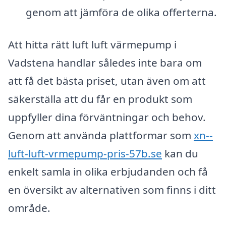
genom att jämföra de olika offerterna.
Att hitta rätt luft luft värmepump i
Vadstena handlar således inte bara om
att få det bästa priset, utan även om att
säkerställa att du får en produkt som
uppfyller dina förväntningar och behov.
Genom att använda plattformar som
xn--
luft-luft-vrmepump-pris-57b.se
kan du
enkelt samla in olika erbjudanden och få
en översikt av alternativen som finns i ditt
område.