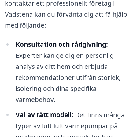
kontaktar ett professionellt företag i
Vadstena kan du förvänta dig att få hjälp
med följande:
Konsultation och rådgivning:
Experter kan ge dig en personlig
analys av ditt hem och erbjuda
rekommendationer utifrån storlek,
isolering och dina specifika
värmebehov.
Val av rätt modell:
Det finns många
typer av luft luft värmepumpar på
marknaden, och specialister kan