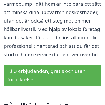
värmepump i ditt hem är inte bara ett sätt
att minska dina uppvärmningskostnader,
utan det är också ett steg mot en mer
hållbar livsstil. Med hjälp av lokala företag
kan du säkerställa att din installation blir
professionellt hanterad och att du får det
stöd och den service du behöver över tid.
Få 3 erbjudanden, gratis och utan
förpliktelser