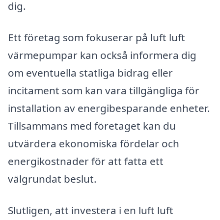
dig.
Ett företag som fokuserar på luft luft
värmepumpar kan också informera dig
om eventuella statliga bidrag eller
incitament som kan vara tillgängliga för
installation av energibesparande enheter.
Tillsammans med företaget kan du
utvärdera ekonomiska fördelar och
energikostnader för att fatta ett
välgrundat beslut.
Slutligen, att investera i en luft luft