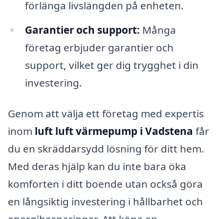
förlänga livslängden på enheten.
Garantier och support:
Många
företag erbjuder garantier och
support, vilket ger dig trygghet i din
investering.
Genom att välja ett företag med expertis
inom
luft luft värmepump i Vadstena
får
du en skräddarsydd lösning för ditt hem.
Med deras hjälp kan du inte bara öka
komforten i ditt boende utan också göra
en långsiktig investering i hållbarhet och