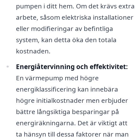
pumpen i ditt hem. Om det krävs extra
arbete, såsom elektriska installationer
eller modifieringar av befintliga
system, kan detta öka den totala
kostnaden.
Energiåtervinning och effektivitet:
En värmepump med högre
energiklassificering kan innebära
högre initialkostnader men erbjuder
bättre långsiktiga besparingar på
energiräkningarna. Det är viktigt att
ta hänsyn till dessa faktorer när man