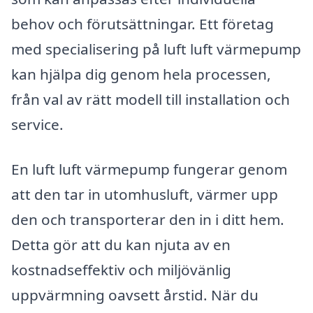
behov och förutsättningar. Ett företag
med specialisering på luft luft värmepump
kan hjälpa dig genom hela processen,
från val av rätt modell till installation och
service.
En luft luft värmepump fungerar genom
att den tar in utomhusluft, värmer upp
den och transporterar den in i ditt hem.
Detta gör att du kan njuta av en
kostnadseffektiv och miljövänlig
uppvärmning oavsett årstid. När du