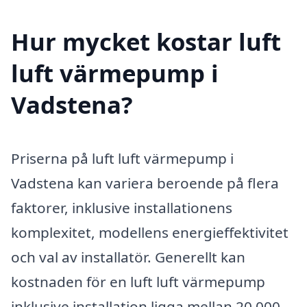
Hur mycket kostar luft
luft värmepump i
Vadstena?
Priserna på luft luft värmepump i
Vadstena kan variera beroende på flera
faktorer, inklusive installationens
komplexitet, modellens energieffektivitet
och val av installatör. Generellt kan
kostnaden för en luft luft värmepump
inklusive installation ligga mellan 20 000