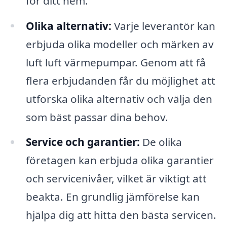
för ditt hem.
Olika alternativ:
Varje leverantör kan
erbjuda olika modeller och märken av
luft luft värmepumpar. Genom att få
flera erbjudanden får du möjlighet att
utforska olika alternativ och välja den
som bäst passar dina behov.
Service och garantier:
De olika
företagen kan erbjuda olika garantier
och servicenivåer, vilket är viktigt att
beakta. En grundlig jämförelse kan
hjälpa dig att hitta den bästa servicen.