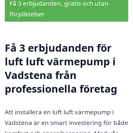
Få 3 erbjudanden, gratis och utan
förpliktelser
Få 3 erbjudanden för
luft luft värmepump i
Vadstena från
professionella företag
Att installera en luft luft värmepump i
Vadstena är en smart investering för både