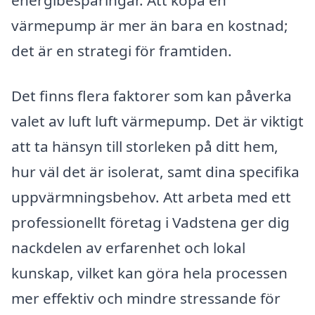
energibesparingar. Att köpa en
värmepump är mer än bara en kostnad;
det är en strategi för framtiden.
Det finns flera faktorer som kan påverka
valet av luft luft värmepump. Det är viktigt
att ta hänsyn till storleken på ditt hem,
hur väl det är isolerat, samt dina specifika
uppvärmningsbehov. Att arbeta med ett
professionellt företag i Vadstena ger dig
nackdelen av erfarenhet och lokal
kunskap, vilket kan göra hela processen
mer effektiv och mindre stressande för