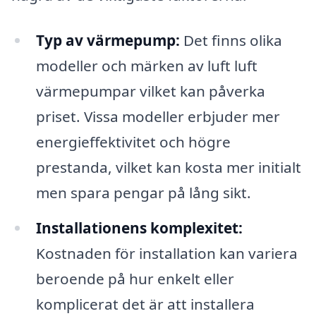
Typ av värmepump:
Det finns olika
modeller och märken av luft luft
värmepumpar vilket kan påverka
priset. Vissa modeller erbjuder mer
energieffektivitet och högre
prestanda, vilket kan kosta mer initialt
men spara pengar på lång sikt.
Installationens komplexitet:
Kostnaden för installation kan variera
beroende på hur enkelt eller
komplicerat det är att installera