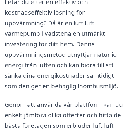
Letar du efter en effektiv och
kostnadseffektiv lösning för
uppvärmning? Då är en luft luft
värmepump i Vadstena en utmärkt
investering för ditt hem. Denna
uppvärmningsmetod utnyttjar naturlig
energi från luften och kan bidra till att
sänka dina energikostnader samtidigt
som den ger en behaglig inomhusmiljö.
Genom att använda vår plattform kan du
enkelt jämföra olika offerter och hitta de
bästa företagen som erbjuder luft luft