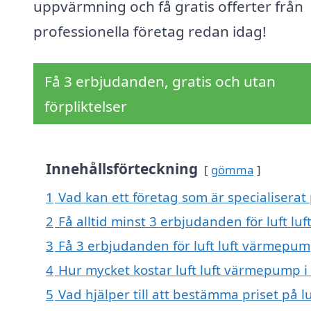
uppvärmning och få gratis offerter från
professionella företag redan idag!
Få 3 erbjudanden, gratis och utan
förpliktelser
Innehållsförteckning
gömma
1
Vad kan ett företag som är specialiserat 
2
Få alltid minst 3 erbjudanden för luft l
3
Få 3 erbjudanden för luft luft värmepump
4
Hur mycket kostar luft luft värmepump i
5
Vad hjälper till att bestämma priset på 