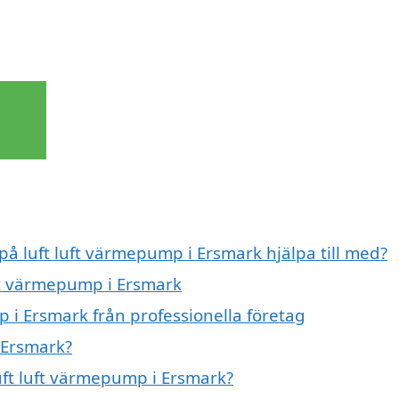
på luft luft värmepump i Ersmark hjälpa till med?
uft värmepump i Ersmark
 i Ersmark från professionella företag
 Ersmark?
luft luft värmepump i Ersmark?