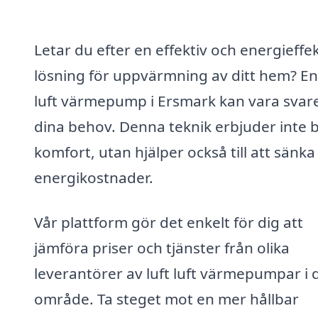
Letar du efter en effektiv och energieffek
lösning för uppvärmning av ditt hem? En 
luft värmepump i Ersmark kan vara svar
dina behov. Denna teknik erbjuder inte 
komfort, utan hjälper också till att sänka
energikostnader.
Vår plattform gör det enkelt för dig att
jämföra priser och tjänster från olika
leverantörer av luft luft värmepumpar i d
område. Ta steget mot en mer hållbar