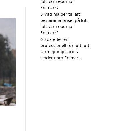
luft värmepump i
Ersmark?
5
Vad hjälper till att
bestämma priset på luft
luft värmepump i
Ersmark?
6
Sök efter en
professionell för luft luft
värmepump i andra
städer nära Ersmark