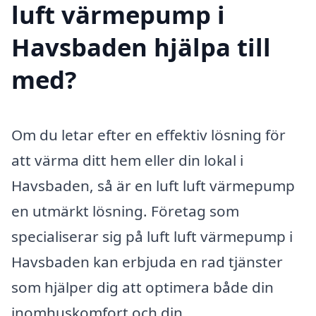
luft värmepump i
Havsbaden hjälpa till
med?
Om du letar efter en effektiv lösning för
att värma ditt hem eller din lokal i
Havsbaden, så är en luft luft värmepump
en utmärkt lösning. Företag som
specialiserar sig på luft luft värmepump i
Havsbaden kan erbjuda en rad tjänster
som hjälper dig att optimera både din
inomhuskomfort och din