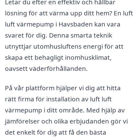
Letar du efter en effektiv och hållbar
lösning för att värma upp ditt hem? En luft
luft värmepump i Havsbaden kan vara
svaret för dig. Denna smarta teknik
utnyttjar utomhusluftens energi för att
skapa ett behagligt inomhusklimat,
oavsett väderförhållanden.
På vår plattform hjälper vi dig att hitta
rätt firma för installation av luft luft
värmepump i ditt område. Med hjälp av
jämförelser och olika erbjudanden gör vi
det enkelt för dig att få den bästa