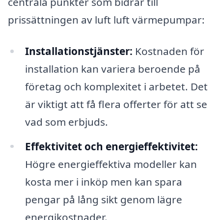
centrala punkter som bidrar till
prissättningen av luft luft värmepumpar:
Installationstjänster:
Kostnaden för
installation kan variera beroende på
företag och komplexitet i arbetet. Det
är viktigt att få flera offerter för att se
vad som erbjuds.
Effektivitet och energieffektivitet:
Högre energieffektiva modeller kan
kosta mer i inköp men kan spara
pengar på lång sikt genom lägre
energikostnader.