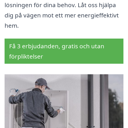
lösningen för dina behov. Låt oss hjälpa
dig på vägen mot ett mer energieffektivt
hem.
Få 3 erbjudanden, gratis och utan
förpliktelser