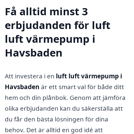
Få alltid minst 3
erbjudanden för luft
luft värmepump i
Havsbaden
Att investera i en
luft luft värmepump i
Havsbaden
är ett smart val för både ditt
hem och din plånbok. Genom att jämföra
olika erbjudanden kan du säkerställa att
du får den bästa lösningen för dina
behov. Det är alltid en god idé att