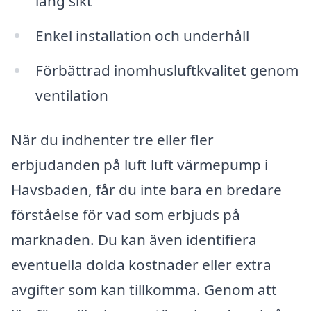
lång sikt
Enkel installation och underhåll
Förbättrad inomhusluftkvalitet genom
ventilation
När du indhenter tre eller fler
erbjudanden på luft luft värmepump i
Havsbaden, får du inte bara en bredare
förståelse för vad som erbjuds på
marknaden. Du kan även identifiera
eventuella dolda kostnader eller extra
avgifter som kan tillkomma. Genom att