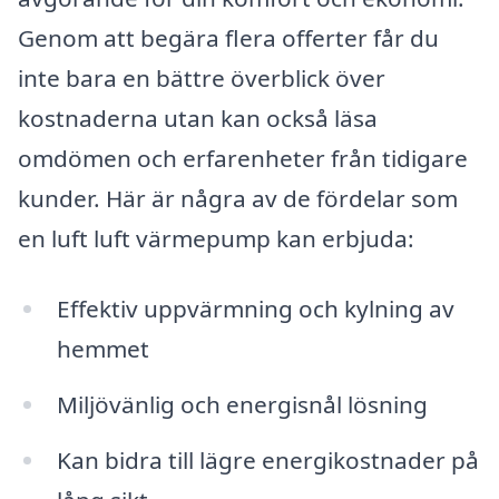
Genom att begära flera offerter får du
inte bara en bättre överblick över
kostnaderna utan kan också läsa
omdömen och erfarenheter från tidigare
kunder. Här är några av de fördelar som
en luft luft värmepump kan erbjuda:
Effektiv uppvärmning och kylning av
hemmet
Miljövänlig och energisnål lösning
Kan bidra till lägre energikostnader på