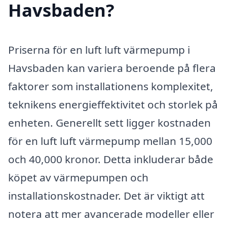
Havsbaden?
Priserna för en luft luft värmepump i
Havsbaden kan variera beroende på flera
faktorer som installationens komplexitet,
teknikens energieffektivitet och storlek på
enheten. Generellt sett ligger kostnaden
för en luft luft värmepump mellan 15,000
och 40,000 kronor. Detta inkluderar både
köpet av värmepumpen och
installationskostnader. Det är viktigt att
notera att mer avancerade modeller eller