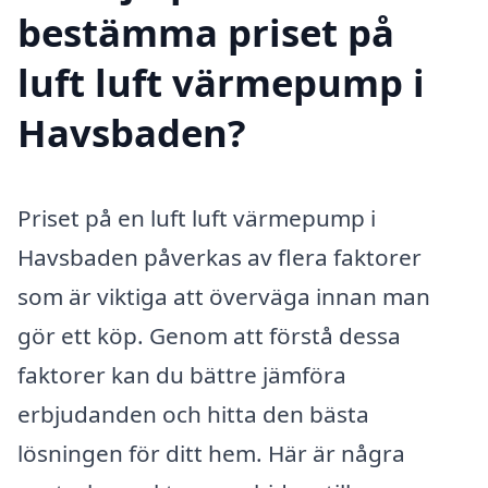
bestämma priset på
luft luft värmepump i
Havsbaden?
Priset på en luft luft värmepump i
Havsbaden påverkas av flera faktorer
som är viktiga att överväga innan man
gör ett köp. Genom att förstå dessa
faktorer kan du bättre jämföra
erbjudanden och hitta den bästa
lösningen för ditt hem. Här är några