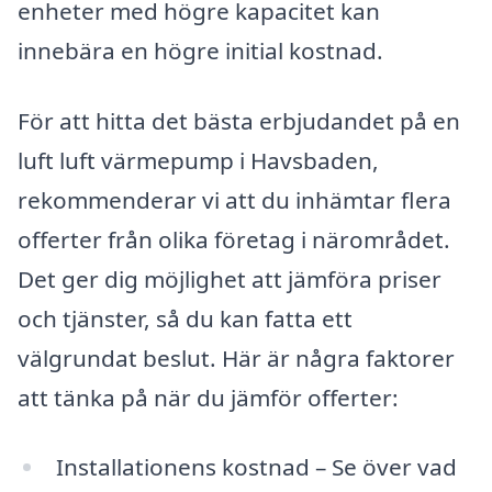
enheter med högre kapacitet kan
innebära en högre initial kostnad.
För att hitta det bästa erbjudandet på en
luft luft värmepump i Havsbaden,
rekommenderar vi att du inhämtar flera
offerter från olika företag i närområdet.
Det ger dig möjlighet att jämföra priser
och tjänster, så du kan fatta ett
välgrundat beslut. Här är några faktorer
att tänka på när du jämför offerter:
Installationens kostnad – Se över vad