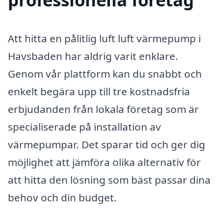
Att hitta en pålitlig luft luft värmepump i
Havsbaden har aldrig varit enklare.
Genom vår plattform kan du snabbt och
enkelt begära upp till tre kostnadsfria
erbjudanden från lokala företag som är
specialiserade på installation av
värmepumpar. Det sparar tid och ger dig
möjlighet att jämföra olika alternativ för
att hitta den lösning som bäst passar dina
behov och din budget.