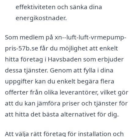
effektiviteten och sänka dina
energikostnader.
Som medlem på xn--luft-luft-vrmepump-
pris-57b.se får du möjlighet att enkelt
hitta företag i Havsbaden som erbjuder
dessa tjänster. Genom att fylla i dina
uppgifter kan du enkelt begära flera
offerter från olika leverantörer, vilket gör
att du kan jämföra priser och tjänster för
att hitta det bästa alternativet för dig.
Att välja rätt företag för installation och