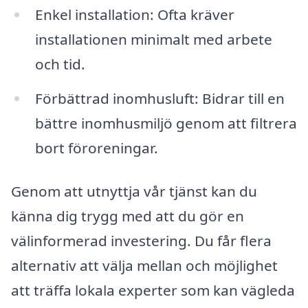
Enkel installation: Ofta kräver
installationen minimalt med arbete
och tid.
Förbättrad inomhusluft: Bidrar till en
bättre inomhusmiljö genom att filtrera
bort föroreningar.
Genom att utnyttja vår tjänst kan du
känna dig trygg med att du gör en
välinformerad investering. Du får flera
alternativ att välja mellan och möjlighet
att träffa lokala experter som kan vägleda