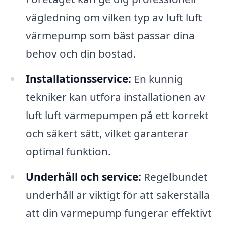
vägledning om vilken typ av luft luft
värmepump som bäst passar dina
behov och din bostad.
Installationsservice:
En kunnig
tekniker kan utföra installationen av
luft luft värmepumpen på ett korrekt
och säkert sätt, vilket garanterar
optimal funktion.
Underhåll och service:
Regelbundet
underhåll är viktigt för att säkerställa
att din värmepump fungerar effektivt