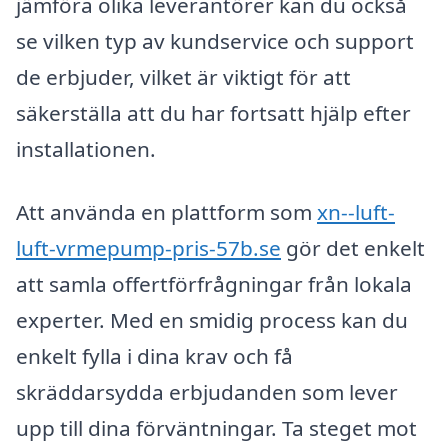
jämföra olika leverantörer kan du också
se vilken typ av kundservice och support
de erbjuder, vilket är viktigt för att
säkerställa att du har fortsatt hjälp efter
installationen.
Att använda en plattform som
xn--luft-
luft-vrmepump-pris-57b.se
gör det enkelt
att samla offertförfrågningar från lokala
experter. Med en smidig process kan du
enkelt fylla i dina krav och få
skräddarsydda erbjudanden som lever
upp till dina förväntningar. Ta steget mot