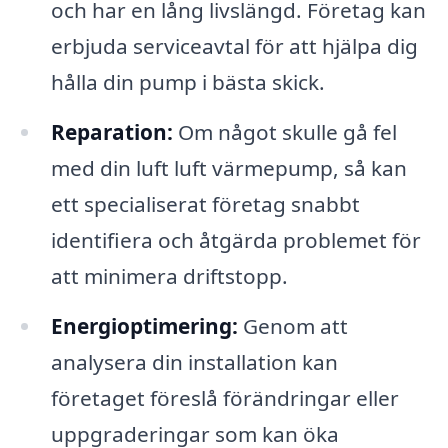
och har en lång livslängd. Företag kan
erbjuda serviceavtal för att hjälpa dig
hålla din pump i bästa skick.
Reparation:
Om något skulle gå fel
med din luft luft värmepump, så kan
ett specialiserat företag snabbt
identifiera och åtgärda problemet för
att minimera driftstopp.
Energioptimering:
Genom att
analysera din installation kan
företaget föreslå förändringar eller
uppgraderingar som kan öka