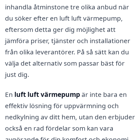
inhandla åtminstone tre olika anbud när
du söker efter en luft luft värmepump,
eftersom detta ger dig möjlighet att
jämföra priser, tjänster och installationer
från olika leverantörer. På så sätt kan du
välja det alternativ som passar bäst för
just dig.
En
luft luft värmepump
är inte bara en
effektiv lösning för uppvärmning och
nedkylning av ditt hem, utan den erbjuder
också en rad fördelar som kan vara
avgörande för din komfort och ekonomi.