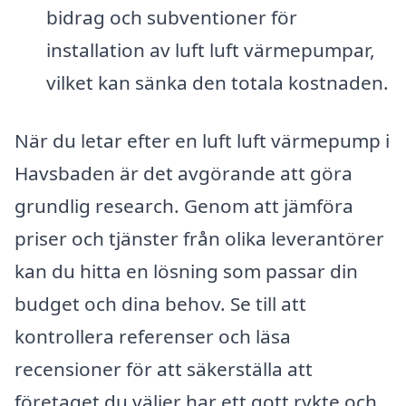
bidrag och subventioner för
installation av luft luft värmepumpar,
vilket kan sänka den totala kostnaden.
När du letar efter en luft luft värmepump i
Havsbaden är det avgörande att göra
grundlig research. Genom att jämföra
priser och tjänster från olika leverantörer
kan du hitta en lösning som passar din
budget och dina behov. Se till att
kontrollera referenser och läsa
recensioner för att säkerställa att
företaget du väljer har ett gott rykte och