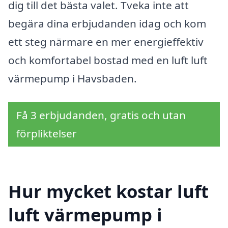
dig till det bästa valet. Tveka inte att
begära dina erbjudanden idag och kom
ett steg närmare en mer energieffektiv
och komfortabel bostad med en luft luft
värmepump i Havsbaden.
Få 3 erbjudanden, gratis och utan
förpliktelser
Hur mycket kostar luft
luft värmepump i