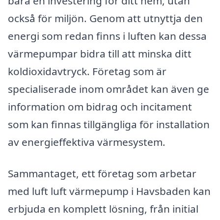
bara en investering för ditt hem, utan
också för miljön. Genom att utnyttja den
energi som redan finns i luften kan dessa
värmepumpar bidra till att minska ditt
koldioxidavtryck. Företag som är
specialiserade inom området kan även ge
information om bidrag och incitament
som kan finnas tillgängliga för installation
av energieffektiva värmesystem.
Sammantaget, ett företag som arbetar
med luft luft värmepump i Havsbaden kan
erbjuda en komplett lösning, från initial