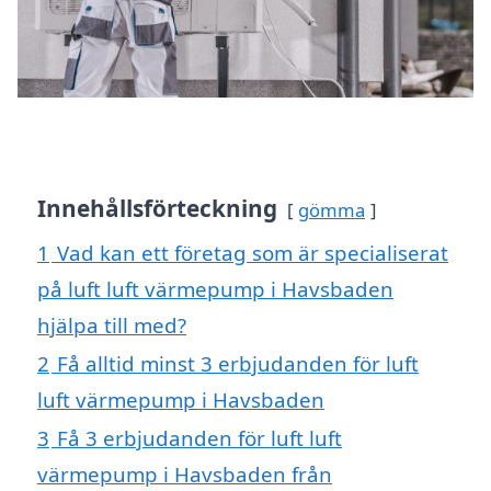
Innehållsförteckning
gömma
1
Vad kan ett företag som är specialiserat
på luft luft värmepump i Havsbaden
hjälpa till med?
2
Få alltid minst 3 erbjudanden för luft
luft värmepump i Havsbaden
3
Få 3 erbjudanden för luft luft
värmepump i Havsbaden från