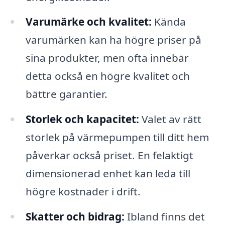
Varumärke och kvalitet:
Kända
varumärken kan ha högre priser på
sina produkter, men ofta innebär
detta också en högre kvalitet och
bättre garantier.
Storlek och kapacitet:
Valet av rätt
storlek på värmepumpen till ditt hem
påverkar också priset. En felaktigt
dimensionerad enhet kan leda till
högre kostnader i drift.
Skatter och bidrag:
Ibland finns det