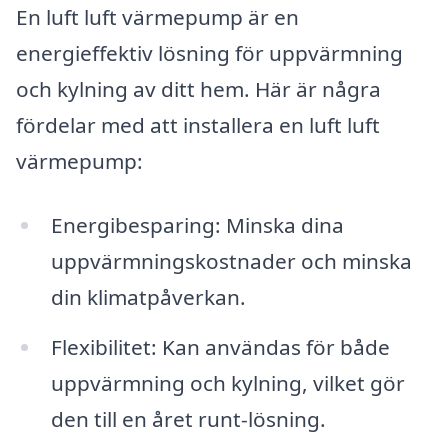
En luft luft värmepump är en
energieffektiv lösning för uppvärmning
och kylning av ditt hem. Här är några
fördelar med att installera en luft luft
värmepump:
Energibesparing: Minska dina
uppvärmningskostnader och minska
din klimatpåverkan.
Flexibilitet: Kan användas för både
uppvärmning och kylning, vilket gör
den till en året runt-lösning.