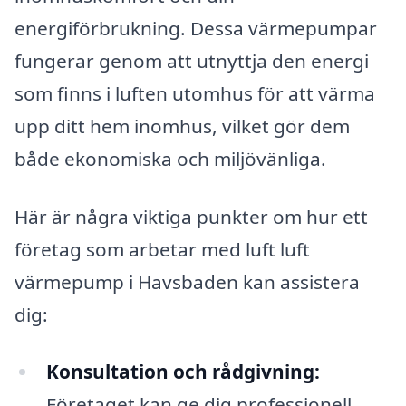
energiförbrukning. Dessa värmepumpar
fungerar genom att utnyttja den energi
som finns i luften utomhus för att värma
upp ditt hem inomhus, vilket gör dem
både ekonomiska och miljövänliga.
Här är några viktiga punkter om hur ett
företag som arbetar med luft luft
värmepump i Havsbaden kan assistera
dig:
Konsultation och rådgivning:
Företaget kan ge dig professionell