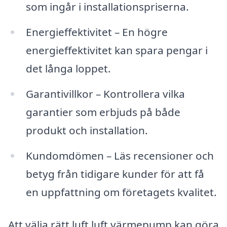
som ingår i installationspriserna.
Energieffektivitet – En högre
energieffektivitet kan spara pengar i
det långa loppet.
Garantivillkor – Kontrollera vilka
garantier som erbjuds på både
produkt och installation.
Kundomdömen – Läs recensioner och
betyg från tidigare kunder för att få
en uppfattning om företagets kvalitet.
Att välja rätt luft luft värmepump kan göra