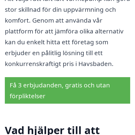
stor skillnad för din uppvärmning och
komfort. Genom att använda vår
plattform för att jämföra olika alternativ
kan du enkelt hitta ett företag som
erbjuder en pålitlig lösning till ett
konkurrenskraftigt pris i Havsbaden.
Få 3 erbjudanden, gratis och utan
förpliktelser
Vad hjälper till att