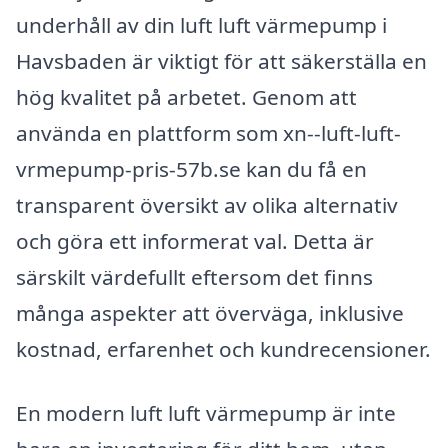
underhåll av din luft luft värmepump i
Havsbaden är viktigt för att säkerställa en
hög kvalitet på arbetet. Genom att
använda en plattform som xn--luft-luft-
vrmepump-pris-57b.se kan du få en
transparent översikt av olika alternativ
och göra ett informerat val. Detta är
särskilt värdefullt eftersom det finns
många aspekter att överväga, inklusive
kostnad, erfarenhet och kundrecensioner.
En modern luft luft värmepump är inte