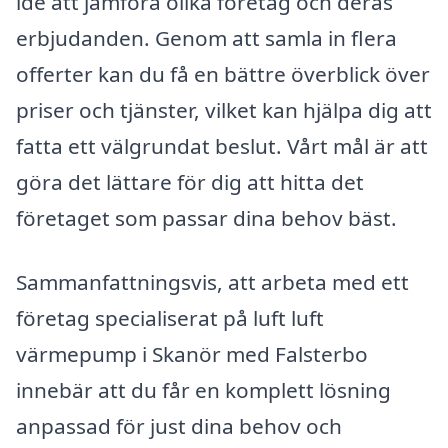
idé att jämföra olika företag och deras
erbjudanden. Genom att samla in flera
offerter kan du få en bättre överblick över
priser och tjänster, vilket kan hjälpa dig att
fatta ett välgrundat beslut. Vårt mål är att
göra det lättare för dig att hitta det
företaget som passar dina behov bäst.
Sammanfattningsvis, att arbeta med ett
företag specialiserat på luft luft
värmepump i Skanör med Falsterbo
innebär att du får en komplett lösning
anpassad för just dina behov och