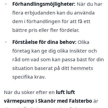
Förhandlingsmöjligheter:
När du har
flera erbjudanden kan du använda
dem i förhandlingen för att få ett
bättre pris eller fler fördelar.
Förståelse för dina behov:
Olika
företag kan ge dig olika insikter och
råd om vad som kan passa bäst för din
situation baserat på ditt hemmets
specifika krav.
När du söker efter en
luft luft
värmepump i Skanör med Falsterbo
är