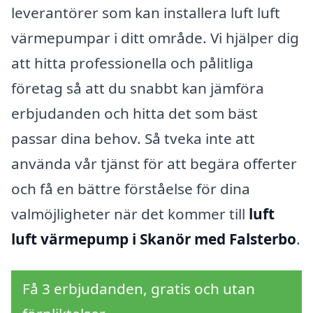
leverantörer som kan installera luft luft
värmepumpar i ditt område. Vi hjälper dig
att hitta professionella och pålitliga
företag så att du snabbt kan jämföra
erbjudanden och hitta det som bäst
passar dina behov. Så tveka inte att
använda vår tjänst för att begära offerter
och få en bättre förståelse för dina
valmöjligheter när det kommer till
luft
luft värmepump i Skanör med Falsterbo
.
Få 3 erbjudanden, gratis och utan