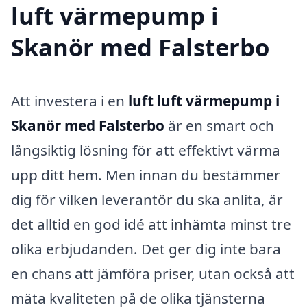
luft värmepump i
Skanör med Falsterbo
Att investera i en
luft luft värmepump i
Skanör med Falsterbo
är en smart och
långsiktig lösning för att effektivt värma
upp ditt hem. Men innan du bestämmer
dig för vilken leverantör du ska anlita, är
det alltid en god idé att inhämta minst tre
olika erbjudanden. Det ger dig inte bara
en chans att jämföra priser, utan också att
mäta kvaliteten på de olika tjänsterna