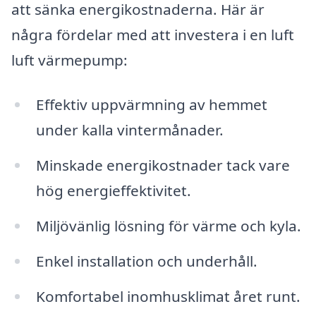
att sänka energikostnaderna. Här är
några fördelar med att investera i en luft
luft värmepump:
Effektiv uppvärmning av hemmet
under kalla vintermånader.
Minskade energikostnader tack vare
hög energieffektivitet.
Miljövänlig lösning för värme och kyla.
Enkel installation och underhåll.
Komfortabel inomhusklimat året runt.