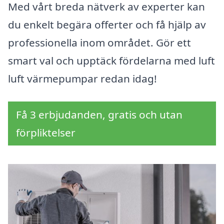
Med vårt breda nätverk av experter kan
du enkelt begära offerter och få hjälp av
professionella inom området. Gör ett
smart val och upptäck fördelarna med luft
luft värmepumpar redan idag!
Få 3 erbjudanden, gratis och utan
förpliktelser