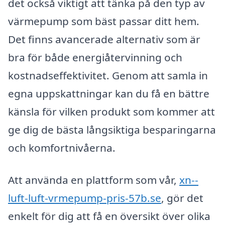
det också viktigt att tänka på den typ av
värmepump som bäst passar ditt hem.
Det finns avancerade alternativ som är
bra för både energiåtervinning och
kostnadseffektivitet. Genom att samla in
egna uppskattningar kan du få en bättre
känsla för vilken produkt som kommer att
ge dig de bästa långsiktiga besparingarna
och komfortnivåerna.
Att använda en plattform som vår,
xn--
luft-luft-vrmepump-pris-57b.se
, gör det
enkelt för dig att få en översikt över olika