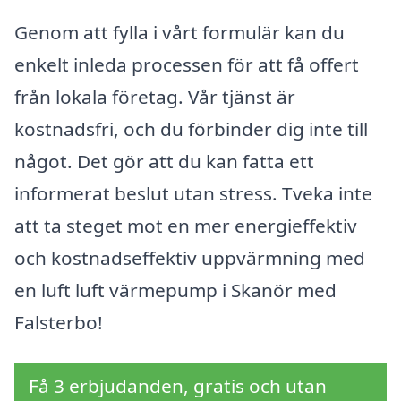
Genom att fylla i vårt formulär kan du
enkelt inleda processen för att få offert
från lokala företag. Vår tjänst är
kostnadsfri, och du förbinder dig inte till
något. Det gör att du kan fatta ett
informerat beslut utan stress. Tveka inte
att ta steget mot en mer energieffektiv
och kostnadseffektiv uppvärmning med
en luft luft värmepump i Skanör med
Falsterbo!
Få 3 erbjudanden, gratis och utan