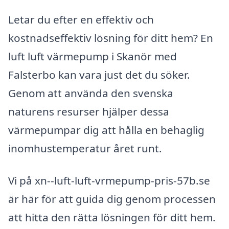
Letar du efter en effektiv och
kostnadseffektiv lösning för ditt hem? En
luft luft värmepump i Skanör med
Falsterbo kan vara just det du söker.
Genom att använda den svenska
naturens resurser hjälper dessa
värmepumpar dig att hålla en behaglig
inomhustemperatur året runt.
Vi på xn--luft-luft-vrmepump-pris-57b.se
är här för att guida dig genom processen
att hitta den rätta lösningen för ditt hem.