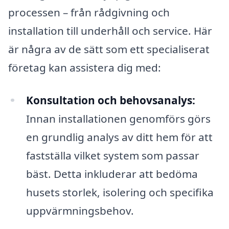
processen – från rådgivning och
installation till underhåll och service. Här
är några av de sätt som ett specialiserat
företag kan assistera dig med:
Konsultation och behovsanalys:
Innan installationen genomförs görs
en grundlig analys av ditt hem för att
fastställa vilket system som passar
bäst. Detta inkluderar att bedöma
husets storlek, isolering och specifika
uppvärmningsbehov.