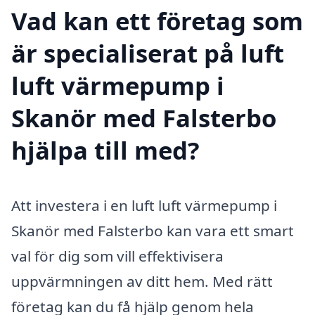
Vad kan ett företag som
är specialiserat på luft
luft värmepump i
Skanör med Falsterbo
hjälpa till med?
Att investera i en luft luft värmepump i
Skanör med Falsterbo kan vara ett smart
val för dig som vill effektivisera
uppvärmningen av ditt hem. Med rätt
företag kan du få hjälp genom hela