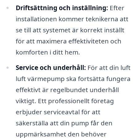
Driftsättning och inställning:
Efter
installationen kommer teknikerna att
se till att systemet är korrekt inställt
för att maximera effektiviteten och
komforten i ditt hem.
Service och underhåll:
För att din luft
luft värmepump ska fortsätta fungera
effektivt är regelbundet underhåll
viktigt. Ett professionellt företag
erbjuder serviceavtal för att
säkerställa att din pump får den
uppmärksamhet den behöver