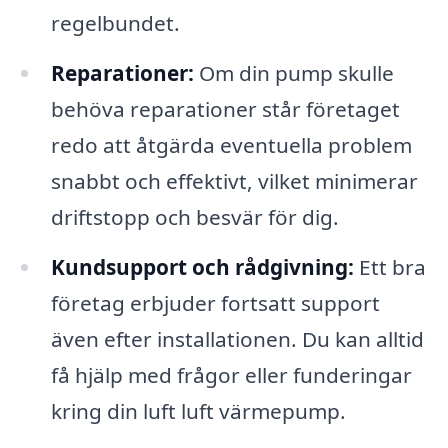
regelbundet.
Reparationer:
Om din pump skulle
behöva reparationer står företaget
redo att åtgärda eventuella problem
snabbt och effektivt, vilket minimerar
driftstopp och besvär för dig.
Kundsupport och rådgivning:
Ett bra
företag erbjuder fortsatt support
även efter installationen. Du kan alltid
få hjälp med frågor eller funderingar
kring din luft luft värmepump.