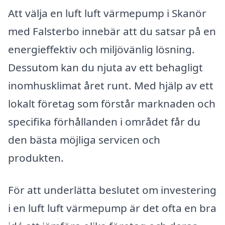
Att välja en luft luft värmepump i Skanör
med Falsterbo innebär att du satsar på en
energieffektiv och miljövänlig lösning.
Dessutom kan du njuta av ett behagligt
inomhusklimat året runt. Med hjälp av ett
lokalt företag som förstår marknaden och
specifika förhållanden i området får du
den bästa möjliga servicen och
produkten.
För att underlätta beslutet om investering
i en luft luft värmepump är det ofta en bra