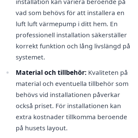
installation kan variera beroende på
vad som behövs för att installera en
luft luft värmepump i ditt hem. En
professionell installation säkerställer
korrekt funktion och lång livslängd på
systemet.
Material och tillbehör:
Kvaliteten på
material och eventuella tillbehör som
behövs vid installationen påverkar
också priset. För installationen kan
extra kostnader tillkomma beroende
på husets layout.