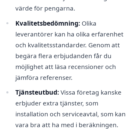
värde för pengarna.
Kvalitetsbedömning:
Olika
leverantörer kan ha olika erfarenhet
och kvalitetsstandarder. Genom att
begära flera erbjudanden får du
möjlighet att läsa recensioner och
jämföra referenser.
Tjänsteutbud:
Vissa företag kanske
erbjuder extra tjänster, som
installation och serviceavtal, som kan
vara bra att ha med i beräkningen.