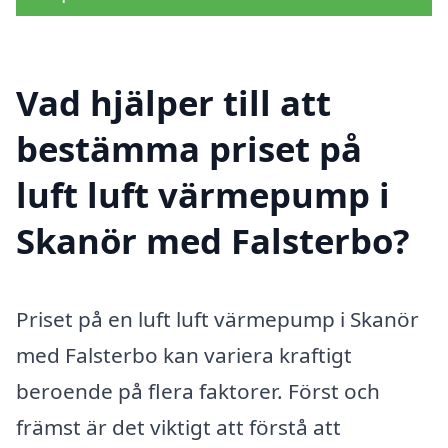
Vad hjälper till att
bestämma priset på
luft luft värmepump i
Skanör med Falsterbo?
Priset på en luft luft värmepump i Skanör
med Falsterbo kan variera kraftigt
beroende på flera faktorer. Först och
främst är det viktigt att förstå att