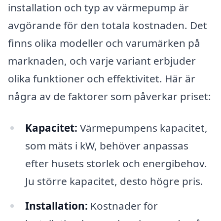
installation och typ av värmepump är
avgörande för den totala kostnaden. Det
finns olika modeller och varumärken på
marknaden, och varje variant erbjuder
olika funktioner och effektivitet. Här är
några av de faktorer som påverkar priset:
Kapacitet:
Värmepumpens kapacitet,
som mäts i kW, behöver anpassas
efter husets storlek och energibehov.
Ju större kapacitet, desto högre pris.
Installation:
Kostnader för