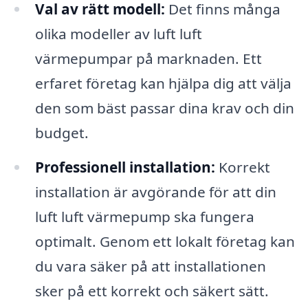
Val av rätt modell:
Det finns många
olika modeller av luft luft
värmepumpar på marknaden. Ett
erfaret företag kan hjälpa dig att välja
den som bäst passar dina krav och din
budget.
Professionell installation:
Korrekt
installation är avgörande för att din
luft luft värmepump ska fungera
optimalt. Genom ett lokalt företag kan
du vara säker på att installationen
sker på ett korrekt och säkert sätt.