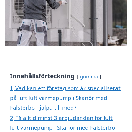
Innehållsförteckning
gömma
1
Vad kan ett företag som är specialiserat
på luft luft värmepump i Skanör med
Falsterbo hjälpa till med?
2
Få alltid minst 3 erbjudanden för luft
luft värmepump i Skanör med Falsterbo