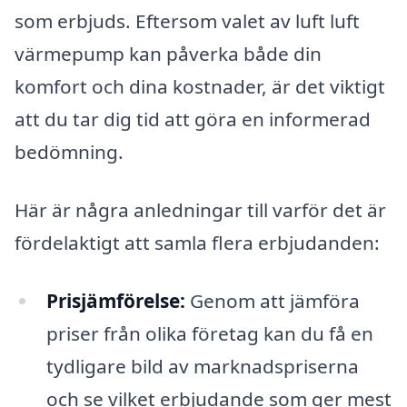
som erbjuds. Eftersom valet av luft luft
värmepump kan påverka både din
komfort och dina kostnader, är det viktigt
att du tar dig tid att göra en informerad
bedömning.
Här är några anledningar till varför det är
fördelaktigt att samla flera erbjudanden:
Prisjämförelse:
Genom att jämföra
priser från olika företag kan du få en
tydligare bild av marknadspriserna
och se vilket erbjudande som ger mest