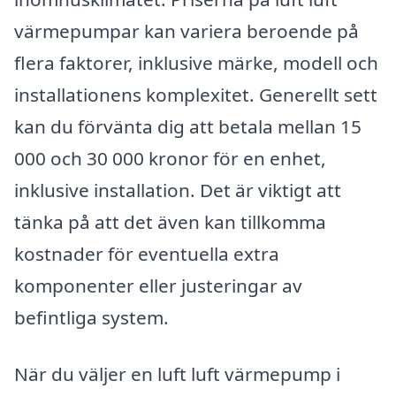
värmepumpar kan variera beroende på
flera faktorer, inklusive märke, modell och
installationens komplexitet. Generellt sett
kan du förvänta dig att betala mellan 15
000 och 30 000 kronor för en enhet,
inklusive installation. Det är viktigt att
tänka på att det även kan tillkomma
kostnader för eventuella extra
komponenter eller justeringar av
befintliga system.
När du väljer en luft luft värmepump i