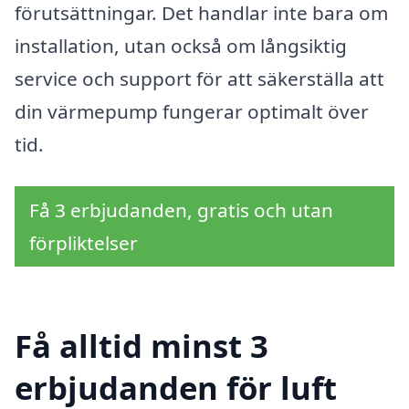
förutsättningar. Det handlar inte bara om
installation, utan också om långsiktig
service och support för att säkerställa att
din värmepump fungerar optimalt över
tid.
Få 3 erbjudanden, gratis och utan
förpliktelser
Få alltid minst 3
erbjudanden för luft