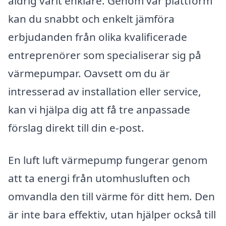
aldrig varit enklare. Genom vår plattform
kan du snabbt och enkelt jämföra
erbjudanden från olika kvalificerade
entreprenörer som specialiserar sig på
värmepumpar. Oavsett om du är
intresserad av installation eller service,
kan vi hjälpa dig att få tre anpassade
förslag direkt till din e-post.
En luft luft värmepump fungerar genom
att ta energi från utomhusluften och
omvandla den till värme för ditt hem. Den
är inte bara effektiv, utan hjälper också till