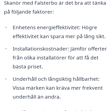
Skanör med Falsterbo är det bra att tänka
på följande faktorer:
Enhetens energieffektivitet: Högre
effektivitet kan spara mer på lång sikt.
Installationskostnader: Jämför offerter
från olika installatörer för att få det
bästa priset.
Underhåll och långsiktig hållbarhet:
Vissa märken kan kräva mer frekvent
underhåll än andra.