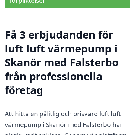
förpliktelser
Få 3 erbjudanden för
luft luft värmepump i
Skanör med Falsterbo
från professionella
företag
Att hitta en pålitlig och prisvärd luft luft
värmepump i Skanör med Falsterbo har