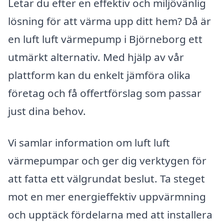
Letar du efter en effektiv och miljövänlig
lösning för att värma upp ditt hem? Då är
en luft luft värmepump i Björneborg ett
utmärkt alternativ. Med hjälp av vår
plattform kan du enkelt jämföra olika
företag och få offertförslag som passar
just dina behov.
Vi samlar information om luft luft
värmepumpar och ger dig verktygen för
att fatta ett välgrundat beslut. Ta steget
mot en mer energieffektiv uppvärmning
och upptäck fördelarna med att installera