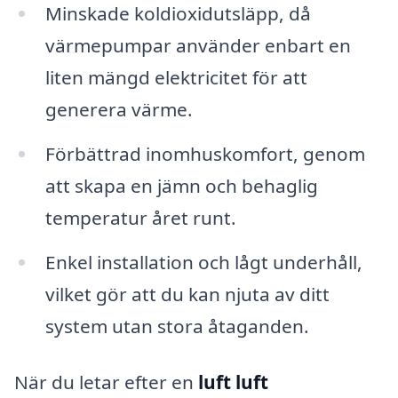
Minskade koldioxidutsläpp, då
värmepumpar använder enbart en
liten mängd elektricitet för att
generera värme.
Förbättrad inomhuskomfort, genom
att skapa en jämn och behaglig
temperatur året runt.
Enkel installation och lågt underhåll,
vilket gör att du kan njuta av ditt
system utan stora åtaganden.
När du letar efter en
luft luft