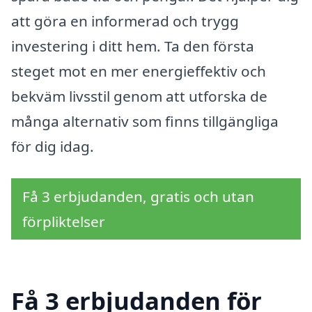
att göra en informerad och trygg
investering i ditt hem. Ta den första
steget mot en mer energieffektiv och
bekväm livsstil genom att utforska de
många alternativ som finns tillgängliga
för dig idag.
Få 3 erbjudanden, gratis och utan
förpliktelser
Få 3 erbjudanden för