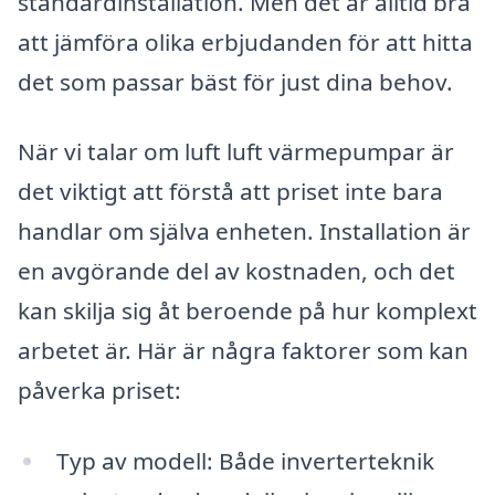
standardinstallation. Men det är alltid bra
att jämföra olika erbjudanden för att hitta
det som passar bäst för just dina behov.
När vi talar om luft luft värmepumpar är
det viktigt att förstå att priset inte bara
handlar om själva enheten. Installation är
en avgörande del av kostnaden, och det
kan skilja sig åt beroende på hur komplext
arbetet är. Här är några faktorer som kan
påverka priset:
Typ av modell: Både inverterteknik