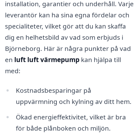
installation, garantier och underhåll. Varje
leverantör kan ha sina egna fördelar och
specialiteter, vilket gör att du kan skaffa
dig en helhetsbild av vad som erbjuds i
Björneborg. Här är några punkter på vad
en
luft luft värmepump
kan hjälpa till
med:
Kostnadsbesparingar på
uppvärmning och kylning av ditt hem.
Ökad energieffektivitet, vilket är bra
för både plånboken och miljön.