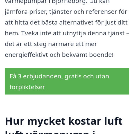
värmepumpar i Björneborg. Du kan
jämföra priser, tjänster och referenser för
att hitta det bästa alternativet för just ditt
hem. Tveka inte att utnyttja denna tjänst –
det är ett steg närmare ett mer
energieffektivt och bekvämt boende!
Få 3 erbjudanden, gratis och utan
förpliktelser
Hur mycket kostar luft