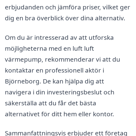
erbjudanden och jämföra priser, vilket ger
dig en bra överblick över dina alternativ.
Om du är intresserad av att utforska
möjligheterna med en luft luft
värmepump, rekommenderar vi att du
kontaktar en professionell aktör i
Björneborg. De kan hjälpa dig att
navigera i din investeringsbeslut och
säkerställa att du får det bästa
alternativet för ditt hem eller kontor.
Sammanfattningsvis erbjuder ett företag