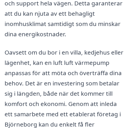
och support hela vägen. Detta garanterar
att du kan njuta av ett behagligt
inomhusklimat samtidigt som du minskar
dina energikostnader.
Oavsett om du bor i en villa, kedjehus eller
lägenhet, kan en luft luft värmepump
anpassas för att möta och överträffa dina
behov. Det är en investering som betalar
sig i längden, både när det kommer till
komfort och ekonomi. Genom att inleda
ett samarbete med ett etablerat företag i
Björneborg kan du enkelt få fler