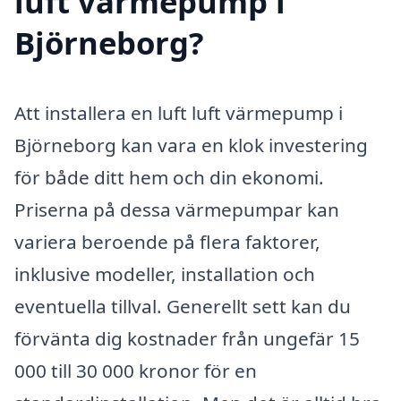
luft värmepump i
Björneborg?
Att installera en luft luft värmepump i
Björneborg kan vara en klok investering
för både ditt hem och din ekonomi.
Priserna på dessa värmepumpar kan
variera beroende på flera faktorer,
inklusive modeller, installation och
eventuella tillval. Generellt sett kan du
förvänta dig kostnader från ungefär 15
000 till 30 000 kronor för en