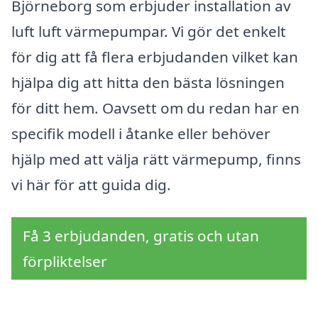
Björneborg som erbjuder installation av
luft luft värmepumpar. Vi gör det enkelt
för dig att få flera erbjudanden vilket kan
hjälpa dig att hitta den bästa lösningen
för ditt hem. Oavsett om du redan har en
specifik modell i åtanke eller behöver
hjälp med att välja rätt värmepump, finns
vi här för att guida dig.
Få 3 erbjudanden, gratis och utan
förpliktelser