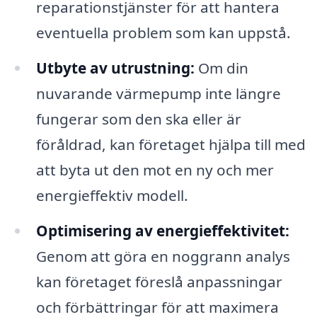
reparationstjänster för att hantera
eventuella problem som kan uppstå.
Utbyte av utrustning:
Om din
nuvarande värmepump inte längre
fungerar som den ska eller är
föråldrad, kan företaget hjälpa till med
att byta ut den mot en ny och mer
energieffektiv modell.
Optimisering av energieffektivitet:
Genom att göra en noggrann analys
kan företaget föreslå anpassningar
och förbättringar för att maximera