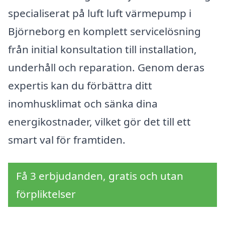
specialiserat på luft luft värmepump i
Björneborg en komplett servicelösning
från initial konsultation till installation,
underhåll och reparation. Genom deras
expertis kan du förbättra ditt
inomhusklimat och sänka dina
energikostnader, vilket gör det till ett
smart val för framtiden.
Få 3 erbjudanden, gratis och utan
förpliktelser