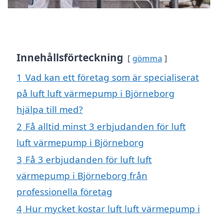
Innehållsförteckning
gömma
1
Vad kan ett företag som är specialiserat
på luft luft värmepump i Björneborg
hjälpa till med?
2
Få alltid minst 3 erbjudanden för luft
luft värmepump i Björneborg
3
Få 3 erbjudanden för luft luft
värmepump i Björneborg från
professionella företag
4
Hur mycket kostar luft luft värmepump i