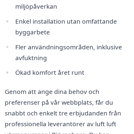
miljöpåverkan
Enkel installation utan omfattande
byggarbete
Fler användningsområden, inklusive
avfuktning
Ökad komfort året runt
Genom att ange dina behov och
preferenser på vår webbplats, får du
snabbt och enkelt tre erbjudanden från
professionella leverantörer av luft luft