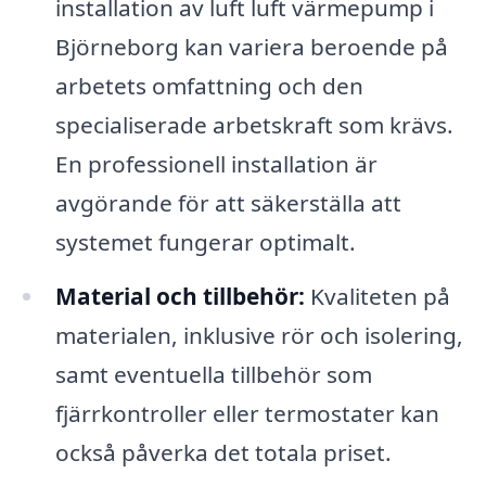
installation av luft luft värmepump i
Björneborg kan variera beroende på
arbetets omfattning och den
specialiserade arbetskraft som krävs.
En professionell installation är
avgörande för att säkerställa att
systemet fungerar optimalt.
Material och tillbehör:
Kvaliteten på
materialen, inklusive rör och isolering,
samt eventuella tillbehör som
fjärrkontroller eller termostater kan
också påverka det totala priset.