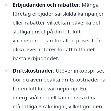
Erbjudanden och rabatter:
Många
företag erbjuder särskilda kampanjer
eller rabatter, vilket kan påverka det
slutliga priset på din luft luft
värmepump. Jämför alltid priser från
olika leverantörer för att hitta det
bästa erbjudandet.
Driftskostnader:
Utöver inköpspriset
bör du även beakta driftskostnaderna
för en luft luft värmepump. En
energisnål modell kan minska dina
månatliga elräkningar, vilket gör den