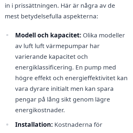
in i prissättningen. Här är några av de
mest betydelsefulla aspekterna:
Modell och kapacitet:
Olika modeller
av luft luft värmepumpar har
varierande kapacitet och
energiklassificering. En pump med
högre effekt och energieffektivitet kan
vara dyrare initialt men kan spara
pengar på lång sikt genom lägre
energikostnader.
Installation:
Kostnaderna för