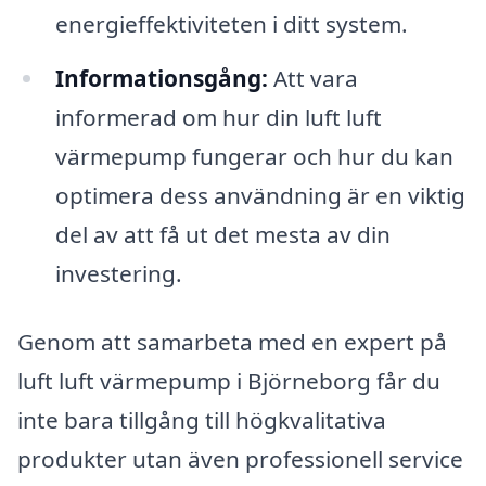
energieffektiviteten i ditt system.
Informationsgång:
Att vara
informerad om hur din luft luft
värmepump fungerar och hur du kan
optimera dess användning är en viktig
del av att få ut det mesta av din
investering.
Genom att samarbeta med en expert på
luft luft värmepump i Björneborg får du
inte bara tillgång till högkvalitativa
produkter utan även professionell service