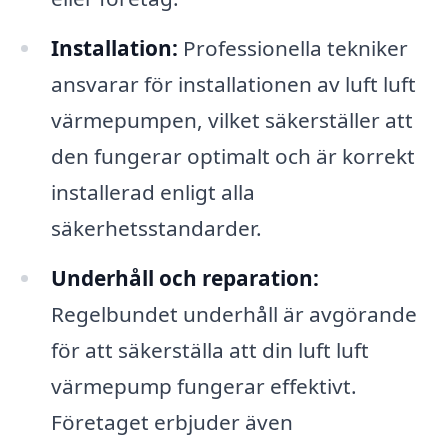
Installation:
Professionella tekniker
ansvarar för installationen av luft luft
värmepumpen, vilket säkerställer att
den fungerar optimalt och är korrekt
installerad enligt alla
säkerhetsstandarder.
Underhåll och reparation:
Regelbundet underhåll är avgörande
för att säkerställa att din luft luft
värmepump fungerar effektivt.
Företaget erbjuder även