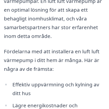
värmepumpar. En luft luft värmepump är
en optimal lösning för att skapa ett
behagligt inomhusklimat, och våra
samarbetspartners har stor erfarenhet
inom detta område.
Fördelarna med att installera en luft luft
värmepump i ditt hem är många. Här är
några av de främsta:
Effektiv uppvärmning och kylning av
ditt hus
Lägre energikostnader och