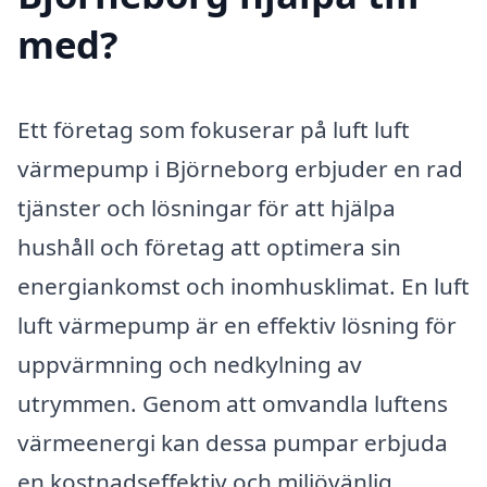
med?
Ett företag som fokuserar på luft luft
värmepump i Björneborg erbjuder en rad
tjänster och lösningar för att hjälpa
hushåll och företag att optimera sin
energiankomst och inomhusklimat. En luft
luft värmepump är en effektiv lösning för
uppvärmning och nedkylning av
utrymmen. Genom att omvandla luftens
värmeenergi kan dessa pumpar erbjuda
en kostnadseffektiv och miljövänlig