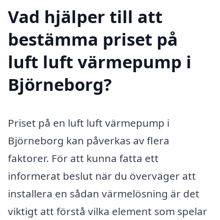
Vad hjälper till att
bestämma priset på
luft luft värmepump i
Björneborg?
Priset på en luft luft värmepump i
Björneborg kan påverkas av flera
faktorer. För att kunna fatta ett
informerat beslut när du överväger att
installera en sådan värmelösning är det
viktigt att förstå vilka element som spelar