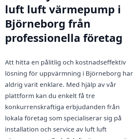
luft luft värmepump i
Björneborg från
professionella företag
Att hitta en pålitlig och kostnadseffektiv
lösning för uppvärmning i Björneborg har
aldrig varit enklare. Med hjälp av vår
plattform kan du enkelt få tre
konkurrenskraftiga erbjudanden från
lokala företag som specialiserar sig på
installation och service av luft luft