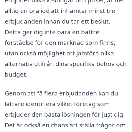
alltid en bra idé att inhämtar minst tre
erbjudanden innan du tar ett beslut.
Detta ger dig inte bara en bättre
förståelse för den marknad som finns,
utan också möjlighet att jämföra olika
alternativ utifrån dina specifika behov och
budget.
Genom att få flera erbjudanden kan du
lättare identifiera vilket företag som
erbjuder den bästa lösningen för just dig.
Det är också en chans att ställa frågor om