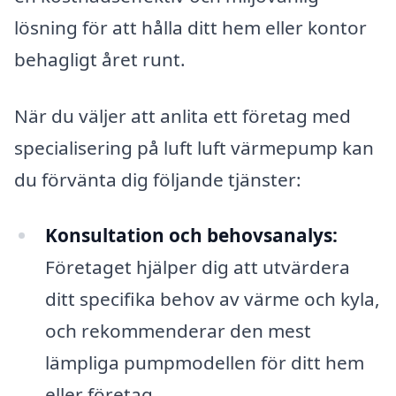
lösning för att hålla ditt hem eller kontor
behagligt året runt.
När du väljer att anlita ett företag med
specialisering på luft luft värmepump kan
du förvänta dig följande tjänster:
Konsultation och behovsanalys:
Företaget hjälper dig att utvärdera
ditt specifika behov av värme och kyla,
och rekommenderar den mest
lämpliga pumpmodellen för ditt hem
eller företag.