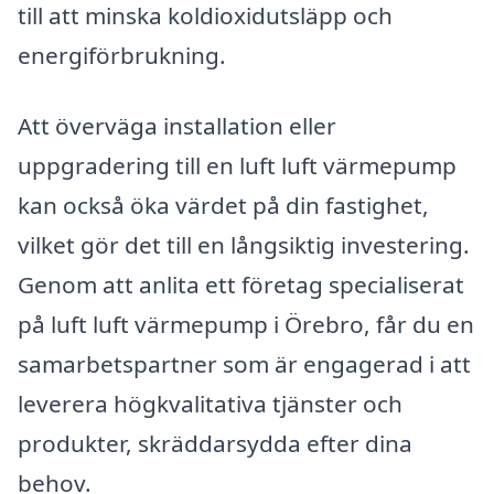
till att minska koldioxidutsläpp och
energiförbrukning.
Att överväga installation eller
uppgradering till en luft luft värmepump
kan också öka värdet på din fastighet,
vilket gör det till en långsiktig investering.
Genom att anlita ett företag specialiserat
på luft luft värmepump i Örebro, får du en
samarbetspartner som är engagerad i att
leverera högkvalitativa tjänster och
produkter, skräddarsydda efter dina
behov.