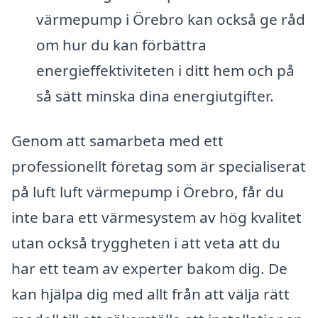
värmepump i Örebro kan också ge råd
om hur du kan förbättra
energieffektiviteten i ditt hem och på
så sätt minska dina energiutgifter.
Genom att samarbeta med ett
professionellt företag som är specialiserat
på luft luft värmepump i Örebro, får du
inte bara ett värmesystem av hög kvalitet
utan också tryggheten i att veta att du
har ett team av experter bakom dig. De
kan hjälpa dig med allt från att välja rätt