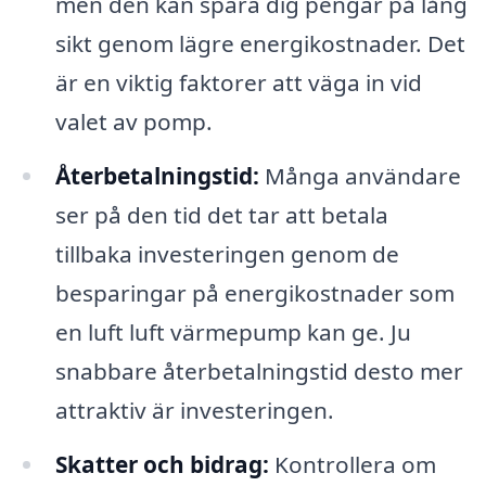
men den kan spara dig pengar på lång
sikt genom lägre energikostnader. Det
är en viktig faktorer att väga in vid
valet av pomp.
Återbetalningstid:
Många användare
ser på den tid det tar att betala
tillbaka investeringen genom de
besparingar på energikostnader som
en luft luft värmepump kan ge. Ju
snabbare återbetalningstid desto mer
attraktiv är investeringen.
Skatter och bidrag:
Kontrollera om