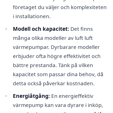
företaget du väljer och komplexiteten
i installationen.
Modell och kapacitet:
Det finns
många olika modeller av luft luft
värmepumpar. Dyrbarare modeller
erbjuder ofta högre effektivitet och
bättre prestanda. Tänk på vilken
kapacitet som passar dina behov, då
detta också påverkar kostnaden.
Energiåtgång:
En energieffektiv
värmepump kan vara dyrare i inköp,