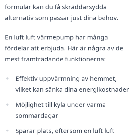
formulär kan du få skräddarsydda
alternativ som passar just dina behov.
En luft luft värmepump har många
fördelar att erbjuda. Här är några av de
mest framträdande funktionerna:
Effektiv uppvärmning av hemmet,
vilket kan sänka dina energikostnader
Möjlighet till kyla under varma
sommardagar
Sparar plats, eftersom en luft luft