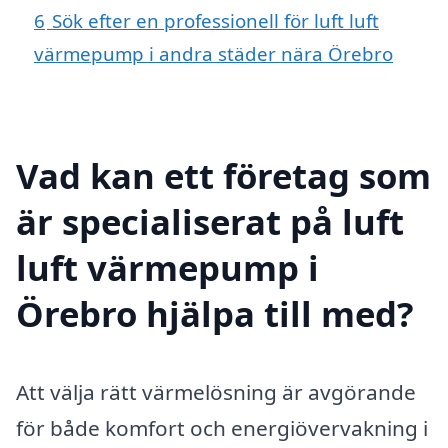
6
Sök efter en professionell för luft luft
värmepump i andra städer nära Örebro
Vad kan ett företag som
är specialiserat på luft
luft värmepump i
Örebro hjälpa till med?
Att välja rätt värmelösning är avgörande
för både komfort och energiövervakning i