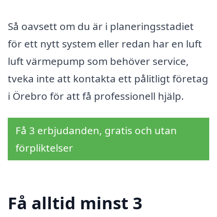
Så oavsett om du är i planeringsstadiet
för ett nytt system eller redan har en luft
luft värmepump som behöver service,
tveka inte att kontakta ett pålitligt företag
i Örebro för att få professionell hjälp.
Få 3 erbjudanden, gratis och utan
förpliktelser
Få alltid minst 3