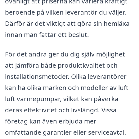
ovanligt att priserna kan variera kraftigt
beroende på vilken leverantör du väljer.
Därför är det viktigt att göra sin hemläxa
innan man fattar ett beslut.
För det andra ger du dig själv möjlighet
att jämföra både produktkvalitet och
installationsmetoder. Olika leverantörer
kan ha olika märken och modeller av luft
luft värmepumpar, vilket kan påverka
deras effektivitet och livslängd. Vissa
företag kan även erbjuda mer
omfattande garantier eller serviceavtal,