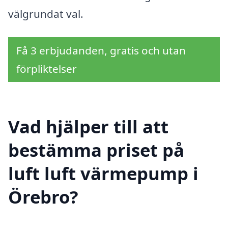
välgrundat val.
Få 3 erbjudanden, gratis och utan
förpliktelser
Vad hjälper till att
bestämma priset på
luft luft värmepump i
Örebro?