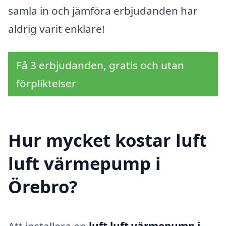
samla in och jämföra erbjudanden har
aldrig varit enklare!
Få 3 erbjudanden, gratis och utan
förpliktelser
Hur mycket kostar luft
luft värmepump i
Örebro?