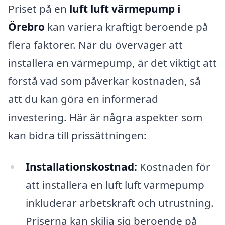
Priset på en
luft luft värmepump i
Örebro
kan variera kraftigt beroende på
flera faktorer. När du överväger att
installera en värmepump, är det viktigt att
förstå vad som påverkar kostnaden, så
att du kan göra en informerad
investering. Här är några aspekter som
kan bidra till prissättningen:
Installationskostnad:
Kostnaden för
att installera en luft luft värmepump
inkluderar arbetskraft och utrustning.
Priserna kan skilja sig beroende på