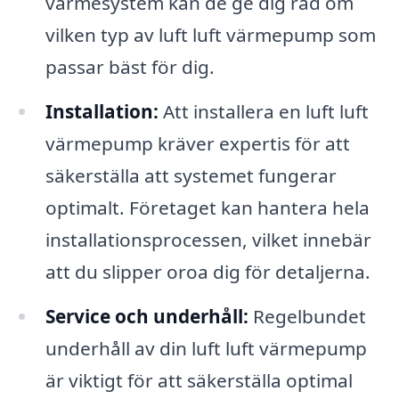
värmesystem kan de ge dig råd om
vilken typ av luft luft värmepump som
passar bäst för dig.
Installation:
Att installera en luft luft
värmepump kräver expertis för att
säkerställa att systemet fungerar
optimalt. Företaget kan hantera hela
installationsprocessen, vilket innebär
att du slipper oroa dig för detaljerna.
Service och underhåll:
Regelbundet
underhåll av din luft luft värmepump
är viktigt för att säkerställa optimal