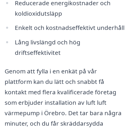
Reducerade energikostnader och
koldioxidutsläpp
Enkelt och kostnadseffektivt underhåll
Lång livslängd och hög
driftseffektivitet
Genom att fylla i en enkät på vår
plattform kan du lätt och snabbt få
kontakt med flera kvalificerade företag
som erbjuder installation av luft luft
värmepump i Örebro. Det tar bara några
minuter, och du får skräddarsydda