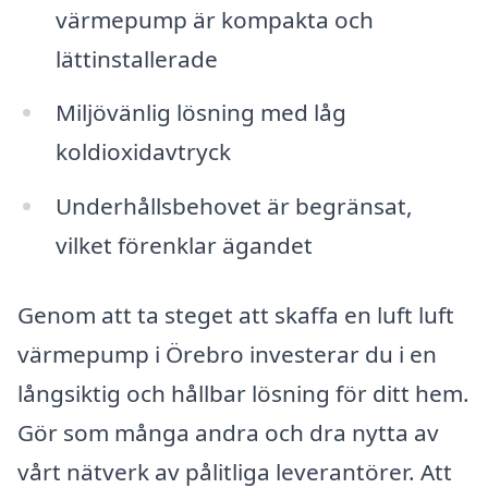
värmepump är kompakta och
lättinstallerade
Miljövänlig lösning med låg
koldioxidavtryck
Underhållsbehovet är begränsat,
vilket förenklar ägandet
Genom att ta steget att skaffa en luft luft
värmepump i Örebro investerar du i en
långsiktig och hållbar lösning för ditt hem.
Gör som många andra och dra nytta av
vårt nätverk av pålitliga leverantörer. Att