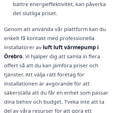
bättre energieffektivitet, kan påverka
det slutliga priset.
Genom att använda vår plattform kan du
enkelt få kontakt med professionella
installatörer av
luft luft värmepump i
Örebro
. Vi hjälper dig att samla in flera
offert så att du kan jämföra priser och
tjänster. Att välja rätt företag för
installationen är avgörande för att
säkerställa att du får en enhet som passar
dina behov och budget. Tveka inte att ta
del av våra resurser för att göra ett