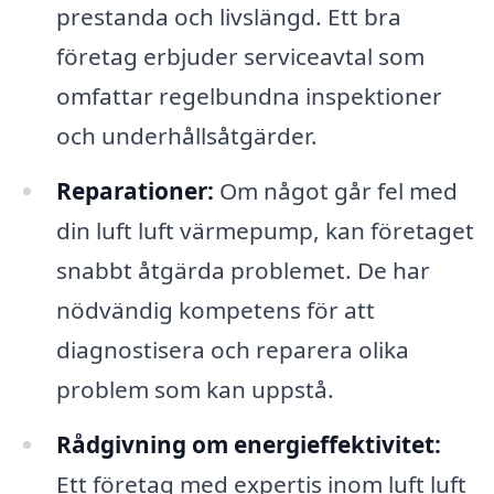
prestanda och livslängd. Ett bra
företag erbjuder serviceavtal som
omfattar regelbundna inspektioner
och underhållsåtgärder.
Reparationer:
Om något går fel med
din luft luft värmepump, kan företaget
snabbt åtgärda problemet. De har
nödvändig kompetens för att
diagnostisera och reparera olika
problem som kan uppstå.
Rådgivning om energieffektivitet:
Ett företag med expertis inom luft luft