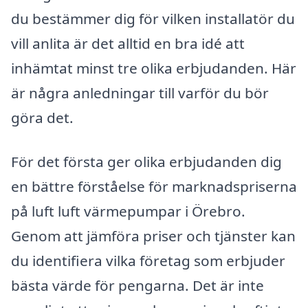
du bestämmer dig för vilken installatör du
vill anlita är det alltid en bra idé att
inhämtat minst tre olika erbjudanden. Här
är några anledningar till varför du bör
göra det.
För det första ger olika erbjudanden dig
en bättre förståelse för marknadspriserna
på luft luft värmepumpar i Örebro.
Genom att jämföra priser och tjänster kan
du identifiera vilka företag som erbjuder
bästa värde för pengarna. Det är inte