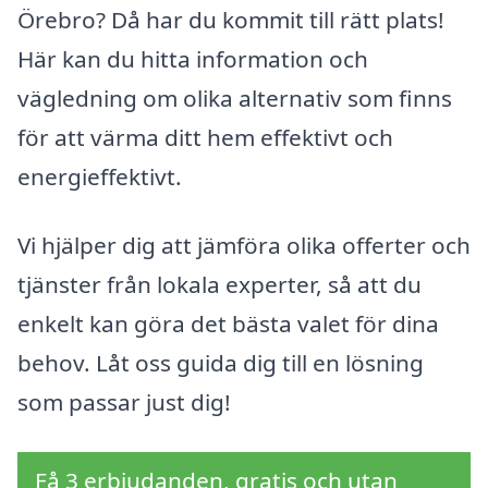
Örebro? Då har du kommit till rätt plats!
Här kan du hitta information och
vägledning om olika alternativ som finns
för att värma ditt hem effektivt och
energieffektivt.
Vi hjälper dig att jämföra olika offerter och
tjänster från lokala experter, så att du
enkelt kan göra det bästa valet för dina
behov. Låt oss guida dig till en lösning
som passar just dig!
Få 3 erbjudanden, gratis och utan