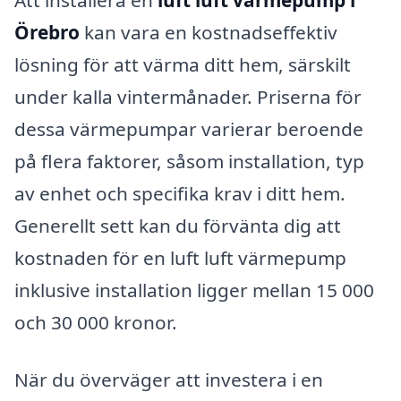
Att installera en
luft luft värmepump i
Örebro
kan vara en kostnadseffektiv
lösning för att värma ditt hem, särskilt
under kalla vintermånader. Priserna för
dessa värmepumpar varierar beroende
på flera faktorer, såsom installation, typ
av enhet och specifika krav i ditt hem.
Generellt sett kan du förvänta dig att
kostnaden för en luft luft värmepump
inklusive installation ligger mellan 15 000
och 30 000 kronor.
När du överväger att investera i en