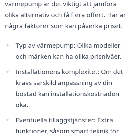
värmepump är det viktigt att jämföra
olika alternativ och få flera offert. Här är
några faktorer som kan påverka priset:
Typ av värmepump: Olika modeller
och märken kan ha olika prisnivåer.
Installationens komplexitet: Om det
krävs särskild anpassning av din
bostad kan installationskostnaden
öka.
Eventuella tilläggstjänster: Extra
funktioner, såsom smart teknik för