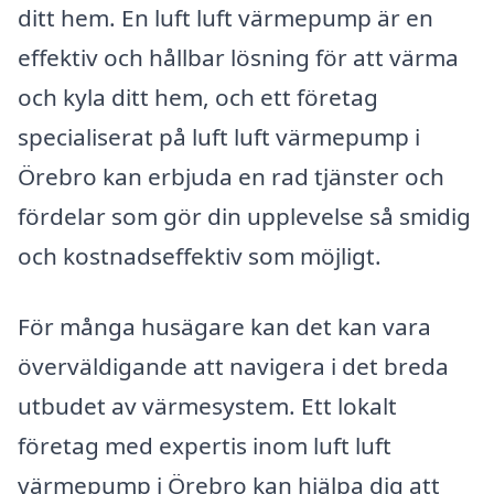
ditt hem. En luft luft värmepump är en
effektiv och hållbar lösning för att värma
och kyla ditt hem, och ett företag
specialiserat på luft luft värmepump i
Örebro kan erbjuda en rad tjänster och
fördelar som gör din upplevelse så smidig
och kostnadseffektiv som möjligt.
För många husägare kan det kan vara
överväldigande att navigera i det breda
utbudet av värmesystem. Ett lokalt
företag med expertis inom luft luft
värmepump i Örebro kan hjälpa dig att