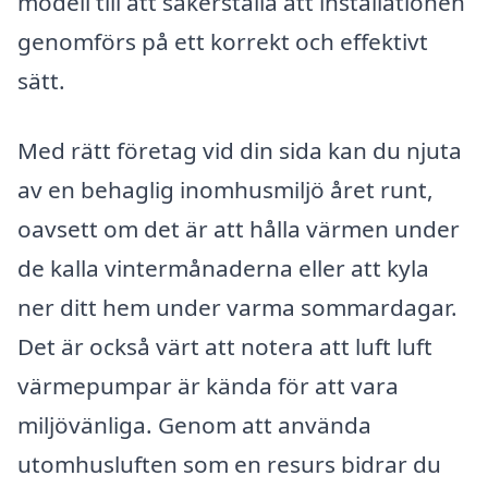
modell till att säkerställa att installationen
genomförs på ett korrekt och effektivt
sätt.
Med rätt företag vid din sida kan du njuta
av en behaglig inomhusmiljö året runt,
oavsett om det är att hålla värmen under
de kalla vintermånaderna eller att kyla
ner ditt hem under varma sommardagar.
Det är också värt att notera att luft luft
värmepumpar är kända för att vara
miljövänliga. Genom att använda
utomhusluften som en resurs bidrar du