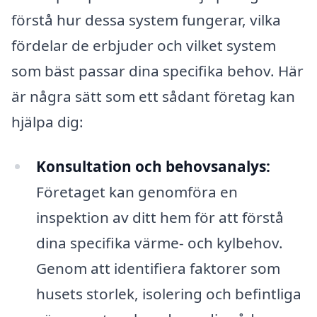
förstå hur dessa system fungerar, vilka
fördelar de erbjuder och vilket system
som bäst passar dina specifika behov. Här
är några sätt som ett sådant företag kan
hjälpa dig:
Konsultation och behovsanalys:
Företaget kan genomföra en
inspektion av ditt hem för att förstå
dina specifika värme- och kylbehov.
Genom att identifiera faktorer som
husets storlek, isolering och befintliga