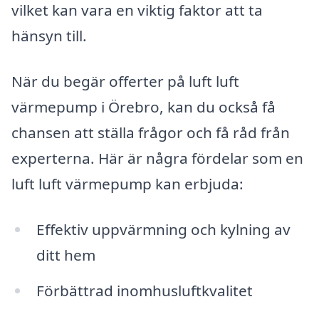
vilket kan vara en viktig faktor att ta
hänsyn till.
När du begär offerter på luft luft
värmepump i Örebro, kan du också få
chansen att ställa frågor och få råd från
experterna. Här är några fördelar som en
luft luft värmepump kan erbjuda:
Effektiv uppvärmning och kylning av
ditt hem
Förbättrad inomhusluftkvalitet