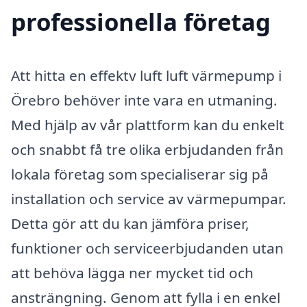
professionella företag
Att hitta en effektv luft luft värmepump i
Örebro behöver inte vara en utmaning.
Med hjälp av vår plattform kan du enkelt
och snabbt få tre olika erbjudanden från
lokala företag som specialiserar sig på
installation och service av värmepumpar.
Detta gör att du kan jämföra priser,
funktioner och serviceerbjudanden utan
att behöva lägga ner mycket tid och
ansträngning. Genom att fylla i en enkel