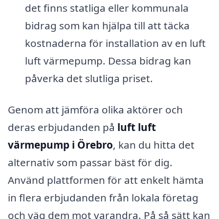
det finns statliga eller kommunala
bidrag som kan hjälpa till att täcka
kostnaderna för installation av en luft
luft värmepump. Dessa bidrag kan
påverka det slutliga priset.
Genom att jämföra olika aktörer och
deras erbjudanden på
luft luft
värmepump i Örebro
, kan du hitta det
alternativ som passar bäst för dig.
Använd plattformen för att enkelt hämta
in flera erbjudanden från lokala företag
och väg dem mot varandra. På så sätt kan