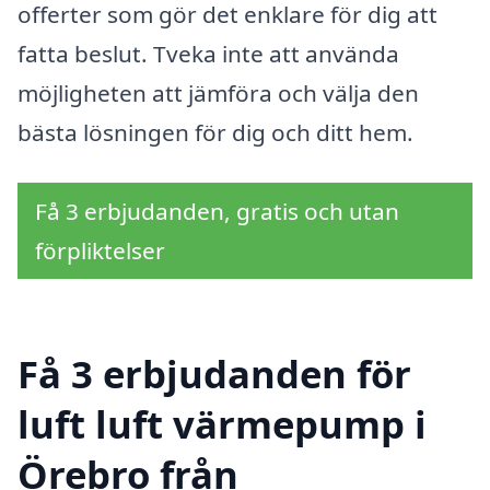
offerter som gör det enklare för dig att
fatta beslut. Tveka inte att använda
möjligheten att jämföra och välja den
bästa lösningen för dig och ditt hem.
Få 3 erbjudanden, gratis och utan
förpliktelser
Få 3 erbjudanden för
luft luft värmepump i
Örebro från