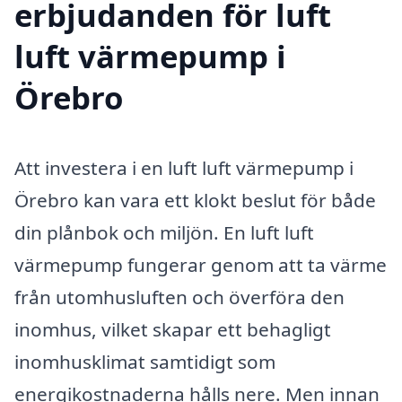
erbjudanden för luft
luft värmepump i
Örebro
Att investera i en luft luft värmepump i
Örebro kan vara ett klokt beslut för både
din plånbok och miljön. En luft luft
värmepump fungerar genom att ta värme
från utomhusluften och överföra den
inomhus, vilket skapar ett behagligt
inomhusklimat samtidigt som
energikostnaderna hålls nere. Men innan