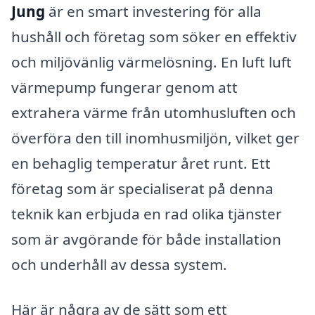
Jung
är en smart investering för alla
hushåll och företag som söker en effektiv
och miljövänlig värmelösning. En luft luft
värmepump fungerar genom att
extrahera värme från utomhusluften och
överföra den till inomhusmiljön, vilket ger
en behaglig temperatur året runt. Ett
företag som är specialiserat på denna
teknik kan erbjuda en rad olika tjänster
som är avgörande för både installation
och underhåll av dessa system.
Här är några av de sätt som ett