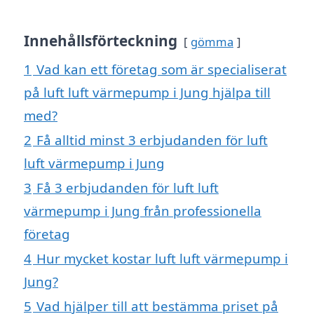
Innehållsförteckning
gömma
1
Vad kan ett företag som är specialiserat
på luft luft värmepump i Jung hjälpa till
med?
2
Få alltid minst 3 erbjudanden för luft
luft värmepump i Jung
3
Få 3 erbjudanden för luft luft
värmepump i Jung från professionella
företag
4
Hur mycket kostar luft luft värmepump i
Jung?
5
Vad hjälper till att bestämma priset på