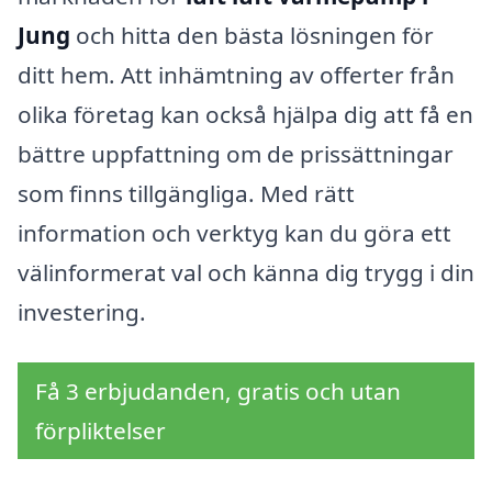
Jung
och hitta den bästa lösningen för
ditt hem. Att inhämtning av offerter från
olika företag kan också hjälpa dig att få en
bättre uppfattning om de prissättningar
som finns tillgängliga. Med rätt
information och verktyg kan du göra ett
välinformerat val och känna dig trygg i din
investering.
Få 3 erbjudanden, gratis och utan
förpliktelser