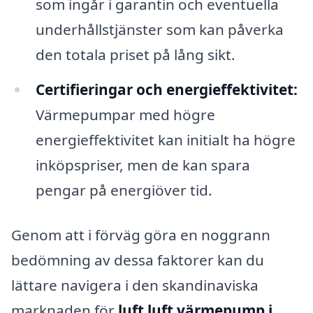
som ingår i garantin och eventuella
underhållstjänster som kan påverka
den totala priset på lång sikt.
Certifieringar och energieffektivitet:
Värmepumpar med högre
energieffektivitet kan initialt ha högre
inköpspriser, men de kan spara
pengar på energiöver tid.
Genom att i förväg göra en noggrann
bedömning av dessa faktorer kan du
lättare navigera i den skandinaviska
marknaden för
luft luft värmepump i