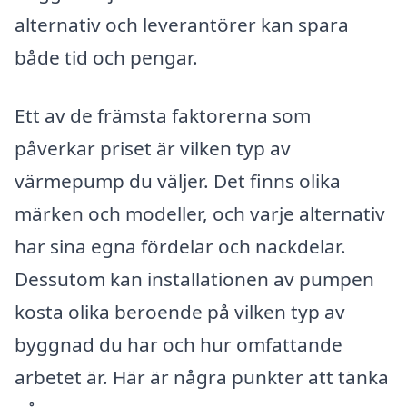
alternativ och leverantörer kan spara
både tid och pengar.
Ett av de främsta faktorerna som
påverkar priset är vilken typ av
värmepump du väljer. Det finns olika
märken och modeller, och varje alternativ
har sina egna fördelar och nackdelar.
Dessutom kan installationen av pumpen
kosta olika beroende på vilken typ av
byggnad du har och hur omfattande
arbetet är. Här är några punkter att tänka