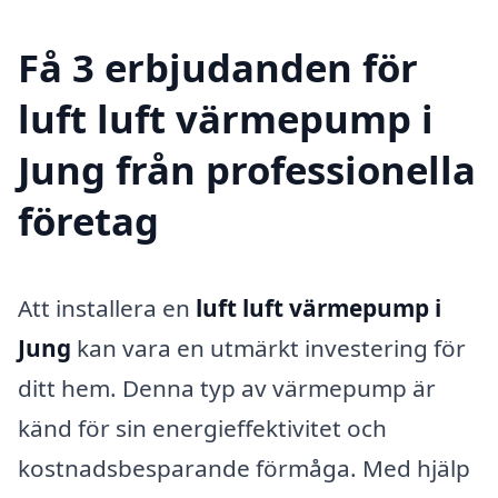
Få 3 erbjudanden för
luft luft värmepump i
Jung från professionella
företag
Att installera en
luft luft värmepump i
Jung
kan vara en utmärkt investering för
ditt hem. Denna typ av värmepump är
känd för sin energieffektivitet och
kostnadsbesparande förmåga. Med hjälp