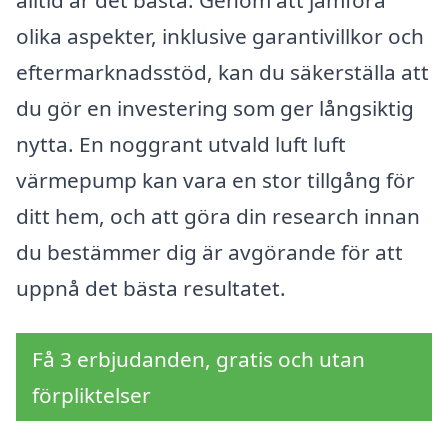
olika aspekter, inklusive garantivillkor och
eftermarknadsstöd, kan du säkerställa att
du gör en investering som ger långsiktig
nytta. En noggrant utvald luft luft
värmepump kan vara en stor tillgång för
ditt hem, och att göra din research innan
du bestämmer dig är avgörande för att
uppnå det bästa resultatet.
Få 3 erbjudanden, gratis och utan
förpliktelser