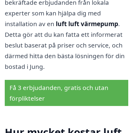
bekräftade erbjudanden från lokala
experter som kan hjälpa dig med
installation av en
luft luft värmepump
.
Detta gör att du kan fatta ett informerat
beslut baserat på priser och service, och
därmed hitta den bästa lösningen för din
bostad i Jung.
Få 3 erbjudanden, gratis och utan
förpliktelser
Hur mycket kostar luft