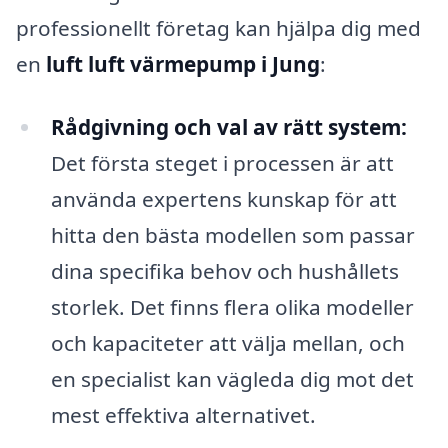
professionellt företag kan hjälpa dig med
en
luft luft värmepump i Jung
:
Rådgivning och val av rätt system:
Det första steget i processen är att
använda expertens kunskap för att
hitta den bästa modellen som passar
dina specifika behov och hushållets
storlek. Det finns flera olika modeller
och kapaciteter att välja mellan, och
en specialist kan vägleda dig mot det
mest effektiva alternativet.