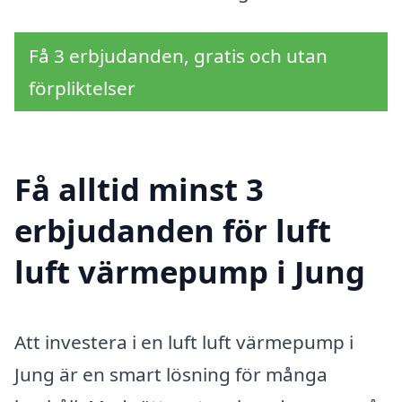
Få 3 erbjudanden, gratis och utan
förpliktelser
Få alltid minst 3
erbjudanden för luft
luft värmepump i Jung
Att investera i en luft luft värmepump i
Jung är en smart lösning för många