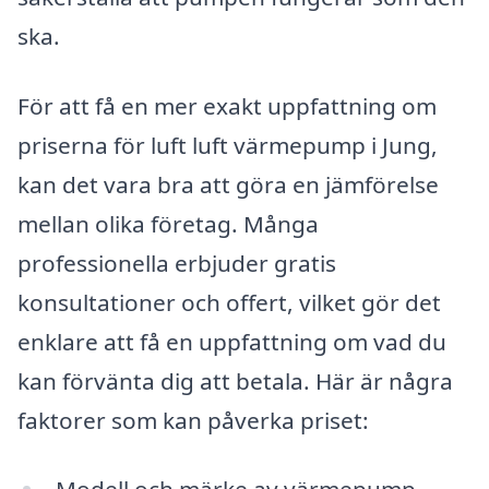
ska.
För att få en mer exakt uppfattning om
priserna för luft luft värmepump i Jung,
kan det vara bra att göra en jämförelse
mellan olika företag. Många
professionella erbjuder gratis
konsultationer och offert, vilket gör det
enklare att få en uppfattning om vad du
kan förvänta dig att betala. Här är några
faktorer som kan påverka priset: