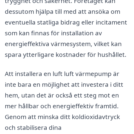
trygghet och säkerhet. Företaget kan
dessutom hjälpa till med att ansöka om
eventuella statliga bidrag eller incitament
som kan finnas för installation av
energieffektiva värmesystem, vilket kan
spara ytterligare kostnader för hushållet.
Att installera en luft luft värmepump är
inte bara en möjlighet att investera i ditt
hem, utan det är också ett steg mot en
mer hållbar och energieffektiv framtid.
Genom att minska ditt koldioxidavtryck
och stabilisera dina