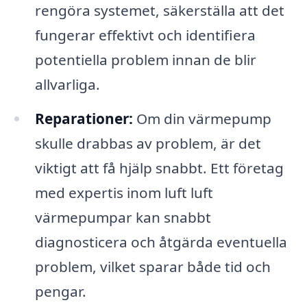
rengöra systemet, säkerställa att det
fungerar effektivt och identifiera
potentiella problem innan de blir
allvarliga.
Reparationer:
Om din värmepump
skulle drabbas av problem, är det
viktigt att få hjälp snabbt. Ett företag
med expertis inom luft luft
värmepumpar kan snabbt
diagnosticera och åtgärda eventuella
problem, vilket sparar både tid och
pengar.