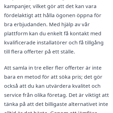
kampanjer, vilket gör att det kan vara
fördelaktigt att hålla ögonen öppna för
bra erbjudanden. Med hjälp av vår
plattform kan du enkelt få kontakt med
kvalificerade installatörer och få tillgång
till flera offerter på ett ställe.
Att samla in tre eller fler offerter är inte
bara en metod för att söka pris; det gör
också att du kan utvärdera kvalitet och
service från olika företag. Det är viktigt att
tänka på att det billigaste alternativet inte
alltid är det bästa. Genom att jämföra