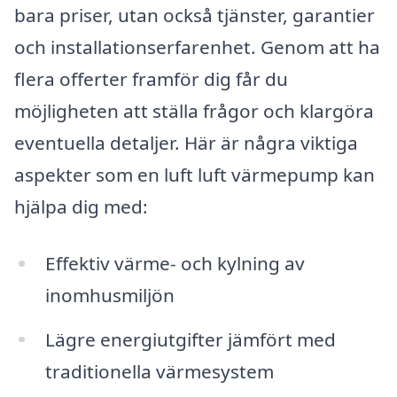
bara priser, utan också tjänster, garantier
och installationserfarenhet. Genom att ha
flera offerter framför dig får du
möjligheten att ställa frågor och klargöra
eventuella detaljer. Här är några viktiga
aspekter som en luft luft värmepump kan
hjälpa dig med:
Effektiv värme- och kylning av
inomhusmiljön
Lägre energiutgifter jämfört med
traditionella värmesystem