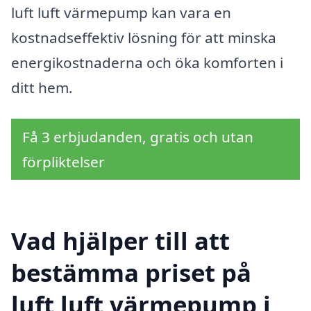
luft luft värmepump kan vara en
kostnadseffektiv lösning för att minska
energikostnaderna och öka komforten i
ditt hem.
Få 3 erbjudanden, gratis och utan
förpliktelser
Vad hjälper till att
bestämma priset på
luft luft värmepump i