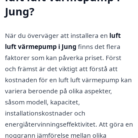
Jung?
När du överväger att installera en
luft
luft värmepump i Jung
finns det flera
faktorer som kan påverka priset. Först
och främst är det viktigt att förstå att
kostnaden för en luft luft värmepump kan
variera beroende på olika aspekter,
såsom modell, kapacitet,
installationskostnader och
energiåtervinningseffektivitet. Att göra en
noggrann jämförelse mellan olika