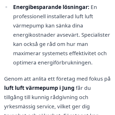
Energibesparande lösningar:
En
professionell installerad luft luft
värmepump kan sänka dina
energikostnader avsevärt. Specialister
kan också ge råd om hur man
maximerar systemets effektivitet och
optimera energiförbrukningen.
Genom att anlita ett företag med fokus på
luft luft värmepump i Jung
får du
tillgång till kunnig rådgivning och
yrkesmässig service, vilket ger dig