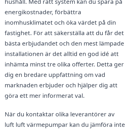
hushåll. Med rätt system kan du spara på
energikostnader, förbättra
inomhusklimatet och öka värdet på din
fastighet. För att säkerställa att du får det
bästa erbjudandet och den mest lämpade
installationen är det alltid en god idé att
inhämta minst tre olika offerter. Detta ger
dig en bredare uppfattning om vad
marknaden erbjuder och hjälper dig att
göra ett mer informerat val.
När du kontaktar olika leverantörer av
luft luft värmepumpar kan du jämföra inte