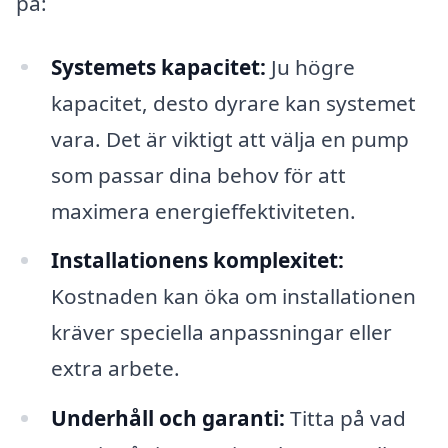
på:
Systemets kapacitet:
Ju högre
kapacitet, desto dyrare kan systemet
vara. Det är viktigt att välja en pump
som passar dina behov för att
maximera energieffektiviteten.
Installationens komplexitet:
Kostnaden kan öka om installationen
kräver speciella anpassningar eller
extra arbete.
Underhåll och garanti:
Titta på vad