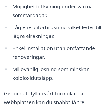
Möjlighet till kylning under varma
sommardagar.
Låg energiförbrukning vilket leder till
lägre elräkningar.
Enkel installation utan omfattande
renoveringar.
Miljövänlig lösning som minskar
koldioxidutsläpp.
Genom att fylla i vårt formulär på
webbplatsen kan du snabbt få tre