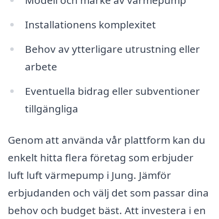
Modell och märke av värmepump
Installationens komplexitet
Behov av ytterligare utrustning eller
arbete
Eventuella bidrag eller subventioner
tillgängliga
Genom att använda vår plattform kan du
enkelt hitta flera företag som erbjuder
luft luft värmepump i Jung. Jämför
erbjudanden och välj det som passar dina
behov och budget bäst. Att investera i en