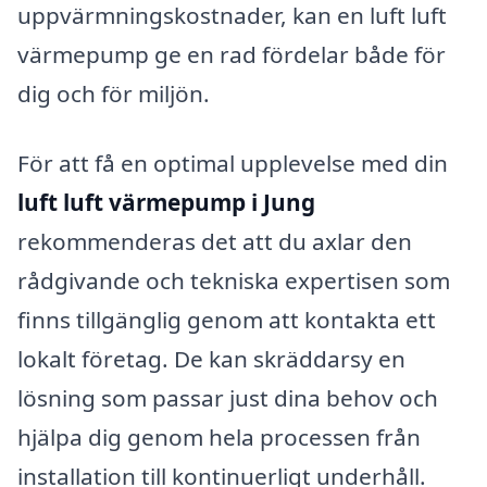
uppvärmningskostnader, kan en luft luft
värmepump ge en rad fördelar både för
dig och för miljön.
För att få en optimal upplevelse med din
luft luft värmepump i Jung
rekommenderas det att du axlar den
rådgivande och tekniska expertisen som
finns tillgänglig genom att kontakta ett
lokalt företag. De kan skräddarsy en
lösning som passar just dina behov och
hjälpa dig genom hela processen från
installation till kontinuerligt underhåll.