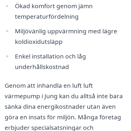
Ökad komfort genom jämn
temperaturfördelning
Miljövänlig uppvärmning med lägre
koldioxidutsläpp
Enkel installation och låg
underhållskostnad
Genom att inhandla en luft luft
värmepump i Jung kan du alltså inte bara
sänka dina energikostnader utan även
göra en insats för miljön. Många företag
erbjuder specialsatsningar och