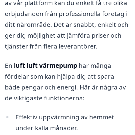
av vår plattform kan du enkelt få tre olika
erbjudanden från professionella företag i
ditt närområde. Det är snabbt, enkelt och
ger dig möjlighet att jämföra priser och
tjänster från flera leverantörer.
En
luft luft värmepump
har många
fördelar som kan hjälpa dig att spara
både pengar och energi. Här är några av
de viktigaste funktionerna:
Effektiv uppvärmning av hemmet
under kalla månader.