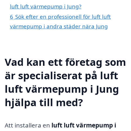
luft luft värmepump i Jung?
6
Sök efter en professionell för luft luft
värmepump i andra städer nära Jung
Vad kan ett företag som
är specialiserat på luft
luft värmepump i Jung
hjälpa till med?
Att installera en
luft luft värmepump i