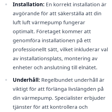
Installation:
En korrekt installation är
avgörande för att säkerställa att din
luft luft värmepump fungerar
optimalt. Företaget kommer att
genomföra installationen på ett
professionellt sätt, vilket inkluderar val
av installationsplats, montering av
enheter och anslutning till elnätet.
Underhåll:
Regelbundet underhåll är
viktigt för att förlänga livslängden på
din värmepump. Specialister erbjuder
tjänster för att kontrollera och