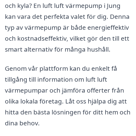
och kyla? En luft luft värmepump i Jung
kan vara det perfekta valet för dig. Denna
typ av värmepump är både energieffektiv
och kostnadseffektiv, vilket gör den till ett
smart alternativ för många hushåll.
Genom vår plattform kan du enkelt få
tillgång till information om luft luft
värmepumpar och jämföra offerter från
olika lokala företag. Låt oss hjälpa dig att
hitta den bästa lösningen för ditt hem och
dina behov.