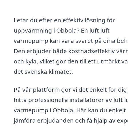
Letar du efter en effektiv lösning för
uppvärmning i Obbola? En luft luft
värmepump kan vara svaret på dina beh
Den erbjuder både kostnadseffektiv vä
och kyla, vilket gör den till ett utmärkt va
det svenska klimatet.
På vår plattform gör vi det enkelt för dig
hitta professionella installatörer av luft l
värmepump i Obbola. Här kan du enkelt
jämföra erbjudanden och få hjälp av exp