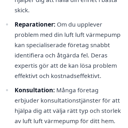
skick.
Reparationer:
Om du upplever
problem med din luft luft värmepump
kan specialiserade företag snabbt
identifiera och åtgärda fel. Deras
expertis gör att de kan lösa problem
effektivt och kostnadseffektivt.
Konsultation:
Många företag
erbjuder konsultationstjänster för att
hjälpa dig att välja rätt typ och storlek
av luft luft värmepump för ditt hem.