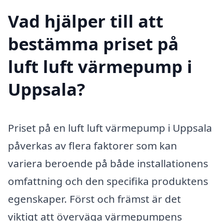
Vad hjälper till att
bestämma priset på
luft luft värmepump i
Uppsala?
Priset på en luft luft värmepump i Uppsala
påverkas av flera faktorer som kan
variera beroende på både installationens
omfattning och den specifika produktens
egenskaper. Först och främst är det
viktigt att överväga värmepumpens