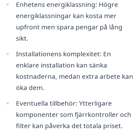
Enhetens energiklassning: Högre
energiklassningar kan kosta mer
upfront men spara pengar på lång
sikt.
Installationens komplexitet: En
enklare installation kan sänka
kostnaderna, medan extra arbete kan
öka dem.
Eventuella tillbehör: Ytterligare
komponenter som fjärrkontroller och
filter kan påverka det totala priset.