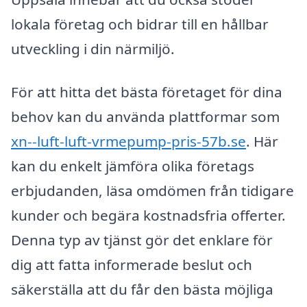
lokala företag och bidrar till en hållbar
utveckling i din närmiljö.
För att hitta det bästa företaget för dina
behov kan du använda plattformar som
xn--luft-luft-vrmepump-pris-57b.se
. Här
kan du enkelt jämföra olika företags
erbjudanden, läsa omdömen från tidigare
kunder och begära kostnadsfria offerter.
Denna typ av tjänst gör det enklare för
dig att fatta informerade beslut och
säkerställa att du får den bästa möjliga