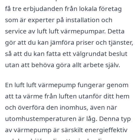
få tre erbjudanden från lokala företag
som är experter på installation och
service av luft luft värmepumpar. Detta
gör att du kan jämföra priser och tjänster,
så att du kan fatta ett välgrundat beslut
utan att behöva göra allt arbete själv.
En luft luft värmepump fungerar genom
att ta värme från luften utanför ditt hem
och överföra den inomhus, även när
utomhustemperaturen är låg. Denna typ
av värmepump är särskilt energieffektiv