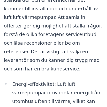
kommer till installation och underhåll av
luft luft värmepumpar. Att samla in
offerter ger dig möjlighet att ställa frågor,
förstå de olika företagens serviceutbud
och läsa recensioner eller be om
referenser. Det är viktigt att välja en
leverantör som du känner dig trygg med
och som har en bra kundservice.
Energi-effektivitet: Luft luft
värmepumpar omvandlar energi från
utomhusluften till värme, vilket kan