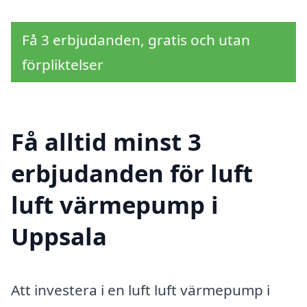
Få 3 erbjudanden, gratis och utan
förpliktelser
Få alltid minst 3
erbjudanden för luft
luft värmepump i
Uppsala
Att investera i en luft luft värmepump i