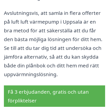
Avslutningsvis, att samla in flera offerter
på luft luft värmepump i Uppsala är en
bra metod för att säkerställa att du får
den bästa möjliga lösningen för ditt hem.
Se till att du tar dig tid att undersöka och
jämföra alternativ, så att du kan skydda
både din plånbok och ditt hem med rätt
uppvärmningslösning.
Få 3 erbjudanden, gratis och utan
förpliktelser