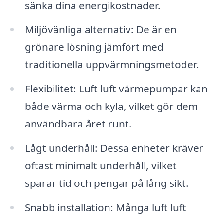
sänka dina energikostnader.
Miljövänliga alternativ: De är en
grönare lösning jämfört med
traditionella uppvärmningsmetoder.
Flexibilitet: Luft luft värmepumpar kan
både värma och kyla, vilket gör dem
användbara året runt.
Lågt underhåll: Dessa enheter kräver
oftast minimalt underhåll, vilket
sparar tid och pengar på lång sikt.
Snabb installation: Många luft luft