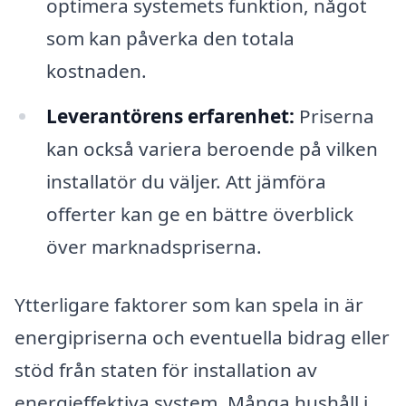
optimera systemets funktion, något
som kan påverka den totala
kostnaden.
Leverantörens erfarenhet:
Priserna
kan också variera beroende på vilken
installatör du väljer. Att jämföra
offerter kan ge en bättre överblick
över marknadspriserna.
Ytterligare faktorer som kan spela in är
energipriserna och eventuella bidrag eller
stöd från staten för installation av
energieffektiva system. Många hushåll i