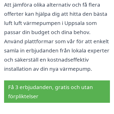
Att jämföra olika alternativ och få flera
offerter kan hjälpa dig att hitta den bästa
luft luft värmepumpen i Uppsala som
passar din budget och dina behov.
Använd plattformar som vår för att enkelt
samla in erbjudanden från lokala experter
och säkerställ en kostnadseffektiv
installation av din nya värmepump.
Få 3 erbjudanden, gratis och utan
förpliktelser