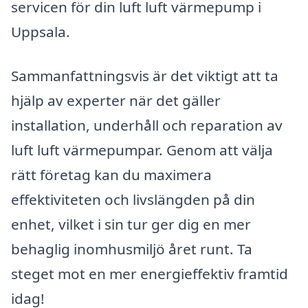
servicen för din luft luft värmepump i
Uppsala.
Sammanfattningsvis är det viktigt att ta
hjälp av experter när det gäller
installation, underhåll och reparation av
luft luft värmepumpar. Genom att välja
rätt företag kan du maximera
effektiviteten och livslängden på din
enhet, vilket i sin tur ger dig en mer
behaglig inomhusmiljö året runt. Ta
steget mot en mer energieffektiv framtid
idag!