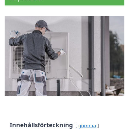
Innehållsförteckning
gömma