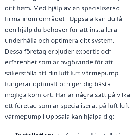
ditt hem. Med hjälp av en specialiserad
firma inom området i Uppsala kan du få
den hjälp du behöver för att installera,
underhålla och optimera ditt system.
Dessa företag erbjuder expertis och
erfarenhet som är avgörande för att
säkerställa att din luft luft värmepump
fungerar optimalt och ger dig bästa
möjliga komfort. Här är några sätt på vilka
ett företag som är specialiserat på luft luft
värmepump i Uppsala kan hjälpa dig: