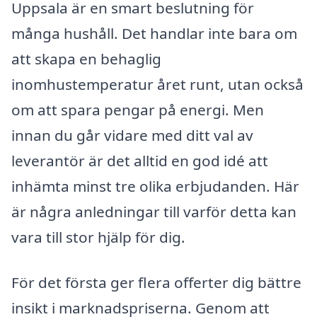
Uppsala är en smart beslutning för
många hushåll. Det handlar inte bara om
att skapa en behaglig
inomhustemperatur året runt, utan också
om att spara pengar på energi. Men
innan du går vidare med ditt val av
leverantör är det alltid en god idé att
inhämta minst tre olika erbjudanden. Här
är några anledningar till varför detta kan
vara till stor hjälp för dig.
För det första ger flera offerter dig bättre
insikt i marknadspriserna. Genom att