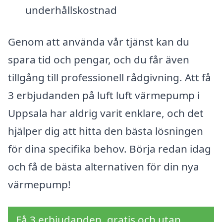
underhållskostnad
Genom att använda vår tjänst kan du
spara tid och pengar, och du får även
tillgång till professionell rådgivning. Att få
3 erbjudanden på luft luft värmepump i
Uppsala har aldrig varit enklare, och det
hjälper dig att hitta den bästa lösningen
för dina specifika behov. Börja redan idag
och få de bästa alternativen för din nya
värmepump!
Få 3 erbjudanden, gratis och utan