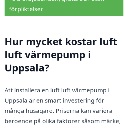
förpliktelser
Hur mycket kostar luft
luft värmepump i
Uppsala?
Att installera en luft luft värmepump i
Uppsala är en smart investering för
många husägare. Priserna kan variera
beroende på olika faktorer såsom märke,