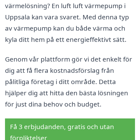
värmelösning? En luft luft värmepump i
Uppsala kan vara svaret. Med denna typ
av värmepump kan du både värma och
kyla ditt hem på ett energieffektivt sätt.
Genom vår plattform gör vi det enkelt för
dig att få flera kostnadsförslag från
pålitliga företag i ditt område. Detta
hjälper dig att hitta den bästa lösningen
för just dina behov och budget.
Få 3 erbjudanden, gratis och utan
förpliktelser