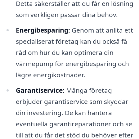
Detta säkerställer att du får en lösning
som verkligen passar dina behov.
Energibesparing:
Genom att anlita ett
specialiserat företag kan du också få
råd om hur du kan optimera din
värmepump för energibesparing och
lägre energikostnader.
Garantiservice:
Många företag
erbjuder garantiservice som skyddar
din investering. De kan hantera
eventuella garantireparationer och se
till att du får det stöd du behöver efter