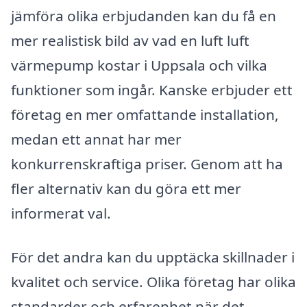
jämföra olika erbjudanden kan du få en
mer realistisk bild av vad en luft luft
värmepump kostar i Uppsala och vilka
funktioner som ingår. Kanske erbjuder ett
företag en mer omfattande installation,
medan ett annat har mer
konkurrenskraftiga priser. Genom att ha
fler alternativ kan du göra ett mer
informerat val.
För det andra kan du upptäcka skillnader i
kvalitet och service. Olika företag har olika
standarder och erfarenhet när det