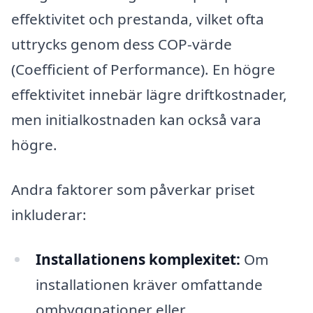
effektivitet och prestanda, vilket ofta
uttrycks genom dess COP-värde
(Coefficient of Performance). En högre
effektivitet innebär lägre driftkostnader,
men initialkostnaden kan också vara
högre.
Andra faktorer som påverkar priset
inkluderar:
Installationens komplexitet:
Om
installationen kräver omfattande
ombyggnationer eller