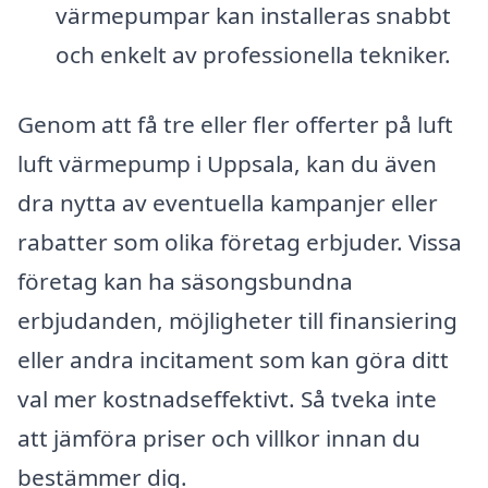
värmepumpar kan installeras snabbt
och enkelt av professionella tekniker.
Genom att få tre eller fler offerter på luft
luft värmepump i Uppsala, kan du även
dra nytta av eventuella kampanjer eller
rabatter som olika företag erbjuder. Vissa
företag kan ha säsongsbundna
erbjudanden, möjligheter till finansiering
eller andra incitament som kan göra ditt
val mer kostnadseffektivt. Så tveka inte
att jämföra priser och villkor innan du
bestämmer dig.