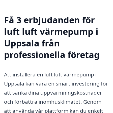
Få 3 erbjudanden för
luft luft värmepump i
Uppsala från
professionella företag
Att installera en luft luft värmepump i
Uppsala kan vara en smart investering för
att sänka dina uppvärmningskostnader
och förbättra inomhusklimatet. Genom
att använda vår plattform kan du enkelt