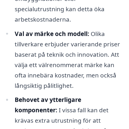
specialutrustning kan detta öka
arbetskostnaderna.
Val av märke och modell:
Olika
tillverkare erbjuder varierande priser
baserat på teknik och innovation. Att
välja ett välrenommerat märke kan
ofta innebära kostnader, men också
långsiktig pålitlighet.
Behovet av ytterligare
komponenter:
I vissa fall kan det
krävas extra utrustning för att