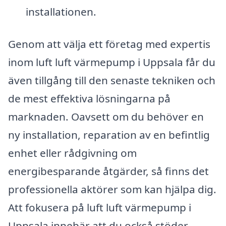
installationen.
Genom att välja ett företag med expertis
inom luft luft värmepump i Uppsala får du
även tillgång till den senaste tekniken och
de mest effektiva lösningarna på
marknaden. Oavsett om du behöver en
ny installation, reparation av en befintlig
enhet eller rådgivning om
energibesparande åtgärder, så finns det
professionella aktörer som kan hjälpa dig.
Att fokusera på luft luft värmepump i
Uppsala innebär att du också stöder