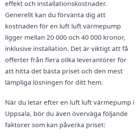
effekt och installationskostnader.
Generellt kan du förvänta dig att
kostnaden för en luft luft värmepump
ligger mellan 20 000 och 40 000 kronor,
inklusive installation. Det är viktigt att få
offerter från flera olika leverantörer för
att hitta det bästa priset och den mest
lämpliga lösningen för ditt hem.
När du letar efter en luft luft värmepump i
Uppsala, bör du även överväga följande
faktorer som kan påverka priset: