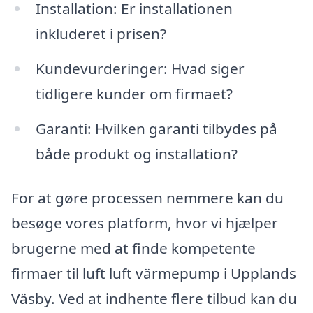
Installation: Er installationen
inkluderet i prisen?
Kundevurderinger: Hvad siger
tidligere kunder om firmaet?
Garanti: Hvilken garanti tilbydes på
både produkt og installation?
For at gøre processen nemmere kan du
besøge vores platform, hvor vi hjælper
brugerne med at finde kompetente
firmaer til luft luft värmepump i Upplands
Väsby. Ved at indhente flere tilbud kan du