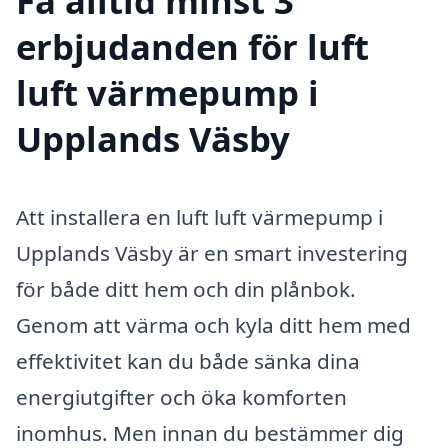
Få alltid minst 3
erbjudanden för luft
luft värmepump i
Upplands Väsby
Att installera en luft luft värmepump i
Upplands Väsby är en smart investering
för både ditt hem och din plånbok.
Genom att värma och kyla ditt hem med
effektivitet kan du både sänka dina
energiutgifter och öka komforten
inomhus. Men innan du bestämmer dig