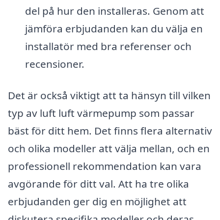
del på hur den installeras. Genom att
jämföra erbjudanden kan du välja en
installatör med bra referenser och
recensioner.
Det är också viktigt att ta hänsyn till vilken
typ av luft luft värmepump som passar
bäst för ditt hem. Det finns flera alternativ
och olika modeller att välja mellan, och en
professionell rekommendation kan vara
avgörande för ditt val. Att ha tre olika
erbjudanden ger dig en möjlighet att
diskutera specifika modeller och deras