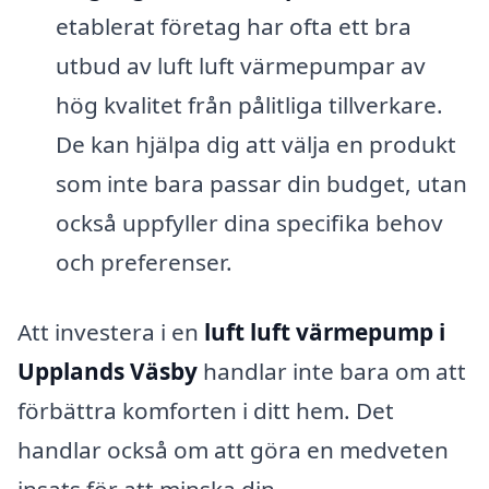
etablerat företag har ofta ett bra
utbud av luft luft värmepumpar av
hög kvalitet från pålitliga tillverkare.
De kan hjälpa dig att välja en produkt
som inte bara passar din budget, utan
också uppfyller dina specifika behov
och preferenser.
Att investera i en
luft luft värmepump i
Upplands Väsby
handlar inte bara om att
förbättra komforten i ditt hem. Det
handlar också om att göra en medveten
insats för att minska din