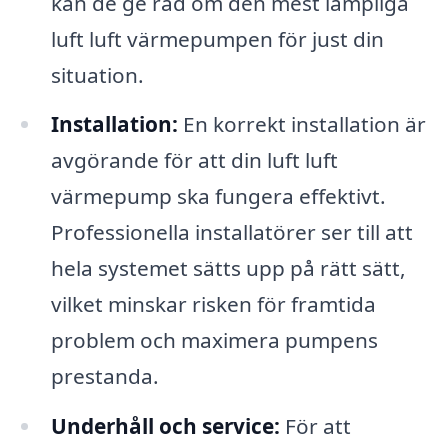
kan de ge råd om den mest lämpliga
luft luft värmepumpen för just din
situation.
Installation:
En korrekt installation är
avgörande för att din luft luft
värmepump ska fungera effektivt.
Professionella installatörer ser till att
hela systemet sätts upp på rätt sätt,
vilket minskar risken för framtida
problem och maximera pumpens
prestanda.
Underhåll och service:
För att