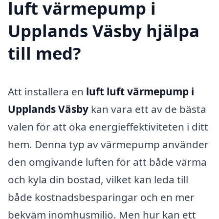
luft värmepump i
Upplands Väsby hjälpa
till med?
Att installera en
luft luft värmepump i
Upplands Väsby
kan vara ett av de bästa
valen för att öka energieffektiviteten i ditt
hem. Denna typ av värmepump använder
den omgivande luften för att både värma
och kyla din bostad, vilket kan leda till
både kostnadsbesparingar och en mer
bekväm inomhusmiljö. Men hur kan ett