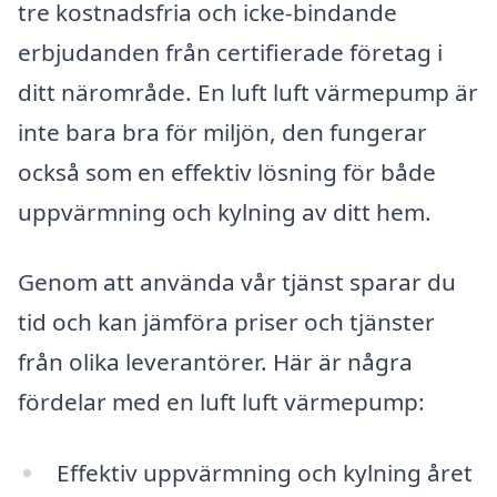
tre kostnadsfria och icke-bindande
erbjudanden från certifierade företag i
ditt närområde. En luft luft värmepump är
inte bara bra för miljön, den fungerar
också som en effektiv lösning för både
uppvärmning och kylning av ditt hem.
Genom att använda vår tjänst sparar du
tid och kan jämföra priser och tjänster
från olika leverantörer. Här är några
fördelar med en luft luft värmepump:
Effektiv uppvärmning och kylning året