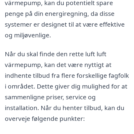
värmepump, kan du potentielt spare
penge på din energiregning, da disse
systemer er designet til at være effektive
og miljøvenlige.
Når du skal finde den rette luft luft
värmepump, kan det være nyttigt at
indhente tilbud fra flere forskellige fagfolk
i området. Dette giver dig mulighed for at
sammenligne priser, service og
installation. Når du henter tilbud, kan du
overveje følgende punkter: