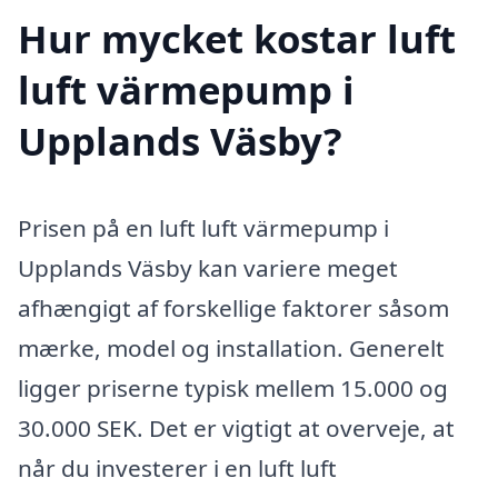
Hur mycket kostar luft
luft värmepump i
Upplands Väsby?
Prisen på en luft luft värmepump i
Upplands Väsby kan variere meget
afhængigt af forskellige faktorer såsom
mærke, model og installation. Generelt
ligger priserne typisk mellem 15.000 og
30.000 SEK. Det er vigtigt at overveje, at
når du investerer i en luft luft