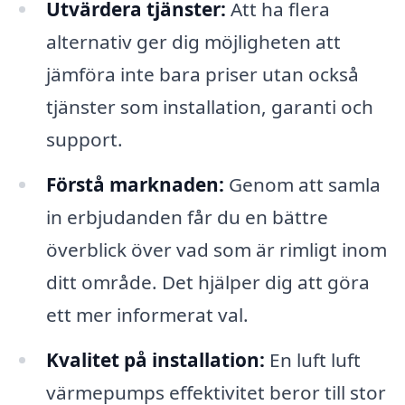
Utvärdera tjänster:
Att ha flera
alternativ ger dig möjligheten att
jämföra inte bara priser utan också
tjänster som installation, garanti och
support.
Förstå marknaden:
Genom att samla
in erbjudanden får du en bättre
överblick över vad som är rimligt inom
ditt område. Det hjälper dig att göra
ett mer informerat val.
Kvalitet på installation:
En luft luft
värmepumps effektivitet beror till stor