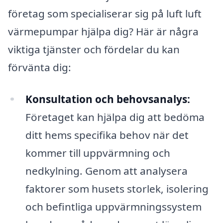
företag som specialiserar sig på luft luft
värmepumpar hjälpa dig? Här är några
viktiga tjänster och fördelar du kan
förvänta dig:
Konsultation och behovsanalys:
Företaget kan hjälpa dig att bedöma
ditt hems specifika behov när det
kommer till uppvärmning och
nedkylning. Genom att analysera
faktorer som husets storlek, isolering
och befintliga uppvärmningssystem