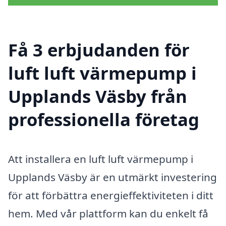
Få 3 erbjudanden för
luft luft värmepump i
Upplands Väsby från
professionella företag
Att installera en luft luft värmepump i
Upplands Väsby är en utmärkt investering
för att förbättra energieffektiviteten i ditt
hem. Med vår plattform kan du enkelt få