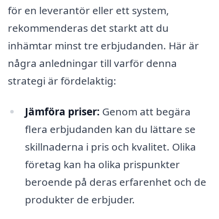
för en leverantör eller ett system,
rekommenderas det starkt att du
inhämtar minst tre erbjudanden. Här är
några anledningar till varför denna
strategi är fördelaktig:
Jämföra priser:
Genom att begära
flera erbjudanden kan du lättare se
skillnaderna i pris och kvalitet. Olika
företag kan ha olika prispunkter
beroende på deras erfarenhet och de
produkter de erbjuder.