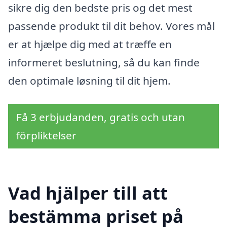
sikre dig den bedste pris og det mest
passende produkt til dit behov. Vores mål
er at hjælpe dig med at træffe en
informeret beslutning, så du kan finde
den optimale løsning til dit hjem.
Få 3 erbjudanden, gratis och utan
förpliktelser
Vad hjälper till att
bestämma priset på