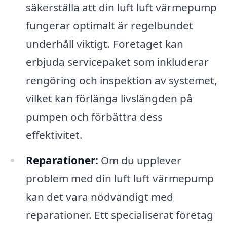
säkerställa att din luft luft värmepump
fungerar optimalt är regelbundet
underhåll viktigt. Företaget kan
erbjuda servicepaket som inkluderar
rengöring och inspektion av systemet,
vilket kan förlänga livslängden på
pumpen och förbättra dess
effektivitet.
Reparationer:
Om du upplever
problem med din luft luft värmepump
kan det vara nödvändigt med
reparationer. Ett specialiserat företag