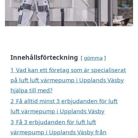
Innehållsförteckning
gömma
1
Vad kan ett företag som är specialiserat
på luft luft värmepump i Upplands Väsby
hjälpa till med?
2
Få alltid minst 3 erbjudanden för luft
luft värmepump i Upplands Väsby
3
Få 3 erbjudanden för luft luft
värmepump i Upplands Väsby från