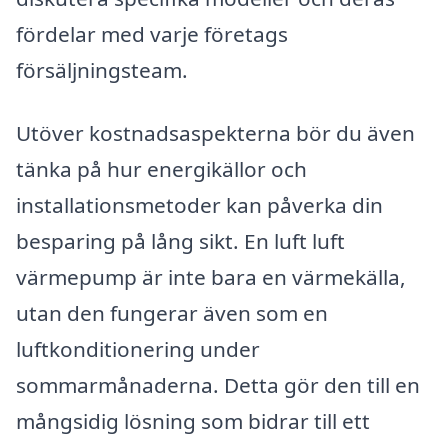
fördelar med varje företags
försäljningsteam.
Utöver kostnadsaspekterna bör du även
tänka på hur energikällor och
installationsmetoder kan påverka din
besparing på lång sikt. En luft luft
värmepump är inte bara en värmekälla,
utan den fungerar även som en
luftkonditionering under
sommarmånaderna. Detta gör den till en
mångsidig lösning som bidrar till ett