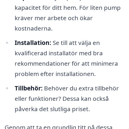
kapacitet för ditt hem. För liten pump
kräver mer arbete och ökar
kostnaderna.
Installation:
Se till att välja en
kvalificerad installatör med bra
rekommendationer för att minimera
problem efter installationen.
Tillbehör:
Behöver du extra tillbehör
eller funktioner? Dessa kan också
påverka det slutliga priset.
Genom att ta en grundlig titt på dessa