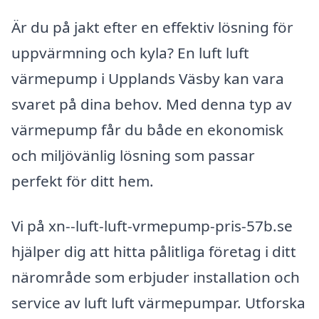
Är du på jakt efter en effektiv lösning för
uppvärmning och kyla? En luft luft
värmepump i Upplands Väsby kan vara
svaret på dina behov. Med denna typ av
värmepump får du både en ekonomisk
och miljövänlig lösning som passar
perfekt för ditt hem.
Vi på xn--luft-luft-vrmepump-pris-57b.se
hjälper dig att hitta pålitliga företag i ditt
närområde som erbjuder installation och
service av luft luft värmepumpar. Utforska