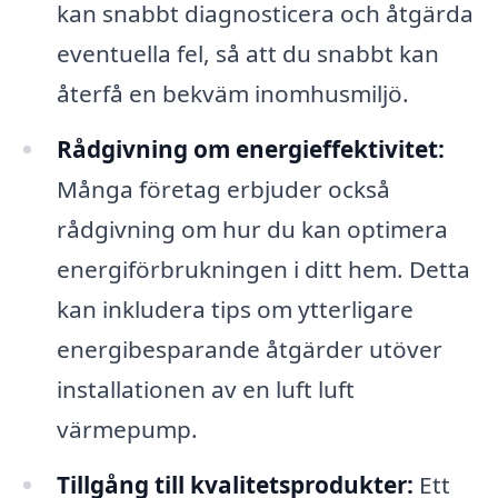
kan snabbt diagnosticera och åtgärda
eventuella fel, så att du snabbt kan
återfå en bekväm inomhusmiljö.
Rådgivning om energieffektivitet:
Många företag erbjuder också
rådgivning om hur du kan optimera
energiförbrukningen i ditt hem. Detta
kan inkludera tips om ytterligare
energibesparande åtgärder utöver
installationen av en luft luft
värmepump.
Tillgång till kvalitetsprodukter:
Ett