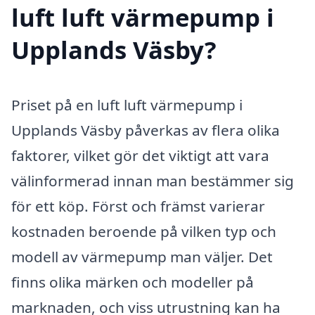
luft luft värmepump i
Upplands Väsby?
Priset på en luft luft värmepump i
Upplands Väsby påverkas av flera olika
faktorer, vilket gör det viktigt att vara
välinformerad innan man bestämmer sig
för ett köp. Först och främst varierar
kostnaden beroende på vilken typ och
modell av värmepump man väljer. Det
finns olika märken och modeller på
marknaden, och viss utrustning kan ha