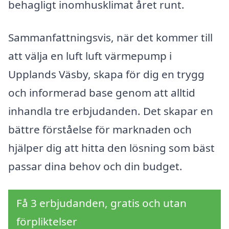
behagligt inomhusklimat året runt.
Sammanfattningsvis, när det kommer till
att välja en luft luft värmepump i
Upplands Väsby, skapa för dig en trygg
och informerad base genom att alltid
inhandla tre erbjudanden. Det skapar en
bättre förståelse för marknaden och
hjälper dig att hitta den lösning som bäst
passar dina behov och din budget.
Få 3 erbjudanden, gratis och utan
förpliktelser