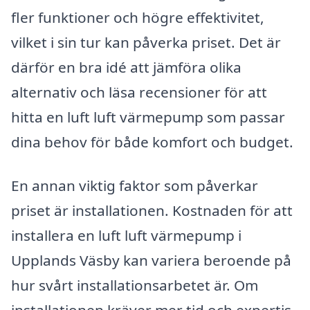
fler funktioner och högre effektivitet,
vilket i sin tur kan påverka priset. Det är
därför en bra idé att jämföra olika
alternativ och läsa recensioner för att
hitta en luft luft värmepump som passar
dina behov för både komfort och budget.
En annan viktig faktor som påverkar
priset är installationen. Kostnaden för att
installera en luft luft värmepump i
Upplands Väsby kan variera beroende på
hur svårt installationsarbetet är. Om