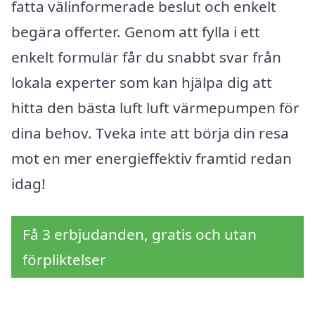
fatta välinformerade beslut och enkelt
begära offerter. Genom att fylla i ett
enkelt formulär får du snabbt svar från
lokala experter som kan hjälpa dig att
hitta den bästa luft luft värmepumpen för
dina behov. Tveka inte att börja din resa
mot en mer energieffektiv framtid redan
idag!
Få 3 erbjudanden, gratis och utan
förpliktelser