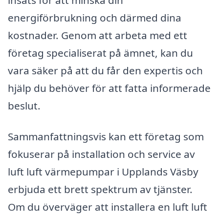
energiförbrukning och därmed dina
kostnader. Genom att arbeta med ett
företag specialiserat på ämnet, kan du
vara säker på att du får den expertis och
hjälp du behöver för att fatta informerade
beslut.
Sammanfattningsvis kan ett företag som
fokuserar på installation och service av
luft luft värmepumpar i Upplands Väsby
erbjuda ett brett spektrum av tjänster.
Om du överväger att installera en luft luft