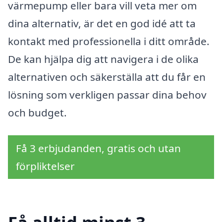
värmepump eller bara vill veta mer om
dina alternativ, är det en god idé att ta
kontakt med professionella i ditt område.
De kan hjälpa dig att navigera i de olika
alternativen och säkerställa att du får en
lösning som verkligen passar dina behov
och budget.
Få 3 erbjudanden, gratis och utan
förpliktelser