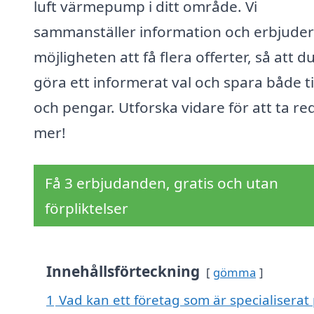
luft värmepump i ditt område. Vi
sammanställer information och erbjuder
möjligheten att få flera offerter, så att d
göra ett informerat val och spara både t
och pengar. Utforska vidare för att ta re
mer!
Få 3 erbjudanden, gratis och utan
förpliktelser
Innehållsförteckning
gömma
1
Vad kan ett företag som är specialiserat