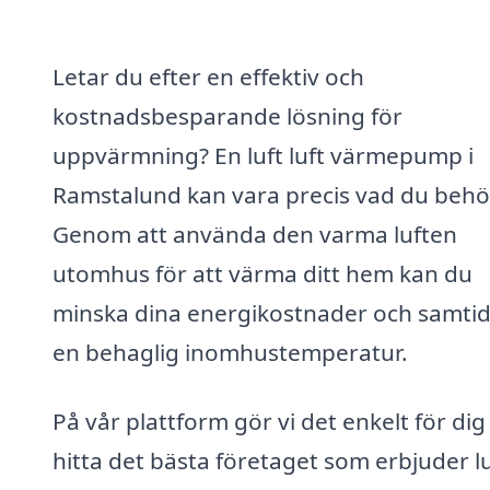
Letar du efter en effektiv och
kostnadsbesparande lösning för
uppvärmning? En luft luft värmepump i
Ramstalund kan vara precis vad du behö
Genom att använda den varma luften
utomhus för att värma ditt hem kan du
minska dina energikostnader och samtidi
en behaglig inomhustemperatur.
På vår plattform gör vi det enkelt för dig
hitta det bästa företaget som erbjuder lu