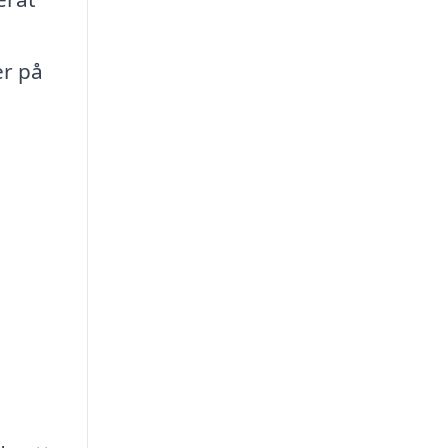
er på