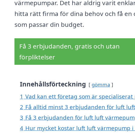
värmepumpar. Det har aldrig varit enklar
hitta rätt firma för dina behov och få en 
som passar din budget.
Få 3 erbjudanden, gratis och utan
förpliktelser
Innehållsförteckning
gömma
1
Vad kan ett företag som är specialiserat
2
Få alltid minst 3 erbjudanden för luft 
3
Få 3 erbjudanden för luft luft värmepum
4
Hur mycket kostar luft luft värmepump 