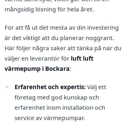
mångsidig lösning för hela året.
För att få ut det mesta av din investering
är det viktigt att du planerar noggrant.
Här följer några saker att tänka på när du
väljer en leverantör för
luft luft
värmepump i Bockara
:
Erfarenhet och expertis:
Välj ett
företag med god kunskap och
erfarenhet inom installation och
service av värmepumpar.