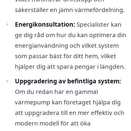
säkerställer en jämn värmefördelning.
Energikonsultation:
Specialister kan
ge dig råd om hur du kan optimera din
energianvändning och vilket system
som passar bäst för ditt hem, vilket
hjälper dig att spara pengar i längden.
Uppgradering av befintliga system:
Om du redan har en gammal
värmepump kan företaget hjälpa dig
att uppgradera till en mer effektiv och
modern modell för att öka