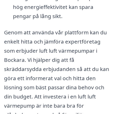
hög energieffektivitet kan spara
pengar på lång sikt.
Genom att använda vår plattform kan du
enkelt hitta och jämföra expertföretag
som erbjuder luft luft värmepumpar i
Bockara. Vi hjälper dig att få
skräddarsydda erbjudanden så att du kan
göra ett informerat val och hitta den
lösning som bäst passar dina behov och
din budget. Att investera i en luft luft
värmepump är inte bara bra för