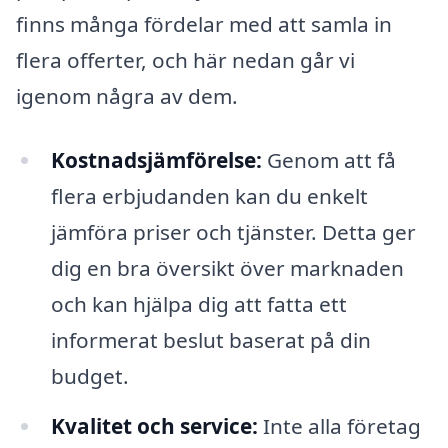
finns många fördelar med att samla in
flera offerter, och här nedan går vi
igenom några av dem.
Kostnadsjämförelse:
Genom att få
flera erbjudanden kan du enkelt
jämföra priser och tjänster. Detta ger
dig en bra översikt över marknaden
och kan hjälpa dig att fatta ett
informerat beslut baserat på din
budget.
Kvalitet och service:
Inte alla företag