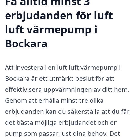
Få alltid minst 3
erbjudanden för luft
luft värmepump i
Bockara
Att investera i en luft luft värmepump i
Bockara är ett utmärkt beslut för att
effektivisera uppvärmningen av ditt hem.
Genom att erhålla minst tre olika
erbjudanden kan du säkerställa att du får
det bästa möjliga erbjudandet och en
pump som passar just dina behov. Det