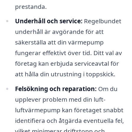
prestanda.
Underhåll och service:
Regelbundet
underhåll är avgörande för att
säkerställa att din värmepump
fungerar effektivt över tid. Ditt val av
företag kan erbjuda serviceavtal för
att hålla din utrustning i toppskick.
Felsökning och reparation:
Om du
upplever problem med din luft-
luftvärmepump kan företaget snabbt
identifiera och åtgärda eventuella fel,
vilket minimerar driftstopp och