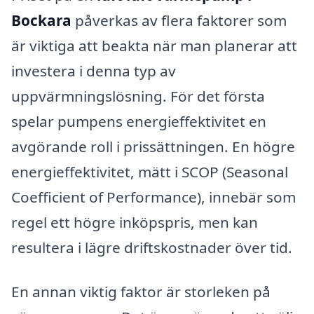
Bockara
påverkas av flera faktorer som
är viktiga att beakta när man planerar att
investera i denna typ av
uppvärmningslösning. För det första
spelar pumpens energieffektivitet en
avgörande roll i prissättningen. En högre
energieffektivitet, mätt i SCOP (Seasonal
Coefficient of Performance), innebär som
regel ett högre inköpspris, men kan
resultera i lägre driftskostnader över tid.
En annan viktig faktor är storleken på