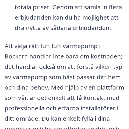
totala priset. Genom att samla in flera
erbjudanden kan du ha möjlighet att
dra nytta av sådana erbjudanden.
Att välja rätt luft luft värmepump i
Bockara handlar inte bara om kostnaden;
det handlar också om att förstå vilken typ
av värmepump som bäst passar ditt hem
och dina behov. Med hjälp av en plattform
som vår, är det enkelt att få kontakt med
professionella och erfarna installatörer i
ditt område. Du kan enkelt fylla i dina
uppgifter och be om offerter snabbt och