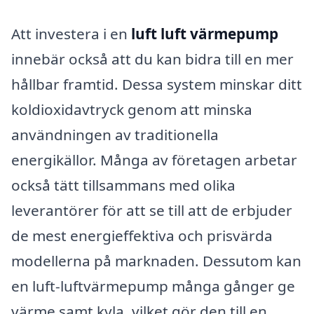
Att investera i en
luft luft värmepump
innebär också att du kan bidra till en mer
hållbar framtid. Dessa system minskar ditt
koldioxidavtryck genom att minska
användningen av traditionella
energikällor. Många av företagen arbetar
också tätt tillsammans med olika
leverantörer för att se till att de erbjuder
de mest energieffektiva och prisvärda
modellerna på marknaden. Dessutom kan
en luft-luftvärmepump många gånger ge
värme samt kyla, vilket gör den till en