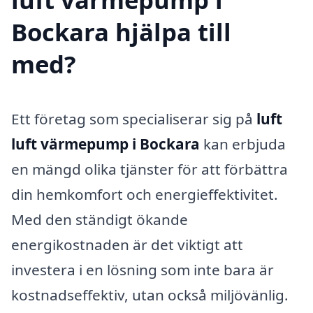
Bockara hjälpa till
med?
Ett företag som specialiserar sig på
luft
luft värmepump i Bockara
kan erbjuda
en mängd olika tjänster för att förbättra
din hemkomfort och energieffektivitet.
Med den ständigt ökande
energikostnaden är det viktigt att
investera i en lösning som inte bara är
kostnadseffektiv, utan också miljövänlig.