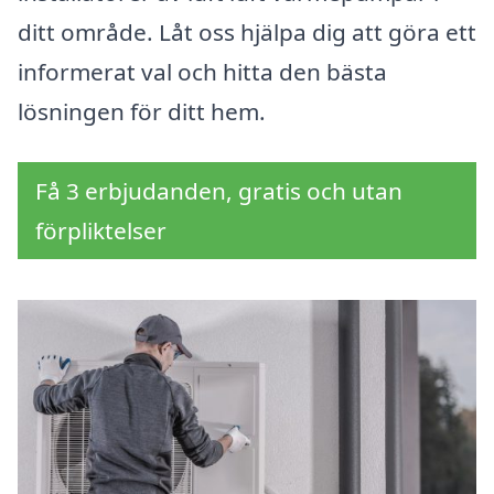
ditt område. Låt oss hjälpa dig att göra ett
informerat val och hitta den bästa
lösningen för ditt hem.
Få 3 erbjudanden, gratis och utan
förpliktelser