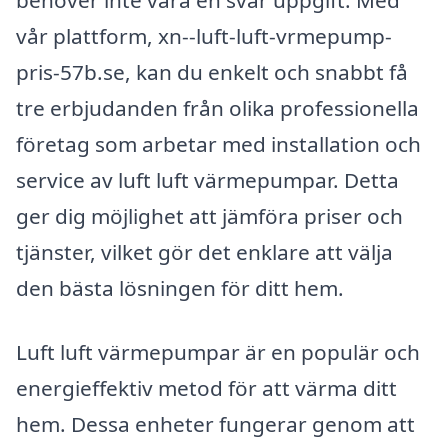
behöver inte vara en svår uppgift. Med
vår plattform, xn--luft-luft-vrmepump-
pris-57b.se, kan du enkelt och snabbt få
tre erbjudanden från olika professionella
företag som arbetar med installation och
service av luft luft värmepumpar. Detta
ger dig möjlighet att jämföra priser och
tjänster, vilket gör det enklare att välja
den bästa lösningen för ditt hem.
Luft luft värmepumpar är en populär och
energieffektiv metod för att värma ditt
hem. Dessa enheter fungerar genom att