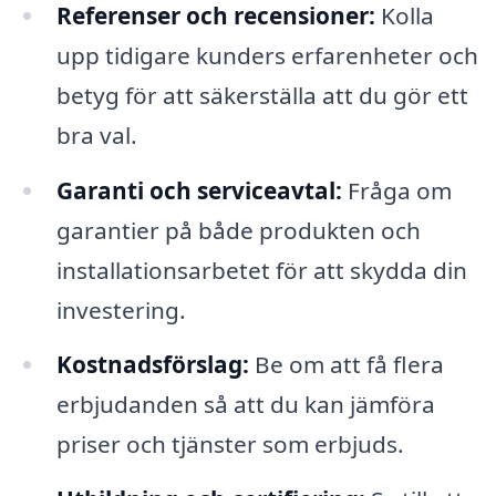
Referenser och recensioner:
Kolla
upp tidigare kunders erfarenheter och
betyg för att säkerställa att du gör ett
bra val.
Garanti och serviceavtal:
Fråga om
garantier på både produkten och
installationsarbetet för att skydda din
investering.
Kostnadsförslag:
Be om att få flera
erbjudanden så att du kan jämföra
priser och tjänster som erbjuds.