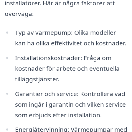
installatörer. Här är några faktorer att
överväga:
Typ av värmepump: Olika modeller
kan ha olika effektivitet och kostnader.
Installationskostnader: Fråga om
kostnader för arbete och eventuella
tilläggstjänster.
Garantier och service: Kontrollera vad
som ingår i garantin och vilken service
som erbjuds efter installation.
Energiåtervinning: Värmepumpar med