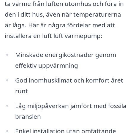
ta värme från luften utomhus och föra in
den i ditt hus, även när temperaturerna
är låga. Här är några fördelar med att
installera en luft luft värmepump:
Minskade energikostnader genom
effektiv uppvärmning
God inomhusklimat och komfort året
runt
Låg miljöpåverkan jämfört med fossila
bränslen
Enkel installation utan omfattande