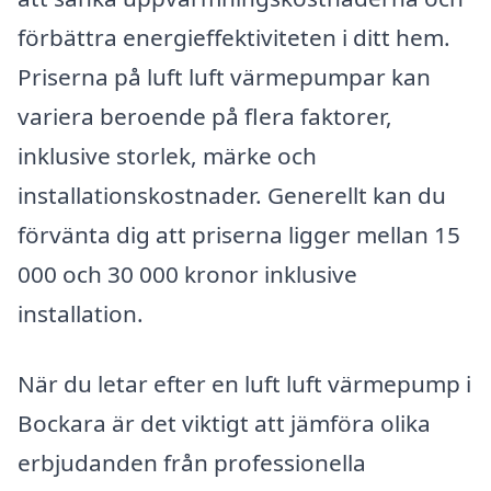
förbättra energieffektiviteten i ditt hem.
Priserna på luft luft värmepumpar kan
variera beroende på flera faktorer,
inklusive storlek, märke och
installationskostnader. Generellt kan du
förvänta dig att priserna ligger mellan 15
000 och 30 000 kronor inklusive
installation.
När du letar efter en luft luft värmepump i
Bockara är det viktigt att jämföra olika
erbjudanden från professionella