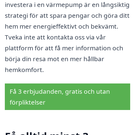
investera i en värmepump är en långsiktig
strategi för att spara pengar och göra ditt
hem mer energieffektivt och bekvämt.
Tveka inte att kontakta oss via vår
plattform för att få mer information och
börja din resa mot en mer hållbar
hemkomfort.
Få 3 erbjudanden, gratis och utan
förpliktelser