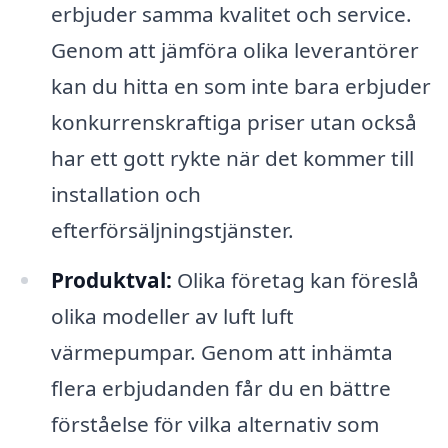
erbjuder samma kvalitet och service.
Genom att jämföra olika leverantörer
kan du hitta en som inte bara erbjuder
konkurrenskraftiga priser utan också
har ett gott rykte när det kommer till
installation och
efterförsäljningstjänster.
Produktval:
Olika företag kan föreslå
olika modeller av luft luft
värmepumpar. Genom att inhämta
flera erbjudanden får du en bättre
förståelse för vilka alternativ som