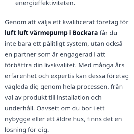
energieffektiviteten.
Genom att välja ett kvalificerat företag för
luft luft värmepump i Bockara
får du
inte bara ett pålitligt system, utan också
en partner som är engagerad i att
förbättra din livskvalitet. Med många års
erfarenhet och expertis kan dessa företag
vägleda dig genom hela processen, från
val av produkt till installation och
underhåll. Oavsett om du bor i ett
nybygge eller ett äldre hus, finns det en
lösning för dig.