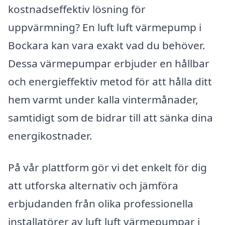
kostnadseffektiv lösning för
uppvärmning? En luft luft värmepump i
Bockara kan vara exakt vad du behöver.
Dessa värmepumpar erbjuder en hållbar
och energieffektiv metod för att hålla ditt
hem varmt under kalla vintermånader,
samtidigt som de bidrar till att sänka dina
energikostnader.
På vår plattform gör vi det enkelt för dig
att utforska alternativ och jämföra
erbjudanden från olika professionella
installatörer av luft luft värmepumpar i