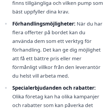
finns tillgängliga och vilken pump som
bäst uppfyller dina krav.
Förhandlingsmöjligheter:
När du har
flera offerter på bordet kan du
använda dem som ett verktyg för
förhandling. Det kan ge dig möjlighet
att få ett bättre pris eller mer
förmånligt villkor från den leverantör
du helst vill arbeta med.
Specialerbjudanden och rabatter:
Olika företag kan ha olika kampanjer
och rabatter som kan påverka det