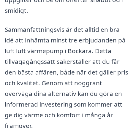
smidigt.
Sammanfattningsvis är det alltid en bra
idé att inhämta minst tre erbjudanden på
luft luft värmepump i Bockara. Detta
tillvägagångssätt säkerställer att du får
den bästa affären, både när det gäller pris
och kvalitet. Genom att noggrant
överväga dina alternativ kan du göra en
informerad investering som kommer att
ge dig värme och komfort i många år
framöver.