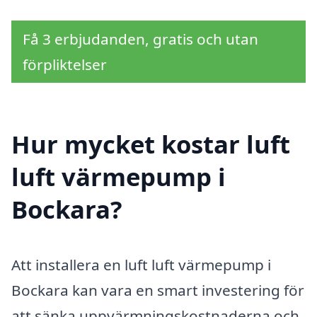
Få 3 erbjudanden, gratis och utan
förpliktelser
Hur mycket kostar luft
luft värmepump i
Bockara?
Att installera en luft luft värmepump i
Bockara kan vara en smart investering för
att sänka uppvärmningskostnaderna och