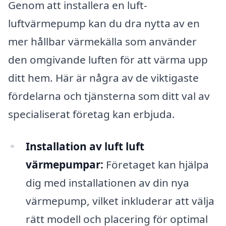
Genom att installera en luft-
luftvärmepump kan du dra nytta av en
mer hållbar värmekälla som använder
den omgivande luften för att värma upp
ditt hem. Här är några av de viktigaste
fördelarna och tjänsterna som ditt val av
specialiserat företag kan erbjuda.
Installation av luft luft
värmepumpar:
Företaget kan hjälpa
dig med installationen av din nya
värmepump, vilket inkluderar att välja
rätt modell och placering för optimal