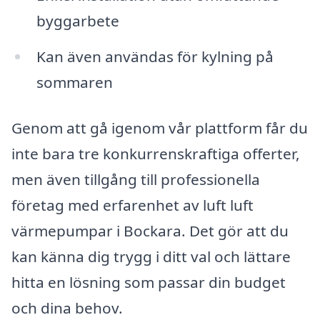
byggarbete
Kan även användas för kylning på
sommaren
Genom att gå igenom vår plattform får du
inte bara tre konkurrenskraftiga offerter,
men även tillgång till professionella
företag med erfarenhet av luft luft
värmepumpar i Bockara. Det gör att du
kan känna dig trygg i ditt val och lättare
hitta en lösning som passar din budget
och dina behov.