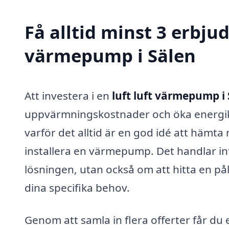
Få alltid minst 3 erbjud
värmepump i Sälen
Att investera i en
luft luft värmepump i
uppvärmningskostnader och öka energikapi
varför det alltid är en god idé att hämt
installera en värmepump. Det handlar in
lösningen, utan också om att hitta en på
dina specifika behov.
Genom att samla in flera offerter får du 