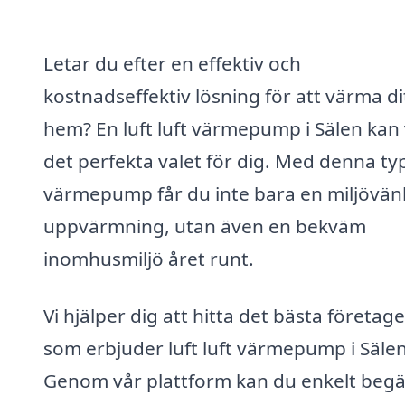
Letar du efter en effektiv och
kostnadseffektiv lösning för att värma di
hem? En luft luft värmepump i Sälen kan
det perfekta valet för dig. Med denna ty
värmepump får du inte bara en miljövänl
uppvärmning, utan även en bekväm
inomhusmiljö året runt.
Vi hjälper dig att hitta det bästa företage
som erbjuder luft luft värmepump i Sälen
Genom vår plattform kan du enkelt beg