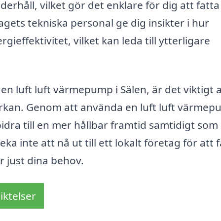
derhåll, vilket gör det enklare för dig att fatta
ets tekniska personal ge dig insikter i hur
effektivitet, vilket kan leda till ytterligare
 en luft luft värmepump i Sälen, är det viktigt a
rkan. Genom att använda en luft luft värme
idra till en mer hållbar framtid samtidigt som
 inte att nå ut till ett lokalt företag för att 
 just dina behov.
iktelser