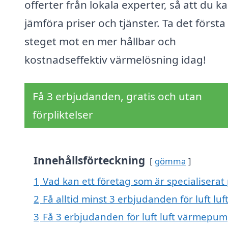
offerter från lokala experter, så att du k
jämföra priser och tjänster. Ta det första
steget mot en mer hållbar och
kostnadseffektiv värmelösning idag!
Få 3 erbjudanden, gratis och utan
förpliktelser
Innehållsförteckning
gömma
1
Vad kan ett företag som är specialiserat 
2
Få alltid minst 3 erbjudanden för luft l
3
Få 3 erbjudanden för luft luft värmepump