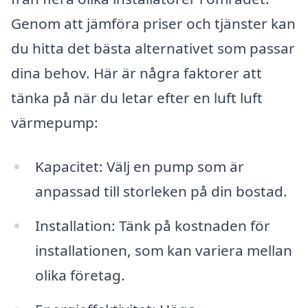
Genom att jämföra priser och tjänster kan
du hitta det bästa alternativet som passar
dina behov. Här är några faktorer att
tänka på när du letar efter en luft luft
värmepump:
Kapacitet: Välj en pump som är
anpassad till storleken på din bostad.
Installation: Tänk på kostnaden för
installationen, som kan variera mellan
olika företag.