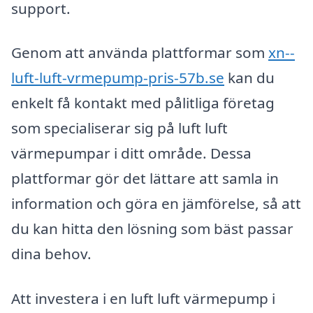
support.
Genom att använda plattformar som
xn--
luft-luft-vrmepump-pris-57b.se
kan du
enkelt få kontakt med pålitliga företag
som specialiserar sig på luft luft
värmepumpar i ditt område. Dessa
plattformar gör det lättare att samla in
information och göra en jämförelse, så att
du kan hitta den lösning som bäst passar
dina behov.
Att investera i en luft luft värmepump i