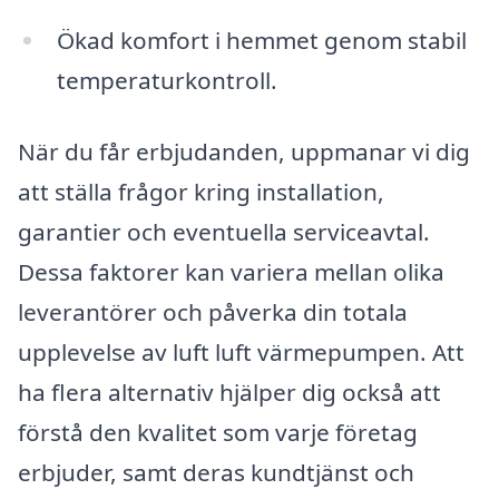
Ökad komfort i hemmet genom stabil
temperaturkontroll.
När du får erbjudanden, uppmanar vi dig
att ställa frågor kring installation,
garantier och eventuella serviceavtal.
Dessa faktorer kan variera mellan olika
leverantörer och påverka din totala
upplevelse av luft luft värmepumpen. Att
ha flera alternativ hjälper dig också att
förstå den kvalitet som varje företag
erbjuder, samt deras kundtjänst och