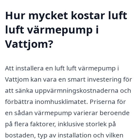
Hur mycket kostar luft
luft värmepump i
Vattjom?
Att installera en luft luft värmepump i
Vattjom kan vara en smart investering för
att sänka uppvärmningskostnaderna och
förbättra inomhusklimatet. Priserna för
en sådan värmepump varierar beroende
på flera faktorer, inklusive storlek på
bostaden, typ av installation och vilken