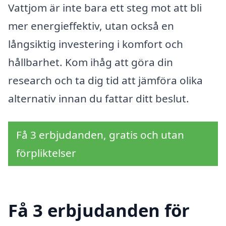
Vattjom är inte bara ett steg mot att bli
mer energieffektiv, utan också en
långsiktig investering i komfort och
hållbarhet. Kom ihåg att göra din
research och ta dig tid att jämföra olika
alternativ innan du fattar ditt beslut.
Få 3 erbjudanden, gratis och utan
förpliktelser
Få 3 erbjudanden för