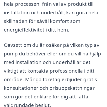
hela processen, från val av produkt till
installation och underhåll, kan göra hela
skillnaden för såväl komfort som
energieffektivitet i ditt hem.
Oavsett om du är osäker på vilken typ av
pump du behöver eller om du vill ha hjälp
med installation och underhåll är det
viktigt att kontakta professionella i ditt
område. Många företag erbjuder gratis
konsultationer och prisuppskattningar
som gör det enklare för dig att fatta
välgrundade beslut.