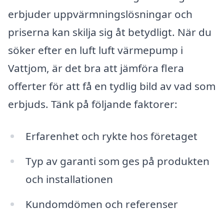
erbjuder uppvärmningslösningar och
priserna kan skilja sig åt betydligt. När du
söker efter en luft luft värmepump i
Vattjom, är det bra att jämföra flera
offerter för att få en tydlig bild av vad som
erbjuds. Tänk på följande faktorer:
Erfarenhet och rykte hos företaget
Typ av garanti som ges på produkten
och installationen
Kundomdömen och referenser