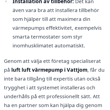
Installation av tillbehör:
Det kan
även vara bra att installera tillbehör
som hjälper till att maximera din
värmepumps effektivitet, exempelvis
smarta termostater som styr
inomhusklimatet automatiskt.
Genom att välja ett företag specialiserat
på
luft luft värmepump i Vattjom
, får du
inte bara tillgång till expertis utan också
trygghet i att systemet installeras och
underhålls på ett professionellt sätt. Att
ha en partner som kan hjälpa dig genom