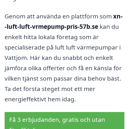
Genom att använda en plattform som
xn-
-luft-luft-vrmepump-pris-57b.se
kan du
enkelt hitta lokala företag som är
specialiserade på luft luft värmepumpar i
Vattjom. Här kan du snabbt och enkelt
jämföra olika offerter och få en känsla för
vilken tjänst som passar dina behov bäst.
Ta det första steget mot ett mer
energieffektivt hem idag.
Få 3 erbjudanden, gratis och utan