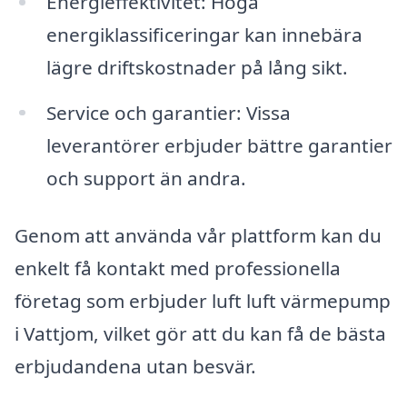
Energieffektivitet: Höga
energiklassificeringar kan innebära
lägre driftskostnader på lång sikt.
Service och garantier: Vissa
leverantörer erbjuder bättre garantier
och support än andra.
Genom att använda vår plattform kan du
enkelt få kontakt med professionella
företag som erbjuder luft luft värmepump
i Vattjom, vilket gör att du kan få de bästa
erbjudandena utan besvär.