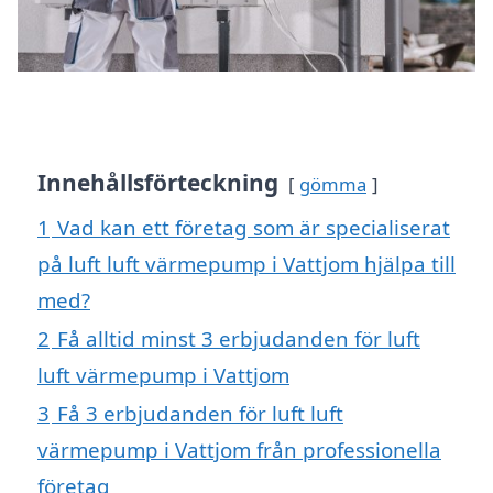
Innehållsförteckning
gömma
1
Vad kan ett företag som är specialiserat
på luft luft värmepump i Vattjom hjälpa till
med?
2
Få alltid minst 3 erbjudanden för luft
luft värmepump i Vattjom
3
Få 3 erbjudanden för luft luft
värmepump i Vattjom från professionella
företag