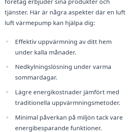
företag erbjuder sina produkter och
tjänster. Här är några aspekter där en luft
luft värmepump kan hjälpa dig:
Effektiv uppvärmning av ditt hem
under kalla månader.
Nedkylningslösning under varma
sommardagar.
Lägre energikostnader jämfört med
traditionella uppvärmningsmetoder.
Minimal påverkan på miljön tack vare
energibesparande funktioner.