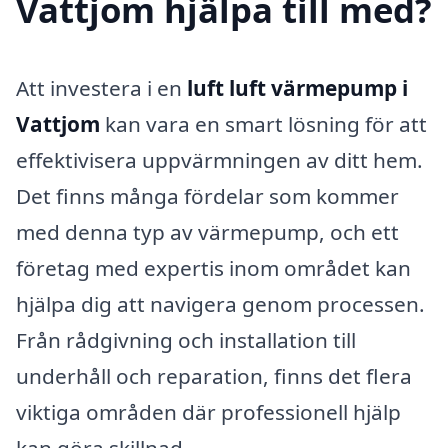
Vattjom hjälpa till med?
Att investera i en
luft luft värmepump i
Vattjom
kan vara en smart lösning för att
effektivisera uppvärmningen av ditt hem.
Det finns många fördelar som kommer
med denna typ av värmepump, och ett
företag med expertis inom området kan
hjälpa dig att navigera genom processen.
Från rådgivning och installation till
underhåll och reparation, finns det flera
viktiga områden där professionell hjälp
kan göra skillnad.