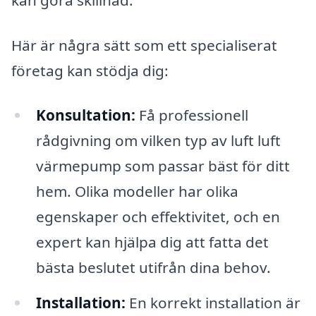
Här är några sätt som ett specialiserat
företag kan stödja dig:
Konsultation:
Få professionell
rådgivning om vilken typ av luft luft
värmepump som passar bäst för ditt
hem. Olika modeller har olika
egenskaper och effektivitet, och en
expert kan hjälpa dig att fatta det
bästa beslutet utifrån dina behov.
Installation:
En korrekt installation är