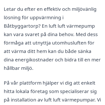
Letar du efter en effektiv och miljövänlig
lösning för uppvärmning i
Båtbyggartorp? En luft luft värmepump
kan vara svaret på dina behov. Med dess
förmåga att utnyttja utomhusluften för
att värma ditt hem kan du både sänka
dina energikostnader och bidra till en mer
hållbar miljö.
På vår plattform hjälper vi dig att enkelt
hitta lokala företag som specialiserar sig
på installation av luft luft värmepumpar. Vi