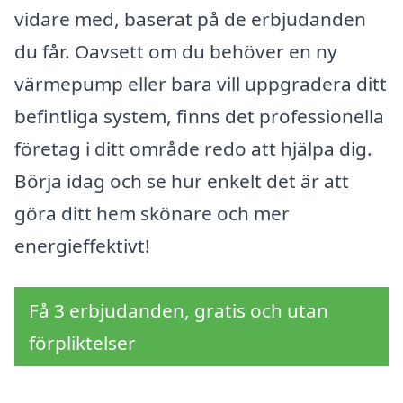
vidare med, baserat på de erbjudanden
du får. Oavsett om du behöver en ny
värmepump eller bara vill uppgradera ditt
befintliga system, finns det professionella
företag i ditt område redo att hjälpa dig.
Börja idag och se hur enkelt det är att
göra ditt hem skönare och mer
energieffektivt!
Få 3 erbjudanden, gratis och utan
förpliktelser