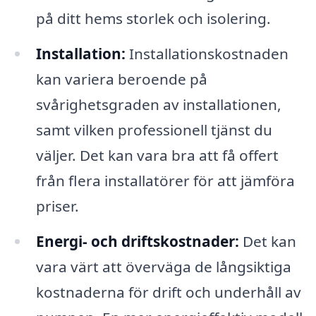
på ditt hems storlek och isolering.
Installation:
Installationskostnaden
kan variera beroende på
svårighetsgraden av installationen,
samt vilken professionell tjänst du
väljer. Det kan vara bra att få offert
från flera installatörer för att jämföra
priser.
Energi- och driftskostnader:
Det kan
vara värt att överväga de långsiktiga
kostnaderna för drift och underhåll av