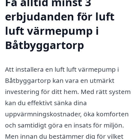
Få alltid minst 3
erbjudanden för luft
luft värmepump i
Båtbyggartorp
Att installera en luft luft värmepump i
Båtbyggartorp kan vara en utmärkt
investering för ditt hem. Med rätt system
kan du effektivt sänka dina
uppvärmningskostnader, öka komforten
och samtidigt göra en insats för miljön.
Men innan du bestämmer dig för vilket