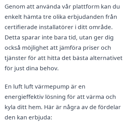
Genom att använda vår plattform kan du
enkelt hämta tre olika erbjudanden från
certifierade installatörer i ditt område.
Detta sparar inte bara tid, utan ger dig
också möjlighet att jämföra priser och
tjänster för att hitta det bästa alternativet
för just dina behov.
En luft luft värmepump är en
energieffektiv lösning för att värma och
kyla ditt hem. Här är några av de fördelar
den kan erbjuda: