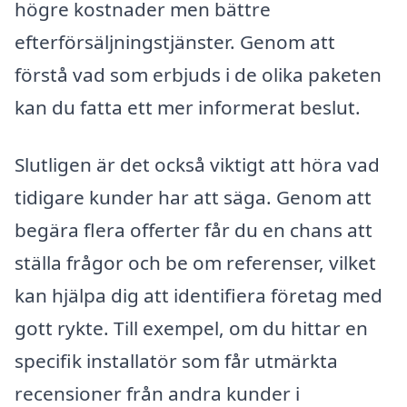
högre kostnader men bättre
efterförsäljningstjänster. Genom att
förstå vad som erbjuds i de olika paketen
kan du fatta ett mer informerat beslut.
Slutligen är det också viktigt att höra vad
tidigare kunder har att säga. Genom att
begära flera offerter får du en chans att
ställa frågor och be om referenser, vilket
kan hjälpa dig att identifiera företag med
gott rykte. Till exempel, om du hittar en
specifik installatör som får utmärkta
recensioner från andra kunder i