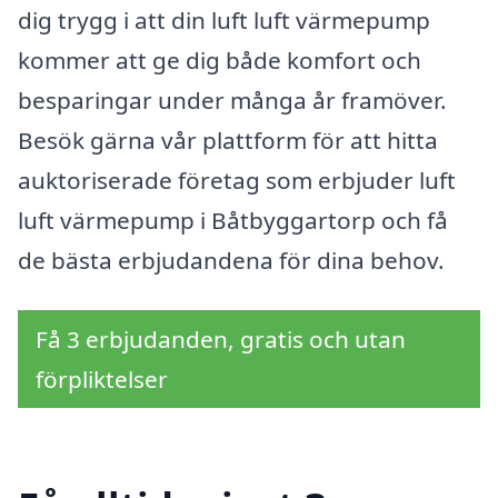
dig trygg i att din luft luft värmepump
kommer att ge dig både komfort och
besparingar under många år framöver.
Besök gärna vår plattform för att hitta
auktoriserade företag som erbjuder luft
luft värmepump i Båtbyggartorp och få
de bästa erbjudandena för dina behov.
Få 3 erbjudanden, gratis och utan
förpliktelser