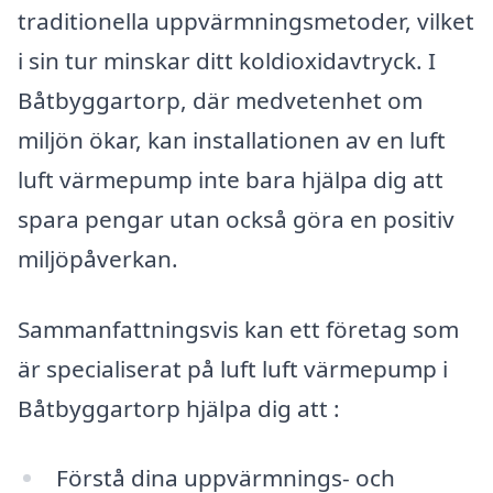
traditionella uppvärmningsmetoder, vilket
i sin tur minskar ditt koldioxidavtryck. I
Båtbyggartorp, där medvetenhet om
miljön ökar, kan installationen av en luft
luft värmepump inte bara hjälpa dig att
spara pengar utan också göra en positiv
miljöpåverkan.
Sammanfattningsvis kan ett företag som
är specialiserat på luft luft värmepump i
Båtbyggartorp hjälpa dig att :
Förstå dina uppvärmnings- och