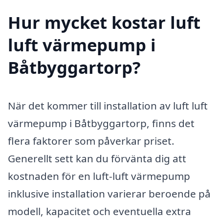
Hur mycket kostar luft
luft värmepump i
Båtbyggartorp?
När det kommer till installation av luft luft
värmepump i Båtbyggartorp, finns det
flera faktorer som påverkar priset.
Generellt sett kan du förvänta dig att
kostnaden för en luft-luft värmepump
inklusive installation varierar beroende på
modell, kapacitet och eventuella extra