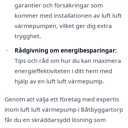
garantier och försäkringar som
kommer med installationen av luft luft
värmepumpen, vilket ger dig extra
trygghet.
Rådgivning om energibesparingar:
Tips och råd om hur du kan maximera
energieffektiviteten i ditt hem med
hjälp av en luft luft värmepump.
Genom att välja ett företag med expertis
inom luft luft värmepump i Båtbyggartorp
får du en skräddarsydd lösning som