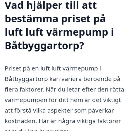
Vad hjälper till att
bestämma priset på
luft luft värmepump i
Båtbyggartorp?
Priset på en luft luft värmepump i
Båtbyggartorp kan variera beroende på
flera faktorer. När du letar efter den rätta
värmepumpen för ditt hem är det viktigt
att förstå vilka aspekter som påverkar
kostnaden. Här är några viktiga faktorer