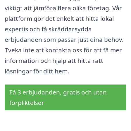
viktigt att jämföra flera olika företag. Vår
plattform gör det enkelt att hitta lokal
expertis och få skräddarsydda
erbjudanden som passar just dina behov.
Tveka inte att kontakta oss för att få mer
information och hjälp att hitta rätt
lösningar för ditt hem.
Få 3 erbjudanden, gratis och utan
förpliktelser