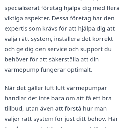
specialiserat företag hjälpa dig med flera
viktiga aspekter. Dessa företag har den
expertis som krävs för att hjälpa dig att
välja rätt system, installera det korrekt
och ge dig den service och support du
behöver för att säkerställa att din
värmepump fungerar optimalt.
När det gäller luft luft värmepumpar
handlar det inte bara om att få ett bra
tillbud, utan även att förstå hur man
väljer rätt system för just ditt behov. Här