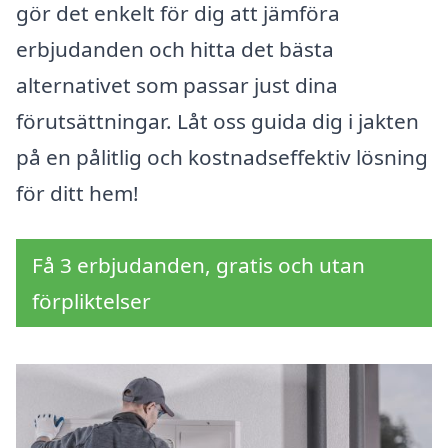
gör det enkelt för dig att jämföra
erbjudanden och hitta det bästa
alternativet som passar just dina
förutsättningar. Låt oss guida dig i jakten
på en pålitlig och kostnadseffektiv lösning
för ditt hem!
Få 3 erbjudanden, gratis och utan
förpliktelser