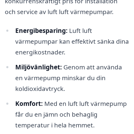
konkurrenskraftigt pris för installation
och service av luft luft värmepumpar.
Energibesparing:
Luft luft
värmepumpar kan effektivt sänka dina
energikostnader.
Miljövänlighet:
Genom att använda
en värmepump minskar du din
koldioxidavtryck.
Komfort:
Med en luft luft värmepump
får du en jämn och behaglig
temperatur i hela hemmet.