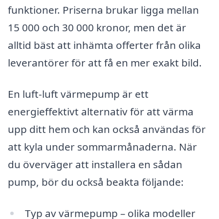
funktioner. Priserna brukar ligga mellan
15 000 och 30 000 kronor, men det är
alltid bäst att inhämta offerter från olika
leverantörer för att få en mer exakt bild.
En luft-luft värmepump är ett
energieffektivt alternativ för att värma
upp ditt hem och kan också användas för
att kyla under sommarmånaderna. När
du överväger att installera en sådan
pump, bör du också beakta följande:
Typ av värmepump – olika modeller