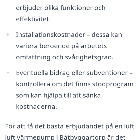
erbjuder olika funktioner och
effektivitet.
Installationskostnader – dessa kan
variera beroende på arbetets
omfattning och svårighetsgrad.
Eventuella bidrag eller subventioner –
kontrollera om det finns stödprogram
som kan hjälpa till att sänka
kostnaderna.
För att få det bästa erbjudandet på en luft
luft värmepump i Båtbyggartorp är det