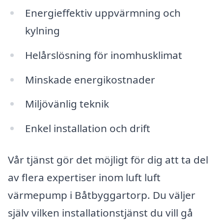
Energieffektiv uppvärmning och
kylning
Helårslösning för inomhusklimat
Minskade energikostnader
Miljövänlig teknik
Enkel installation och drift
Vår tjänst gör det möjligt för dig att ta del
av flera expertiser inom luft luft
värmepump i Båtbyggartorp. Du väljer
själv vilken installationstjänst du vill gå