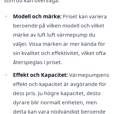
som du kan överväga:
Modell och märke:
Priset kan variera
beroende på vilken modell och vilket
märke av luft luft värmepump du
väljer. Vissa märken är mer kända för
sin kvalitet och effektivitet, vilket ofta
återspeglas i priset.
Effekt och Kapacitet:
Värmepumpens
effekt och kapacitet är avgörande för
dess pris. Ju högre kapacitet, desto
dyrare blir normalt enheten, men
detta kan vara nödvändigt beroende