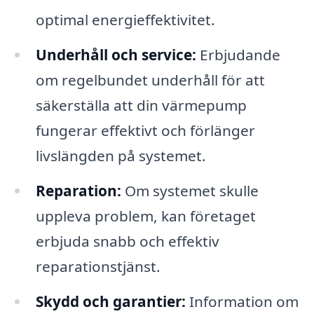
optimal energieffektivitet.
Underhåll och service:
Erbjudande
om regelbundet underhåll för att
säkerställa att din värmepump
fungerar effektivt och förlänger
livslängden på systemet.
Reparation:
Om systemet skulle
uppleva problem, kan företaget
erbjuda snabb och effektiv
reparationstjänst.
Skydd och garantier:
Information om