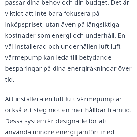
passar dina behov och din budget. Det är
viktigt att inte bara fokusera på
inköpspriset, utan även på långsiktiga
kostnader som energi och underhåll. En
väl installerad och underhållen luft luft
värmepump kan leda till betydande
besparingar på dina energiräkningar över
tid.
Att installera en luft luft värmepump är
också ett steg mot en mer hållbar framtid.
Dessa system är designade för att
använda mindre energi jämfört med