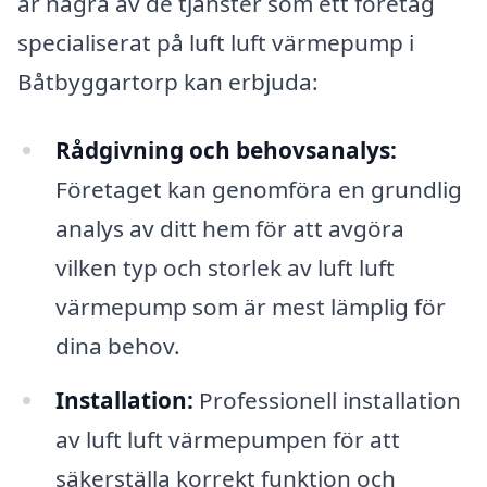
är några av de tjänster som ett företag
specialiserat på luft luft värmepump i
Båtbyggartorp kan erbjuda:
Rådgivning och behovsanalys:
Företaget kan genomföra en grundlig
analys av ditt hem för att avgöra
vilken typ och storlek av luft luft
värmepump som är mest lämplig för
dina behov.
Installation:
Professionell installation
av luft luft värmepumpen för att
säkerställa korrekt funktion och