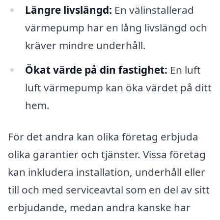
Längre livslängd:
En välinstallerad
värmepump har en lång livslängd och
kräver mindre underhåll.
Ökat värde på din fastighet:
En luft
luft värmepump kan öka värdet på ditt
hem.
För det andra kan olika företag erbjuda
olika garantier och tjänster. Vissa företag
kan inkludera installation, underhåll eller
till och med serviceavtal som en del av sitt
erbjudande, medan andra kanske har