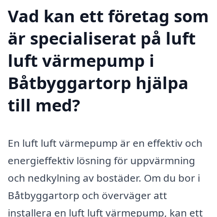
Vad kan ett företag som
är specialiserat på luft
luft värmepump i
Båtbyggartorp hjälpa
till med?
En luft luft värmepump är en effektiv och
energieffektiv lösning för uppvärmning
och nedkylning av bostäder. Om du bor i
Båtbyggartorp och överväger att
installera en luft luft värmepump, kan ett