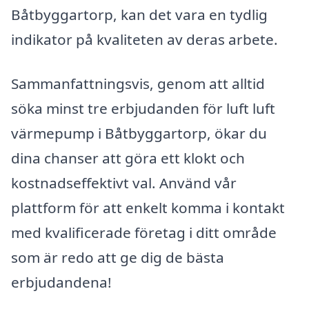
Båtbyggartorp, kan det vara en tydlig
indikator på kvaliteten av deras arbete.
Sammanfattningsvis, genom att alltid
söka minst tre erbjudanden för luft luft
värmepump i Båtbyggartorp, ökar du
dina chanser att göra ett klokt och
kostnadseffektivt val. Använd vår
plattform för att enkelt komma i kontakt
med kvalificerade företag i ditt område
som är redo att ge dig de bästa
erbjudandena!