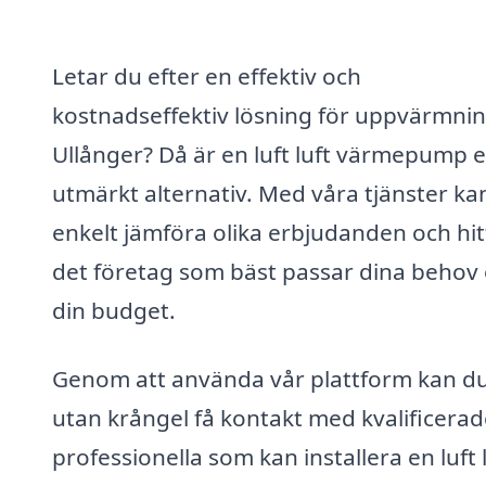
Letar du efter en effektiv och
kostnadseffektiv lösning för uppvärmnin
Ullånger? Då är en luft luft värmepump e
utmärkt alternativ. Med våra tjänster ka
enkelt jämföra olika erbjudanden och hit
det företag som bäst passar dina behov
din budget.
Genom att använda vår plattform kan d
utan krångel få kontakt med kvalificerad
professionella som kan installera en luft 