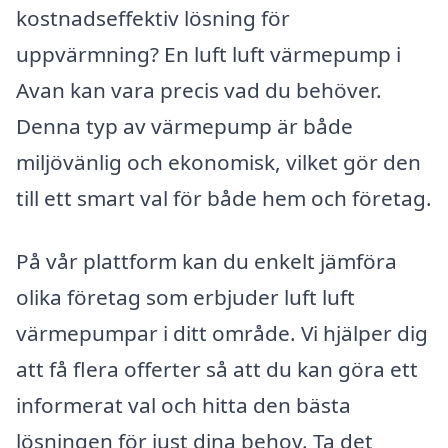
kostnadseffektiv lösning för
uppvärmning? En luft luft värmepump i
Avan kan vara precis vad du behöver.
Denna typ av värmepump är både
miljövänlig och ekonomisk, vilket gör den
till ett smart val för både hem och företag.
På vår plattform kan du enkelt jämföra
olika företag som erbjuder luft luft
värmepumpar i ditt område. Vi hjälper dig
att få flera offerter så att du kan göra ett
informerat val och hitta den bästa
lösningen för just dina behov. Ta det