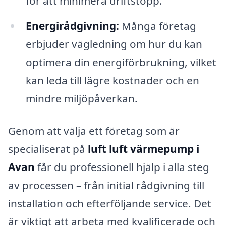
för att minimera driftstopp.
Energirådgivning:
Många företag
erbjuder vägledning om hur du kan
optimera din energiförbrukning, vilket
kan leda till lägre kostnader och en
mindre miljöpåverkan.
Genom att välja ett företag som är
specialiserat på
luft luft värmepump i
Avan
får du professionell hjälp i alla steg
av processen – från initial rådgivning till
installation och efterföljande service. Det
är viktigt att arbeta med kvalificerade och