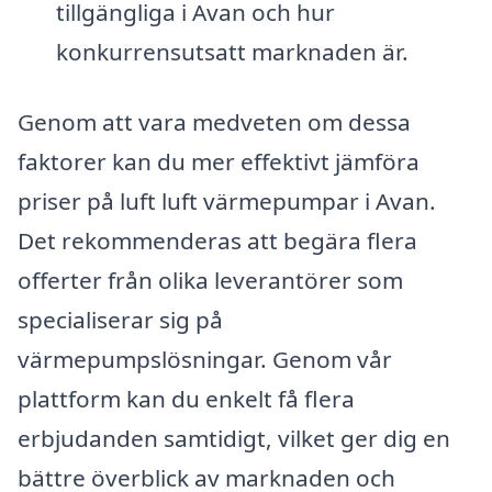
tillgängliga i Avan och hur
konkurrensutsatt marknaden är.
Genom att vara medveten om dessa
faktorer kan du mer effektivt jämföra
priser på luft luft värmepumpar i Avan.
Det rekommenderas att begära flera
offerter från olika leverantörer som
specialiserar sig på
värmepumpslösningar. Genom vår
plattform kan du enkelt få flera
erbjudanden samtidigt, vilket ger dig en
bättre överblick av marknaden och