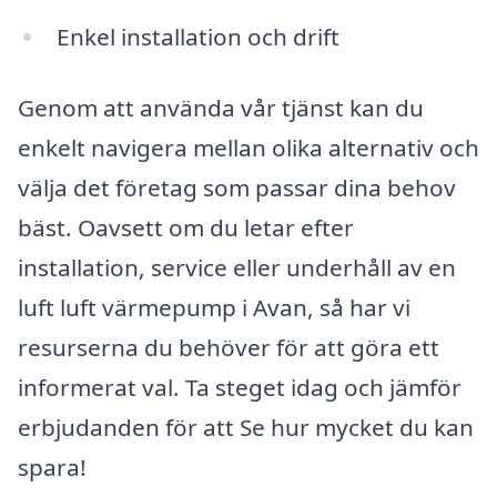
Enkel installation och drift
Genom att använda vår tjänst kan du
enkelt navigera mellan olika alternativ och
välja det företag som passar dina behov
bäst. Oavsett om du letar efter
installation, service eller underhåll av en
luft luft värmepump i Avan, så har vi
resurserna du behöver för att göra ett
informerat val. Ta steget idag och jämför
erbjudanden för att Se hur mycket du kan
spara!