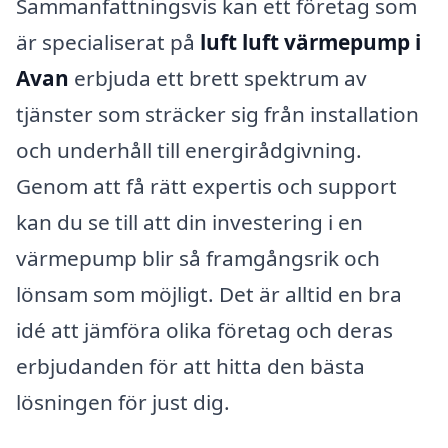
Sammanfattningsvis kan ett företag som
är specialiserat på
luft luft värmepump i
Avan
erbjuda ett brett spektrum av
tjänster som sträcker sig från installation
och underhåll till energirådgivning.
Genom att få rätt expertis och support
kan du se till att din investering i en
värmepump blir så framgångsrik och
lönsam som möjligt. Det är alltid en bra
idé att jämföra olika företag och deras
erbjudanden för att hitta den bästa
lösningen för just dig.