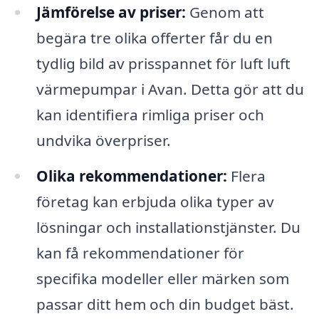
Jämförelse av priser:
Genom att
begära tre olika offerter får du en
tydlig bild av prisspannet för luft luft
värmepumpar i Avan. Detta gör att du
kan identifiera rimliga priser och
undvika överpriser.
Olika rekommendationer:
Flera
företag kan erbjuda olika typer av
lösningar och installationstjänster. Du
kan få rekommendationer för
specifika modeller eller märken som
passar ditt hem och din budget bäst.