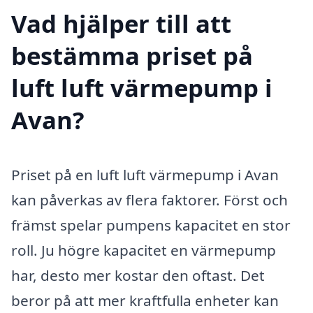
Vad hjälper till att
bestämma priset på
luft luft värmepump i
Avan?
Priset på en luft luft värmepump i Avan
kan påverkas av flera faktorer. Först och
främst spelar pumpens kapacitet en stor
roll. Ju högre kapacitet en värmepump
har, desto mer kostar den oftast. Det
beror på att mer kraftfulla enheter kan