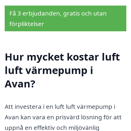
Få 3 erbjudanden, gratis och utan
förpliktelser
Hur mycket kostar luft
luft värmepump i
Avan?
Att investera i en luft luft värmepump i
Avan kan vara en prisvärd lösning för att
uppnå en effektiv och miljövänlig