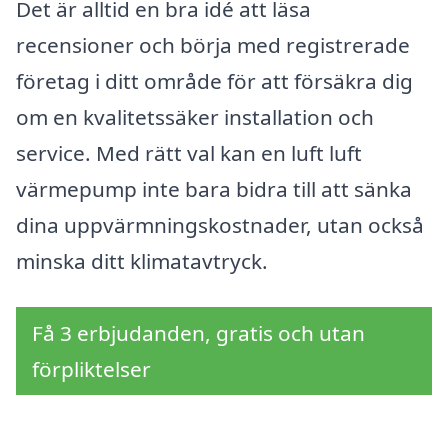
Det är alltid en bra idé att läsa
recensioner och börja med registrerade
företag i ditt område för att försäkra dig
om en kvalitetssäker installation och
service. Med rätt val kan en luft luft
värmepump inte bara bidra till att sänka
dina uppvärmningskostnader, utan också
minska ditt klimatavtryck.
Få 3 erbjudanden, gratis och utan
förpliktelser