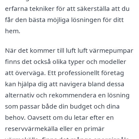
erfarna tekniker för att säkerställa att du
får den bästa möjliga lösningen för ditt
hem.
När det kommer till luft luft värmepumpar
finns det också olika typer och modeller
att överväga. Ett professionellt företag
kan hjälpa dig att navigera bland dessa
alternativ och rekommendera en lösning
som passar både din budget och dina
behov. Oavsett om du letar efter en
reservvärmekälla eller en primär