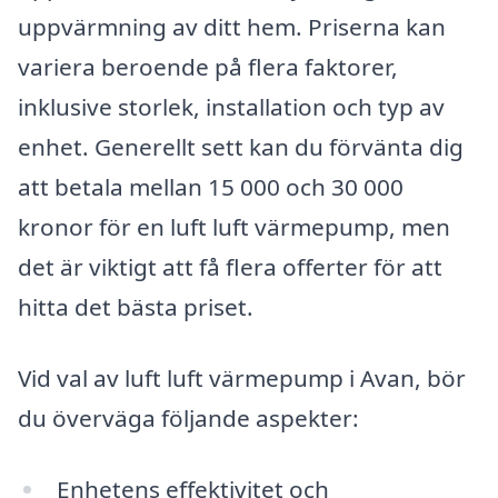
uppvärmning av ditt hem. Priserna kan
variera beroende på flera faktorer,
inklusive storlek, installation och typ av
enhet. Generellt sett kan du förvänta dig
att betala mellan 15 000 och 30 000
kronor för en luft luft värmepump, men
det är viktigt att få flera offerter för att
hitta det bästa priset.
Vid val av luft luft värmepump i Avan, bör
du överväga följande aspekter:
Enhetens effektivitet och