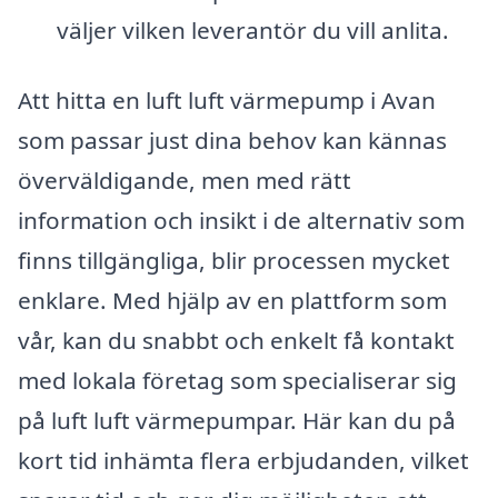
väljer vilken leverantör du vill anlita.
Att hitta en luft luft värmepump i Avan
som passar just dina behov kan kännas
överväldigande, men med rätt
information och insikt i de alternativ som
finns tillgängliga, blir processen mycket
enklare. Med hjälp av en plattform som
vår, kan du snabbt och enkelt få kontakt
med lokala företag som specialiserar sig
på luft luft värmepumpar. Här kan du på
kort tid inhämta flera erbjudanden, vilket