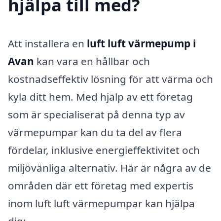
hjälpa till med?
Att installera en
luft luft värmepump i
Avan
kan vara en hållbar och
kostnadseffektiv lösning för att värma och
kyla ditt hem. Med hjälp av ett företag
som är specialiserat på denna typ av
värmepumpar kan du ta del av flera
fördelar, inklusive energieffektivitet och
miljövänliga alternativ. Här är några av de
områden där ett företag med expertis
inom luft luft värmepumpar kan hjälpa
dig: