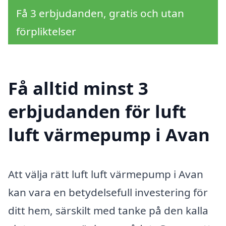
Få 3 erbjudanden, gratis och utan
förpliktelser
Få alltid minst 3
erbjudanden för luft
luft värmepump i Avan
Att välja rätt luft luft värmepump i Avan
kan vara en betydelsefull investering för
ditt hem, särskilt med tanke på den kalla