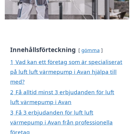
Innehållsförteckning
gömma
1
Vad kan ett företag som är specialiserat
på luft luft värmepump i Avan hjälpa till
med?
2
Få alltid minst 3 erbjudanden för luft
luft värmepump i Avan
3
Få 3 erbjudanden för luft luft
värmepump i Avan från professionella
företag