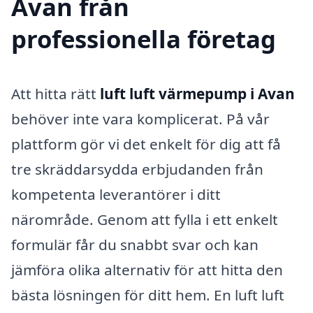
Avan från
professionella företag
Att hitta rätt
luft luft värmepump i Avan
behöver inte vara komplicerat. På vår
plattform gör vi det enkelt för dig att få
tre skräddarsydda erbjudanden från
kompetenta leverantörer i ditt
närområde. Genom att fylla i ett enkelt
formulär får du snabbt svar och kan
jämföra olika alternativ för att hitta den
bästa lösningen för ditt hem. En luft luft