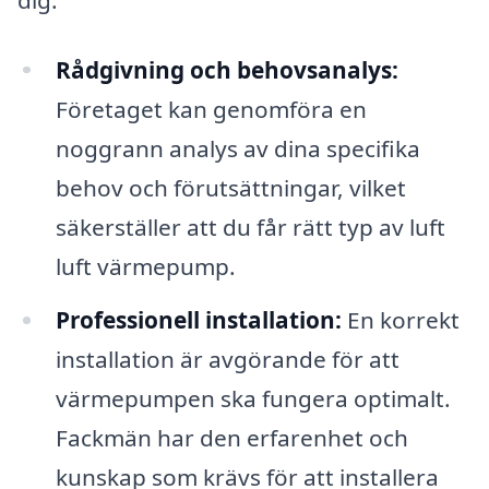
Rådgivning och behovsanalys:
Företaget kan genomföra en
noggrann analys av dina specifika
behov och förutsättningar, vilket
säkerställer att du får rätt typ av luft
luft värmepump.
Professionell installation:
En korrekt
installation är avgörande för att
värmepumpen ska fungera optimalt.
Fackmän har den erfarenhet och
kunskap som krävs för att installera