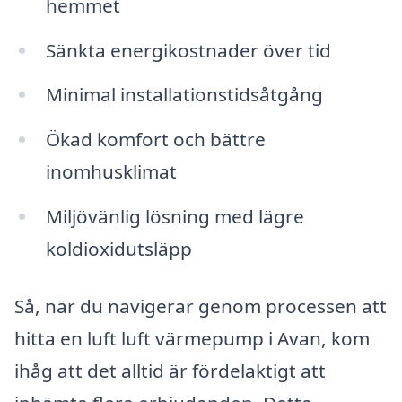
hemmet
Sänkta energikostnader över tid
Minimal installationstidsåtgång
Ökad komfort och bättre
inomhusklimat
Miljövänlig lösning med lägre
koldioxidutsläpp
Så, när du navigerar genom processen att
hitta en luft luft värmepump i Avan, kom
ihåg att det alltid är fördelaktigt att