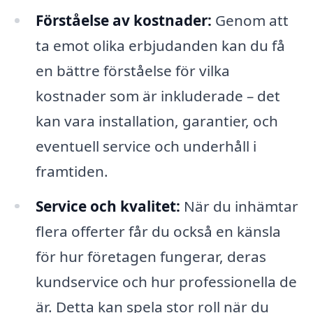
Förståelse av kostnader:
Genom att
ta emot olika erbjudanden kan du få
en bättre förståelse för vilka
kostnader som är inkluderade – det
kan vara installation, garantier, och
eventuell service och underhåll i
framtiden.
Service och kvalitet:
När du inhämtar
flera offerter får du också en känsla
för hur företagen fungerar, deras
kundservice och hur professionella de
är. Detta kan spela stor roll när du