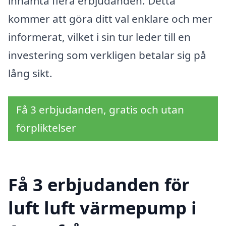
inhämta flera erbjudanden. Detta
kommer att göra ditt val enklare och mer
informerat, vilket i sin tur leder till en
investering som verkligen betalar sig på
lång sikt.
Få 3 erbjudanden, gratis och utan
förpliktelser
Få 3 erbjudanden för
luft luft värmepump i