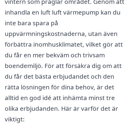
vintern som präglar området. Genom att
inhandla en luft luft värmepump kan du
inte bara spara på
uppvärmningskostnaderna, utan även
förbättra inomhusklimatet, vilket gör att
du får en mer bekväm och trivsam
boendemiljö. För att försäkra dig om att
du får det bästa erbjudandet och den
rätta lösningen för dina behov, är det
alltid en god idé att inhämta minst tre
olika erbjudanden. Här är varför det är
viktigt: