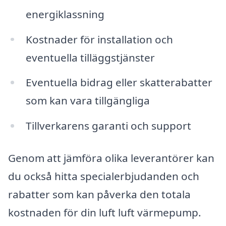
energiklassning
Kostnader för installation och
eventuella tilläggstjänster
Eventuella bidrag eller skatterabatter
som kan vara tillgängliga
Tillverkarens garanti och support
Genom att jämföra olika leverantörer kan
du också hitta specialerbjudanden och
rabatter som kan påverka den totala
kostnaden för din luft luft värmepump.