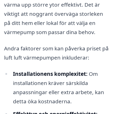
värma upp större ytor effektivt. Det är
viktigt att noggrant överväga storleken
på ditt hem eller lokal för att välja en
värmepump som passar dina behov.
Andra faktorer som kan påverka priset på
luft luft värmepumpen inkluderar:
Installationens komplexitet:
Om
installationen kräver särskilda
anpassningar eller extra arbete, kan
detta öka kostnaderna.
Effekttyp och energieffektivitet: