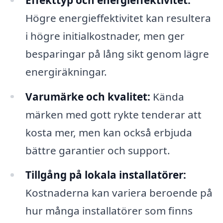
Högre energieffektivitet kan resultera
i högre initialkostnader, men ger
besparingar på lång sikt genom lägre
energiräkningar.
Varumärke och kvalitet:
Kända
märken med gott rykte tenderar att
kosta mer, men kan också erbjuda
bättre garantier och support.
Tillgång på lokala installatörer:
Kostnaderna kan variera beroende på
hur många installatörer som finns