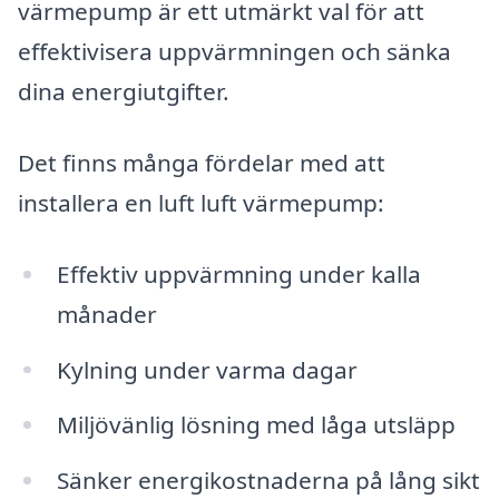
värmepump är ett utmärkt val för att
effektivisera uppvärmningen och sänka
dina energiutgifter.
Det finns många fördelar med att
installera en luft luft värmepump:
Effektiv uppvärmning under kalla
månader
Kylning under varma dagar
Miljövänlig lösning med låga utsläpp
Sänker energikostnaderna på lång sikt