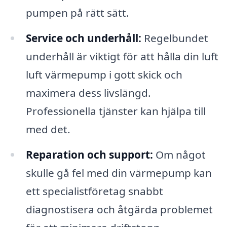
pumpen på rätt sätt.
Service och underhåll:
Regelbundet
underhåll är viktigt för att hålla din luft
luft värmepump i gott skick och
maximera dess livslängd.
Professionella tjänster kan hjälpa till
med det.
Reparation och support:
Om något
skulle gå fel med din värmepump kan
ett specialistföretag snabbt
diagnostisera och åtgärda problemet