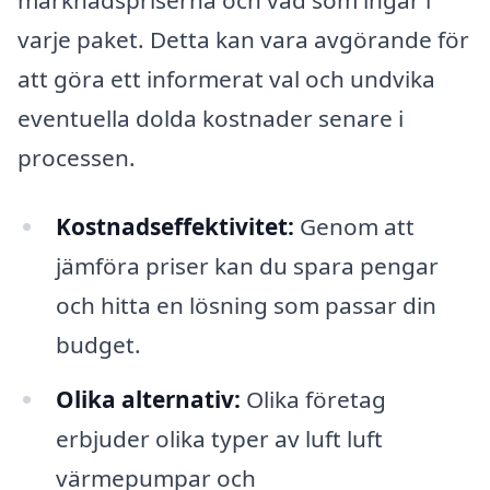
varje paket. Detta kan vara avgörande för
att göra ett informerat val och undvika
eventuella dolda kostnader senare i
processen.
Kostnadseffektivitet:
Genom att
jämföra priser kan du spara pengar
och hitta en lösning som passar din
budget.
Olika alternativ:
Olika företag
erbjuder olika typer av luft luft
värmepumpar och