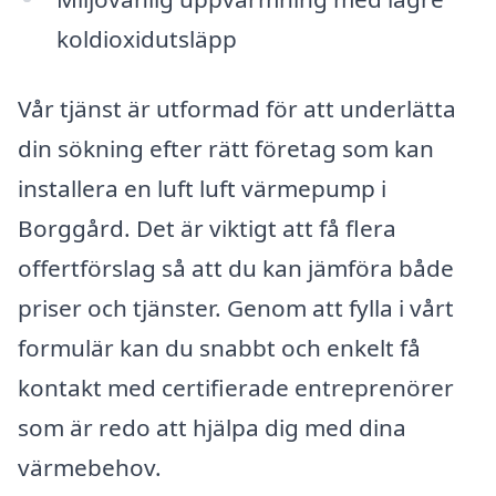
koldioxidutsläpp
Vår tjänst är utformad för att underlätta
din sökning efter rätt företag som kan
installera en luft luft värmepump i
Borggård. Det är viktigt att få flera
offertförslag så att du kan jämföra både
priser och tjänster. Genom att fylla i vårt
formulär kan du snabbt och enkelt få
kontakt med certifierade entreprenörer
som är redo att hjälpa dig med dina
värmebehov.