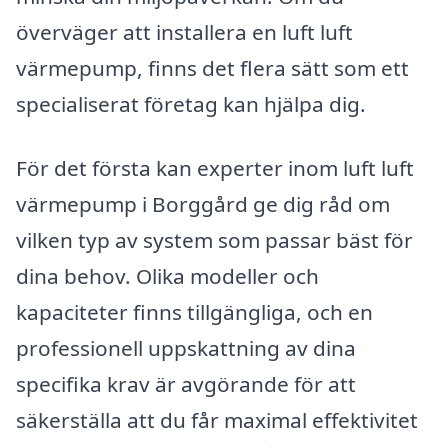
överväger att installera en luft luft
värmepump, finns det flera sätt som ett
specialiserat företag kan hjälpa dig.
För det första kan experter inom luft luft
värmepump i Borggård ge dig råd om
vilken typ av system som passar bäst för
dina behov. Olika modeller och
kapaciteter finns tillgängliga, och en
professionell uppskattning av dina
specifika krav är avgörande för att
säkerställa att du får maximal effektivitet