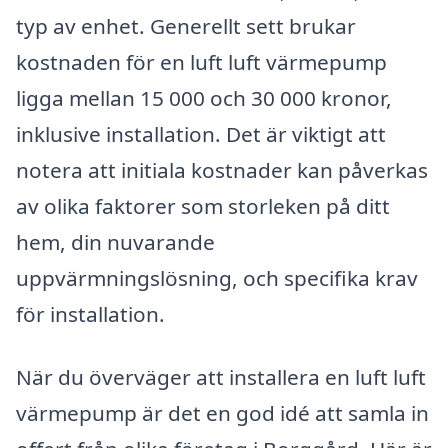
typ av enhet. Generellt sett brukar
kostnaden för en luft luft värmepump
ligga mellan 15 000 och 30 000 kronor,
inklusive installation. Det är viktigt att
notera att initiala kostnader kan påverkas
av olika faktorer som storleken på ditt
hem, din nuvarande
uppvärmningslösning, och specifika krav
för installation.
När du överväger att installera en luft luft
värmepump är det en god idé att samla in