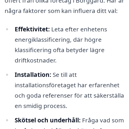
offert från olika företag i Borggård. Här är
några faktorer som kan influera ditt val:
Effektivitet:
Leta efter enhetens
energiklassificering, där högre
klassificering ofta betyder lägre
driftkostnader.
Installation:
Se till att
installationsföretaget har erfarenhet
och goda referenser för att säkerställa
en smidig process.
Skötsel och underhåll:
Fråga vad som