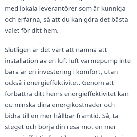
med lokala leverantörer som är kunniga
och erfarna, så att du kan göra det bästa
valet för ditt hem.
Slutligen är det värt att nämna att
installation av en luft luft värmepump inte
bara är en investering i komfort, utan
också i energieffektivitet. Genom att
förbättra ditt hems energieffektivitet kan
du minska dina energikostnader och
bidra till en mer hållbar framtid. Så, ta
steget och börja din resa mot en mer