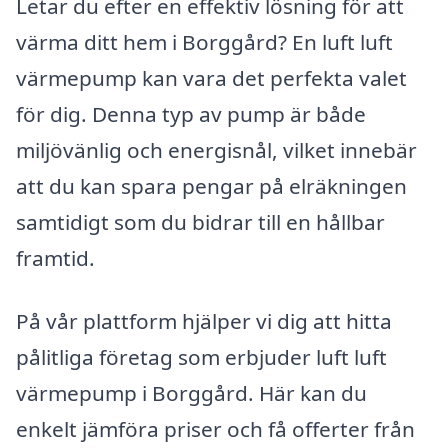
Letar du efter en effektiv lösning för att
värma ditt hem i Borggård? En luft luft
värmepump kan vara det perfekta valet
för dig. Denna typ av pump är både
miljövänlig och energisnål, vilket innebär
att du kan spara pengar på elräkningen
samtidigt som du bidrar till en hållbar
framtid.
På vår plattform hjälper vi dig att hitta
pålitliga företag som erbjuder luft luft
värmepump i Borggård. Här kan du
enkelt jämföra priser och få offerter från