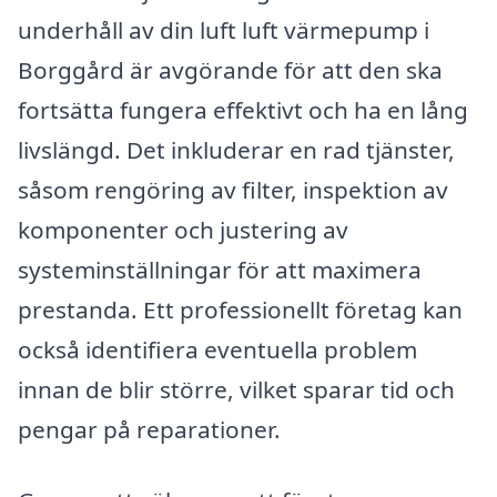
underhåll av din luft luft värmepump i
Borggård är avgörande för att den ska
fortsätta fungera effektivt och ha en lång
livslängd. Det inkluderar en rad tjänster,
såsom rengöring av filter, inspektion av
komponenter och justering av
systeminställningar för att maximera
prestanda. Ett professionellt företag kan
också identifiera eventuella problem
innan de blir större, vilket sparar tid och
pengar på reparationer.