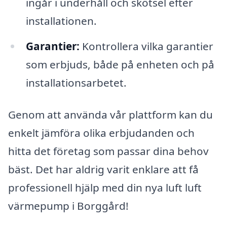
ingår i underhåll och skötsel efter
installationen.
Garantier:
Kontrollera vilka garantier
som erbjuds, både på enheten och på
installationsarbetet.
Genom att använda vår plattform kan du
enkelt jämföra olika erbjudanden och
hitta det företag som passar dina behov
bäst. Det har aldrig varit enklare att få
professionell hjälp med din nya luft luft
värmepump i Borggård!