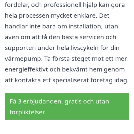
fördelar, och professionell hjälp kan göra
hela processen mycket enklare. Det
handlar inte bara om installation, utan
även om att få den bästa servicen och
supporten under hela livscykeln för din
värmepump. Ta första steget mot ett mer
energieffektivt och bekvämt hem genom
att kontakta ett specialiserat företag idag.
Få 3 erbjudanden, gratis och utan
förpliktelser