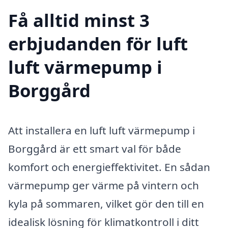
Få alltid minst 3
erbjudanden för luft
luft värmepump i
Borggård
Att installera en luft luft värmepump i
Borggård är ett smart val för både
komfort och energieffektivitet. En sådan
värmepump ger värme på vintern och
kyla på sommaren, vilket gör den till en
idealisk lösning för klimatkontroll i ditt