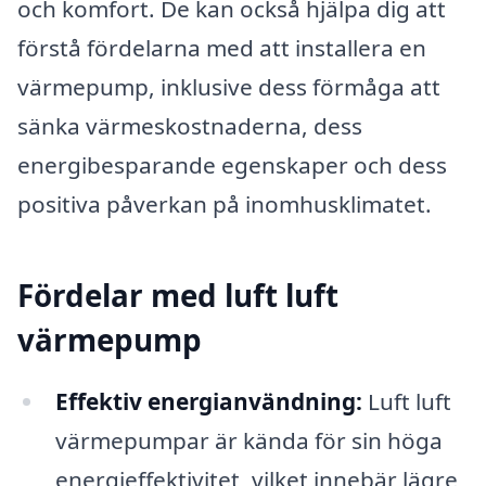
och komfort. De kan också hjälpa dig att
förstå fördelarna med att installera en
värmepump, inklusive dess förmåga att
sänka värmeskostnaderna, dess
energibesparande egenskaper och dess
positiva påverkan på inomhusklimatet.
Fördelar med luft luft
värmepump
Effektiv energianvändning:
Luft luft
värmepumpar är kända för sin höga
energieffektivitet, vilket innebär lägre