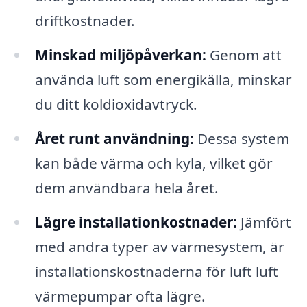
driftkostnader.
Minskad miljöpåverkan:
Genom att
använda luft som energikälla, minskar
du ditt koldioxidavtryck.
Året runt användning:
Dessa system
kan både värma och kyla, vilket gör
dem användbara hela året.
Lägre installationkostnader:
Jämfört
med andra typer av värmesystem, är
installationskostnaderna för luft luft
värmepumpar ofta lägre.