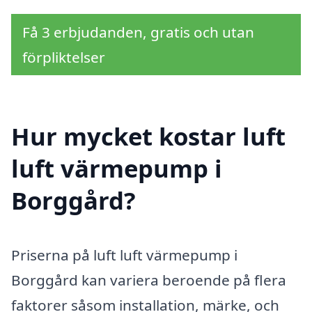
Få 3 erbjudanden, gratis och utan
förpliktelser
Hur mycket kostar luft
luft värmepump i
Borggård?
Priserna på luft luft värmepump i
Borggård kan variera beroende på flera
faktorer såsom installation, märke, och