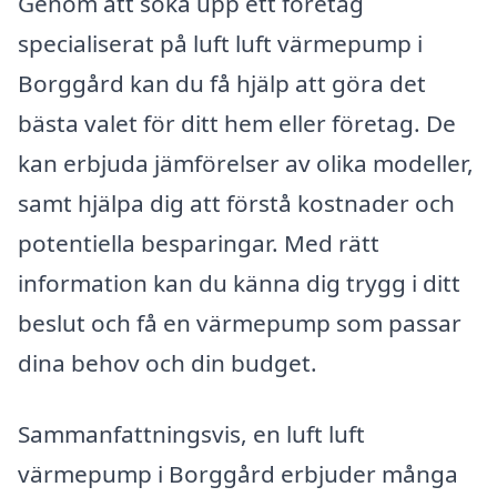
Genom att söka upp ett företag
specialiserat på luft luft värmepump i
Borggård kan du få hjälp att göra det
bästa valet för ditt hem eller företag. De
kan erbjuda jämförelser av olika modeller,
samt hjälpa dig att förstå kostnader och
potentiella besparingar. Med rätt
information kan du känna dig trygg i ditt
beslut och få en värmepump som passar
dina behov och din budget.
Sammanfattningsvis, en luft luft
värmepump i Borggård erbjuder många