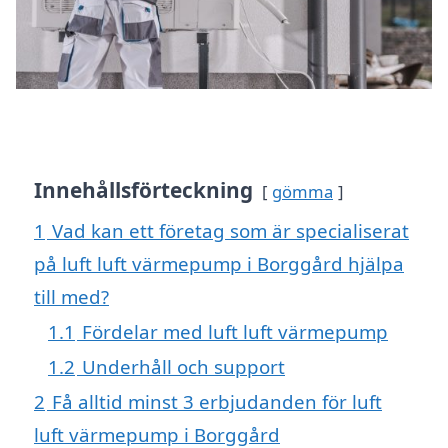
Innehållsförteckning
gömma
1
Vad kan ett företag som är specialiserat
på luft luft värmepump i Borggård hjälpa
till med?
1.1
Fördelar med luft luft värmepump
1.2
Underhåll och support
2
Få alltid minst 3 erbjudanden för luft
luft värmepump i Borggård