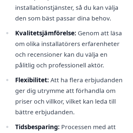
installationstjänster, så du kan välja
den som bäst passar dina behov.
Kvalitetsjämförelse:
Genom att läsa
om olika installatörers erfarenheter
och recensioner kan du välja en
pålitlig och professionell aktör.
Flexibilitet:
Att ha flera erbjudanden
ger dig utrymme att förhandla om
priser och villkor, vilket kan leda till
bättre erbjudanden.
Tidsbesparing:
Processen med att