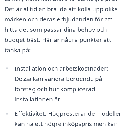
Det är alltid en bra idé att kolla upp olika
märken och deras erbjudanden för att
hitta det som passar dina behov och
budget bäst. Här är några punkter att
tänka på:
Installation och arbetskostnader:
Dessa kan variera beroende på
företag och hur komplicerad
installationen är.
Effektivitet: Högpresterande modeller
kan ha ett högre inköpspris men kan