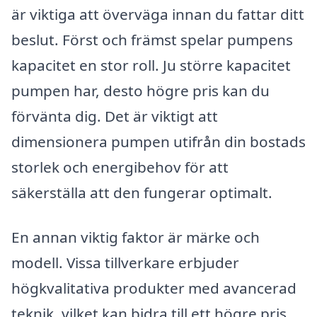
är viktiga att överväga innan du fattar ditt
beslut. Först och främst spelar pumpens
kapacitet en stor roll. Ju större kapacitet
pumpen har, desto högre pris kan du
förvänta dig. Det är viktigt att
dimensionera pumpen utifrån din bostads
storlek och energibehov för att
säkerställa att den fungerar optimalt.
En annan viktig faktor är märke och
modell. Vissa tillverkare erbjuder
högkvalitativa produkter med avancerad
teknik, vilket kan bidra till ett högre pris.