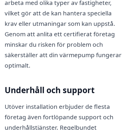
arbeta med olika typer av fastigheter,
vilket gör att de kan hantera speciella
krav eller utmaningar som kan uppstå.
Genom att anlita ett certifierat företag
minskar du risken för problem och
säkerställer att din värmepump fungerar
optimalt.
Underhåll och support
Utöver installation erbjuder de flesta
företag även fortlöpande support och
underhållstjänster. Regelbundet