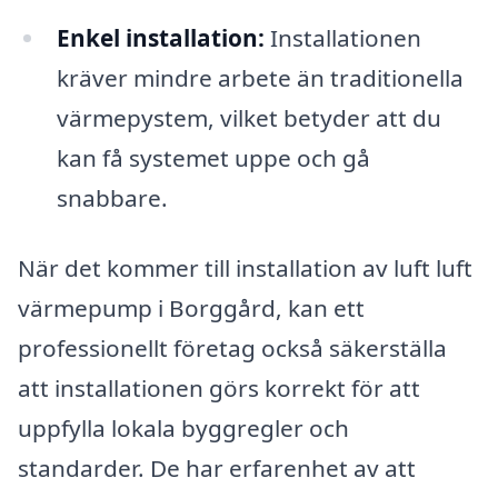
Enkel installation:
Installationen
kräver mindre arbete än traditionella
värmepystem, vilket betyder att du
kan få systemet uppe och gå
snabbare.
När det kommer till installation av luft luft
värmepump i Borggård, kan ett
professionellt företag också säkerställa
att installationen görs korrekt för att
uppfylla lokala byggregler och
standarder. De har erfarenhet av att