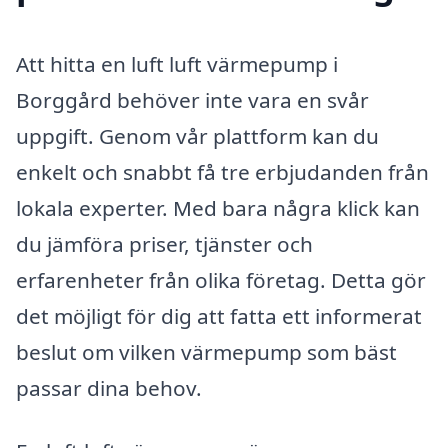
Att hitta en luft luft värmepump i
Borggård behöver inte vara en svår
uppgift. Genom vår plattform kan du
enkelt och snabbt få tre erbjudanden från
lokala experter. Med bara några klick kan
du jämföra priser, tjänster och
erfarenheter från olika företag. Detta gör
det möjligt för dig att fatta ett informerat
beslut om vilken värmepump som bäst
passar dina behov.