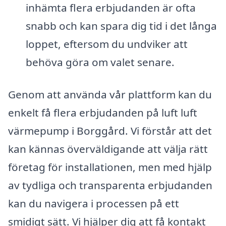
inhämta flera erbjudanden är ofta
snabb och kan spara dig tid i det långa
loppet, eftersom du undviker att
behöva göra om valet senare.
Genom att använda vår plattform kan du
enkelt få flera erbjudanden på luft luft
värmepump i Borggård. Vi förstår att det
kan kännas överväldigande att välja rätt
företag för installationen, men med hjälp
av tydliga och transparenta erbjudanden
kan du navigera i processen på ett
smidigt sätt. Vi hjälper dig att få kontakt