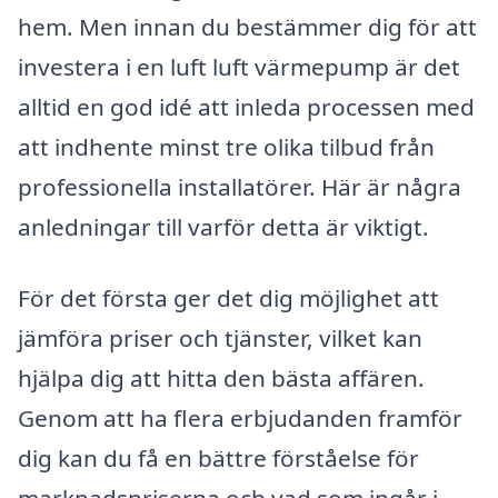
hem. Men innan du bestämmer dig för att
investera i en luft luft värmepump är det
alltid en god idé att inleda processen med
att indhente minst tre olika tilbud från
professionella installatörer. Här är några
anledningar till varför detta är viktigt.
För det första ger det dig möjlighet att
jämföra priser och tjänster, vilket kan
hjälpa dig att hitta den bästa affären.
Genom att ha flera erbjudanden framför
dig kan du få en bättre förståelse för
marknadspriserna och vad som ingår i