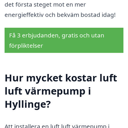
det första steget mot en mer
energieffektiv och bekväm bostad idag!
Få 3 erbjudanden, gratis och utan
förpliktelser
Hur mycket kostar luft
luft värmepump i
Hyllinge?
Att installera en luft luft värmepump i