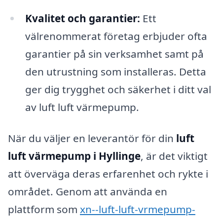
Kvalitet och garantier:
Ett
välrenommerat företag erbjuder ofta
garantier på sin verksamhet samt på
den utrustning som installeras. Detta
ger dig trygghet och säkerhet i ditt val
av luft luft värmepump.
När du väljer en leverantör för din
luft
luft värmepump i Hyllinge
, är det viktigt
att överväga deras erfarenhet och rykte i
området. Genom att använda en
plattform som
xn--luft-luft-vrmepump-