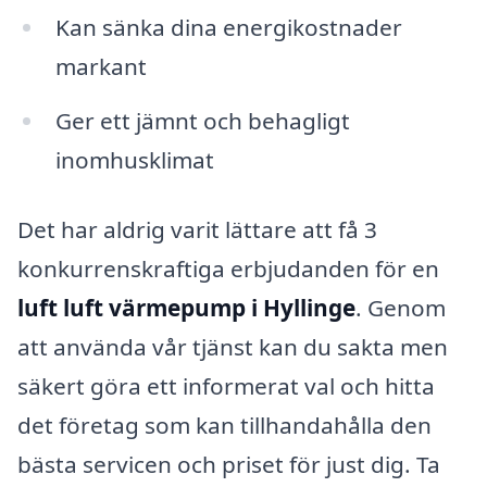
Kan sänka dina energikostnader
markant
Ger ett jämnt och behagligt
inomhusklimat
Det har aldrig varit lättare att få 3
konkurrenskraftiga erbjudanden för en
luft luft värmepump i Hyllinge
. Genom
att använda vår tjänst kan du sakta men
säkert göra ett informerat val och hitta
det företag som kan tillhandahålla den
bästa servicen och priset för just dig. Ta