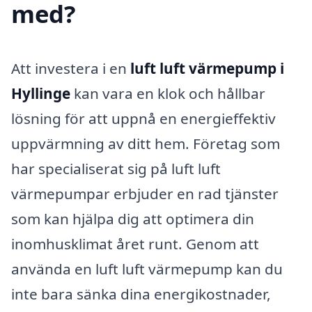
med?
Att investera i en
luft luft värmepump i
Hyllinge
kan vara en klok och hållbar
lösning för att uppnå en energieffektiv
uppvärmning av ditt hem. Företag som
har specialiserat sig på luft luft
värmepumpar erbjuder en rad tjänster
som kan hjälpa dig att optimera din
inomhusklimat året runt. Genom att
använda en luft luft värmepump kan du
inte bara sänka dina energikostnader,