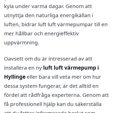
kyla under varma dagar. Genom att
utnyttja den naturliga energikällan i
luften, bidrar luft luft värmepumpar till en
mer hållbar och energieffektiv
uppvärmning.
Oavsett om du är intresserad av att
installera en ny
luft luft värmepump i
Hyllinge
eller bara vill veta mer om hur
dessa system fungerar, är det alltid en
fördel att rådfråga experterna. Genom att
få professionell hjälp kan du säkerställa
att du fattar informerade beslut som