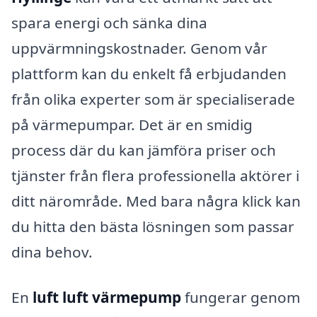
spara energi och sänka dina
uppvärmningskostnader. Genom vår
plattform kan du enkelt få erbjudanden
från olika experter som är specialiserade
på värmepumpar. Det är en smidig
process där du kan jämföra priser och
tjänster från flera professionella aktörer i
ditt närområde. Med bara några klick kan
du hitta den bästa lösningen som passar
dina behov.
En
luft luft värmepump
fungerar genom