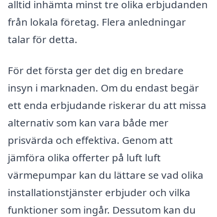
alltid inhämta minst tre olika erbjudanden
från lokala företag. Flera anledningar
talar för detta.
För det första ger det dig en bredare
insyn i marknaden. Om du endast begär
ett enda erbjudande riskerar du att missa
alternativ som kan vara både mer
prisvärda och effektiva. Genom att
jämföra olika offerter på luft luft
värmepumpar kan du lättare se vad olika
installationstjänster erbjuder och vilka
funktioner som ingår. Dessutom kan du