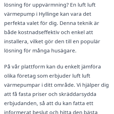
lösning för uppvärmning? En luft luft
värmepump i Hyllinge kan vara det
perfekta valet för dig. Denna teknik är
både kostnadseffektiv och enkel att
installera, vilket gör den till en populär
lösning för många husägare.
På vår plattform kan du enkelt jämföra
olika företag som erbjuder luft luft
värmepumpar i ditt område. Vi hjälper dig
att få fasta priser och skräddarsydda
erbjudanden, så att du kan fatta ett
informerat beslut och hitta den bästa