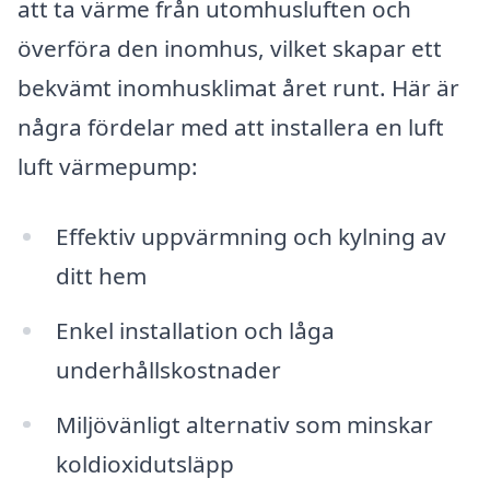
att ta värme från utomhusluften och
överföra den inomhus, vilket skapar ett
bekvämt inomhusklimat året runt. Här är
några fördelar med att installera en luft
luft värmepump:
Effektiv uppvärmning och kylning av
ditt hem
Enkel installation och låga
underhållskostnader
Miljövänligt alternativ som minskar
koldioxidutsläpp