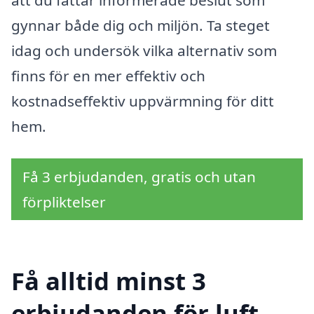
gynnar både dig och miljön. Ta steget
idag och undersök vilka alternativ som
finns för en mer effektiv och
kostnadseffektiv uppvärmning för ditt
hem.
Få 3 erbjudanden, gratis och utan
förpliktelser
Få alltid minst 3
erbjudanden för luft