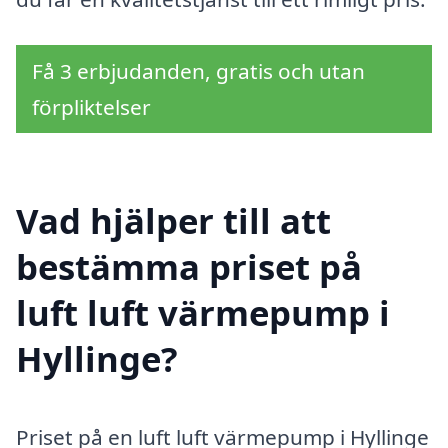
Få 3 erbjudanden, gratis och utan
förpliktelser
Vad hjälper till att
bestämma priset på
luft luft värmepump i
Hyllinge?
Priset på en luft luft värmepump i Hyllinge