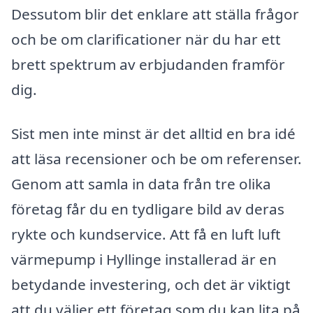
Dessutom blir det enklare att ställa frågor
och be om clarificationer när du har ett
brett spektrum av erbjudanden framför
dig.
Sist men inte minst är det alltid en bra idé
att läsa recensioner och be om referenser.
Genom att samla in data från tre olika
företag får du en tydligare bild av deras
rykte och kundservice. Att få en luft luft
värmepump i Hyllinge installerad är en
betydande investering, och det är viktigt
att du väljer ett företag som du kan lita på