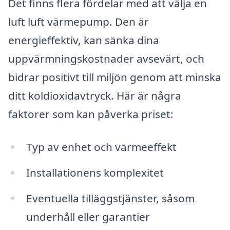
Det finns flera fördelar med att välja en
luft luft värmepump. Den är
energieffektiv, kan sänka dina
uppvärmningskostnader avsevärt, och
bidrar positivt till miljön genom att minska
ditt koldioxidavtryck. Här är några
faktorer som kan påverka priset:
Typ av enhet och värmeeffekt
Installationens komplexitet
Eventuella tilläggstjänster, såsom
underhåll eller garantier