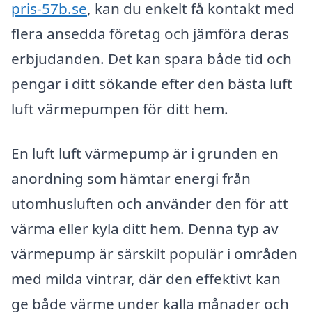
pris-57b.se
, kan du enkelt få kontakt med
flera ansedda företag och jämföra deras
erbjudanden. Det kan spara både tid och
pengar i ditt sökande efter den bästa luft
luft värmepumpen för ditt hem.
En luft luft värmepump är i grunden en
anordning som hämtar energi från
utomhusluften och använder den för att
värma eller kyla ditt hem. Denna typ av
värmepump är särskilt populär i områden
med milda vintrar, där den effektivt kan
ge både värme under kalla månader och