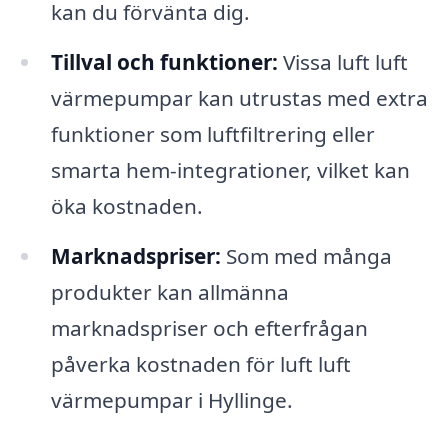
kan du förvänta dig.
Tillval och funktioner:
Vissa luft luft
värmepumpar kan utrustas med extra
funktioner som luftfiltrering eller
smarta hem-integrationer, vilket kan
öka kostnaden.
Marknadspriser:
Som med många
produkter kan allmänna
marknadspriser och efterfrågan
påverka kostnaden för luft luft
värmepumpar i Hyllinge.