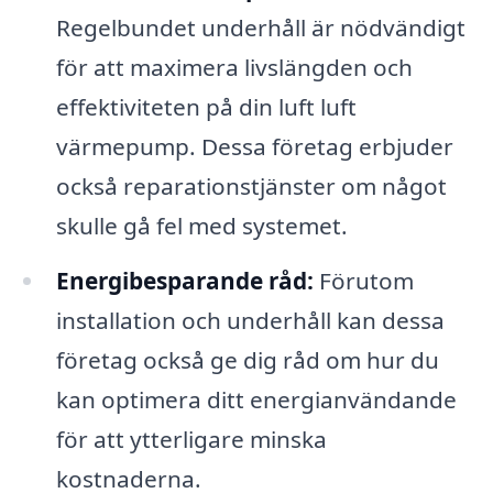
Regelbundet underhåll är nödvändigt
för att maximera livslängden och
effektiviteten på din luft luft
värmepump. Dessa företag erbjuder
också reparationstjänster om något
skulle gå fel med systemet.
Energibesparande råd:
Förutom
installation och underhåll kan dessa
företag också ge dig råd om hur du
kan optimera ditt energianvändande
för att ytterligare minska
kostnaderna.