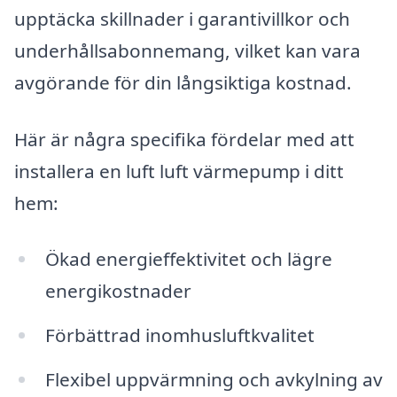
upptäcka skillnader i garantivillkor och
underhållsabonnemang, vilket kan vara
avgörande för din långsiktiga kostnad.
Här är några specifika fördelar med att
installera en luft luft värmepump i ditt
hem:
Ökad energieffektivitet och lägre
energikostnader
Förbättrad inomhusluftkvalitet
Flexibel uppvärmning och avkylning av