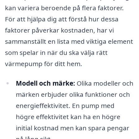
kan variera beroende på flera faktorer.
För att hjälpa dig att förstå hur dessa
faktorer påverkar kostnaden, har vi
sammanställt en lista med viktiga element
som spelar in när du ska välja rätt
värmepump för ditt hem.
Modell och märke:
Olika modeller och
märken erbjuder olika funktioner och
energieffektivitet. En pump med
högre effektivitet kan ha en högre
initial kostnad men kan spara pengar