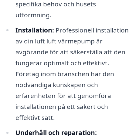
specifika behov och husets
utformning.
Installation:
Professionell installation
av din luft luft värmepump är
avgörande för att säkerställa att den
fungerar optimalt och effektivt.
Företag inom branschen har den
nödvändiga kunskapen och
erfarenheten för att genomföra
installationen på ett säkert och
effektivt sätt.
Underhåll och reparation: