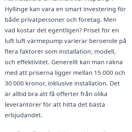
Hyllinge kan vara en smart investering för
både privatpersoner och företag. Men
vad kostar det egentligen? Priset för en
luft luft värmepump varierar beroende på
flera faktorer som installation, modell,
och effektivitet. Generellt kan man räkna
med att priserna ligger mellan 15 000 och
30 000 kronor, inklusive installation. Det
är alltid bra att få offerter från olika
leverantörer för att hitta det bästa
erbjudandet.