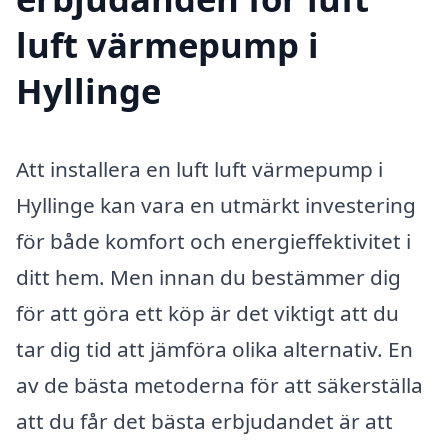
luft värmepump i
Hyllinge
Att installera en luft luft värmepump i
Hyllinge kan vara en utmärkt investering
för både komfort och energieffektivitet i
ditt hem. Men innan du bestämmer dig
för att göra ett köp är det viktigt att du
tar dig tid att jämföra olika alternativ. En
av de bästa metoderna för att säkerställa
att du får det bästa erbjudandet är att