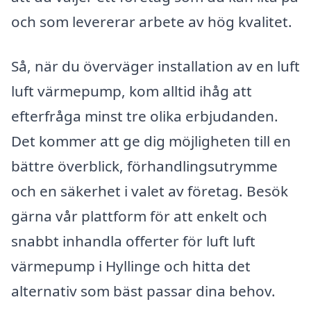
och som levererar arbete av hög kvalitet.
Så, när du överväger installation av en luft
luft värmepump, kom alltid ihåg att
efterfråga minst tre olika erbjudanden.
Det kommer att ge dig möjligheten till en
bättre överblick, förhandlingsutrymme
och en säkerhet i valet av företag. Besök
gärna vår plattform för att enkelt och
snabbt inhandla offerter för luft luft
värmepump i Hyllinge och hitta det
alternativ som bäst passar dina behov.