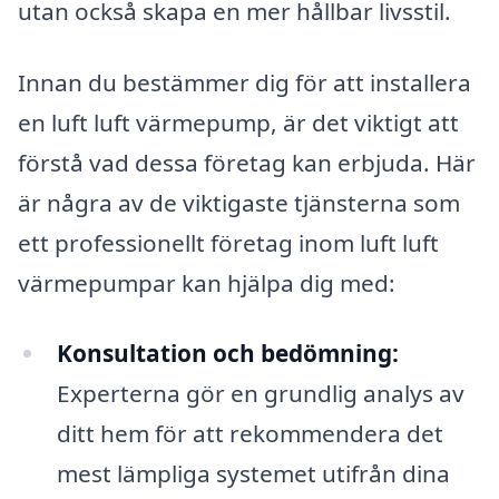
utan också skapa en mer hållbar livsstil.
Innan du bestämmer dig för att installera
en luft luft värmepump, är det viktigt att
förstå vad dessa företag kan erbjuda. Här
är några av de viktigaste tjänsterna som
ett professionellt företag inom luft luft
värmepumpar kan hjälpa dig med:
Konsultation och bedömning:
Experterna gör en grundlig analys av
ditt hem för att rekommendera det
mest lämpliga systemet utifrån dina