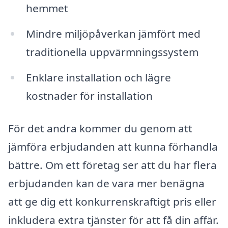
hemmet
Mindre miljöpåverkan jämfört med
traditionella uppvärmningssystem
Enklare installation och lägre
kostnader för installation
För det andra kommer du genom att
jämföra erbjudanden att kunna förhandla
bättre. Om ett företag ser att du har flera
erbjudanden kan de vara mer benägna
att ge dig ett konkurrenskraftigt pris eller
inkludera extra tjänster för att få din affär.