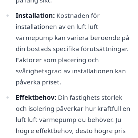
på lång sikt.
Installation:
Kostnaden för
installationen av en luft luft
värmepump kan variera beroende på
din bostads specifika förutsättningar.
Faktorer som placering och
svårighetsgrad av installationen kan
påverka priset.
Effektbehov:
Din fastighets storlek
och isolering påverkar hur kraftfull en
luft luft värmepump du behöver. Ju
högre effektbehov, desto högre pris