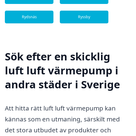
Rydsnäs
Ryssby
Sök efter en skicklig
luft luft värmepump i
andra städer i Sverige
Att hitta rätt luft luft värmepump kan
kännas som en utmaning, särskilt med
det stora utbudet av produkter och