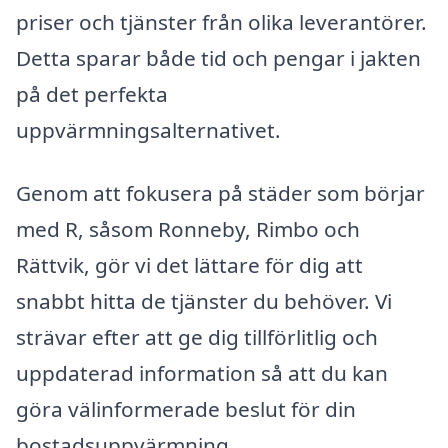
priser och tjänster från olika leverantörer.
Detta sparar både tid och pengar i jakten
på det perfekta
uppvärmningsalternativet.
Genom att fokusera på städer som börjar
med R, såsom Ronneby, Rimbo och
Rättvik, gör vi det lättare för dig att
snabbt hitta de tjänster du behöver. Vi
strävar efter att ge dig tillförlitlig och
uppdaterad information så att du kan
göra välinformerade beslut för din
bostadsuppvärmning.