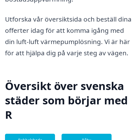
Utforska vår översiktsida och beställ dina
offerter idag för att komma igång med
din luft-luft värmepumplösning. Vi är här
för att hjälpa dig på varje steg av vägen.
Översikt över svenska
städer som börjar med
R