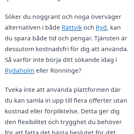
Söker du noggrant och noga överväger
alternativen i både
Rättvik
och
Ryd
, kan
du spara både tid och pengar. Tjänsten är
dessutom kostnadsfri för dig att använda.
Så varför inte börja ditt sökande idag i
Rydaholm
eller Rönninge?
Tveka inte att använda plattformen där
du kan samla in upp till flera offerter utan
kostnad eller förpliktelse. Detta ger dig
den flexibilitet och trygghet du behöver
för att fatta det bästa beslutet för ditt