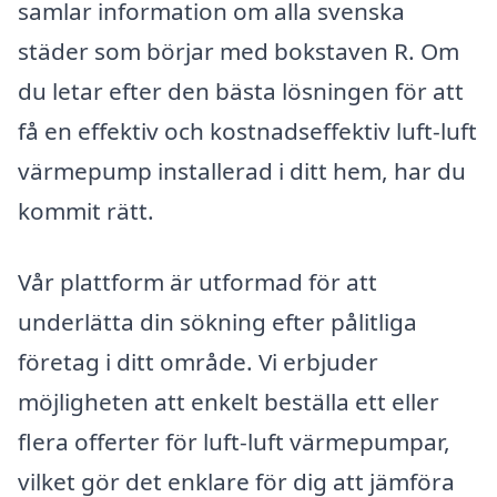
samlar information om alla svenska
städer som börjar med bokstaven R. Om
du letar efter den bästa lösningen för att
få en effektiv och kostnadseffektiv luft-luft
värmepump installerad i ditt hem, har du
kommit rätt.
Vår plattform är utformad för att
underlätta din sökning efter pålitliga
företag i ditt område. Vi erbjuder
möjligheten att enkelt beställa ett eller
flera offerter för luft-luft värmepumpar,
vilket gör det enklare för dig att jämföra