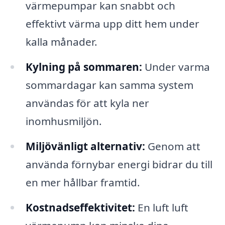
värmepumpar kan snabbt och
effektivt värma upp ditt hem under
kalla månader.
Kylning på sommaren:
Under varma
sommardagar kan samma system
användas för att kyla ner
inomhusmiljön.
Miljövänligt alternativ:
Genom att
använda förnybar energi bidrar du till
en mer hållbar framtid.
Kostnadseffektivitet:
En luft luft