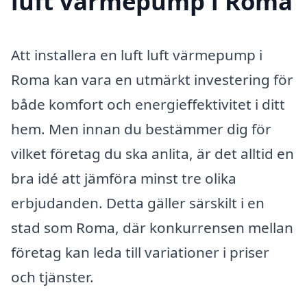
luft värmepump i Roma
Att installera en luft luft värmepump i
Roma kan vara en utmärkt investering för
både komfort och energieffektivitet i ditt
hem. Men innan du bestämmer dig för
vilket företag du ska anlita, är det alltid en
bra idé att jämföra minst tre olika
erbjudanden. Detta gäller särskilt i en
stad som Roma, där konkurrensen mellan
företag kan leda till variationer i priser
och tjänster.