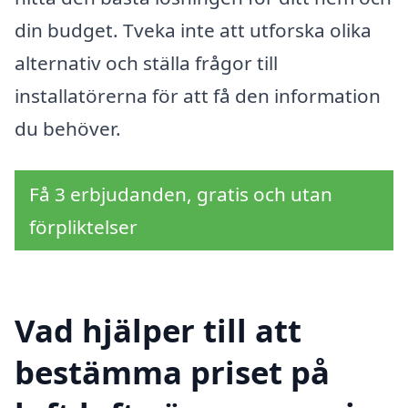
din budget. Tveka inte att utforska olika
alternativ och ställa frågor till
installatörerna för att få den information
du behöver.
Få 3 erbjudanden, gratis och utan
förpliktelser
Vad hjälper till att
bestämma priset på