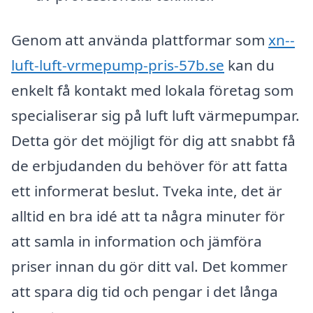
Genom att använda plattformar som
xn--
luft-luft-vrmepump-pris-57b.se
kan du
enkelt få kontakt med lokala företag som
specialiserar sig på luft luft värmepumpar.
Detta gör det möjligt för dig att snabbt få
de erbjudanden du behöver för att fatta
ett informerat beslut. Tveka inte, det är
alltid en bra idé att ta några minuter för
att samla in information och jämföra
priser innan du gör ditt val. Det kommer
att spara dig tid och pengar i det långa