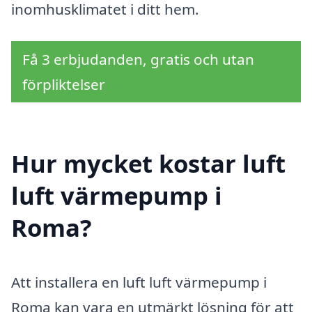
inomhusklimatet i ditt hem.
Få 3 erbjudanden, gratis och utan
förpliktelser
Hur mycket kostar luft
luft värmepump i
Roma?
Att installera en luft luft värmepump i
Roma kan vara en utmärkt lösning för att