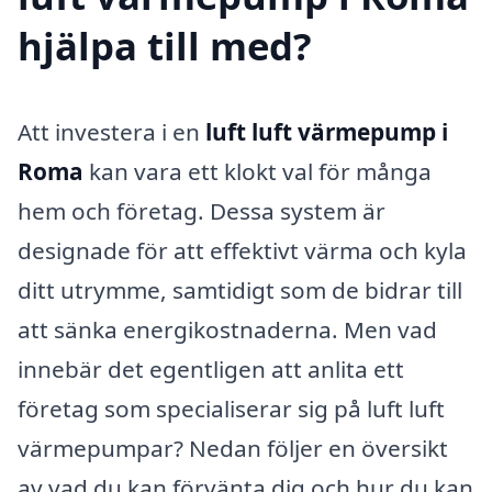
hjälpa till med?
Att investera i en
luft luft värmepump i
Roma
kan vara ett klokt val för många
hem och företag. Dessa system är
designade för att effektivt värma och kyla
ditt utrymme, samtidigt som de bidrar till
att sänka energikostnaderna. Men vad
innebär det egentligen att anlita ett
företag som specialiserar sig på luft luft
värmepumpar? Nedan följer en översikt
av vad du kan förvänta dig och hur du kan