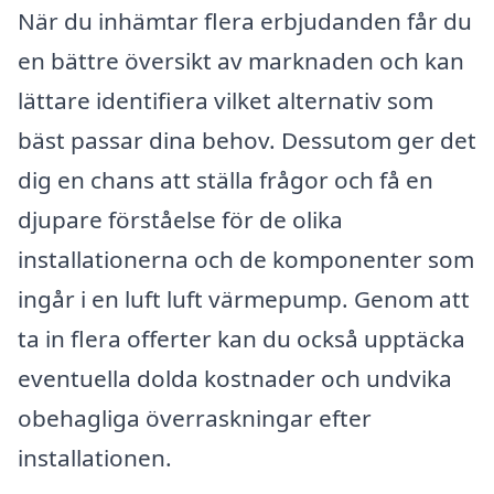
När du inhämtar flera erbjudanden får du
en bättre översikt av marknaden och kan
lättare identifiera vilket alternativ som
bäst passar dina behov. Dessutom ger det
dig en chans att ställa frågor och få en
djupare förståelse för de olika
installationerna och de komponenter som
ingår i en luft luft värmepump. Genom att
ta in flera offerter kan du också upptäcka
eventuella dolda kostnader och undvika
obehagliga överraskningar efter
installationen.