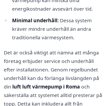
värmepump kan minska dina
energikostnader avsevärt över tid.
Minimal underhåll:
Dessa system
kräver mindre underhåll än andra
traditionella värmesystem.
Det är också viktigt att nämna att många
företag erbjuder service och underhåll
efter installationen. Genom regelbundet
underhåll kan du förlänga livslängden på
din
luft luft värmepump i Roma
och
säkerställa att systemet alltid presterar på
topp. Detta kan inkludera allt från