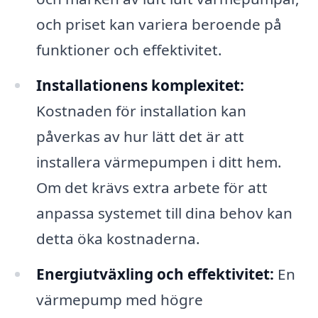
och priset kan variera beroende på
funktioner och effektivitet.
Installationens komplexitet:
Kostnaden för installation kan
påverkas av hur lätt det är att
installera värmepumpen i ditt hem.
Om det krävs extra arbete för att
anpassa systemet till dina behov kan
detta öka kostnaderna.
Energiutväxling och effektivitet:
En
värmepump med högre