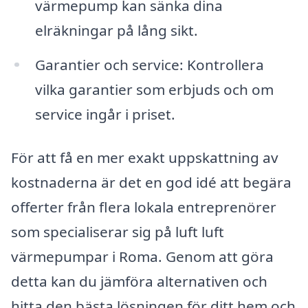
värmepump kan sänka dina
elräkningar på lång sikt.
Garantier och service: Kontrollera
vilka garantier som erbjuds och om
service ingår i priset.
För att få en mer exakt uppskattning av
kostnaderna är det en god idé att begära
offerter från flera lokala entreprenörer
som specialiserar sig på luft luft
värmepumpar i Roma. Genom att göra
detta kan du jämföra alternativen och
hitta den bästa lösningen för ditt hem och