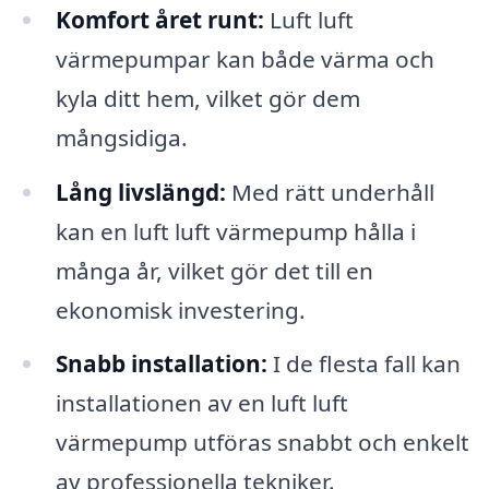
Komfort året runt:
Luft luft
värmepumpar kan både värma och
kyla ditt hem, vilket gör dem
mångsidiga.
Lång livslängd:
Med rätt underhåll
kan en luft luft värmepump hålla i
många år, vilket gör det till en
ekonomisk investering.
Snabb installation:
I de flesta fall kan
installationen av en luft luft
värmepump utföras snabbt och enkelt
av professionella tekniker.