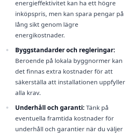
energieffektivitet kan ha ett högre
inköpspris, men kan spara pengar på
lång sikt genom lägre
energikostnader.
Byggstandarder och regleringar:
Beroende på lokala byggnormer kan
det finnas extra kostnader för att
säkerställa att installationen uppfyller
alla krav.
Underhåll och garanti:
Tänk på
eventuella framtida kostnader för
underhåll och garantier när du väljer