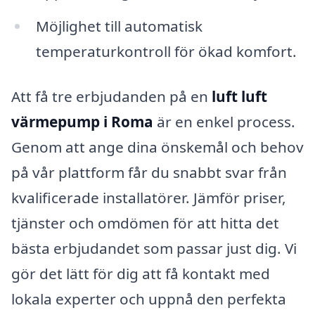
Möjlighet till automatisk
temperaturkontroll för ökad komfort.
Att få tre erbjudanden på en
luft luft
värmepump i Roma
är en enkel process.
Genom att ange dina önskemål och behov
på vår plattform får du snabbt svar från
kvalificerade installatörer. Jämför priser,
tjänster och omdömen för att hitta det
bästa erbjudandet som passar just dig. Vi
gör det lätt för dig att få kontakt med
lokala experter och uppnå den perfekta