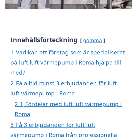
Innehållsförteckning
gömma
1
Vad kan ett företag som är specialiserat
på luft luft värmepump i Roma hjälpa till
med?
2
Få alltid minst 3 erbjudanden för luft
luft värmepump i Roma
2.1
Fördelar med luft luft värmepump i
Roma
3
Få 3 erbjudanden för luft luft
värmepump i Roma från professionella