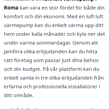
Roma
kan vara en stor fördel för både din
komfort och din ekonomi. Med en luft luft
värmepump kan du enkelt värma upp ditt
hem under kalla månader och kyla ner det
under varma sommardagar. Genom att
jämföra olika erbjudanden kan du hitta
rätt företag som passar just dina behov
och din budget. På vår plattform kan du
enkelt samla in tre olika erbjudanden från
erfarna och professionella installatörer i
ditt område.