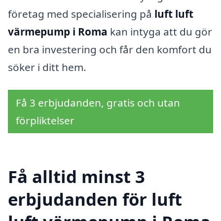
företag med specialisering på
luft luft
värmepump i Roma
kan intyga att du gör
en bra investering och får den komfort du
söker i ditt hem.
Få 3 erbjudanden, gratis och utan
förpliktelser
Få alltid minst 3
erbjudanden för luft