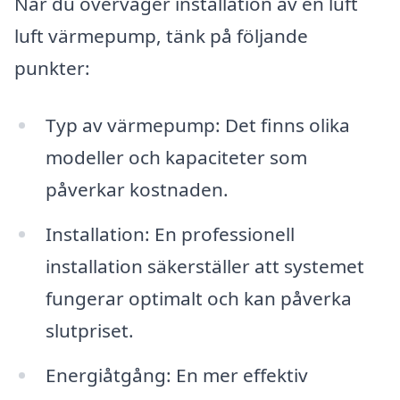
När du överväger installation av en luft
luft värmepump, tänk på följande
punkter:
Typ av värmepump: Det finns olika
modeller och kapaciteter som
påverkar kostnaden.
Installation: En professionell
installation säkerställer att systemet
fungerar optimalt och kan påverka
slutpriset.
Energiåtgång: En mer effektiv