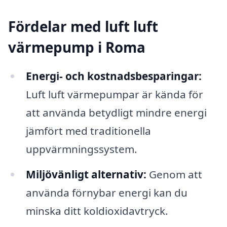
Fördelar med luft luft
värmepump i Roma
Energi- och kostnadsbesparingar:
Luft luft värmepumpar är kända för
att använda betydligt mindre energi
jämfört med traditionella
uppvärmningssystem.
Miljövänligt alternativ:
Genom att
använda förnybar energi kan du
minska ditt koldioxidavtryck.