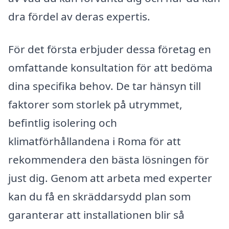
dra fördel av deras expertis.
För det första erbjuder dessa företag en
omfattande konsultation för att bedöma
dina specifika behov. De tar hänsyn till
faktorer som storlek på utrymmet,
befintlig isolering och
klimatförhållandena i Roma för att
rekommendera den bästa lösningen för
just dig. Genom att arbeta med experter
kan du få en skräddarsydd plan som
garanterar att installationen blir så