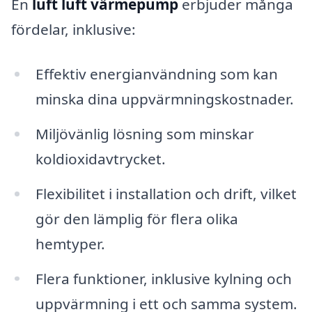
En
luft luft värmepump
erbjuder många
fördelar, inklusive:
Effektiv energianvändning som kan
minska dina uppvärmningskostnader.
Miljövänlig lösning som minskar
koldioxidavtrycket.
Flexibilitet i installation och drift, vilket
gör den lämplig för flera olika
hemtyper.
Flera funktioner, inklusive kylning och
uppvärmning i ett och samma system.