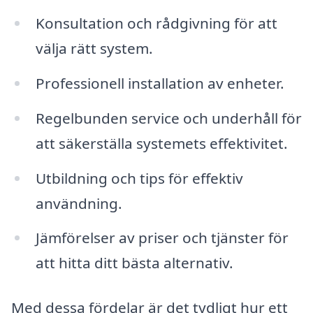
Konsultation och rådgivning för att
välja rätt system.
Professionell installation av enheter.
Regelbunden service och underhåll för
att säkerställa systemets effektivitet.
Utbildning och tips för effektiv
användning.
Jämförelser av priser och tjänster för
att hitta ditt bästa alternativ.
Med dessa fördelar är det tydligt hur ett