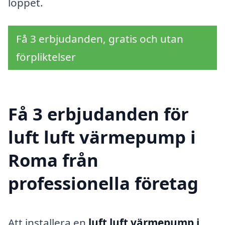
loppet.
Få 3 erbjudanden, gratis och utan
förpliktelser
Få 3 erbjudanden för
luft luft värmepump i
Roma från
professionella företag
Att installera en
luft luft värmepump i