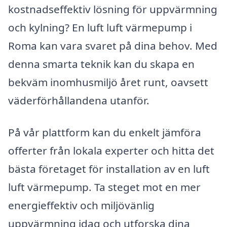
kostnadseffektiv lösning för uppvärmning
och kylning? En luft luft värmepump i
Roma kan vara svaret på dina behov. Med
denna smarta teknik kan du skapa en
bekväm inomhusmiljö året runt, oavsett
väderförhållandena utanför.
På vår plattform kan du enkelt jämföra
offerter från lokala experter och hitta det
bästa företaget för installation av en luft
luft värmepump. Ta steget mot en mer
energieffektiv och miljövänlig
uppvärmning idag och utforska dina