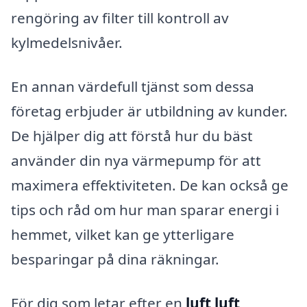
rengöring av filter till kontroll av
kylmedelsnivåer.
En annan värdefull tjänst som dessa
företag erbjuder är utbildning av kunder.
De hjälper dig att förstå hur du bäst
använder din nya värmepump för att
maximera effektiviteten. De kan också ge
tips och råd om hur man sparar energi i
hemmet, vilket kan ge ytterligare
besparingar på dina räkningar.
För dig som letar efter en
luft luft