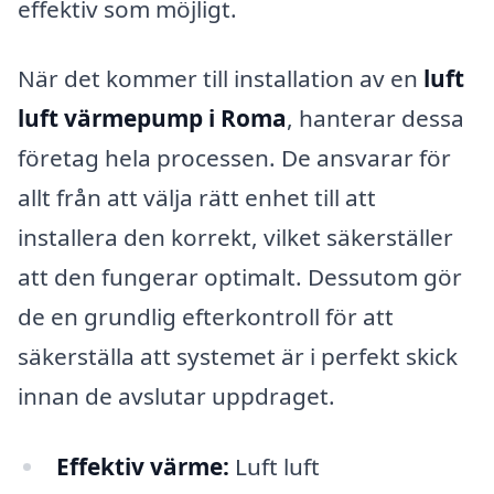
effektiv som möjligt.
När det kommer till installation av en
luft
luft värmepump i Roma
, hanterar dessa
företag hela processen. De ansvarar för
allt från att välja rätt enhet till att
installera den korrekt, vilket säkerställer
att den fungerar optimalt. Dessutom gör
de en grundlig efterkontroll för att
säkerställa att systemet är i perfekt skick
innan de avslutar uppdraget.
Effektiv värme:
Luft luft