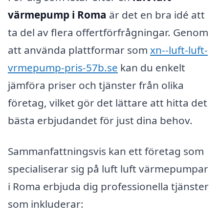
värmepump i Roma
är det en bra idé att
ta del av flera offertförfrågningar. Genom
att använda plattformar som
xn--luft-luft-
vrmepump-pris-57b.se
kan du enkelt
jämföra priser och tjänster från olika
företag, vilket gör det lättare att hitta det
bästa erbjudandet för just dina behov.
Sammanfattningsvis kan ett företag som
specialiserar sig på luft luft värmepumpar
i Roma erbjuda dig professionella tjänster
som inkluderar: