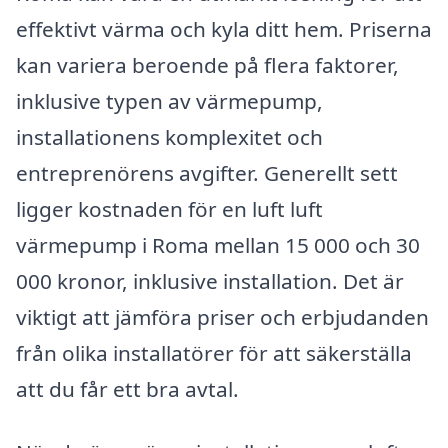
effektivt värma och kyla ditt hem. Priserna
kan variera beroende på flera faktorer,
inklusive typen av värmepump,
installationens komplexitet och
entreprenörens avgifter. Generellt sett
ligger kostnaden för en luft luft
värmepump i Roma mellan 15 000 och 30
000 kronor, inklusive installation. Det är
viktigt att jämföra priser och erbjudanden
från olika installatörer för att säkerställa
att du får ett bra avtal.