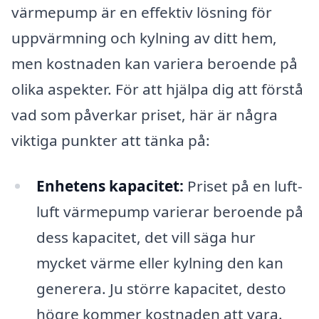
värmepump är en effektiv lösning för
uppvärmning och kylning av ditt hem,
men kostnaden kan variera beroende på
olika aspekter. För att hjälpa dig att förstå
vad som påverkar priset, här är några
viktiga punkter att tänka på:
Enhetens kapacitet:
Priset på en luft-
luft värmepump varierar beroende på
dess kapacitet, det vill säga hur
mycket värme eller kylning den kan
generera. Ju större kapacitet, desto
högre kommer kostnaden att vara.