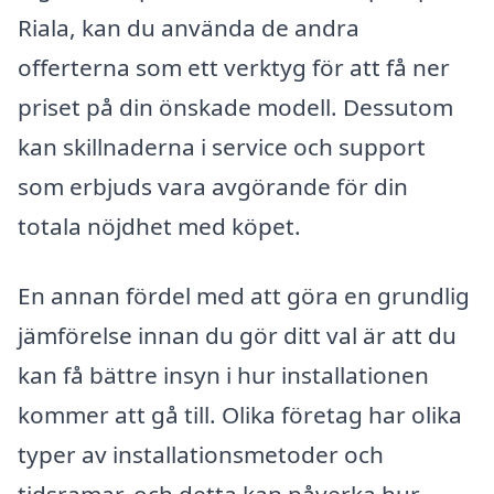
Riala, kan du använda de andra
offerterna som ett verktyg för att få ner
priset på din önskade modell. Dessutom
kan skillnaderna i service och support
som erbjuds vara avgörande för din
totala nöjdhet med köpet.
En annan fördel med att göra en grundlig
jämförelse innan du gör ditt val är att du
kan få bättre insyn i hur installationen
kommer att gå till. Olika företag har olika
typer av installationsmetoder och