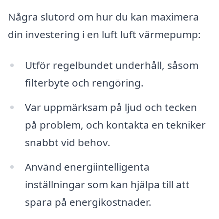
Några slutord om hur du kan maximera
din investering i en luft luft värmepump:
Utför regelbundet underhåll, såsom
filterbyte och rengöring.
Var uppmärksam på ljud och tecken
på problem, och kontakta en tekniker
snabbt vid behov.
Använd energiintelligenta
inställningar som kan hjälpa till att
spara på energikostnader.