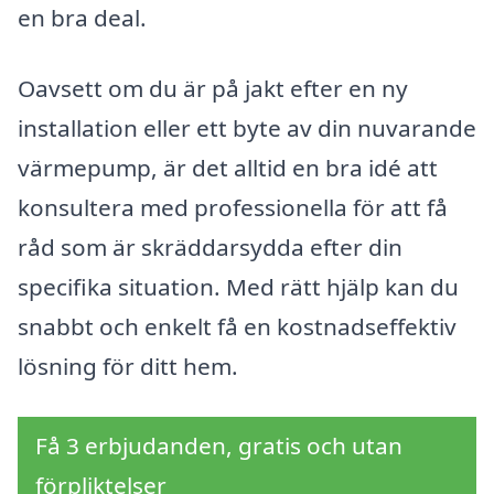
en bra deal.
Oavsett om du är på jakt efter en ny
installation eller ett byte av din nuvarande
värmepump, är det alltid en bra idé att
konsultera med professionella för att få
råd som är skräddarsydda efter din
specifika situation. Med rätt hjälp kan du
snabbt och enkelt få en kostnadseffektiv
lösning för ditt hem.
Få 3 erbjudanden, gratis och utan
förpliktelser