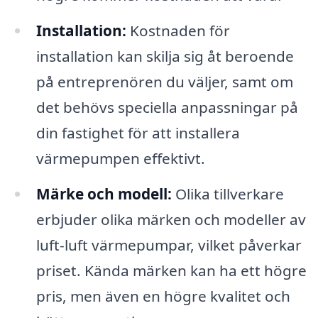
Installation:
Kostnaden för
installation kan skilja sig åt beroende
på entreprenören du väljer, samt om
det behövs speciella anpassningar på
din fastighet för att installera
värmepumpen effektivt.
Märke och modell:
Olika tillverkare
erbjuder olika märken och modeller av
luft-luft värmepumpar, vilket påverkar
priset. Kända märken kan ha ett högre
pris, men även en högre kvalitet och