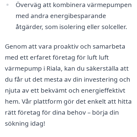
Överväg att kombinera värmepumpen
med andra energibesparande
åtgärder, som isolering eller solceller.
Genom att vara proaktiv och samarbeta
med ett erfaret företag för luft luft
värmepump i Riala, kan du säkerställa att
du får ut det mesta av din investering och
njuta av ett bekvämt och energieffektivt
hem. Vår plattform gör det enkelt att hitta
rätt företag för dina behov – börja din
sökning idag!