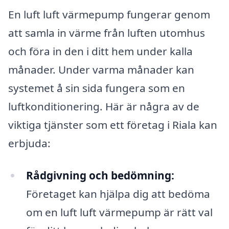
En luft luft värmepump fungerar genom
att samla in värme från luften utomhus
och föra in den i ditt hem under kalla
månader. Under varma månader kan
systemet å sin sida fungera som en
luftkonditionering. Här är några av de
viktiga tjänster som ett företag i Riala kan
erbjuda:
Rådgivning och bedömning:
Företaget kan hjälpa dig att bedöma
om en luft luft värmepump är rätt val