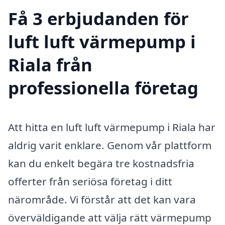
Få 3 erbjudanden för
luft luft värmepump i
Riala från
professionella företag
Att hitta en luft luft värmepump i Riala har
aldrig varit enklare. Genom vår plattform
kan du enkelt begära tre kostnadsfria
offerter från seriösa företag i ditt
närområde. Vi förstår att det kan vara
överväldigande att välja rätt värmepump