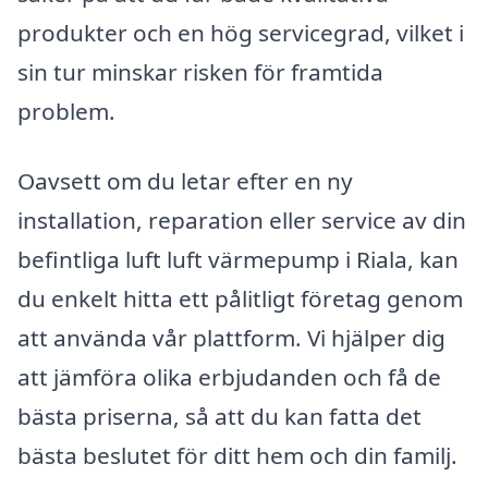
produkter och en hög servicegrad, vilket i
sin tur minskar risken för framtida
problem.
Oavsett om du letar efter en ny
installation, reparation eller service av din
befintliga luft luft värmepump i Riala, kan
du enkelt hitta ett pålitligt företag genom
att använda vår plattform. Vi hjälper dig
att jämföra olika erbjudanden och få de
bästa priserna, så att du kan fatta det
bästa beslutet för ditt hem och din familj.