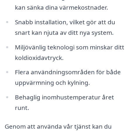
kan sänka dina värmekostnader.
Snabb installation, vilket gör att du
snart kan njuta av ditt nya system.
Miljövänlig teknologi som minskar ditt
koldioxidavtryck.
Flera användningsområden för både
uppvärmning och kylning.
Behaglig inomhustemperatur året
runt.
Genom att använda vår tjänst kan du