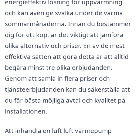
energieffektiv lösning för uppvärmning
och kan även ge svalka under de varma
sommarmånaderna. Innan du bestämmer
dig för ett köp, är det viktigt att jämföra
olika alternativ och priser. En av de mest
effektiva sätten att göra detta är att alltid
begära minst tre olika erbjudanden.
Genom att samla in flera priser och
tjänsteerbjudanden kan du säkerställa att
du får bästa möjliga avtal och kvalitet på
installationen.
Att inhandla en luft luft värmepump