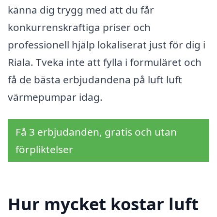
känna dig trygg med att du får
konkurrenskraftiga priser och
professionell hjälp lokaliserat just för dig i
Riala. Tveka inte att fylla i formuläret och
få de bästa erbjudandena på luft luft
värmepumpar idag.
Få 3 erbjudanden, gratis och utan
förpliktelser
Hur mycket kostar luft