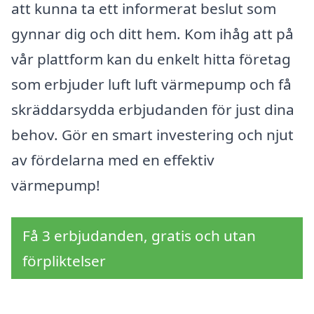
att kunna ta ett informerat beslut som
gynnar dig och ditt hem. Kom ihåg att på
vår plattform kan du enkelt hitta företag
som erbjuder luft luft värmepump och få
skräddarsydda erbjudanden för just dina
behov. Gör en smart investering och njut
av fördelarna med en effektiv
värmepump!
Få 3 erbjudanden, gratis och utan
förpliktelser