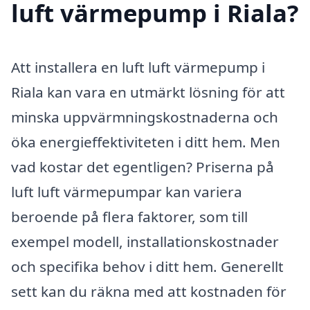
luft värmepump i Riala?
Att installera en luft luft värmepump i
Riala kan vara en utmärkt lösning för att
minska uppvärmningskostnaderna och
öka energieffektiviteten i ditt hem. Men
vad kostar det egentligen? Priserna på
luft luft värmepumpar kan variera
beroende på flera faktorer, som till
exempel modell, installationskostnader
och specifika behov i ditt hem. Generellt
sett kan du räkna med att kostnaden för