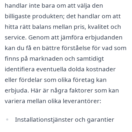
handlar inte bara om att välja den
billigaste produkten; det handlar om att
hitta rätt balans mellan pris, kvalitet och
service. Genom att jämföra erbjudanden
kan du få en bättre förståelse för vad som
finns på marknaden och samtidigt
identifiera eventuella dolda kostnader
eller fördelar som olika företag kan
erbjuda. Här är några faktorer som kan
variera mellan olika leverantörer:
Installationstjänster och garantier