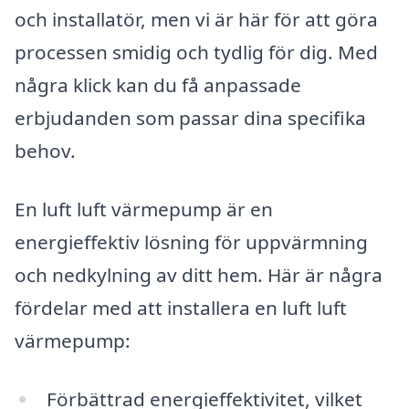
och installatör, men vi är här för att göra
processen smidig och tydlig för dig. Med
några klick kan du få anpassade
erbjudanden som passar dina specifika
behov.
En luft luft värmepump är en
energieffektiv lösning för uppvärmning
och nedkylning av ditt hem. Här är några
fördelar med att installera en luft luft
värmepump:
Förbättrad energieffektivitet, vilket