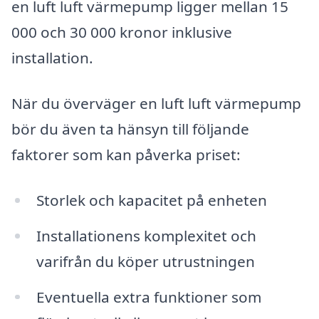
en luft luft värmepump ligger mellan 15
000 och 30 000 kronor inklusive
installation.
När du överväger en luft luft värmepump
bör du även ta hänsyn till följande
faktorer som kan påverka priset:
Storlek och kapacitet på enheten
Installationens komplexitet och
varifrån du köper utrustningen
Eventuella extra funktioner som