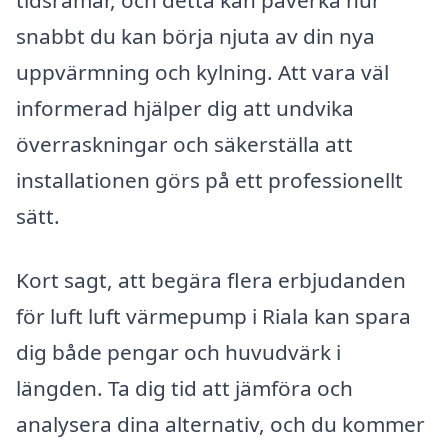
tidsramar, och detta kan påverka hur
snabbt du kan börja njuta av din nya
uppvärmning och kylning. Att vara väl
informerad hjälper dig att undvika
överraskningar och säkerställa att
installationen görs på ett professionellt
sätt.
Kort sagt, att begära flera erbjudanden
för luft luft värmepump i Riala kan spara
dig både pengar och huvudvärk i
längden. Ta dig tid att jämföra och
analysera dina alternativ, och du kommer