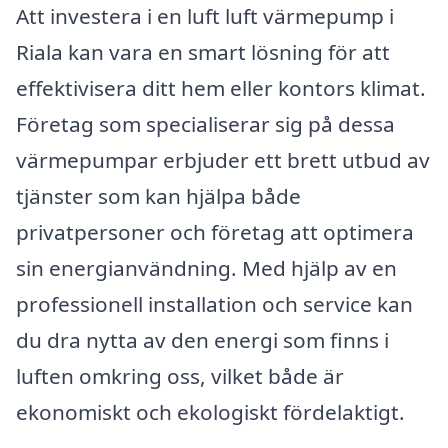
Att investera i en luft luft värmepump i
Riala kan vara en smart lösning för att
effektivisera ditt hem eller kontors klimat.
Företag som specialiserar sig på dessa
värmepumpar erbjuder ett brett utbud av
tjänster som kan hjälpa både
privatpersoner och företag att optimera
sin energianvändning. Med hjälp av en
professionell installation och service kan
du dra nytta av den energi som finns i
luften omkring oss, vilket både är
ekonomiskt och ekologiskt fördelaktigt.