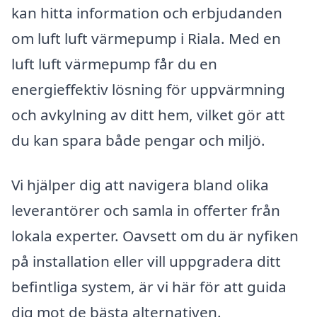
kan hitta information och erbjudanden
om luft luft värmepump i Riala. Med en
luft luft värmepump får du en
energieffektiv lösning för uppvärmning
och avkylning av ditt hem, vilket gör att
du kan spara både pengar och miljö.
Vi hjälper dig att navigera bland olika
leverantörer och samla in offerter från
lokala experter. Oavsett om du är nyfiken
på installation eller vill uppgradera ditt
befintliga system, är vi här för att guida
dig mot de bästa alternativen.