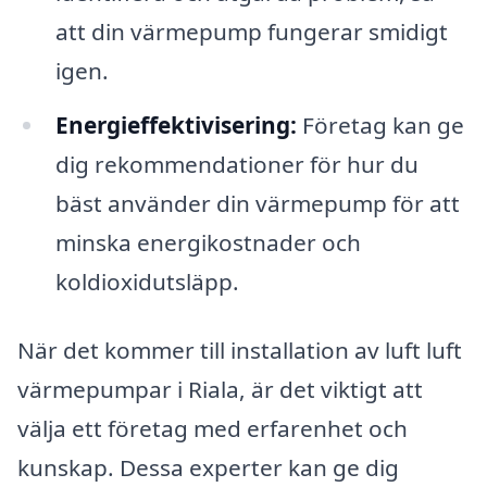
att din värmepump fungerar smidigt
igen.
Energieffektivisering:
Företag kan ge
dig rekommendationer för hur du
bäst använder din värmepump för att
minska energikostnader och
koldioxidutsläpp.
När det kommer till installation av luft luft
värmepumpar i Riala, är det viktigt att
välja ett företag med erfarenhet och
kunskap. Dessa experter kan ge dig