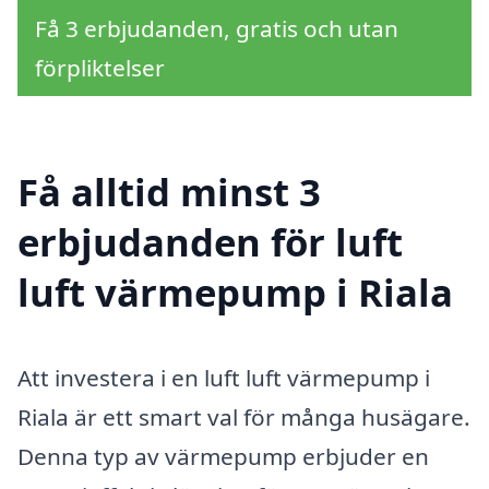
Få 3 erbjudanden, gratis och utan
förpliktelser
Få alltid minst 3
erbjudanden för luft
luft värmepump i Riala
Att investera i en luft luft värmepump i
Riala är ett smart val för många husägare.
Denna typ av värmepump erbjuder en