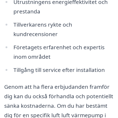
Utrustningens energieffektivitet och
prestanda
Tillverkarens rykte och
kundrecensioner
Företagets erfarenhet och expertis
inom området
Tillgång till service efter installation
Genom att ha flera erbjudanden framför
dig kan du också förhandla och potentiellt
sänka kostnaderna. Om du har bestämt
dig för en specifik luft luft värmepump i