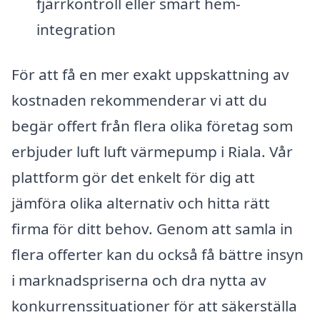
fjärrkontroll eller smart hem-
integration
För att få en mer exakt uppskattning av
kostnaden rekommenderar vi att du
begär offert från flera olika företag som
erbjuder luft luft värmepump i Riala. Vår
plattform gör det enkelt för dig att
jämföra olika alternativ och hitta rätt
firma för ditt behov. Genom att samla in
flera offerter kan du också få bättre insyn
i marknadspriserna och dra nytta av
konkurrenssituationer för att säkerställa