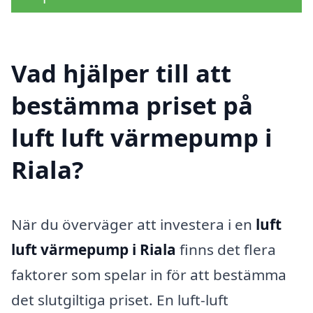
Vad hjälper till att
bestämma priset på
luft luft värmepump i
Riala?
När du överväger att investera i en
luft
luft värmepump i Riala
finns det flera
faktorer som spelar in för att bestämma
det slutgiltiga priset. En luft-luft