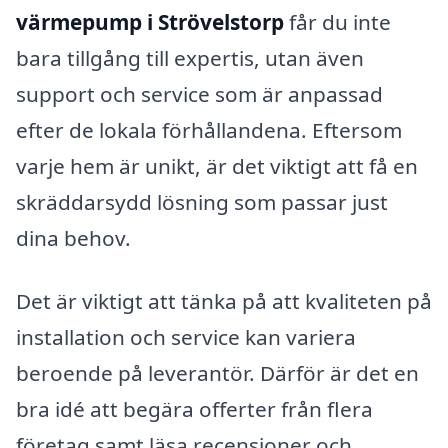
värmepump i Strövelstorp
får du inte
bara tillgång till expertis, utan även
support och service som är anpassad
efter de lokala förhållandena. Eftersom
varje hem är unikt, är det viktigt att få en
skräddarsydd lösning som passar just
dina behov.
Det är viktigt att tänka på att kvaliteten på
installation och service kan variera
beroende på leverantör. Därför är det en
bra idé att begära offerter från flera
företag samt läsa recensioner och