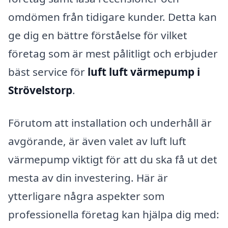
omdömen från tidigare kunder. Detta kan
ge dig en bättre förståelse för vilket
företag som är mest pålitligt och erbjuder
bäst service för
luft luft värmepump i
Strövelstorp
.
Förutom att installation och underhåll är
avgörande, är även valet av luft luft
värmepump viktigt för att du ska få ut det
mesta av din investering. Här är
ytterligare några aspekter som
professionella företag kan hjälpa dig med: