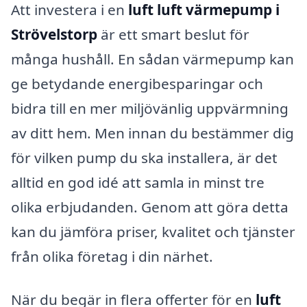
Att investera i en
luft luft värmepump i
Strövelstorp
är ett smart beslut för
många hushåll. En sådan värmepump kan
ge betydande energibesparingar och
bidra till en mer miljövänlig uppvärmning
av ditt hem. Men innan du bestämmer dig
för vilken pump du ska installera, är det
alltid en god idé att samla in minst tre
olika erbjudanden. Genom att göra detta
kan du jämföra priser, kvalitet och tjänster
från olika företag i din närhet.
När du begär in flera offerter för en
luft