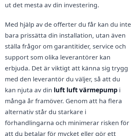
ut det mesta av din investering.
Med hjälp av de offerter du får kan du inte
bara prissätta din installation, utan även
ställa frågor om garantitider, service och
support som olika leverantörer kan
erbjuda. Det är viktigt att känna sig trygg
med den leverantör du väljer, så att du
kan njuta av din
luft luft värmepump
i
många år framöver. Genom att ha flera
alternativ står du starkare i
förhandlingarna och minimerar risken för
att du betalar för mycket eller gör ett