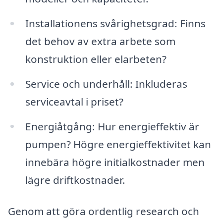
Installationens svårighetsgrad: Finns
det behov av extra arbete som
konstruktion eller elarbeten?
Service och underhåll: Inkluderas
serviceavtal i priset?
Energiåtgång: Hur energieffektiv är
pumpen? Högre energieffektivitet kan
innebära högre initialkostnader men
lägre driftkostnader.
Genom att göra ordentlig research och