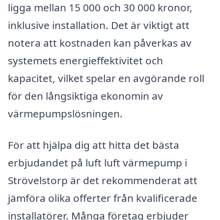
ligga mellan 15 000 och 30 000 kronor,
inklusive installation. Det är viktigt att
notera att kostnaden kan påverkas av
systemets energieffektivitet och
kapacitet, vilket spelar en avgörande roll
för den långsiktiga ekonomin av
värmepumpslösningen.
För att hjälpa dig att hitta det bästa
erbjudandet på luft luft värmepump i
Strövelstorp är det rekommenderat att
jämföra olika offerter från kvalificerade
installatörer. Många företag erbjuder