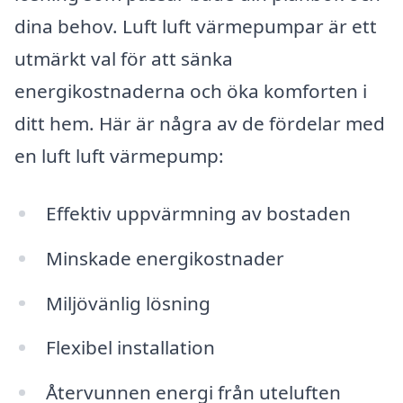
dina behov. Luft luft värmepumpar är ett
utmärkt val för att sänka
energikostnaderna och öka komforten i
ditt hem. Här är några av de fördelar med
en luft luft värmepump:
Effektiv uppvärmning av bostaden
Minskade energikostnader
Miljövänlig lösning
Flexibel installation
Återvunnen energi från uteluften