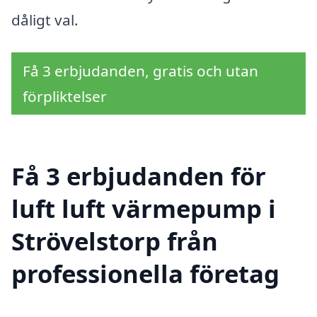
dåligt val.
Få 3 erbjudanden, gratis och utan
förpliktelser
Få 3 erbjudanden för
luft luft värmepump i
Strövelstorp från
professionella företag