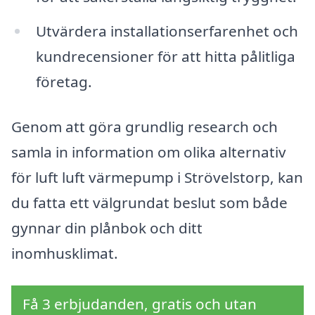
Utvärdera installationserfarenhet och
kundrecensioner för att hitta pålitliga
företag.
Genom att göra grundlig research och
samla in information om olika alternativ
för luft luft värmepump i Strövelstorp, kan
du fatta ett välgrundat beslut som både
gynnar din plånbok och ditt
inomhusklimat.
Få 3 erbjudanden, gratis och utan