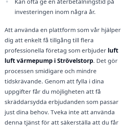
Kan ofta ge en återbetalningstid på
investeringen inom några år.
Att använda en plattform som vår hjälper
dig att enkelt få tillgång till flera
professionella företag som erbjuder
luft
luft värmepump i Strövelstorp
. Det gör
processen smidigare och mindre
tidskrävande. Genom att fylla i dina
uppgifter får du möjligheten att få
skräddarsydda erbjudanden som passar
just dina behov. Tveka inte att använda
denna tjänst för att säkerställa att du får