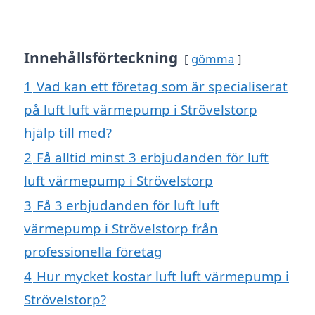
Innehållsförteckning
gömma
1
Vad kan ett företag som är specialiserat
på luft luft värmepump i Strövelstorp
hjälp till med?
2
Få alltid minst 3 erbjudanden för luft
luft värmepump i Strövelstorp
3
Få 3 erbjudanden för luft luft
värmepump i Strövelstorp från
professionella företag
4
Hur mycket kostar luft luft värmepump i
Strövelstorp?