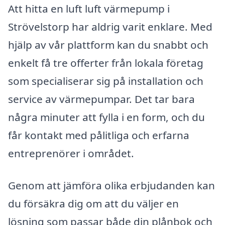
Att hitta en luft luft värmepump i
Strövelstorp har aldrig varit enklare. Med
hjälp av vår plattform kan du snabbt och
enkelt få tre offerter från lokala företag
som specialiserar sig på installation och
service av värmepumpar. Det tar bara
några minuter att fylla i en form, och du
får kontakt med pålitliga och erfarna
entreprenörer i området.
Genom att jämföra olika erbjudanden kan
du försäkra dig om att du väljer en
lösning som passar både din plånbok och