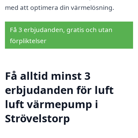
med att optimera din värmelösning.
Få 3 erbjudanden, gratis och utan
förpliktelser
Få alltid minst 3
erbjudanden för luft
luft värmepump i
Strövelstorp