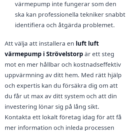
värmepump inte fungerar som den
ska kan professionella tekniker snabbt
identifiera och åtgärda problemet.
Att välja att installera en
luft luft
värmepump i Strövelstorp
är ett steg
mot en mer hållbar och kostnadseffektiv
uppvärmning av ditt hem. Med rätt hjälp
och expertis kan du försäkra dig om att
du får ut max av ditt system och att din
investering lönar sig på lång sikt.
Kontakta ett lokalt företag idag för att få
mer information och inleda processen