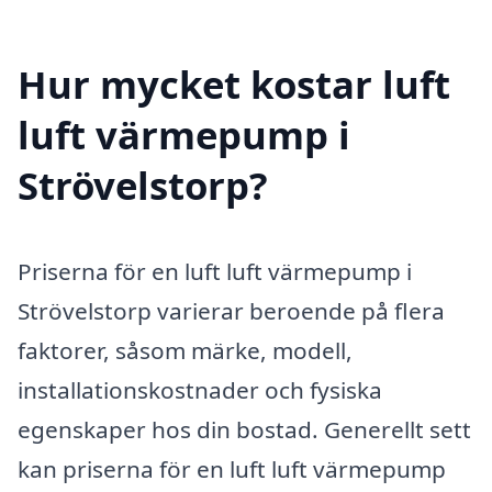
Hur mycket kostar luft
luft värmepump i
Strövelstorp?
Priserna för en luft luft värmepump i
Strövelstorp varierar beroende på flera
faktorer, såsom märke, modell,
installationskostnader och fysiska
egenskaper hos din bostad. Generellt sett
kan priserna för en luft luft värmepump