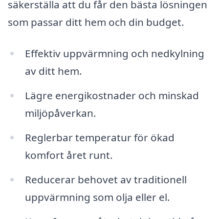
säkerställa att du får den bästa lösningen
som passar ditt hem och din budget.
Effektiv uppvärmning och nedkylning
av ditt hem.
Lägre energikostnader och minskad
miljöpåverkan.
Reglerbar temperatur för ökad
komfort året runt.
Reducerar behovet av traditionell
uppvärmning som olja eller el.