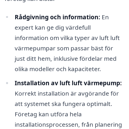
Rådgivning och information:
En
expert kan ge dig värdefull
information om vilka typer av luft luft
värmepumpar som passar bäst för
just ditt hem, inklusive fördelar med
olika modeller och kapaciteter.
Installation av luft luft värmepump:
Korrekt installation är avgörande för
att systemet ska fungera optimalt.
Företag kan utföra hela
installationsprocessen, från planering