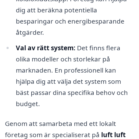
dig att beräkna potentiella
besparingar och energibesparande
åtgärder.
Val av rätt system:
Det finns flera
olika modeller och storlekar på
marknaden. En professionell kan
hjälpa dig att välja det system som
bäst passar dina specifika behov och
budget.
Genom att samarbeta med ett lokalt
företag som är specialiserat på
luft luft