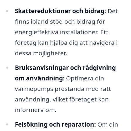
Skattereduktioner och bidrag:
Det
finns ibland stöd och bidrag för
energieffektiva installationer. Ett
företag kan hjälpa dig att navigera i
dessa möjligheter.
Bruksanvisningar och rådgivning
om användning:
Optimera din
värmepumps prestanda med rätt
användning, vilket företaget kan
informera om.
Felsökning och reparation:
Om din