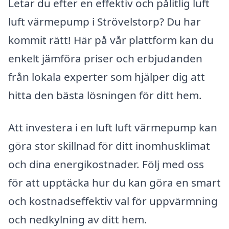
Letar du efter en effektiv och pålitlig luft
luft värmepump i Strövelstorp? Du har
kommit rätt! Här på vår plattform kan du
enkelt jämföra priser och erbjudanden
från lokala experter som hjälper dig att
hitta den bästa lösningen för ditt hem.
Att investera i en luft luft värmepump kan
göra stor skillnad för ditt inomhusklimat
och dina energikostnader. Följ med oss
för att upptäcka hur du kan göra en smart
och kostnadseffektiv val för uppvärmning
och nedkylning av ditt hem.