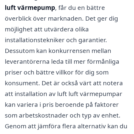
luft värmepump
, får du en bättre
överblick över marknaden. Det ger dig
möjlighet att utvärdera olika
installationstekniker och garantier.
Dessutom kan konkurrensen mellan
leverantörerna leda till mer förmånliga
priser och bättre villkor för dig som
konsument. Det är också värt att notera
att installation av luft luft värmepumpar
kan variera i pris beroende på faktorer
som arbetskostnader och typ av enhet.
Genom att jämföra flera alternativ kan du