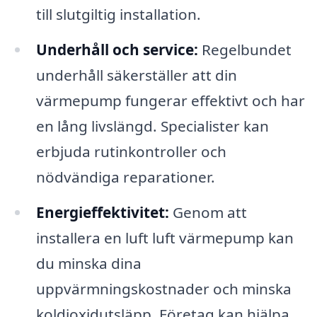
till slutgiltig installation.
Underhåll och service:
Regelbundet
underhåll säkerställer att din
värmepump fungerar effektivt och har
en lång livslängd. Specialister kan
erbjuda rutinkontroller och
nödvändiga reparationer.
Energieffektivitet:
Genom att
installera en luft luft värmepump kan
du minska dina
uppvärmningskostnader och minska
koldioxidutsläpp. Företag kan hjälpa