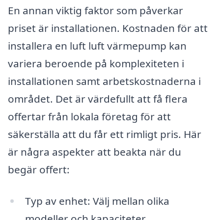
En annan viktig faktor som påverkar
priset är installationen. Kostnaden för att
installera en luft luft värmepump kan
variera beroende på komplexiteten i
installationen samt arbetskostnaderna i
området. Det är värdefullt att få flera
offertar från lokala företag för att
säkerställa att du får ett rimligt pris. Här
är några aspekter att beakta när du
begär offert:
Typ av enhet: Välj mellan olika
modeller och kapaciteter.