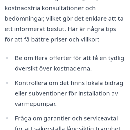
kostnadsfria konsultationer och
bedömningar, vilket gör det enklare att ta
ett informerat beslut. Här är några tips
för att få bättre priser och villkor:
Be om flera offerter för att få en tydlig
översikt över kostnaderna.
Kontrollera om det finns lokala bidrag
eller subventioner för installation av
värmepumpar.
Fråga om garantier och serviceavtal
för att säkerställa långsiktig trygghet.