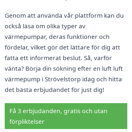
Genom att använda vår plattform kan du
också läsa om olika typer av
värmepumpar, deras funktioner och
fördelar, vilket gör det lättare för dig att
fatta ett informerat beslut. Så, varför
vänta? Börja din sökning efter en luft luft
värmepump i Strövelstorp idag och hitta
det bästa erbjudandet för just dig!
Få 3 erbjudanden, gratis och utan
förpliktelser