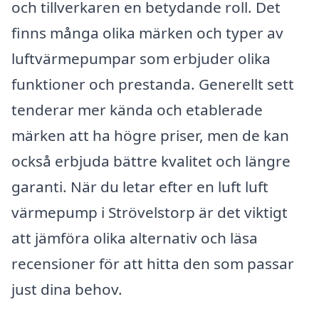
och tillverkaren en betydande roll. Det
finns många olika märken och typer av
luftvärmepumpar som erbjuder olika
funktioner och prestanda. Generellt sett
tenderar mer kända och etablerade
märken att ha högre priser, men de kan
också erbjuda bättre kvalitet och längre
garanti. När du letar efter en luft luft
värmepump i Strövelstorp är det viktigt
att jämföra olika alternativ och läsa
recensioner för att hitta den som passar
just dina behov.