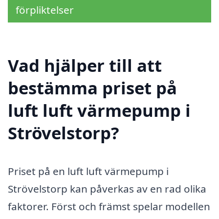
förpliktelser
Vad hjälper till att
bestämma priset på
luft luft värmepump i
Strövelstorp?
Priset på en luft luft värmepump i
Strövelstorp kan påverkas av en rad olika
faktorer. Först och främst spelar modellen