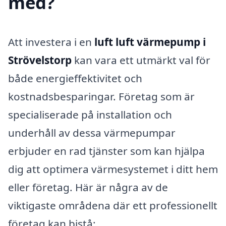
med?
Att investera i en
luft luft värmepump i
Strövelstorp
kan vara ett utmärkt val för
både energieffektivitet och
kostnadsbesparingar. Företag som är
specialiserade på installation och
underhåll av dessa värmepumpar
erbjuder en rad tjänster som kan hjälpa
dig att optimera värmesystemet i ditt hem
eller företag. Här är några av de
viktigaste områdena där ett professionellt
företag kan bistå: