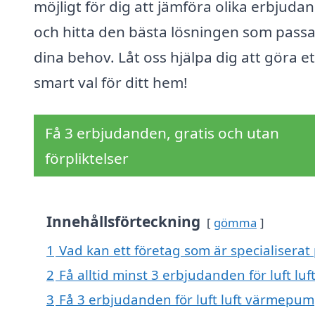
möjligt för dig att jämföra olika erbjuda
och hitta den bästa lösningen som passa
dina behov. Låt oss hjälpa dig att göra et
smart val för ditt hem!
Få 3 erbjudanden, gratis och utan
förpliktelser
Innehållsförteckning
gömma
1
Vad kan ett företag som är specialiserat
2
Få alltid minst 3 erbjudanden för luft l
3
Få 3 erbjudanden för luft luft värmepump