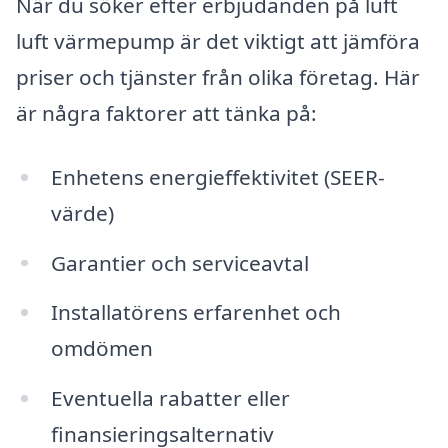
När du söker efter erbjudanden på luft
luft värmepump är det viktigt att jämföra
priser och tjänster från olika företag. Här
är några faktorer att tänka på:
Enhetens energieffektivitet (SEER-
värde)
Garantier och serviceavtal
Installatörens erfarenhet och
omdömen
Eventuella rabatter eller
finansieringsalternativ