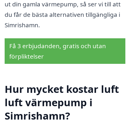
ut din gamla värmepump, så ser vi till att
du får de bästa alternativen tillgängliga i
Simrishamn.
Få 3 erbjudanden, gratis och utan
förpliktelser
Hur mycket kostar luft
luft värmepump i
Simrishamn?