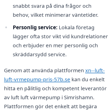
snabbt svara på dina frågor och
behov, vilket minimerar väntetider.
Personlig service:
Lokala företag
lägger ofta stor vikt vid kundrelationer
och erbjuder en mer personlig och
skräddarsydd service.
Genom att använda plattformen
xn--luft-
luft-vrmepump-pris-57b.se
kan du enkelt
hitta en pålitlig och kompetent leverantör
av luft luft värmepump i Simrishamn.
Plattformen gör det enkelt att begära