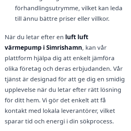
förhandlingsutrymme, vilket kan leda
till ännu bättre priser eller villkor.
När du letar efter en
luft luft
värmepump i Simrishamn
, kan vår
plattform hjälpa dig att enkelt jämföra
olika företag och deras erbjudanden. Vår
tjänst är designad för att ge dig en smidig
upplevelse när du letar efter rätt lösning
för ditt hem. Vi gör det enkelt att få
kontakt med lokala leverantörer, vilket
sparar tid och energi i din sökprocess.