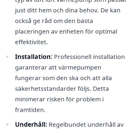
just ditt hem och dina behov. De kan
också ge råd om den bästa
placeringen av enheten för optimal
effektivitet.
Installation:
Professionell installation
garanterar att värmepumpen
fungerar som den ska och att alla
säkerhetsstandarder följs. Detta
minimerar risken för problem i
framtiden.
Underhåll:
Regelbundet underhåll av