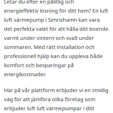
Letar du efter en pålitlig och
energieffektiv lösning för ditt hem? En luft
luft värmepump i Simrishamn kan vara
det perfekta valet för att hålla ditt boende
varmt under vintern och svalt under
sommaren. Med rätt installation och
professionell hjälp kan du uppleva både
komfort och besparingar på
energikostnader.
Här på vår plattform erbjuder vi en smidig
väg för att jämföra olika företag som
erbjuder luft luft värmepumpar i ditt