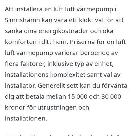
Att installera en luft luft värmepump i
Simrishamn kan vara ett klokt val för att
sänka dina energikostnader och öka
komforten i ditt hem. Priserna för en luft
luft värmepump varierar beroende av
flera faktorer, inklusive typ av enhet,
installationens komplexitet samt val av
installatör. Generellt sett kan du förvänta
dig att betala mellan 15 000 och 30 000
kronor för utrustningen och
installationen.