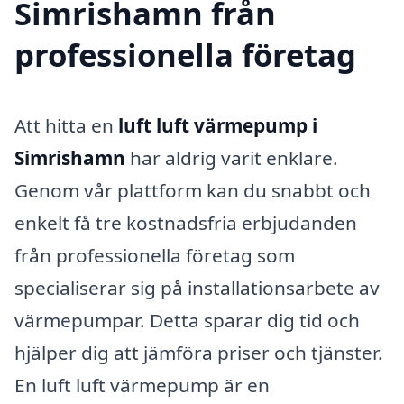
Simrishamn från
professionella företag
Att hitta en
luft luft värmepump i
Simrishamn
har aldrig varit enklare.
Genom vår plattform kan du snabbt och
enkelt få tre kostnadsfria erbjudanden
från professionella företag som
specialiserar sig på installationsarbete av
värmepumpar. Detta sparar dig tid och
hjälper dig att jämföra priser och tjänster.
En luft luft värmepump är en