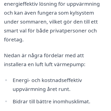
energieffektiv lösning för uppvärmning
och kan även fungera som kylsystem
under sommaren, vilket gör den till ett
smart val för både privatpersoner och
företag.
Nedan är några fördelar med att
installera en luft luft värmepump:
Energi- och kostnadseffektiv
uppvärmning året runt.
Bidrar till bättre inomhusklimat.