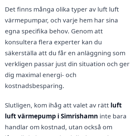
Det finns många olika typer av luft luft
värmepumpar, och varje hem har sina
egna specifika behov. Genom att
konsultera flera experter kan du
säkerställa att du får en anläggning som
verkligen passar just din situation och ger
dig maximal energi- och
kostnadsbesparing.
Slutligen, kom ihåg att valet av rätt
luft
luft värmepump i Simrishamn
inte bara
handlar om kostnad, utan också om