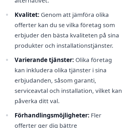
alternativet.
Kvalitet:
Genom att jämföra olika
offerter kan du se vilka företag som
erbjuder den bästa kvaliteten på sina
produkter och installationstjänster.
Varierande tjänster:
Olika företag
kan inkludera olika tjänster i sina
erbjudanden, såsom garanti,
serviceavtal och installation, vilket kan
påverka ditt val.
Förhandlingsmöjligheter:
Fler
offerter ger dig bättre