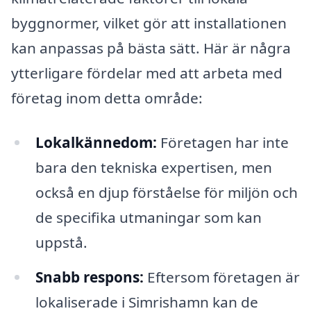
byggnormer, vilket gör att installationen
kan anpassas på bästa sätt. Här är några
ytterligare fördelar med att arbeta med
företag inom detta område:
Lokalkännedom:
Företagen har inte
bara den tekniska expertisen, men
också en djup förståelse för miljön och
de specifika utmaningar som kan
uppstå.
Snabb respons:
Eftersom företagen är
lokaliserade i Simrishamn kan de