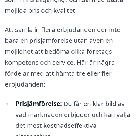
möjliga pris och kvalitet.
Att samla in flera erbjudanden ger inte
bara en prisjämförelse utan även en
möjlighet att bedöma olika företags
kompetens och service. Här är några
fördelar med att hämta tre eller fler
erbjudanden:
Prisjämförelse:
Du får en klar bild av
vad marknaden erbjuder och kan välja
det mest kostnadseffektiva