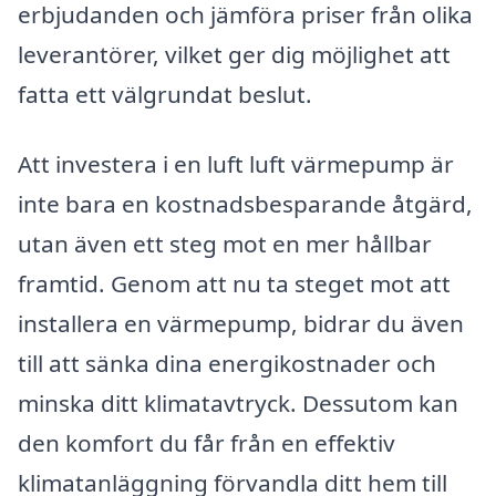
erbjudanden och jämföra priser från olika
leverantörer, vilket ger dig möjlighet att
fatta ett välgrundat beslut.
Att investera i en luft luft värmepump är
inte bara en kostnadsbesparande åtgärd,
utan även ett steg mot en mer hållbar
framtid. Genom att nu ta steget mot att
installera en värmepump, bidrar du även
till att sänka dina energikostnader och
minska ditt klimatavtryck. Dessutom kan
den komfort du får från en effektiv
klimatanläggning förvandla ditt hem till