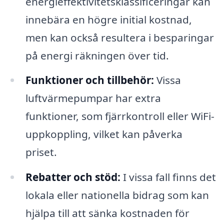
energieffektivitetsklassificeringar kan
innebära en högre initial kostnad,
men kan också resultera i besparingar
på energi räkningen över tid.
Funktioner och tillbehör:
Vissa
luftvärmepumpar har extra
funktioner, som fjärrkontroll eller WiFi-
uppkoppling, vilket kan påverka
priset.
Rebatter och stöd:
I vissa fall finns det
lokala eller nationella bidrag som kan
hjälpa till att sänka kostnaden för