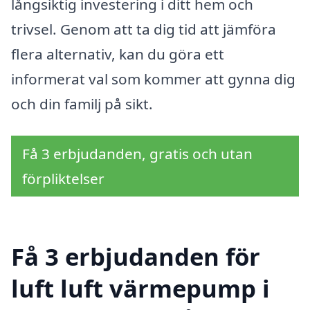
långsiktig investering i ditt hem och
trivsel. Genom att ta dig tid att jämföra
flera alternativ, kan du göra ett
informerat val som kommer att gynna dig
och din familj på sikt.
Få 3 erbjudanden, gratis och utan
förpliktelser
Få 3 erbjudanden för
luft luft värmepump i