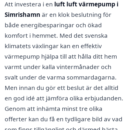
Att investera i en
luft luft värmepump i
Simrishamn
är en klok beslutning för
både energibesparingar och ökad
komfort i hemmet. Med det svenska
klimatets växlingar kan en effektiv
värmepump hjälpa till att hålla ditt hem
varmt under kalla vintermånader och
svalt under de varma sommardagarna.
Men innan du gör ett beslut är det alltid
en god idé att jämföra olika erbjudanden.
Genom att inhämta minst tre olika
offerter kan du få en tydligare bild av vad
som finns tillgängligt och därmed bästa