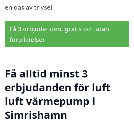
en oas av trivsel.
Få 3 erbjudanden, gratis och utan
förpliktelser
Få alltid minst 3
erbjudanden för luft
luft värmepump i
Simrishamn