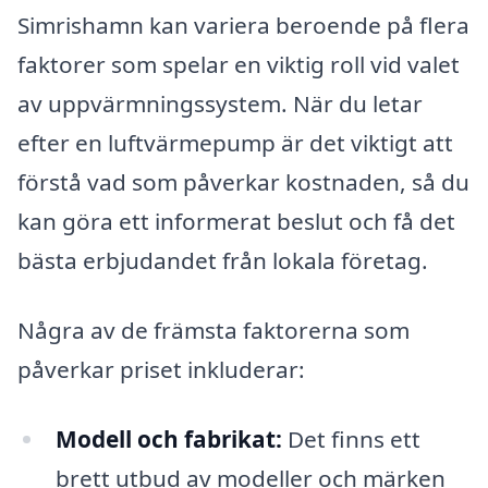
Simrishamn kan variera beroende på flera
faktorer som spelar en viktig roll vid valet
av uppvärmningssystem. När du letar
efter en luftvärmepump är det viktigt att
förstå vad som påverkar kostnaden, så du
kan göra ett informerat beslut och få det
bästa erbjudandet från lokala företag.
Några av de främsta faktorerna som
påverkar priset inkluderar:
Modell och fabrikat:
Det finns ett
brett utbud av modeller och märken