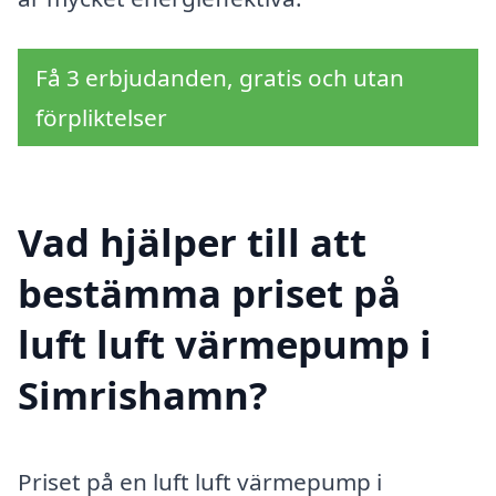
Få 3 erbjudanden, gratis och utan
förpliktelser
Vad hjälper till att
bestämma priset på
luft luft värmepump i
Simrishamn?
Priset på en luft luft värmepump i