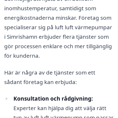
inomhustemperatur, samtidigt som
energikostnaderna minskar. Företag som
specialiserar sig på luft luft värmepumpar
i Simrishamn erbjuder flera tjänster som
gör processen enklare och mer tillgänglig
för kunderna.
Här är några av de tjänster som ett
sådant företag kan erbjuda:
Konsultation och rådgivning:
Experter kan hjälpa dig att välja rätt
typ av luft luft värmepump som passar