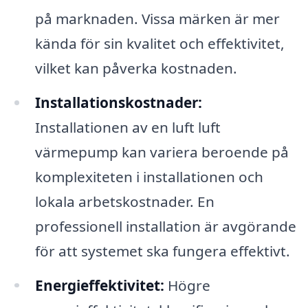
på marknaden. Vissa märken är mer
kända för sin kvalitet och effektivitet,
vilket kan påverka kostnaden.
Installationskostnader:
Installationen av en luft luft
värmepump kan variera beroende på
komplexiteten i installationen och
lokala arbetskostnader. En
professionell installation är avgörande
för att systemet ska fungera effektivt.
Energieffektivitet:
Högre