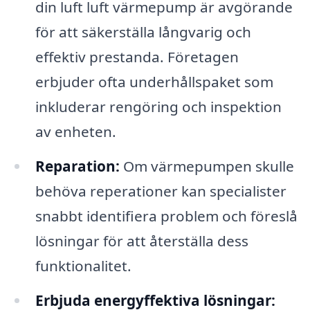
din luft luft värmepump är avgörande
för att säkerställa långvarig och
effektiv prestanda. Företagen
erbjuder ofta underhållspaket som
inkluderar rengöring och inspektion
av enheten.
Reparation:
Om värmepumpen skulle
behöva reperationer kan specialister
snabbt identifiera problem och föreslå
lösningar för att återställa dess
funktionalitet.
Erbjuda energyffektiva lösningar: