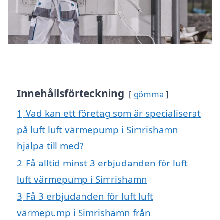
Innehållsförteckning
gömma
1
Vad kan ett företag som är specialiserat
på luft luft värmepump i Simrishamn
hjälpa till med?
2
Få alltid minst 3 erbjudanden för luft
luft värmepump i Simrishamn
3
Få 3 erbjudanden för luft luft
värmepump i Simrishamn från