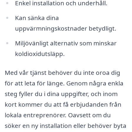
Enkel installation och underhåll.
Kan sänka dina
uppvärmningskostnader betydligt.
Miljövänligt alternativ som minskar
koldioxidutsläpp.
Med vår tjänst behöver du inte oroa dig
för att leta för länge. Genom några enkla
steg fyller du i dina uppgifter, och inom
kort kommer du att få erbjudanden från
lokala entreprenörer. Oavsett om du
söker en ny installation eller behöver byta