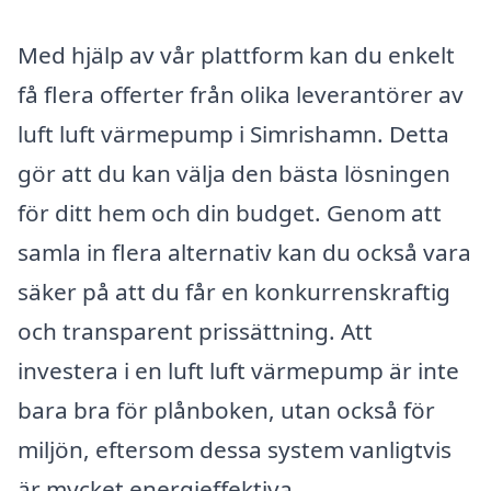
Med hjälp av vår plattform kan du enkelt
få flera offerter från olika leverantörer av
luft luft värmepump i Simrishamn. Detta
gör att du kan välja den bästa lösningen
för ditt hem och din budget. Genom att
samla in flera alternativ kan du också vara
säker på att du får en konkurrenskraftig
och transparent prissättning. Att
investera i en luft luft värmepump är inte
bara bra för plånboken, utan också för
miljön, eftersom dessa system vanligtvis
är mycket energieffektiva.