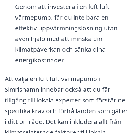
Genom att investera i en luft luft
värmepump, får du inte bara en
effektiv uppvärmningslösning utan
även hjälp med att minska din
klimatpåverkan och sänka dina
energikostnader.
Att välja en luft luft värmepump i
Simrishamn innebär också att du får
tillgång till lokala experter som förstår de
specifika krav och förhållanden som gäller
i ditt område. Det kan inkludera allt från
klimatrelaterade faktorer till lokala