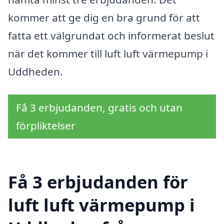
kommer att ge dig en bra grund för att
fatta ett välgrundat och informerat beslut
när det kommer till luft luft värmepump i
Uddheden.
Få 3 erbjudanden, gratis och utan
förpliktelser
Få 3 erbjudanden för
luft luft värmepump i