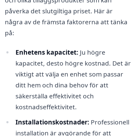
och olika tilläggsprodukter som kan
påverka det slutgiltiga priset. Här är
några av de främsta faktorerna att tänka
på:
Enhetens kapacitet:
Ju högre
kapacitet, desto högre kostnad. Det är
viktigt att välja en enhet som passar
ditt hem och dina behov för att
säkerställa effektivitet och
kostnadseffektivitet.
Installationskostnader:
Professionell
installation är avgörande för att