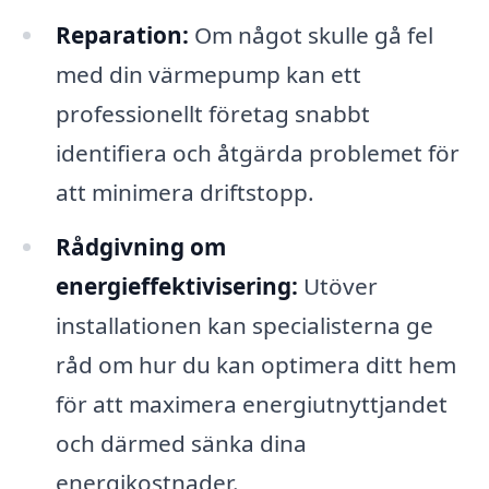
Reparation:
Om något skulle gå fel
med din värmepump kan ett
professionellt företag snabbt
identifiera och åtgärda problemet för
att minimera driftstopp.
Rådgivning om
energieffektivisering:
Utöver
installationen kan specialisterna ge
råd om hur du kan optimera ditt hem
för att maximera energiutnyttjandet
och därmed sänka dina
energikostnader.