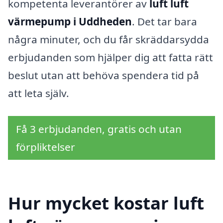
kompetenta leverantörer av
luft luft
värmepump i Uddheden
. Det tar bara
några minuter, och du får skräddarsydda
erbjudanden som hjälper dig att fatta rätt
beslut utan att behöva spendera tid på
att leta själv.
Få 3 erbjudanden, gratis och utan
förpliktelser
Hur mycket kostar luft