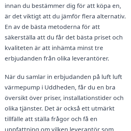
innan du bestämmer dig för att köpa en,
är det viktigt att du jämför flera alternativ.
En av de bästa metoderna för att
säkerställa att du får det bästa priset och
kvaliteten är att inhämta minst tre
erbjudanden från olika leverantörer.
När du samlar in erbjudanden på luft luft
värmepump i Uddheden, får du en bra
översikt över priser, installationstider och
olika tjänster. Det är också ett utmärkt
tillfälle att ställa frågor och få en
uppfattning om vilken leverantör som