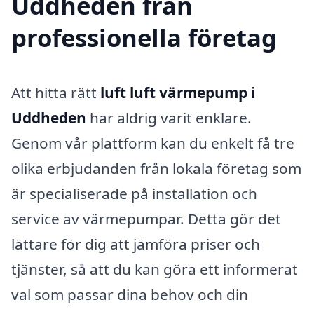
Uddheden från
professionella företag
Att hitta rätt
luft luft värmepump i
Uddheden
har aldrig varit enklare.
Genom vår plattform kan du enkelt få tre
olika erbjudanden från lokala företag som
är specialiserade på installation och
service av värmepumpar. Detta gör det
lättare för dig att jämföra priser och
tjänster, så att du kan göra ett informerat
val som passar dina behov och din