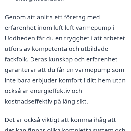
Genom att anlita ett företag med
erfarenhet inom luft luft värmepump i
Uddheden får du en trygghet i att arbetet
utförs av kompetenta och utbildade
fackfolk. Deras kunskap och erfarenhet
garanterar att du får en värmepump som
inte bara erbjuder komfort i ditt hem utan
också är energieffektiv och
kostnadseffektiv på lång sikt.
Det är också viktigt att komma ihåg att
det kan finnas olika kompletta system och