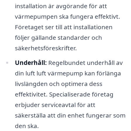
installation är avgörande för att
värmepumpen ska fungera effektivt.
Företaget ser till att installationen
följer gällande standarder och
säkerhetsföreskrifter.
Underhåll:
Regelbundet underhåll av
din luft luft värmepump kan förlänga
livslängden och optimera dess
effektivitet. Specialiserade företag
erbjuder serviceavtal för att
säkerställa att din enhet fungerar som
den ska.