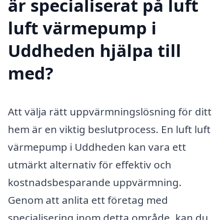
är specialiserat på luft
luft värmepump i
Uddheden hjälpa till
med?
Att välja rätt uppvärmningslösning för ditt
hem är en viktig beslutprocess. En luft luft
värmepump i Uddheden kan vara ett
utmärkt alternativ för effektiv och
kostnadsbesparande uppvärmning.
Genom att anlita ett företag med
specialisering inom detta område, kan du