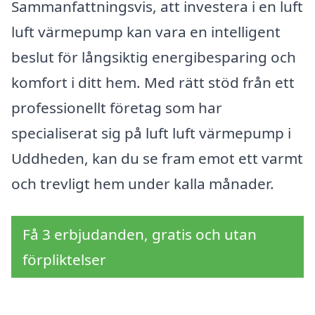
Sammanfattningsvis, att investera i en luft
luft värmepump kan vara en intelligent
beslut för långsiktig energibesparing och
komfort i ditt hem. Med rätt stöd från ett
professionellt företag som har
specialiserat sig på luft luft värmepump i
Uddheden, kan du se fram emot ett varmt
och trevligt hem under kalla månader.
Få 3 erbjudanden, gratis och utan
förpliktelser