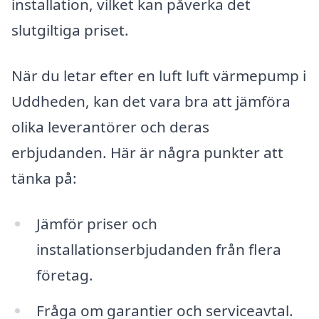
installation, vilket kan påverka det
slutgiltiga priset.
När du letar efter en luft luft värmepump i
Uddheden, kan det vara bra att jämföra
olika leverantörer och deras
erbjudanden. Här är några punkter att
tänka på:
Jämför priser och
installationserbjudanden från flera
företag.
Fråga om garantier och serviceavtal.