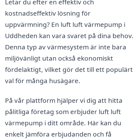
Letar du efter en effektiv och
kostnadseffektiv lösning för
uppvärmning? En luft luft värmepump i
Uddheden kan vara svaret på dina behov.
Denna typ av värmesystem är inte bara
miljövänligt utan också ekonomiskt
fördelaktigt, vilket gör det till ett populärt
val för många husägare.
På vår plattform hjälper vi dig att hitta
pålitliga företag som erbjuder luft luft
värmepump i ditt område. Här kan du
enkelt jämföra erbjudanden och få