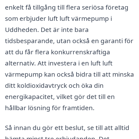
enkelt få tillgång till flera seriösa företag
som erbjuder luft luft värmepump i
Uddheden. Det är inte bara
tidsbesparande, utan också en garanti för
att du får flera konkurrenskraftiga
alternativ. Att investera i en luft luft
värmepump kan också bidra till att minska
ditt koldioxidavtryck och öka din
energikapacitet, vilket gör det till en
hållbar lösning för framtiden.
Så innan du gör ett beslut, se till att alltid
hämta minst tre erbjudanden. Det