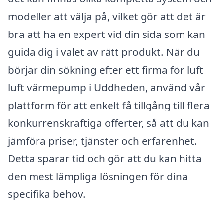
modeller att välja på, vilket gör att det är
bra att ha en expert vid din sida som kan
guida dig i valet av rätt produkt. När du
börjar din sökning efter ett firma för luft
luft värmepump i Uddheden, använd vår
plattform för att enkelt få tillgång till flera
konkurrenskraftiga offerter, så att du kan
jämföra priser, tjänster och erfarenhet.
Detta sparar tid och gör att du kan hitta
den mest lämpliga lösningen för dina
specifika behov.