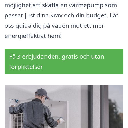
möjlighet att skaffa en värmepump som
passar just dina krav och din budget. Låt
oss guida dig på vägen mot ett mer
energieffektivt hem!
Få 3 erbjudanden, gratis och utan
förpliktelser