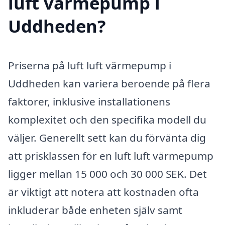
luft värmepump i
Uddheden?
Priserna på luft luft värmepump i
Uddheden kan variera beroende på flera
faktorer, inklusive installationens
komplexitet och den specifika modell du
väljer. Generellt sett kan du förvänta dig
att prisklassen för en luft luft värmepump
ligger mellan 15 000 och 30 000 SEK. Det
är viktigt att notera att kostnaden ofta
inkluderar både enheten själv samt