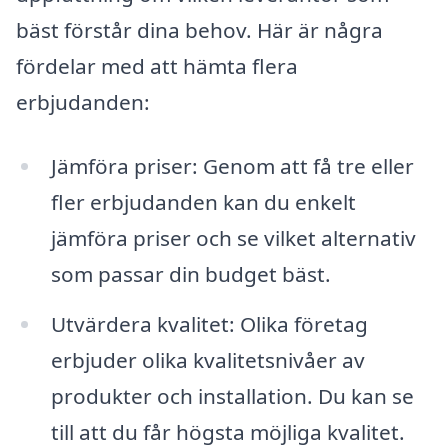
bäst förstår dina behov. Här är några
fördelar med att hämta flera
erbjudanden:
Jämföra priser: Genom att få tre eller
fler erbjudanden kan du enkelt
jämföra priser och se vilket alternativ
som passar din budget bäst.
Utvärdera kvalitet: Olika företag
erbjuder olika kvalitetsnivåer av
produkter och installation. Du kan se
till att du får högsta möjliga kvalitet.