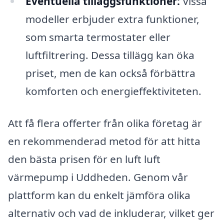
Eventuella tilläggsfunktioner:
Vissa
modeller erbjuder extra funktioner,
som smarta termostater eller
luftfiltrering. Dessa tillägg kan öka
priset, men de kan också förbättra
komforten och energieffektiviteten.
Att få flera offerter från olika företag är
en rekommenderad metod för att hitta
den bästa prisen för en luft luft
värmepump i Uddheden. Genom vår
plattform kan du enkelt jämföra olika
alternativ och vad de inkluderar, vilket ger