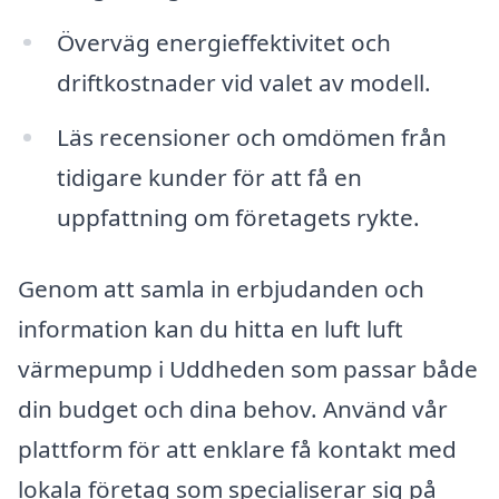
Överväg energieffektivitet och
driftkostnader vid valet av modell.
Läs recensioner och omdömen från
tidigare kunder för att få en
uppfattning om företagets rykte.
Genom att samla in erbjudanden och
information kan du hitta en luft luft
värmepump i Uddheden som passar både
din budget och dina behov. Använd vår
plattform för att enklare få kontakt med
lokala företag som specialiserar sig på