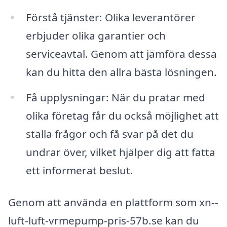
Förstå tjänster: Olika leverantörer
erbjuder olika garantier och
serviceavtal. Genom att jämföra dessa
kan du hitta den allra bästa lösningen.
Få upplysningar: När du pratar med
olika företag får du också möjlighet att
ställa frågor och få svar på det du
undrar över, vilket hjälper dig att fatta
ett informerat beslut.
Genom att använda en plattform som xn--
luft-luft-vrmepump-pris-57b.se kan du