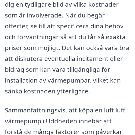
dig en tydligare bild av vilka kostnader
som är involverade. När du begär
offerter, se till att specificera dina behov
och förväntningar så att du får så exakta
priser som möjligt. Det kan också vara bra
att diskutera eventuella incitament eller
bidrag som kan vara tillgängliga för
installation av värmepumpar, vilket kan
sänka kostnaden ytterligare.
Sammanfattningsvis, att köpa en luft luft
värmepump i Uddheden innebär att
förstå de många faktorer som påverkar