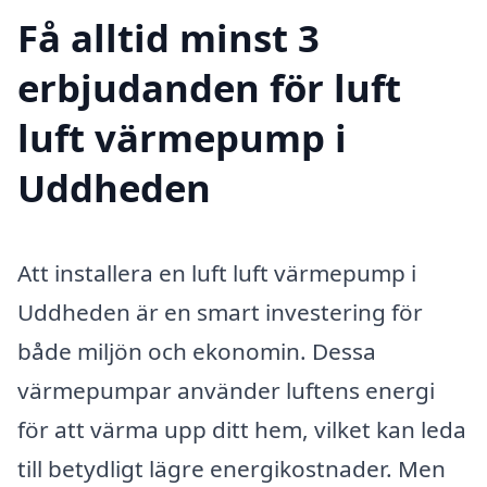
Få alltid minst 3
erbjudanden för luft
luft värmepump i
Uddheden
Att installera en luft luft värmepump i
Uddheden är en smart investering för
både miljön och ekonomin. Dessa
värmepumpar använder luftens energi
för att värma upp ditt hem, vilket kan leda
till betydligt lägre energikostnader. Men