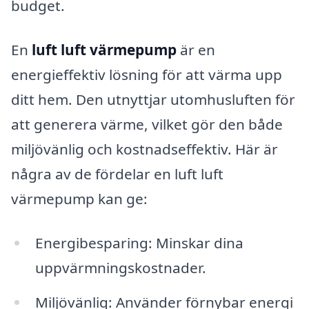
budget.
En
luft luft värmepump
är en
energieffektiv lösning för att värma upp
ditt hem. Den utnyttjar utomhusluften för
att generera värme, vilket gör den både
miljövänlig och kostnadseffektiv. Här är
några av de fördelar en luft luft
värmepump kan ge:
Energibesparing: Minskar dina
uppvärmningskostnader.
Miljövänlig: Använder förnybar energi