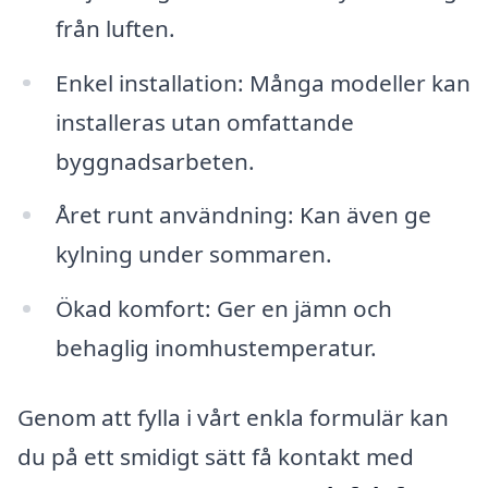
från luften.
Enkel installation: Många modeller kan
installeras utan omfattande
byggnadsarbeten.
Året runt användning: Kan även ge
kylning under sommaren.
Ökad komfort: Ger en jämn och
behaglig inomhustemperatur.
Genom att fylla i vårt enkla formulär kan
du på ett smidigt sätt få kontakt med