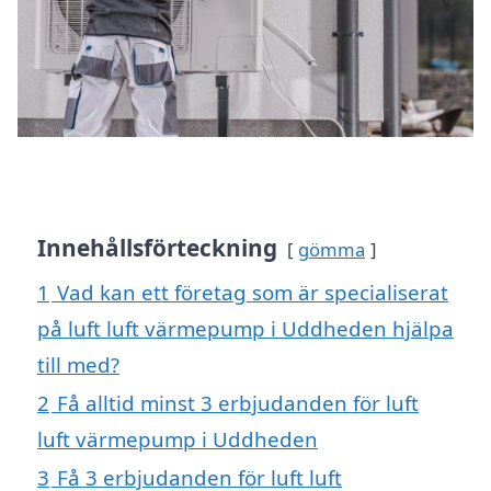
Innehållsförteckning
gömma
1
Vad kan ett företag som är specialiserat
på luft luft värmepump i Uddheden hjälpa
till med?
2
Få alltid minst 3 erbjudanden för luft
luft värmepump i Uddheden
3
Få 3 erbjudanden för luft luft