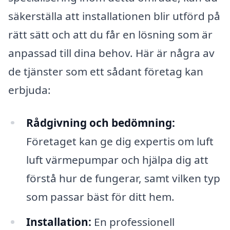
säkerställa att installationen blir utförd på
rätt sätt och att du får en lösning som är
anpassad till dina behov. Här är några av
de tjänster som ett sådant företag kan
erbjuda:
Rådgivning och bedömning:
Företaget kan ge dig expertis om luft
luft värmepumpar och hjälpa dig att
förstå hur de fungerar, samt vilken typ
som passar bäst för ditt hem.
Installation:
En professionell