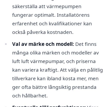
säkerställa att värmepumpen
fungerar optimalt. Installatörens
erfarenhet och kvalifikationer kan
också påverka kostnaden.
Val av märke och modell:
Det finns
många olika märken och modeller av
luft luft värmepumpar, och priserna
kan variera kraftigt. Att välja en pålitlig
tillverkare kan ibland kosta mer, men
ger ofta bättre långsiktig prestanda
och hållbarhet.