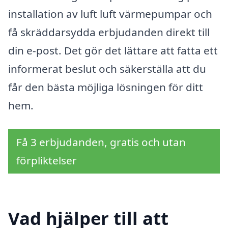
installation av luft luft värmepumpar och
få skräddarsydda erbjudanden direkt till
din e-post. Det gör det lättare att fatta ett
informerat beslut och säkerställa att du
får den bästa möjliga lösningen för ditt
hem.
Få 3 erbjudanden, gratis och utan
förpliktelser
Vad hjälper till att