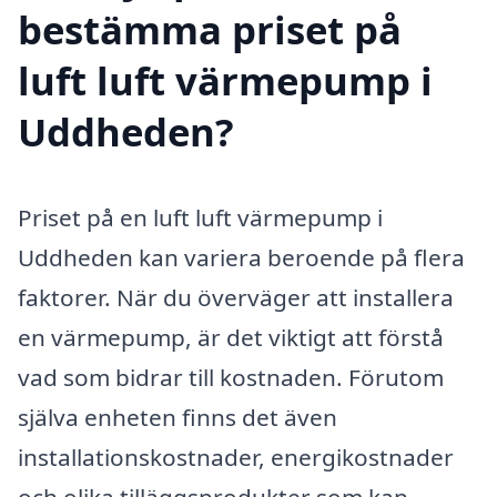
bestämma priset på
luft luft värmepump i
Uddheden?
Priset på en luft luft värmepump i
Uddheden kan variera beroende på flera
faktorer. När du överväger att installera
en värmepump, är det viktigt att förstå
vad som bidrar till kostnaden. Förutom
själva enheten finns det även
installationskostnader, energikostnader